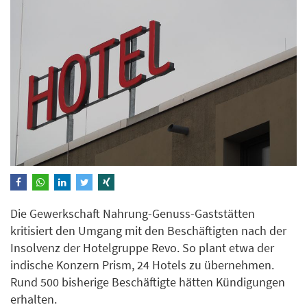
Die Gewerkschaft Nahrung-Genuss-Gaststätten
kritisiert den Umgang mit den Beschäftigten nach der
Insolvenz der Hotelgruppe Revo. So plant etwa der
indische Konzern Prism, 24 Hotels zu übernehmen.
Rund 500 bisherige Beschäftigte hätten Kündigungen
erhalten.