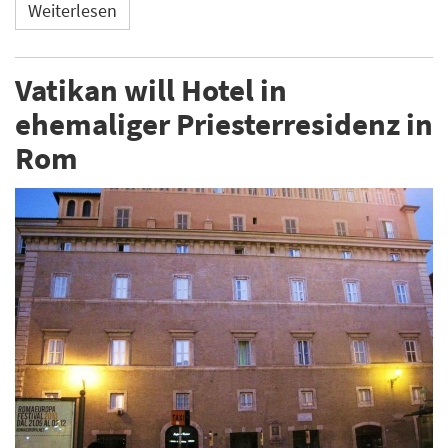
Weiterlesen
Vatikan will Hotel in
ehemaliger Priesterresidenz in
Rom