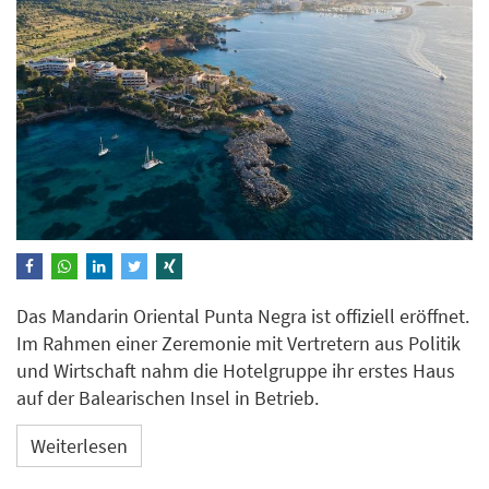
Das Mandarin Oriental Punta Negra ist offiziell eröffnet.
Im Rahmen einer Zeremonie mit Vertretern aus Politik
und Wirtschaft nahm die Hotelgruppe ihr erstes Haus
auf der Balearischen Insel in Betrieb.
Weiterlesen