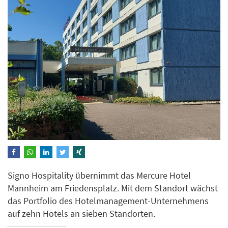
Signo Hospitality übernimmt das Mercure Hotel
Mannheim am Friedensplatz. Mit dem Standort wächst
das Portfolio des Hotelmanagement-Unternehmens
auf zehn Hotels an sieben Standorten.