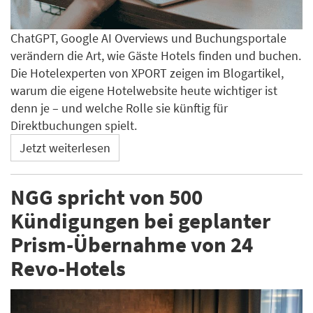
ChatGPT, Google AI Overviews und Buchungsportale
verändern die Art, wie Gäste Hotels finden und buchen.
Die Hotelexperten von XPORT zeigen im Blogartikel,
warum die eigene Hotelwebsite heute wichtiger ist
denn je – und welche Rolle sie künftig für
Direktbuchungen spielt.
Jetzt weiterlesen
NGG spricht von 500
Kündigungen bei geplanter
Prism-Übernahme von 24
Revo-Hotels