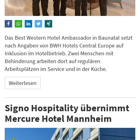
Das Best Western Hotel Ambassador in Baunatal setzt
nach Angaben von BWH Hotels Central Europe auf
Inklusion im Hotelbetrieb. Zwei Menschen mit
Behinderung arbeiten dort auf regulären
Arbeitsplätzen im Service und in der Küche.
Weiterlesen
Signo Hospitality übernimmt
Mercure Hotel Mannheim