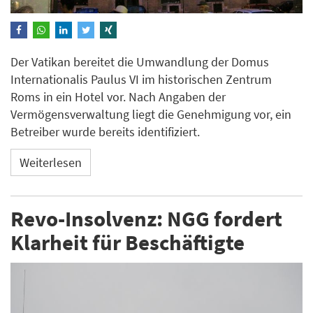
Der Vatikan bereitet die Umwandlung der Domus
Internationalis Paulus VI im historischen Zentrum
Roms in ein Hotel vor. Nach Angaben der
Vermögensverwaltung liegt die Genehmigung vor, ein
Betreiber wurde bereits identifiziert.
Weiterlesen
Revo-Insolvenz: NGG fordert
Klarheit für Beschäftigte