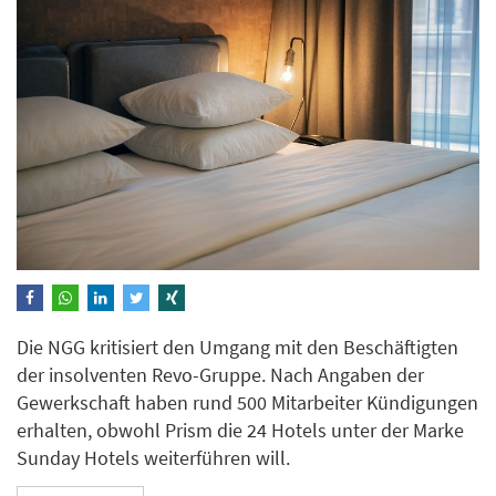
Die NGG kritisiert den Umgang mit den Beschäftigten
der insolventen Revo-Gruppe. Nach Angaben der
Gewerkschaft haben rund 500 Mitarbeiter Kündigungen
erhalten, obwohl Prism die 24 Hotels unter der Marke
Sunday Hotels weiterführen will.