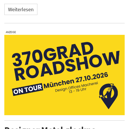
Weiterlesen
ANZEIGE