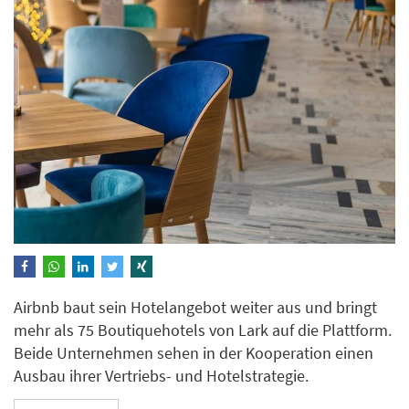
Airbnb baut sein Hotelangebot weiter aus und bringt
mehr als 75 Boutiquehotels von Lark auf die Plattform.
Beide Unternehmen sehen in der Kooperation einen
Ausbau ihrer Vertriebs- und Hotelstrategie.