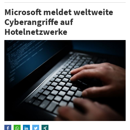
Microsoft meldet weltweite
Cyberangriffe auf
Hotelnetzwerke