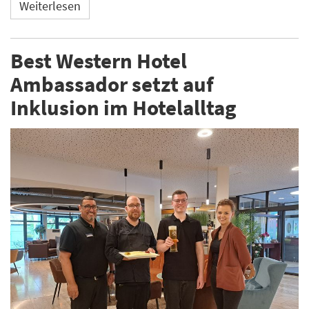
Weiterlesen
Best Western Hotel
Ambassador setzt auf
Inklusion im Hotelalltag