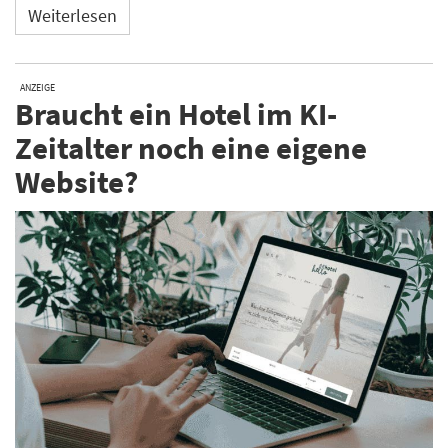
Weiterlesen
ANZEIGE
Braucht ein Hotel im KI-
Zeitalter noch eine eigene
Website?