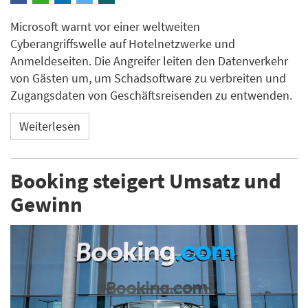
Microsoft warnt vor einer weltweiten
Cyberangriffswelle auf Hotelnetzwerke und
Anmeldeseiten. Die Angreifer leiten den Datenverkehr
von Gästen um, um Schadsoftware zu verbreiten und
Zugangsdaten von Geschäftsreisenden zu entwenden.
Weiterlesen
Booking steigert Umsatz und
Gewinn