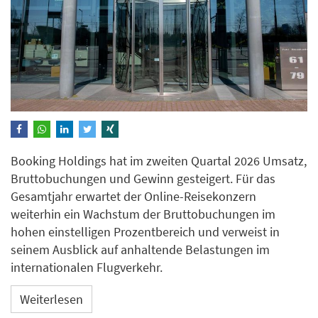
Booking Holdings hat im zweiten Quartal 2026 Umsatz,
Bruttobuchungen und Gewinn gesteigert. Für das
Gesamtjahr erwartet der Online-Reisekonzern
weiterhin ein Wachstum der Bruttobuchungen im
hohen einstelligen Prozentbereich und verweist in
seinem Ausblick auf anhaltende Belastungen im
internationalen Flugverkehr.
Weiterlesen