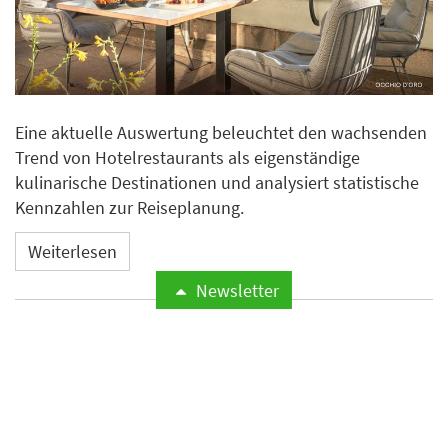
Eine aktuelle Auswertung beleuchtet den wachsenden
Trend von Hotelrestaurants als eigenständige
kulinarische Destinationen und analysiert statistische
Kennzahlen zur Reiseplanung.
Weiterlesen
Newsletter
Neues Essential by Dorint in
Mannheim