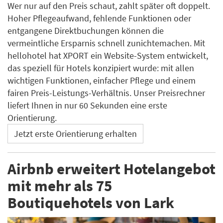
Wer nur auf den Preis schaut, zahlt später oft doppelt.
Hoher Pflegeaufwand, fehlende Funktionen oder
entgangene Direktbuchungen können die
vermeintliche Ersparnis schnell zunichtemachen. Mit
hellohotel hat XPORT ein Website-System entwickelt,
das speziell für Hotels konzipiert wurde: mit allen
wichtigen Funktionen, einfacher Pflege und einem
fairen Preis-Leistungs-Verhältnis. Unser Preisrechner
liefert Ihnen in nur 60 Sekunden eine erste
Orientierung.
Jetzt erste Orientierung erhalten
Airbnb erweitert Hotelangebot
mit mehr als 75
Boutiquehotels von Lark