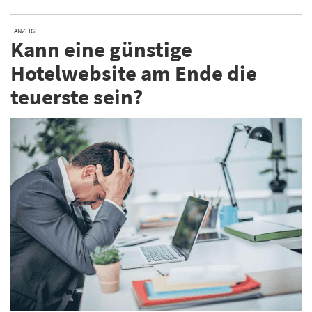
ANZEIGE
Kann eine günstige
Hotelwebsite am Ende die
teuerste sein?