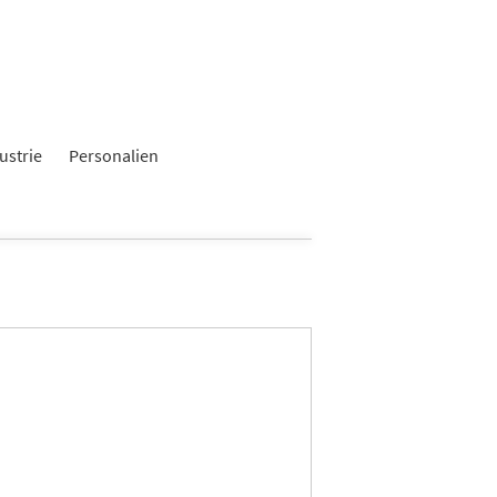
ustrie
Personalien