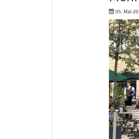
05. Mai 20