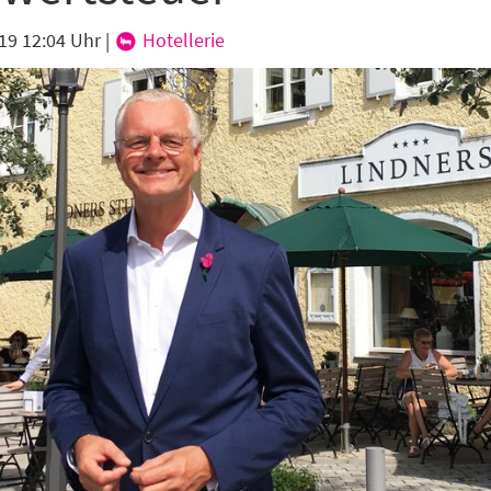
19 12:04 Uhr
|
Hotellerie