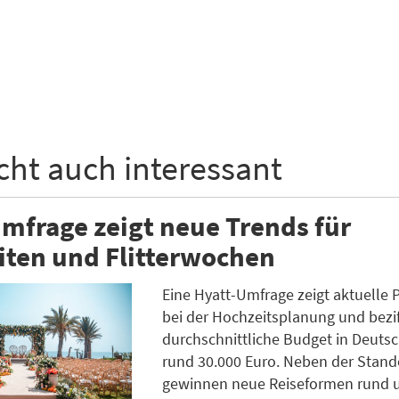
icht auch interessant
mfrage zeigt neue Trends für
iten und Flitterwochen
Eine Hyatt-Umfrage zeigt aktuelle 
bei der Hochzeitsplanung und bezif
durchschnittliche Budget in Deuts
rund 30.000 Euro. Neben der Stan
gewinnen neue Reiseformen rund 