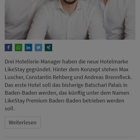
Drei Hotellerie-Manager​​​​​​​ haben die neue Hotelmarke
LikeStay gegründet. Hinter dem Konzept stehen Max
Luscher, Constantin Rehberg und Andreas Brennfleck.
Das erste Hotel soll das bisherige Batschari Palais in
Baden-Baden werden, das künftig unter dem Namen
LikeStay Premium Baden-Baden betrieben werden
soll.
Weiterlesen