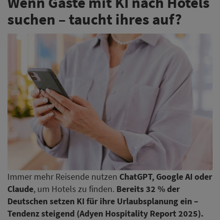
Wenn Gäste mit KI nach Hotels
suchen – taucht ihres auf?
Immer mehr Reisende nutzen
ChatGPT, Google AI oder
Claude
, um Hotels zu finden.
Bereits 32 % der
Deutschen setzen KI für ihre Urlaubsplanung ein –
Tendenz steigend (Adyen Hospitality Report 2025).