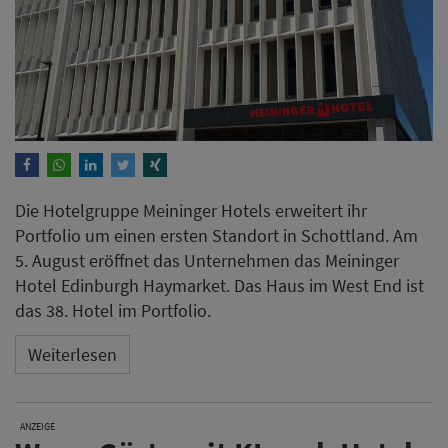
Die Hotelgruppe Meininger Hotels erweitert ihr
Portfolio um einen ersten Standort in Schottland. Am
5. August eröffnet das Unternehmen das Meininger
Hotel Edinburgh Haymarket. Das Haus im West End ist
das 38. Hotel im Portfolio.
Weiterlesen
ANZEIGE