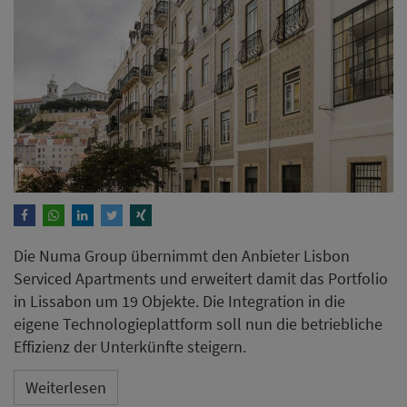
Die Numa Group übernimmt den Anbieter Lisbon
Serviced Apartments und erweitert damit das Portfolio
in Lissabon um 19 Objekte. Die Integration in die
eigene Technologieplattform soll nun die betriebliche
Effizienz der Unterkünfte steigern.
Weiterlesen