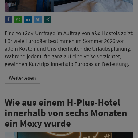
Eine YouGov-Umfrage im Auftrag von a&o Hostels zeigt:
Für viele Europäer bestimmen im Sommer 2026 vor
allem Kosten und Unsicherheiten die Urlaubsplanung.
Während jeder Elfte ganz auf eine Reise verzichtet,
gewinnen Kurztrips innerhalb Europas an Bedeutung.
Weiterlesen
Wie aus einem H-Plus-Hotel
innerhalb von sechs Monaten
ein Moxy wurde