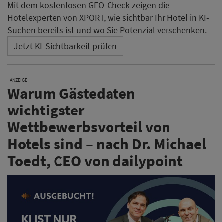
Mit dem kostenlosen GEO-Check zeigen die
Hotelexperten von XPORT, wie sichtbar Ihr Hotel in KI-
Suchen bereits ist und wo Sie Potenzial verschenken.
Jetzt KI-Sichtbarkeit prüfen
ANZEIGE
Warum Gästedaten
wichtigster
Wettbewerbsvorteil von
Hotels sind – nach Dr. Michael
Toedt, CEO von dailypoint