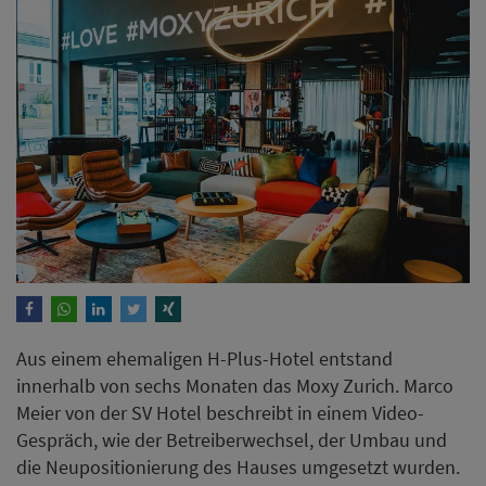
Aus einem ehemaligen H-Plus-Hotel entstand
innerhalb von sechs Monaten das Moxy Zurich. Marco
Meier von der SV Hotel beschreibt in einem Video-
Gespräch, wie der Betreiberwechsel, der Umbau und
die Neupositionierung des Hauses umgesetzt wurden.