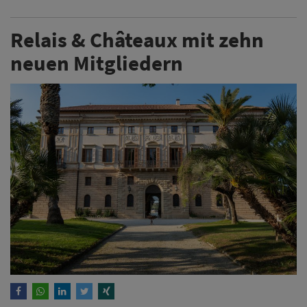
Relais & Châteaux mit zehn
neuen Mitgliedern