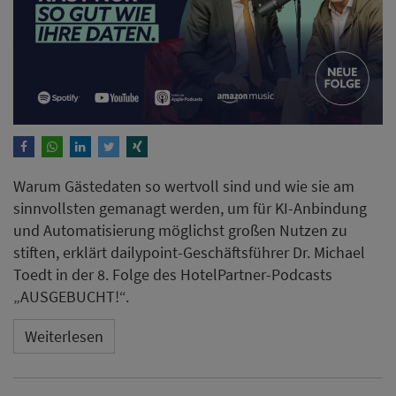
Warum Gästedaten so wertvoll sind und wie sie am
sinnvollsten gemanagt werden, um für KI-Anbindung
und Automatisierung möglichst großen Nutzen zu
stiften, erklärt dailypoint-Geschäftsführer Dr. Michael
Toedt in der 8. Folge des HotelPartner-Podcasts
„AUSGEBUCHT!“.
Weiterlesen