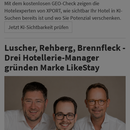
Mit dem kostenlosen GEO-Check zeigen die
Hotelexperten von XPORT, wie sichtbar Ihr Hotel in KI-
Suchen bereits ist und wo Sie Potenzial verschenken.
Jetzt KI-Sichtbarkeit prüfen
Luscher, Rehberg, Brennfleck -
Drei Hotellerie-Manager
gründen Marke LikeStay