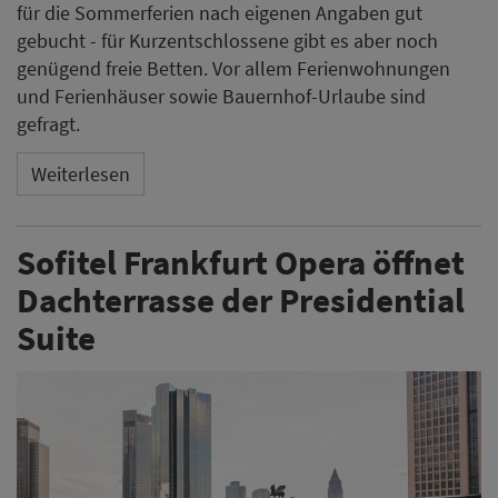
für die Sommerferien nach eigenen Angaben gut
gebucht - für Kurzentschlossene gibt es aber noch
genügend freie Betten. Vor allem Ferienwohnungen
und Ferienhäuser sowie Bauernhof-Urlaube sind
gefragt.
Weiterlesen
Sofitel Frankfurt Opera öffnet
Dachterrasse der Presidential
Suite