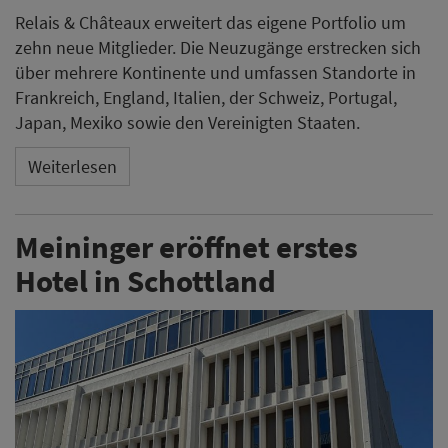
Relais & Châteaux erweitert das eigene Portfolio um
zehn neue Mitglieder. Die Neuzugänge erstrecken sich
über mehrere Kontinente und umfassen Standorte in
Frankreich, England, Italien, der Schweiz, Portugal,
Japan, Mexiko sowie den Vereinigten Staaten.
Weiterlesen
Meininger eröffnet erstes
Hotel in Schottland