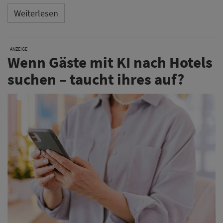
Weiterlesen
ANZEIGE
Wenn Gäste mit KI nach Hotels
suchen – taucht ihres auf?