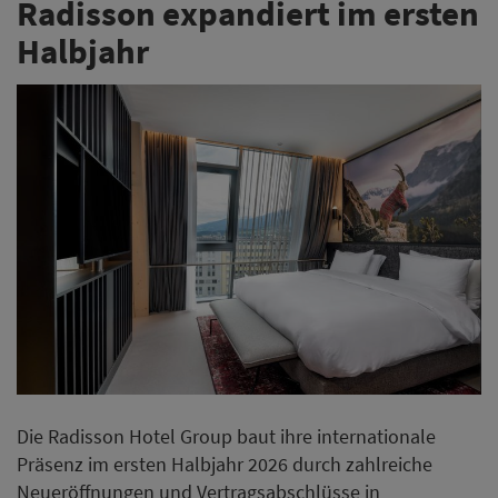
Radisson expandiert im ersten
Halbjahr
Die Radisson Hotel Group baut ihre internationale
Präsenz im ersten Halbjahr 2026 durch zahlreiche
Neueröffnungen und Vertragsabschlüsse in