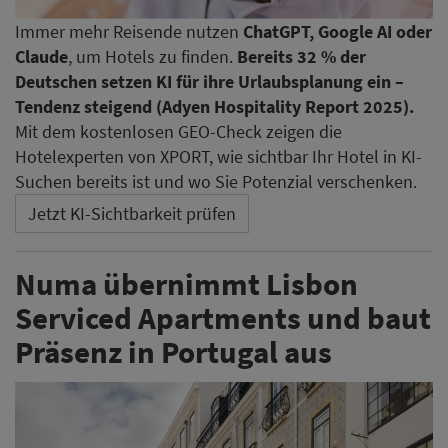
Immer mehr Reisende nutzen
ChatGPT, Google AI oder
Claude
, um Hotels zu finden.
Bereits 32 % der
Deutschen setzen KI für ihre Urlaubsplanung ein –
Tendenz steigend (Adyen Hospitality Report 2025).
Mit dem kostenlosen GEO-Check zeigen die
Hotelexperten von XPORT, wie sichtbar Ihr Hotel in KI-
Suchen bereits ist und wo Sie Potenzial verschenken.
Jetzt KI-Sichtbarkeit prüfen
Numa übernimmt Lisbon
Serviced Apartments und baut
Präsenz in Portugal aus