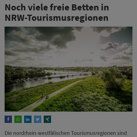
Noch viele freie Betten in
NRW-Tourismusregionen
Die nordrhein-westfälischen Tourismusregionen sind