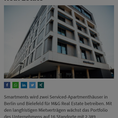
Smartments wird zwei Serviced-Apartmenthäuser in
Berlin und Bielefeld für M&G Real Estate betreiben. Mit
den langfristigen Mietverträgen wächst das Portfolio
des Unternehmens auf 16 Standorte mit 2.389