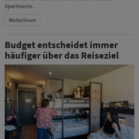
Apartments.
Weiterlesen
Budget entscheidet immer
häufiger über das Reiseziel