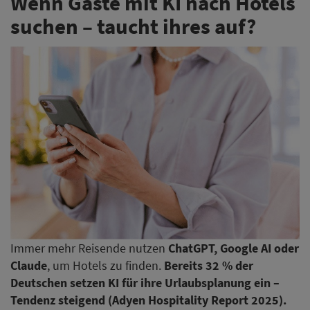
Wenn Gäste mit KI nach Hotels
suchen – taucht ihres auf?
Immer mehr Reisende nutzen
ChatGPT, Google AI oder
Claude
, um Hotels zu finden.
Bereits 32 % der
Deutschen setzen KI für ihre Urlaubsplanung ein –
Tendenz steigend (Adyen Hospitality Report 2025).