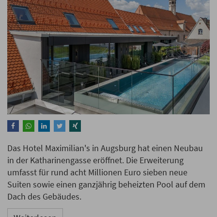
Das Hotel Maximilian's in Augsburg hat einen Neubau
in der Katharinengasse eröffnet. Die Erweiterung
umfasst für rund acht Millionen Euro sieben neue
Suiten sowie einen ganzjährig beheizten Pool auf dem
Dach des Gebäudes.