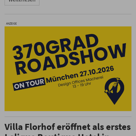
ANZEIGE
Villa Florhof eröffnet als erstes