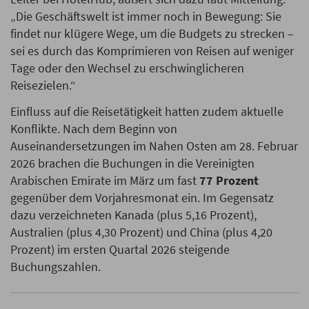
„Die Geschäftswelt ist immer noch in Bewegung: Sie
findet nur klügere Wege, um die Budgets zu strecken –
sei es durch das Komprimieren von Reisen auf weniger
Tage oder den Wechsel zu erschwinglicheren
Reisezielen.“
Einfluss auf die Reisetätigkeit hatten zudem aktuelle
Konflikte. Nach dem Beginn von
Auseinandersetzungen im Nahen Osten am 28. Februar
2026 brachen die Buchungen in die Vereinigten
Arabischen Emirate im März um fast
77 Prozent
gegenüber dem Vorjahresmonat ein. Im Gegensatz
dazu verzeichneten Kanada (plus 5,16 Prozent),
Australien (plus 4,30 Prozent) und China (plus 4,20
Prozent) im ersten Quartal 2026 steigende
Buchungszahlen.