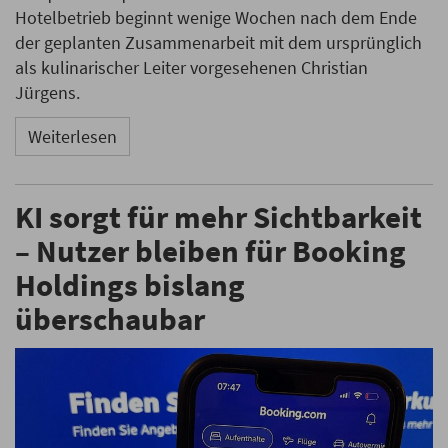
Hotelbetrieb beginnt wenige Wochen nach dem Ende
der geplanten Zusammenarbeit mit dem ursprünglich
als kulinarischer Leiter vorgesehenen Christian
Jürgens.
Weiterlesen
KI sorgt für mehr Sichtbarkeit
– Nutzer bleiben für Booking
Holdings bislang
überschaubar