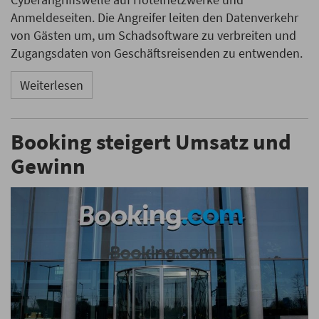
Anmeldeseiten. Die Angreifer leiten den Datenverkehr
von Gästen um, um Schadsoftware zu verbreiten und
Zugangsdaten von Geschäftsreisenden zu entwenden.
Weiterlesen
Booking steigert Umsatz und
Gewinn