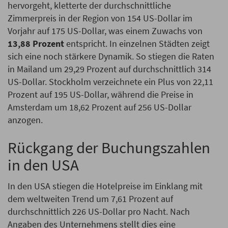
hervorgeht, kletterte der durchschnittliche
Zimmerpreis in der Region von 154 US-Dollar im
Vorjahr auf 175 US-Dollar, was einem Zuwachs von
13,88 Prozent
entspricht. In einzelnen Städten zeigt
sich eine noch stärkere Dynamik. So stiegen die Raten
in Mailand um 29,29 Prozent auf durchschnittlich 314
US-Dollar. Stockholm verzeichnete ein Plus von 22,11
Prozent auf 195 US-Dollar, während die Preise in
Amsterdam um 18,62 Prozent auf 256 US-Dollar
anzogen.
Rückgang der Buchungszahlen
in den USA
In den USA stiegen die Hotelpreise im Einklang mit
dem weltweiten Trend um 7,61 Prozent auf
durchschnittlich 226 US-Dollar pro Nacht. Nach
Angaben des Unternehmens stellt dies eine