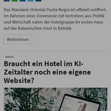
Das Mandarin Oriental Punta Negra ist offiziell eröffnet.
Im Rahmen einer Zeremonie mit Vertretern aus Politik
und Wirtschaft nahm die Hotelgruppe ihr erstes Haus
auf der Balearischen Insel in Betrieb.
Weiterlesen
ANZEIGE
Braucht ein Hotel im KI-
Zeitalter noch eine eigene
Website?