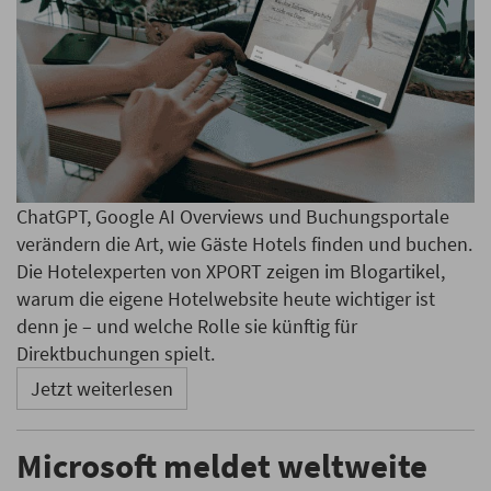
ChatGPT, Google AI Overviews und Buchungsportale
verändern die Art, wie Gäste Hotels finden und buchen.
Die Hotelexperten von XPORT zeigen im Blogartikel,
warum die eigene Hotelwebsite heute wichtiger ist
denn je – und welche Rolle sie künftig für
Direktbuchungen spielt.
Jetzt weiterlesen
Microsoft meldet weltweite