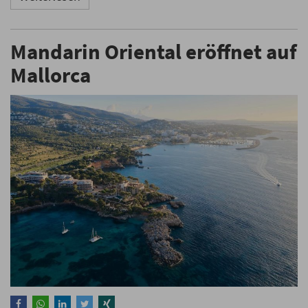
Mandarin Oriental eröffnet auf
Mallorca