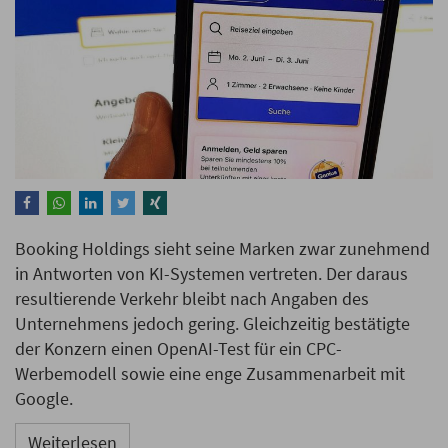
Booking Holdings sieht seine Marken zwar zunehmend
in Antworten von KI-Systemen vertreten. Der daraus
resultierende Verkehr bleibt nach Angaben des
Unternehmens jedoch gering. Gleichzeitig bestätigte
der Konzern einen OpenAI-Test für ein CPC-
Werbemodell sowie eine enge Zusammenarbeit mit
Google.
Weiterlesen