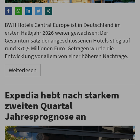
BWH Hotels Central Europe ist in Deutschland im
ersten Halbjahr 2026 weiter gewachsen: Der
Gesamtumsatz der angeschlossenen Hotels stieg auf
rund 370,5 Millionen Euro. Getragen wurde die
Entwicklung vor allem von einer höheren Nachfrage.
Weiterlesen
Expedia hebt nach starkem
zweiten Quartal
Jahresprognose an