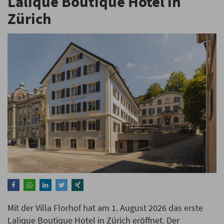
Lalique Boutique Hotel in
Zürich
Mit der Villa Florhof hat am 1. August 2026 das erste
Lalique Boutique Hotel in Zürich eröffnet. Der