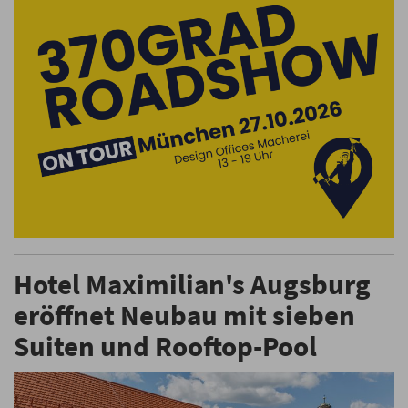
Hotel Maximilian's Augsburg
eröffnet Neubau mit sieben
Suiten und Rooftop-Pool