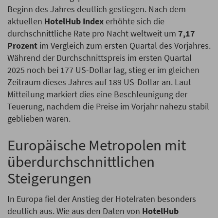
Beginn des Jahres deutlich gestiegen. Nach dem
aktuellen
HotelHub Index
erhöhte sich die
durchschnittliche Rate pro Nacht weltweit um
7,17
Prozent
im Vergleich zum ersten Quartal des Vorjahres.
Während der Durchschnittspreis im ersten Quartal
2025 noch bei 177 US-Dollar lag, stieg er im gleichen
Zeitraum dieses Jahres auf 189 US-Dollar an. Laut
Mitteilung markiert dies eine Beschleunigung der
Teuerung, nachdem die Preise im Vorjahr nahezu stabil
geblieben waren.
Europäische Metropolen mit
überdurchschnittlichen
Steigerungen
In Europa fiel der Anstieg der Hotelraten besonders
deutlich aus. Wie aus den Daten von
HotelHub