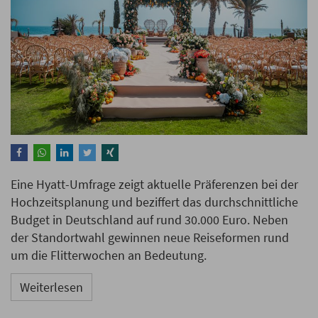
Eine Hyatt-Umfrage zeigt aktuelle Präferenzen bei der
Hochzeitsplanung und beziffert das durchschnittliche
Budget in Deutschland auf rund 30.000 Euro. Neben
der Standortwahl gewinnen neue Reiseformen rund
um die Flitterwochen an Bedeutung.
Weiterlesen