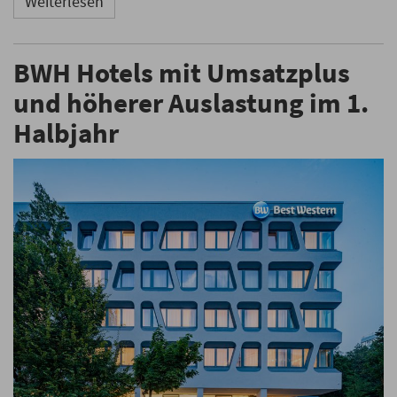
Weiterlesen
BWH Hotels mit Umsatzplus
und höherer Auslastung im 1.
Halbjahr