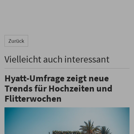
Zurück
Vielleicht auch interessant
Hyatt-Umfrage zeigt neue
Trends für Hochzeiten und
Flitterwochen