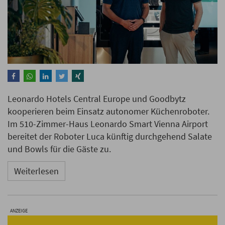
Leonardo Hotels Central Europe und Goodbytz
kooperieren beim Einsatz autonomer Küchenroboter.
Im 510-Zimmer-Haus Leonardo Smart Vienna Airport
bereitet der Roboter Luca künftig durchgehend Salate
und Bowls für die Gäste zu.
Weiterlesen
ANZEIGE