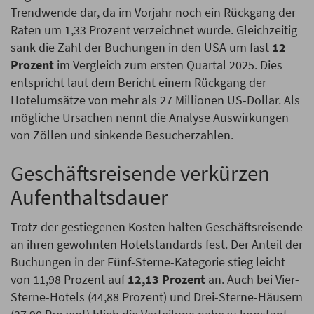
Trendwende dar, da im Vorjahr noch ein Rückgang der
Raten um 1,33 Prozent verzeichnet wurde. Gleichzeitig
sank die Zahl der Buchungen in den USA um fast
12
Prozent
im Vergleich zum ersten Quartal 2025. Dies
entspricht laut dem Bericht einem Rückgang der
Hotelumsätze von mehr als 27 Millionen US-Dollar. Als
mögliche Ursachen nennt die Analyse Auswirkungen
von Zöllen und sinkende Besucherzahlen.
Geschäftsreisende verkürzen
Aufenthaltsdauer
Trotz der gestiegenen Kosten halten Geschäftsreisende
an ihren gewohnten Hotelstandards fest. Der Anteil der
Buchungen in der Fünf-Sterne-Kategorie stieg leicht
von 11,98 Prozent auf
12,13 Prozent
an. Auch bei Vier-
Sterne-Hotels (44,88 Prozent) und Drei-Sterne-Häusern