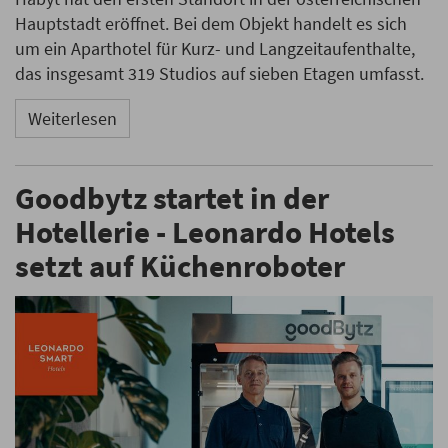
Hauptstadt eröffnet. Bei dem Objekt handelt es sich
um ein Aparthotel für Kurz- und Langzeitaufenthalte,
das insgesamt 319 Studios auf sieben Etagen umfasst.
Weiterlesen
Goodbytz startet in der
Hotellerie - Leonardo Hotels
setzt auf Küchenroboter