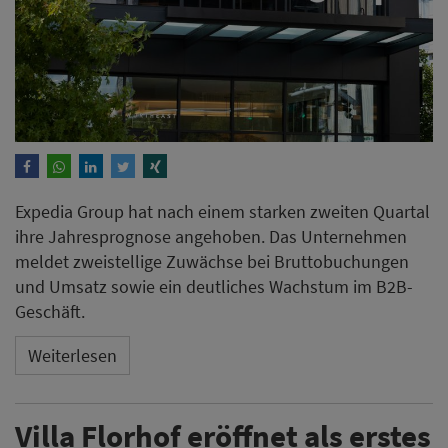
Expedia Group hat nach einem starken zweiten Quartal
ihre Jahresprognose angehoben. Das Unternehmen
meldet zweistellige Zuwächse bei Bruttobuchungen
und Umsatz sowie ein deutliches Wachstum im B2B-
Geschäft.
Weiterlesen
Villa Florhof eröffnet als erstes