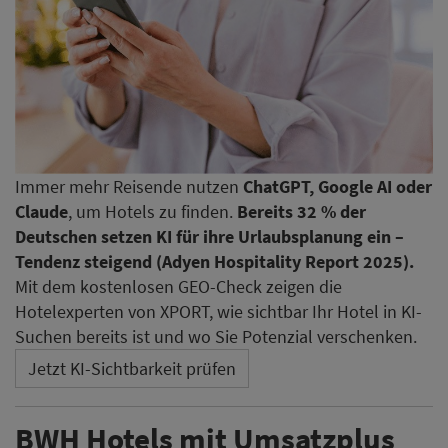
Immer mehr Reisende nutzen
ChatGPT, Google AI oder
Claude
, um Hotels zu finden.
Bereits 32 % der
Deutschen setzen KI für ihre Urlaubsplanung ein –
Tendenz steigend (Adyen Hospitality Report 2025).
Mit dem kostenlosen GEO-Check zeigen die
Hotelexperten von XPORT, wie sichtbar Ihr Hotel in KI-
Suchen bereits ist und wo Sie Potenzial verschenken.
Jetzt KI-Sichtbarkeit prüfen
BWH Hotels mit Umsatzplus