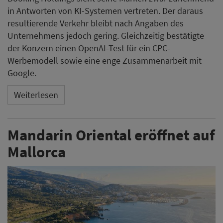
in Antworten von KI-Systemen vertreten. Der daraus
resultierende Verkehr bleibt nach Angaben des
Unternehmens jedoch gering. Gleichzeitig bestätigte
der Konzern einen OpenAI-Test für ein CPC-
Werbemodell sowie eine enge Zusammenarbeit mit
Google.
Weiterlesen
Mandarin Oriental eröffnet auf
Mallorca