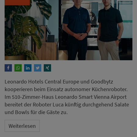
Leonardo Hotels Central Europe und Goodbytz
kooperieren beim Einsatz autonomer Küchenroboter.
Im 510-Zimmer-Haus Leonardo Smart Vienna Airport
bereitet der Roboter Luca künftig durchgehend Salate
und Bowls für die Gäste zu.
Weiterlesen