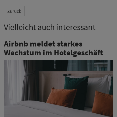
Zurück
Vielleicht auch interessant
Airbnb meldet starkes
Wachstum im Hotelgeschäft