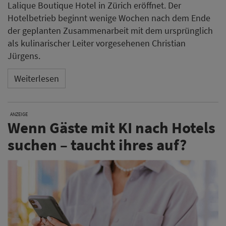
Lalique Boutique Hotel in Zürich eröffnet. Der
Hotelbetrieb beginnt wenige Wochen nach dem Ende
der geplanten Zusammenarbeit mit dem ursprünglich
als kulinarischer Leiter vorgesehenen Christian
Jürgens.
Weiterlesen
ANZEIGE
Wenn Gäste mit KI nach Hotels
suchen – taucht ihres auf?