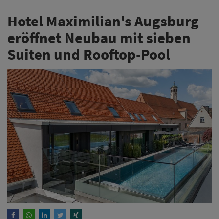
Hotel Maximilian's Augsburg
eröffnet Neubau mit sieben
Suiten und Rooftop-Pool