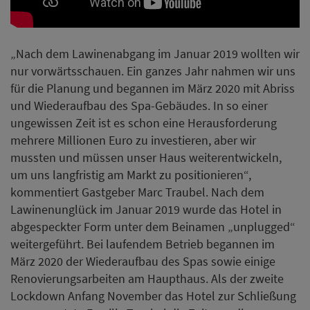
„Nach dem Lawinenabgang im Januar 2019 wollten wir
nur vorwärtsschauen. Ein ganzes Jahr nahmen wir uns
für die Planung und begannen im März 2020 mit Abriss
und Wiederaufbau des Spa-Gebäudes. In so einer
ungewissen Zeit ist es schon eine Herausforderung
mehrere Millionen Euro zu investieren, aber wir
mussten und müssen unser Haus weiterentwickeln,
um uns langfristig am Markt zu positionieren“,
kommentiert Gastgeber Marc Traubel. Nach dem
Lawinenunglück im Januar 2019 wurde das Hotel in
abgespeckter Form unter dem Beinamen „unplugged“
weitergeführt. Bei laufendem Betrieb begannen im
März 2020 der Wiederaufbau des Spas sowie einige
Renovierungsarbeiten am Haupthaus. Als der zweite
Lockdown Anfang November das Hotel zur Schließung