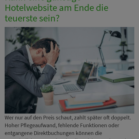
Hotelwebsite am Ende die
teuerste sein?
Wer nur auf den Preis schaut, zahlt später oft doppelt.
Hoher Pflegeaufwand, fehlende Funktionen oder
entgangene Direktbuchungen können die