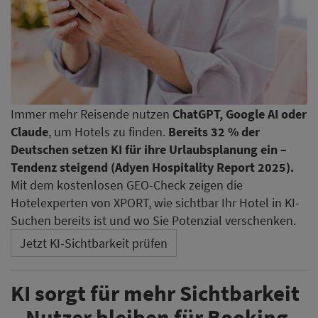
Immer mehr Reisende nutzen
ChatGPT, Google AI oder
Claude
, um Hotels zu finden.
Bereits 32 % der
Deutschen setzen KI für ihre Urlaubsplanung ein –
Tendenz steigend (Adyen Hospitality Report 2025).
Mit dem kostenlosen GEO-Check zeigen die
Hotelexperten von XPORT, wie sichtbar Ihr Hotel in KI-
Suchen bereits ist und wo Sie Potenzial verschenken.
Jetzt KI-Sichtbarkeit prüfen
KI sorgt für mehr Sichtbarkeit
– Nutzer bleiben für Booking