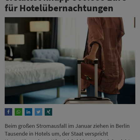
für Hotelübernachtungen
Beim großen Stromausfall im Januar ziehen in Berlin
Tausende in Hotels um, der Staat verspricht