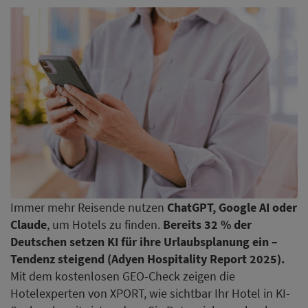
Immer mehr Reisende nutzen
ChatGPT, Google AI oder
Claude
, um Hotels zu finden.
Bereits 32 % der
Deutschen setzen KI für ihre Urlaubsplanung ein –
Tendenz steigend (Adyen Hospitality Report 2025).
Mit dem kostenlosen GEO-Check zeigen die
Hotelexperten von XPORT, wie sichtbar Ihr Hotel in KI-