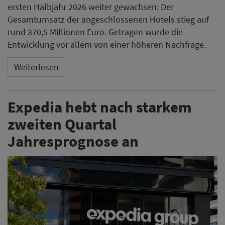
ersten Halbjahr 2026 weiter gewachsen: Der
Gesamtumsatz der angeschlossenen Hotels stieg auf
rund 370,5 Millionen Euro. Getragen wurde die
Entwicklung vor allem von einer höheren Nachfrage.
Weiterlesen
Expedia hebt nach starkem
zweiten Quartal
Jahresprognose an