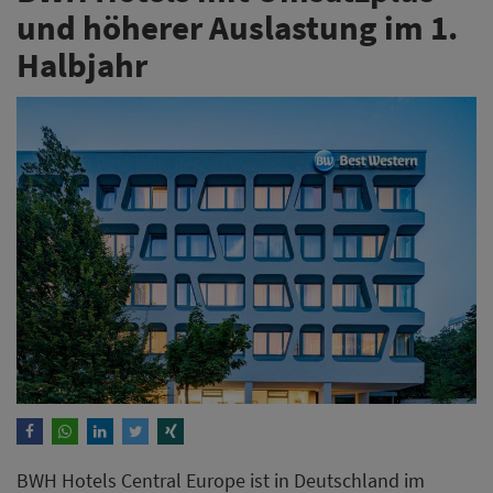
und höherer Auslastung im 1.
Halbjahr
BWH Hotels Central Europe ist in Deutschland im