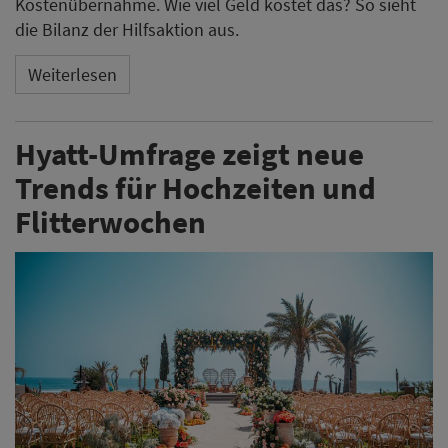
Kostenübernahme. Wie viel Geld kostet das? So sieht
die Bilanz der Hilfsaktion aus.
Weiterlesen
Hyatt-Umfrage zeigt neue
Trends für Hochzeiten und
Flitterwochen