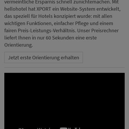
vermeintliche Ersparnis schnell zunichtemachen. Mit
hellohotel hat XPORT ein Website-System entwickelt,
das speziell für Hotels konzipiert wurde: mit allen
wichtigen Funktionen, einfacher Pflege und einem
fairen Preis-Leistungs-Verhältnis. Unser Preisrechner
liefert Ihnen in nur 60 Sekunden eine erste
Orientierung.
Jetzt erste Orientierung erhalten