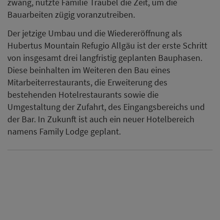
zwang, nutzte Familie Traubel die Zeit, um die
Bauarbeiten zügig voranzutreiben.
Der jetzige Umbau und die Wiedereröffnung als
Hubertus Mountain Refugio Allgäu ist der erste Schritt
von insgesamt drei langfristig geplanten Bauphasen.
Diese beinhalten im Weiteren den Bau eines
Mitarbeiterrestaurants, die Erweiterung des
bestehenden Hotelrestaurants sowie die
Umgestaltung der Zufahrt, des Eingangsbereichs und
der Bar. In Zukunft ist auch ein neuer Hotelbereich
namens Family Lodge geplant.