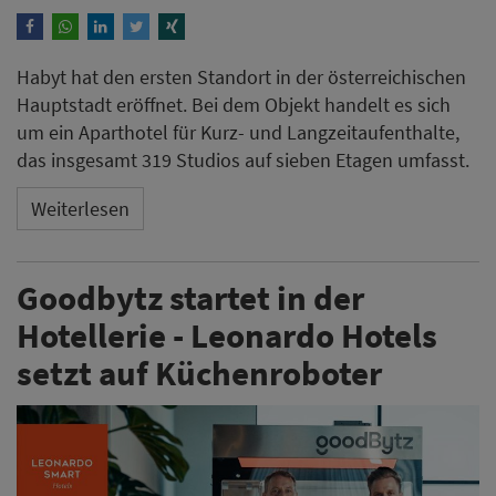
Habyt hat den ersten Standort in der österreichischen
Hauptstadt eröffnet. Bei dem Objekt handelt es sich
um ein Aparthotel für Kurz- und Langzeitaufenthalte,
das insgesamt 319 Studios auf sieben Etagen umfasst.
Weiterlesen
Goodbytz startet in der
Hotellerie - Leonardo Hotels
setzt auf Küchenroboter