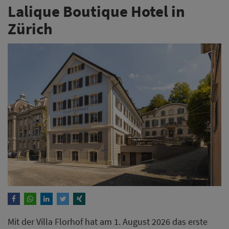
Lalique Boutique Hotel in
Zürich
Mit der Villa Florhof hat am 1. August 2026 das erste