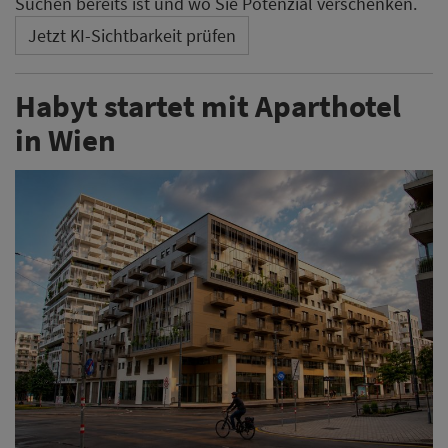
Suchen bereits ist und wo Sie Potenzial verschenken.
Jetzt KI-Sichtbarkeit prüfen
Habyt startet mit Aparthotel
in Wien