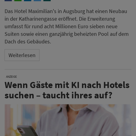
Das Hotel Maximilian's in Augsburg hat einen Neubau
in der Katharinengasse eröffnet. Die Erweiterung
umfasst für rund acht Millionen Euro sieben neue
Suiten sowie einen ganzjährig beheizten Pool auf dem
Dach des Gebäudes.
Weiterlesen
ANZEIGE
Wenn Gäste mit KI nach Hotels
suchen – taucht ihres auf?