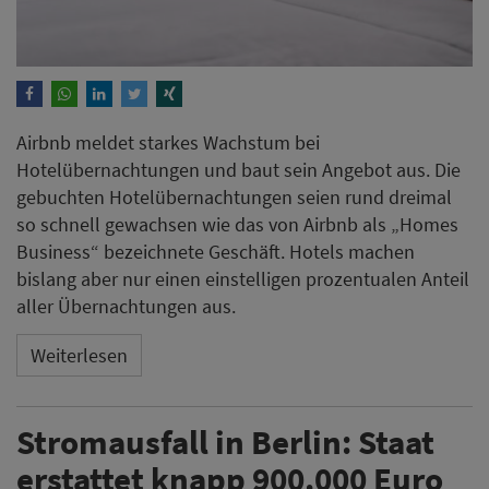
Airbnb meldet starkes Wachstum bei
Hotelübernachtungen und baut sein Angebot aus. Die
gebuchten Hotelübernachtungen seien rund dreimal
so schnell gewachsen wie das von Airbnb als „Homes
Business“ bezeichnete Geschäft. Hotels machen
bislang aber nur einen einstelligen prozentualen Anteil
aller Übernachtungen aus.
Weiterlesen
Stromausfall in Berlin: Staat
erstattet knapp 900.000 Euro