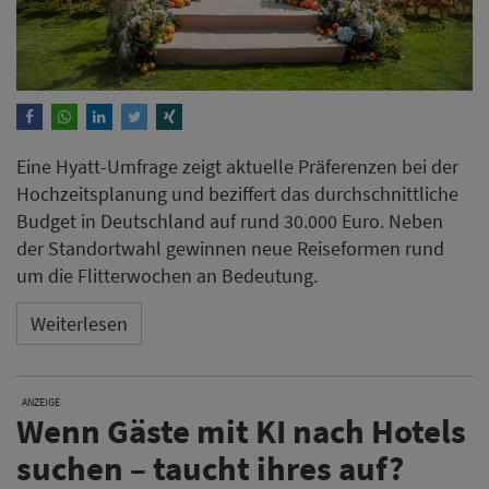
Eine Hyatt-Umfrage zeigt aktuelle Präferenzen bei der
Hochzeitsplanung und beziffert das durchschnittliche
Budget in Deutschland auf rund 30.000 Euro. Neben
der Standortwahl gewinnen neue Reiseformen rund
um die Flitterwochen an Bedeutung.
Weiterlesen
ANZEIGE
Wenn Gäste mit KI nach Hotels
suchen – taucht ihres auf?