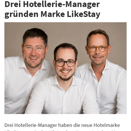
Drei Hotellerie-Manager
gründen Marke LikeStay
Drei Hotellerie-Manager​​​​​​​ haben die neue Hotelmarke