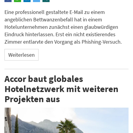
Eine professionell gestaltete E-Mail zu einem
angeblichen Bettwanzenbefall hat in einem
Hotelunternehmen zunächst einen glaubwürdigen
Eindruck hinterlassen. Erst ein nicht existierendes
Zimmer entlarvte den Vorgang als Phishing-Versuch.
Weiterlesen
Accor baut globales
Hotelnetzwerk mit weiteren
Projekten aus