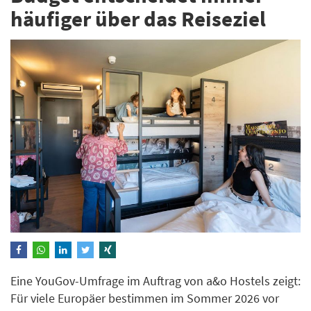
häufiger über das Reiseziel
Eine YouGov-Umfrage im Auftrag von a&o Hostels zeigt:
Für viele Europäer bestimmen im Sommer 2026 vor