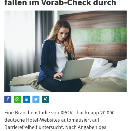
fallen im Vorab-Check durch
Eine Branchenstudie von XPORT hat knapp 20.000
deutsche Hotel-Websites automatisiert auf
Barrierefreiheit untersucht. Nach Angaben des