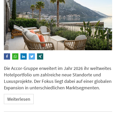
Die Accor-Gruppe erweitert im Jahr 2026 ihr weltweites
Hotelportfolio um zahlreiche neue Standorte und
Luxusprojekte. Der Fokus liegt dabei auf einer globalen
Expansion in unterschiedlichen Marktsegmenten.
Weiterlesen