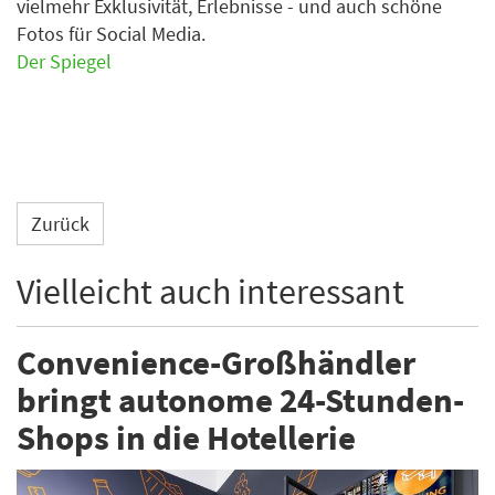
vielmehr Exklusivität, Erlebnisse - und auch schöne
Fotos für Social Media.
Der Spiegel
Zurück
Vielleicht auch interessant
Convenience-Großhändler
bringt autonome 24-Stunden-
Shops in die Hotellerie