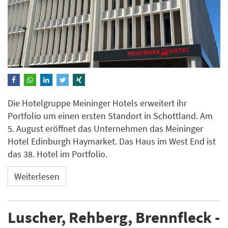
Die Hotelgruppe Meininger Hotels erweitert ihr
Portfolio um einen ersten Standort in Schottland. Am
5. August eröffnet das Unternehmen das Meininger
Hotel Edinburgh Haymarket. Das Haus im West End ist
das 38. Hotel im Portfolio.
Weiterlesen
Luscher, Rehberg, Brennfleck -