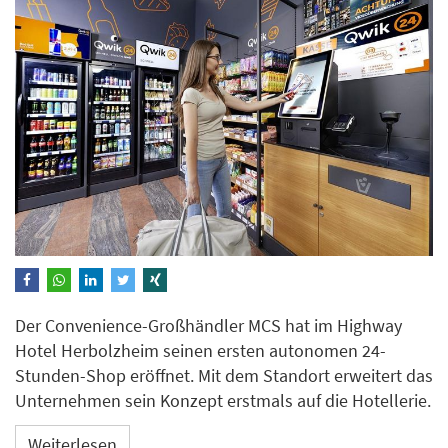
Der Convenience-Großhändler MCS hat im Highway
Hotel Herbolzheim seinen ersten autonomen 24-
Stunden-Shop eröffnet. Mit dem Standort erweitert das
Unternehmen sein Konzept erstmals auf die Hotellerie.
Weiterlesen