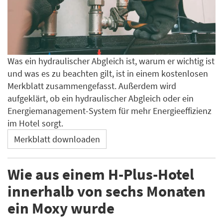
Was ein hydraulischer Abgleich ist, warum er wichtig ist
und was es zu beachten gilt, ist in einem kostenlosen
Merkblatt zusammengefasst. Außerdem wird
aufgeklärt, ob ein hydraulischer Abgleich oder ein
Energiemanagement-System für mehr Energieeffizienz
im Hotel sorgt.
Merkblatt downloaden
Wie aus einem H-Plus-Hotel
innerhalb von sechs Monaten
ein Moxy wurde