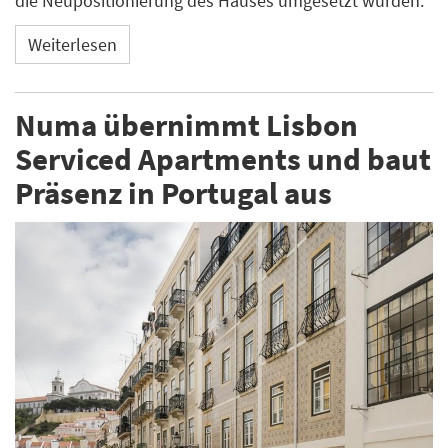
die Neupositionierung des Hauses umgesetzt wurden.
Weiterlesen
Numa übernimmt Lisbon
Serviced Apartments und baut
Präsenz in Portugal aus