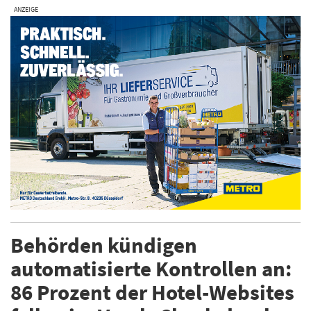
ANZEIGE
Behörden kündigen
automatisierte Kontrollen an:
86 Prozent der Hotel-Websites