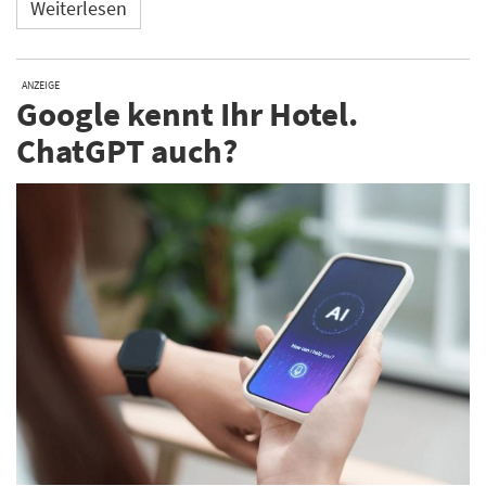
Weiterlesen
ANZEIGE
Google kennt Ihr Hotel.
ChatGPT auch?