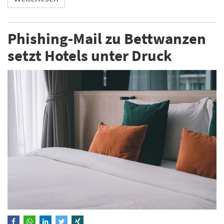
Phishing-Mail zu Bettwanzen
setzt Hotels unter Druck