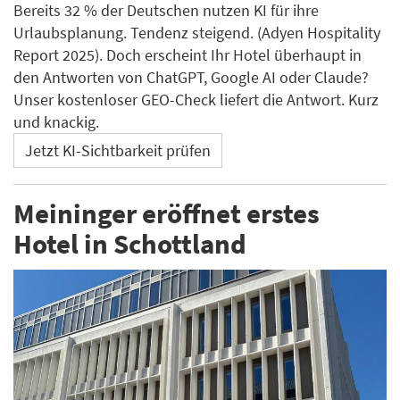
Bereits 32 % der Deutschen nutzen KI für ihre
Urlaubsplanung. Tendenz steigend. (Adyen Hospitality
Report 2025). Doch erscheint Ihr Hotel überhaupt in
den Antworten von ChatGPT, Google AI oder Claude?
Unser kostenloser GEO-Check liefert die Antwort. Kurz
und knackig.
Jetzt KI-Sichtbarkeit prüfen
Meininger eröffnet erstes
Hotel in Schottland