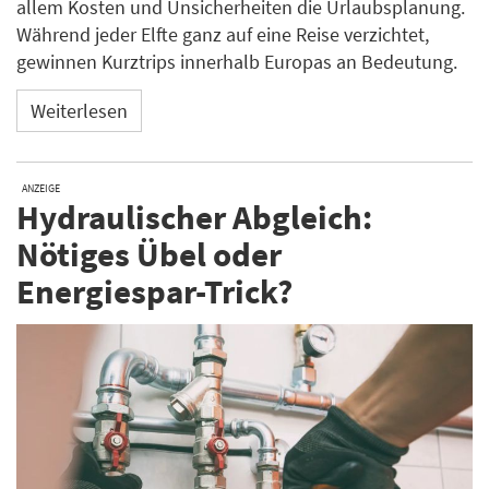
allem Kosten und Unsicherheiten die Urlaubsplanung.
Während jeder Elfte ganz auf eine Reise verzichtet,
gewinnen Kurztrips innerhalb Europas an Bedeutung.
Weiterlesen
ANZEIGE
Hydraulischer Abgleich:
Nötiges Übel oder
Energiespar-Trick?