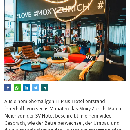
Aus einem ehemaligen H-Plus-Hotel entstand
innerhalb von sechs Monaten das Moxy Zurich. Marco
Meier von der SV Hotel beschreibt in einem Video-
Gespräch, wie der Betreiberwechsel, der Umbau und