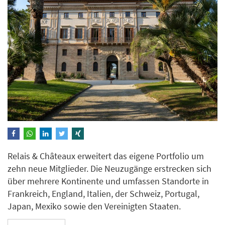
Relais & Châteaux erweitert das eigene Portfolio um
zehn neue Mitglieder. Die Neuzugänge erstrecken sich
über mehrere Kontinente und umfassen Standorte in
Frankreich, England, Italien, der Schweiz, Portugal,
Japan, Mexiko sowie den Vereinigten Staaten.