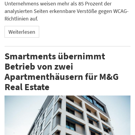
Unternehmens weisen mehr als 85 Prozent der
analysierten Seiten erkennbare Verstöße gegen WCAG-
Richtlinien auf.
Weiterlesen
Smartments übernimmt
Betrieb von zwei
Apartmenthäusern für M&G
Real Estate