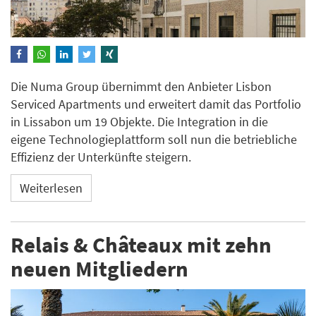
Die Numa Group übernimmt den Anbieter Lisbon
Serviced Apartments und erweitert damit das Portfolio
in Lissabon um 19 Objekte. Die Integration in die
eigene Technologieplattform soll nun die betriebliche
Effizienz der Unterkünfte steigern.
Weiterlesen
Relais & Châteaux mit zehn
neuen Mitgliedern