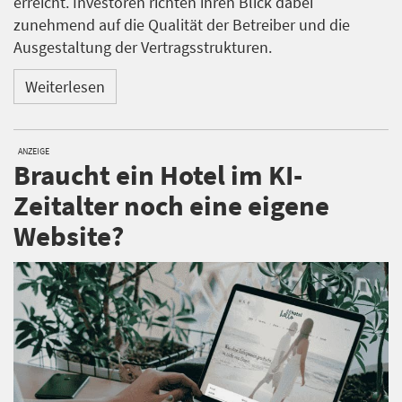
erreicht. Investoren richten ihren Blick dabei
zunehmend auf die Qualität der Betreiber und die
Ausgestaltung der Vertragsstrukturen.
Weiterlesen
ANZEIGE
Braucht ein Hotel im KI-
Zeitalter noch eine eigene
Website?