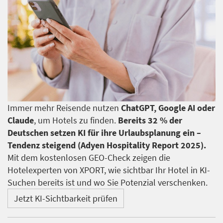
Immer mehr Reisende nutzen
ChatGPT, Google AI oder
Claude
, um Hotels zu finden.
Bereits 32 % der
Deutschen setzen KI für ihre Urlaubsplanung ein –
Tendenz steigend (Adyen Hospitality Report 2025).
Mit dem kostenlosen GEO-Check zeigen die
Hotelexperten von XPORT, wie sichtbar Ihr Hotel in KI-
Suchen bereits ist und wo Sie Potenzial verschenken.
Jetzt KI-Sichtbarkeit prüfen