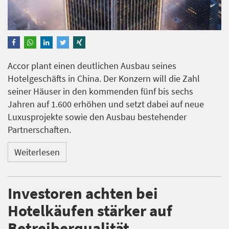
Accor plant einen deutlichen Ausbau seines
Hotelgeschäfts in China. Der Konzern will die Zahl
seiner Häuser in den kommenden fünf bis sechs
Jahren auf 1.600 erhöhen und setzt dabei auf neue
Luxusprojekte sowie den Ausbau bestehender
Partnerschaften.
Weiterlesen
Investoren achten bei
Hotelkäufen stärker auf
Betreiberqualität