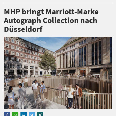
MHP bringt Marriott-Marke
Autograph Collection nach
Düsseldorf