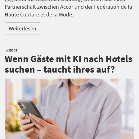
Partnerschaft zwischen Accor und der Fédération de la
Haute Couture et de la Mode.
Weiterlesen
ANZEIGE
Wenn Gäste mit KI nach Hotels
suchen – taucht ihres auf?