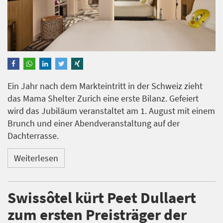
Ein Jahr nach dem Markteintritt in der Schweiz zieht
das Mama Shelter Zurich eine erste Bilanz. Gefeiert
wird das Jubiläum veranstaltet am 1. August mit einem
Brunch und einer Abendveranstaltung auf der
Dachterrasse.
Weiterlesen
Swissôtel kürt Peet Dullaert
zum ersten Preisträger der