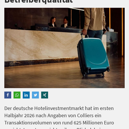
Der deutsche Hotelinvestmentmarkt hat im ersten
Halbjahr 2026 nach Angaben von Colliers ein
Transaktionsvolumen von rund 625 Millionen Euro