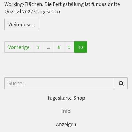
Working-Flächen. Die Fertigstellung ist für das dritte
Quartal 2027 vorgesehen.
Weiterlesen
Vorherige
1
...
8
9
10
Tageskarte-Shop
Info
Anzeigen