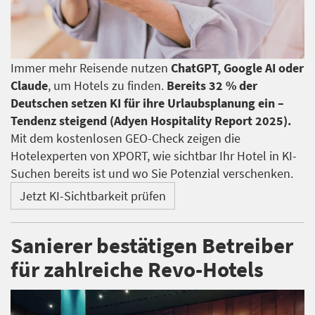
Immer mehr Reisende nutzen
ChatGPT, Google AI oder
Claude
, um Hotels zu finden.
Bereits 32 % der
Deutschen setzen KI für ihre Urlaubsplanung ein –
Tendenz steigend (Adyen Hospitality Report 2025).
Mit dem kostenlosen GEO-Check zeigen die
Hotelexperten von XPORT, wie sichtbar Ihr Hotel in KI-
Suchen bereits ist und wo Sie Potenzial verschenken.
Jetzt KI-Sichtbarkeit prüfen
Sanierer bestätigen Betreiber
für zahlreiche Revo-Hotels