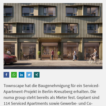
Townscape hat die Baugenehmigung für ein Serviced-
Apartment-Projekt in Berlin-Kreuzberg erhalten. Die
numa group steht bereits als Mieter fest. Geplant sind
114 Serviced Apartments sowie Gewerbe- und Co-