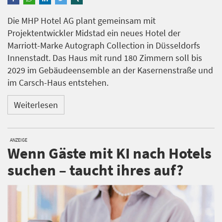
Die MHP Hotel AG plant gemeinsam mit
Projektentwickler Midstad ein neues Hotel der
Marriott-Marke Autograph Collection in Düsseldorfs
Innenstadt. Das Haus mit rund 180 Zimmern soll bis
2029 im Gebäudeensemble an der Kasernenstraße und
im Carsch-Haus entstehen.
Weiterlesen
ANZEIGE
Wenn Gäste mit KI nach Hotels
suchen – taucht ihres auf?