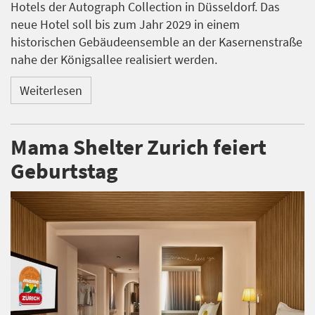
Hotels der Autograph Collection in Düsseldorf. Das
neue Hotel soll bis zum Jahr 2029 in einem
historischen Gebäudeensemble an der Kasernenstraße
nahe der Königsallee realisiert werden.
Weiterlesen
Mama Shelter Zurich feiert
Geburtstag