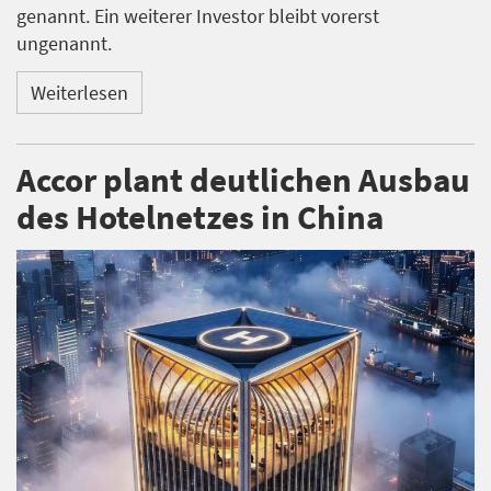
genannt. Ein weiterer Investor bleibt vorerst
ungenannt.
Weiterlesen
Accor plant deutlichen Ausbau
des Hotelnetzes in China