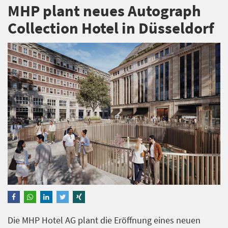
MHP plant neues Autograph
Collection Hotel in Düsseldorf
Die MHP Hotel AG plant die Eröffnung eines neuen