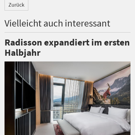
Zurück
Vielleicht auch interessant
Radisson expandiert im ersten
Halbjahr