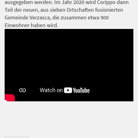
ausgegeben werden. Im Jahr 2020 wird Corippo dann
Teil der neuen, aus sieben Ortschaften fusionierten
Gemeinde Verzasca, die zusammen etwa 900
Einwohner haben wird.