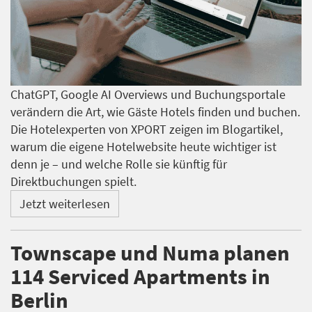
ChatGPT, Google AI Overviews und Buchungsportale
verändern die Art, wie Gäste Hotels finden und buchen.
Die Hotelexperten von XPORT zeigen im Blogartikel,
warum die eigene Hotelwebsite heute wichtiger ist
denn je – und welche Rolle sie künftig für
Direktbuchungen spielt.
Jetzt weiterlesen
Townscape und Numa planen
114 Serviced Apartments in
Berlin