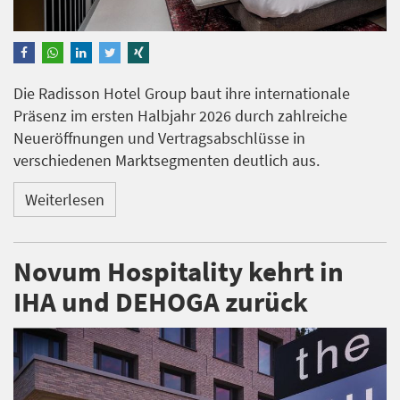
Die Radisson Hotel Group baut ihre internationale
Präsenz im ersten Halbjahr 2026 durch zahlreiche
Neueröffnungen und Vertragsabschlüsse in
verschiedenen Marktsegmenten deutlich aus.
Weiterlesen
Novum Hospitality kehrt in
IHA und DEHOGA zurück