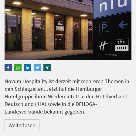
Novum Hospitality ist derzeit mit mehreren Themen in
den Schlagzeilen. Jetzt hat die Hamburger
Hotelgruppe ihren Wiedereintritt in den Hotelverband
Deutschland (IHA) sowie in die DEHOGA-
Landesverbände bekannt gegeben.
Weiterlesen