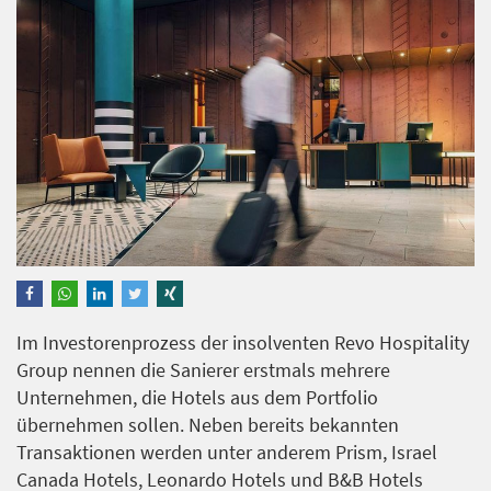
Im Investorenprozess der insolventen Revo Hospitality
Group nennen die Sanierer erstmals mehrere
Unternehmen, die Hotels aus dem Portfolio
übernehmen sollen. Neben bereits bekannten
Transaktionen werden unter anderem Prism, Israel
Canada Hotels, Leonardo Hotels und B&B Hotels