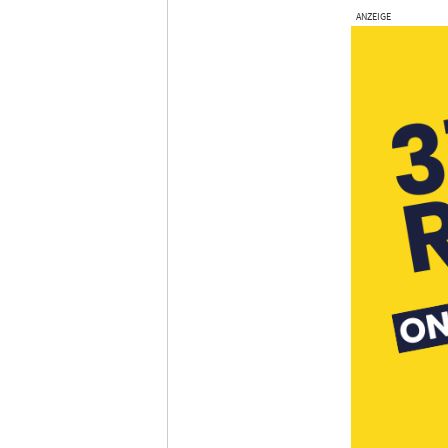
ANZEIGE