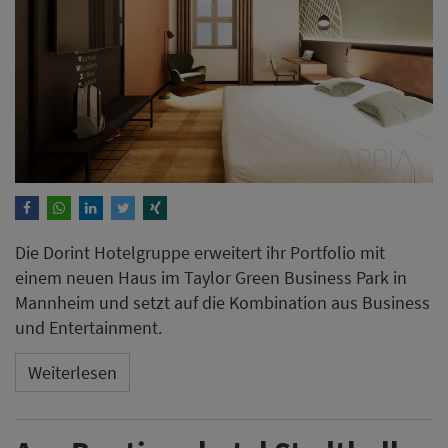
Die Dorint Hotelgruppe erweitert ihr Portfolio mit
einem neuen Haus im Taylor Green Business Park in
Mannheim und setzt auf die Kombination aus Business
und Entertainment.
Weiterlesen