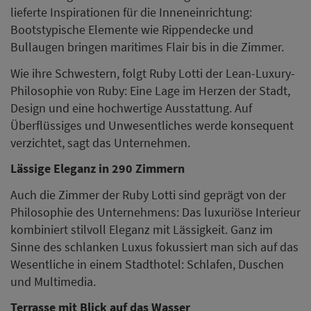
lieferte Inspirationen für die Inneneinrichtung:
Bootstypische Elemente wie Rippendecke und
Bullaugen bringen maritimes Flair bis in die Zimmer.
Wie ihre Schwestern, folgt Ruby Lotti der Lean-Luxury-
Philosophie von Ruby: Eine Lage im Herzen der Stadt,
Design und eine hochwertige Ausstattung. Auf
Überflüssiges und Unwesentliches werde konsequent
verzichtet, sagt das Unternehmen.
Lässige Eleganz in 290 Zimmern
Auch die Zimmer der Ruby Lotti sind geprägt von der
Philosophie des Unternehmens: Das luxuriöse Interieur
kombiniert stilvoll Eleganz mit Lässigkeit. Ganz im
Sinne des schlanken Luxus fokussiert man sich auf das
Wesentliche in einem Stadthotel: Schlafen, Duschen
und Multimedia.
Terrasse mit Blick auf das Wasser