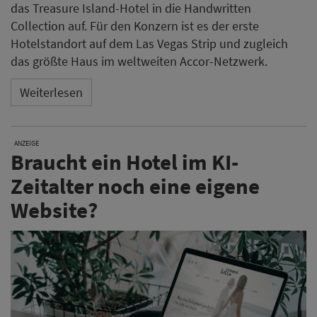
das Treasure Island-Hotel in die Handwritten
Collection auf. Für den Konzern ist es der erste
Hotelstandort auf dem Las Vegas Strip und zugleich
das größte Haus im weltweiten Accor-Netzwerk.
Weiterlesen
ANZEIGE
Braucht ein Hotel im KI-
Zeitalter noch eine eigene
Website?