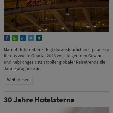
Marriott International legt die ausführlichen Ergebnisse
für das zweite Quartal 2026 vor, steigert den Gewinn
und hebt angesichts stabiler globaler Reisetrends die
Jahresprognose an.
Weiterlesen
30 Jahre Hotelsterne