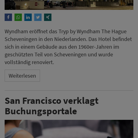
Wyndham eröffnet das Tryp by Wyndham The Hague
Scheveningen in den Niederlanden. Das Hotel befindet
sich in einem Gebäude aus den 1960er-Jahren im
geschützten Teil von Scheveningen und wurde
vollständig renoviert.
Weiterlesen
San Francisco verklagt
Buchungsportale