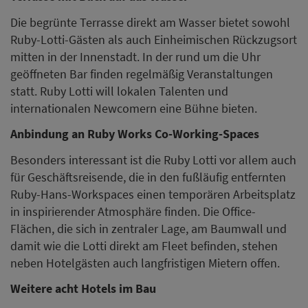
Die begrünte Terrasse direkt am Wasser bietet sowohl
Ruby-Lotti-Gästen als auch Einheimischen Rückzugsort
mitten in der Innenstadt. In der rund um die Uhr
geöffneten Bar finden regelmäßig Veranstaltungen
statt. Ruby Lotti will lokalen Talenten und
internationalen Newcomern eine Bühne bieten.
Anbindung an Ruby Works Co-Working-Spaces
Besonders interessant ist die Ruby Lotti vor allem auch
für Geschäftsreisende, die in den fußläufig entfernten
Ruby-Hans-Workspaces einen temporären Arbeitsplatz
in inspirierender Atmosphäre finden. Die Office-
Flächen, die sich in zentraler Lage, am Baumwall und
damit wie die Lotti direkt am Fleet befinden, stehen
neben Hotelgästen auch langfristigen Mietern offen.
Weitere acht Hotels im Bau