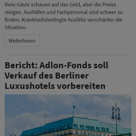
Viele Gäste schauen auf das Geld, aber die Preise
steigen. Aushilfen und Fachpersonal sind schwer zu
finden. Krankheitsbedingte Ausfälle verschärfen die
Situation.
Weiterlesen
Bericht: Adlon-Fonds soll
Verkauf des Berliner
Luxushotels vorbereiten