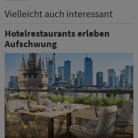
Vielleicht auch interessant
Hotelrestaurants erleben
Aufschwung