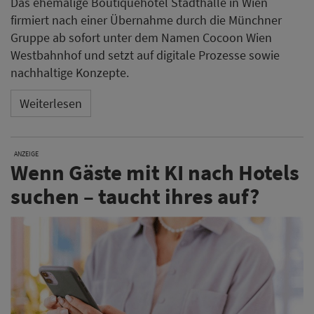
Das ehemalige Boutiquehotel Stadthalle in Wien
firmiert nach einer Übernahme durch die Münchner
Gruppe ab sofort unter dem Namen Cocoon Wien
Westbahnhof und setzt auf digitale Prozesse sowie
nachhaltige Konzepte.
Weiterlesen
ANZEIGE
Wenn Gäste mit KI nach Hotels
suchen – taucht ihres auf?