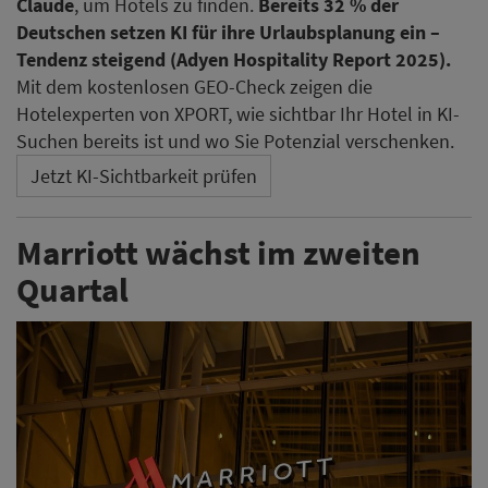
Claude
, um Hotels zu finden.
Bereits 32 % der
Deutschen setzen KI für ihre Urlaubsplanung ein –
Tendenz steigend (Adyen Hospitality Report 2025).
Mit dem kostenlosen GEO-Check zeigen die
Hotelexperten von XPORT, wie sichtbar Ihr Hotel in KI-
Suchen bereits ist und wo Sie Potenzial verschenken.
Jetzt KI-Sichtbarkeit prüfen
Marriott wächst im zweiten
Quartal