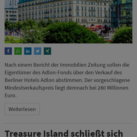
Nach einem Bericht der Immobilien Zeitung sollen die
Eigentümer des Adlon-Fonds über den Verkauf des
Berliner Hotels Adlon abstimmen. Der vorgeschlagene
Mindestverkaufspreis liegt demnach bei 280 Millionen
Euro.
Weiterlesen
Treasure Island schließt sich