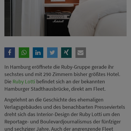
In Hamburg eröffnete die Ruby-Gruppe gerade ihr
sechstes und mit 290 Zimmern bisher größtes Hotel.
Die
Ruby Lotti
befindet sich an der bekannten
Hamburger Stadthausbrücke, direkt am Fleet.
Angelehnt an die Geschichte des ehemaligen
Verlagsgebäudes und des benachbarten Presseviertels
dreht sich das Interior-Design der Ruby Lotti um den
Reportage- und Boulevardjournalismus der fünfziger
und sechziger Jahre. Auch der angrenzende Fleet