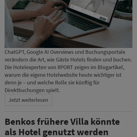
ChatGPT, Google AI Overviews und Buchungsportale
verändern die Art, wie Gäste Hotels finden und buchen.
Die Hotelexperten von XPORT zeigen im Blogartikel,
warum die eigene Hotelwebsite heute wichtiger ist
denn je – und welche Rolle sie künftig für
Direktbuchungen spielt.
Jetzt weiterlesen
Benkos frühere Villa könnte
als Hotel genutzt werden