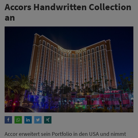
Accors Handwritten Collection
an
Accor erweitert sein Portfolio in den USA und nimmt