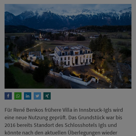
Für René Benkos frühere Villa in Innsbruck-Igls wird
eine neue Nutzung geprüft. Das Grundstück war bis
2016 bereits Standort des Schlosshotels Igls und
könnte nach den aktuellen Überlegungen wieder