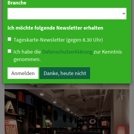
Branche
Ich möchte folgende Newsletter erhalten
Tageskarte-Newsletter (gegen 8.30 Uhr)
Ich habe die
Datenschutzerklärung
zur Kenntnis
genommen.
Anmelden
Danke, heute nicht