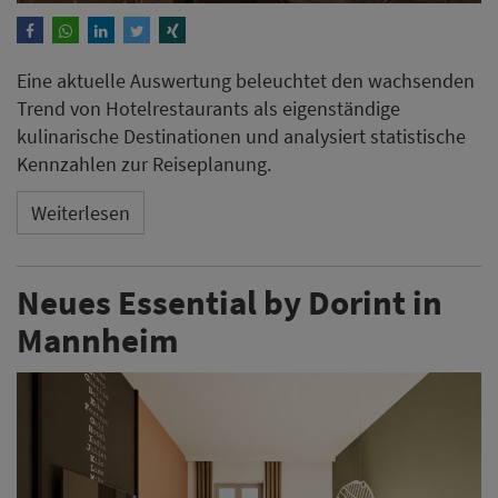
Eine aktuelle Auswertung beleuchtet den wachsenden
Trend von Hotelrestaurants als eigenständige
kulinarische Destinationen und analysiert statistische
Kennzahlen zur Reiseplanung.
Weiterlesen
Neues Essential by Dorint in
Mannheim