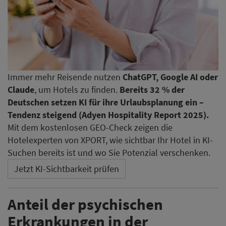
Immer mehr Reisende nutzen
ChatGPT, Google AI oder
Claude
, um Hotels zu finden.
Bereits 32 % der
Deutschen setzen KI für ihre Urlaubsplanung ein –
Tendenz steigend (Adyen Hospitality Report 2025).
Mit dem kostenlosen GEO-Check zeigen die
Hotelexperten von XPORT, wie sichtbar Ihr Hotel in KI-
Suchen bereits ist und wo Sie Potenzial verschenken.
Jetzt KI-Sichtbarkeit prüfen
Anteil der psychischen
Erkrankungen in der