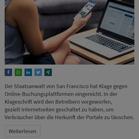
Der Staatsanwalt von San Francisco hat Klage gegen
Online-Buchungsplattformen eingereicht. In der
Klageschrift wird den Betreibern vorgeworfen,
gezielt Internetseiten geschaltet zu haben, um
Verbraucher über die Herkunft der Portale zu täuschen.
Weiterlesen