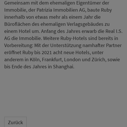
Gemeinsam mit dem ehemaligen Eigentümer der
Immobilie, der Patrizia Immobilien AG, baute Ruby
innerhalb von etwas mehr als einem Jahr die
Büroflächen des ehemaligen Verlagsgebäudes zu
einem Hotel um. Anfang des Jahres erwarb die Real I.S.
AG die Immobilie. Weitere Ruby-Hotels sind bereits in
Vorbereitung: Mit der Unterstützung namhafter Partner
eröffnet Ruby bis 2021 acht neue Hotels, unter
anderem in Köln, Frankfurt, London und Zürich, sowie
bis Ende des Jahres in Shanghai.
Zurück