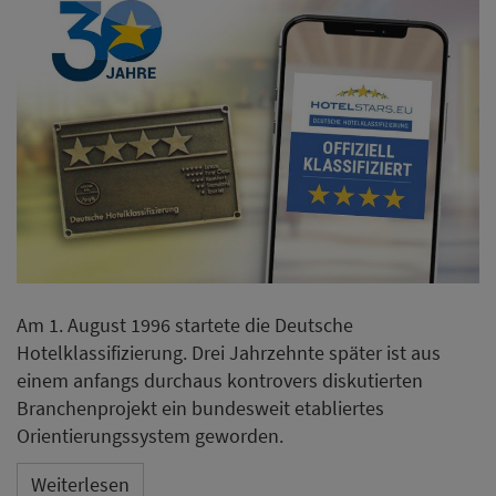
Am 1. August 1996 startete die Deutsche
Hotelklassifizierung. Drei Jahrzehnte später ist aus
einem anfangs durchaus kontrovers diskutierten
Branchenprojekt ein bundesweit etabliertes
Orientierungssystem geworden.
Weiterlesen