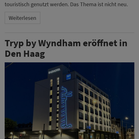
touristisch genutzt werden. Das Thema ist nicht neu.
Weiterlesen
Tryp by Wyndham eröffnet in
Den Haag