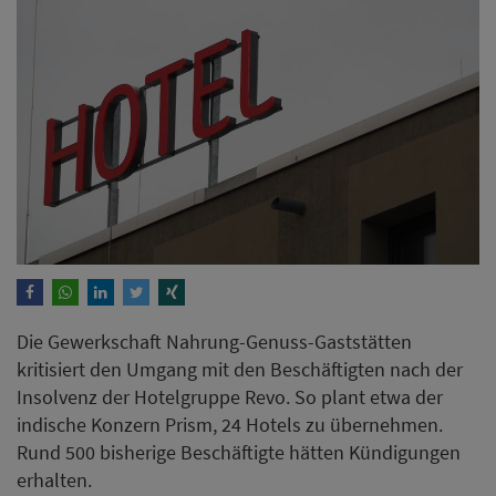
Die Gewerkschaft Nahrung-Genuss-Gaststätten
kritisiert den Umgang mit den Beschäftigten nach der
Insolvenz der Hotelgruppe Revo. So plant etwa der
indische Konzern Prism, 24 Hotels zu übernehmen.
Rund 500 bisherige Beschäftigte hätten Kündigungen
erhalten.