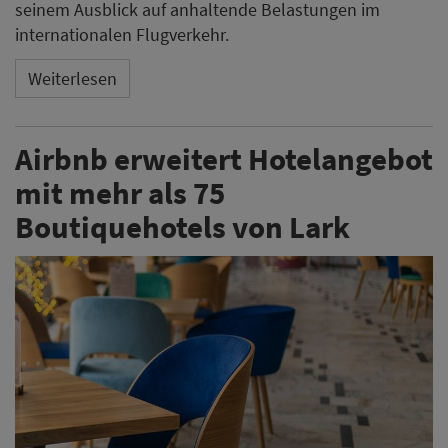
seinem Ausblick auf anhaltende Belastungen im
internationalen Flugverkehr.
Weiterlesen
Airbnb erweitert Hotelangebot
mit mehr als 75
Boutiquehotels von Lark