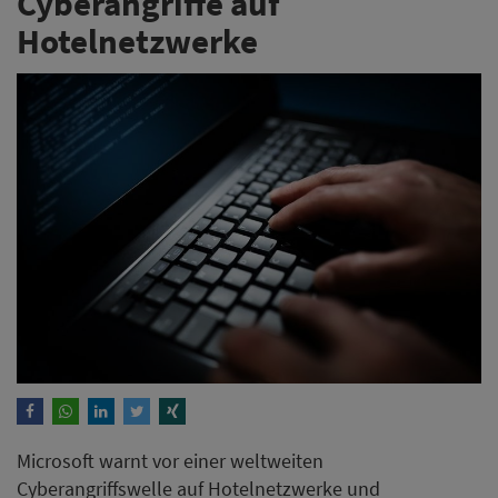
Cyberangriffe auf
Hotelnetzwerke
Microsoft warnt vor einer weltweiten
Cyberangriffswelle auf Hotelnetzwerke und