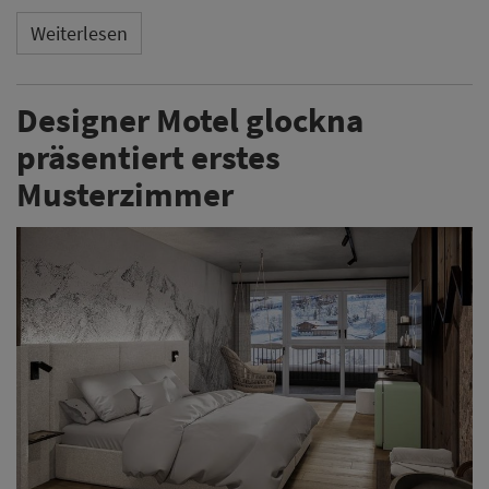
Weiterlesen
Designer Motel glockna
präsentiert erstes
Musterzimmer