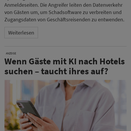
Anmeldeseiten. Die Angreifer leiten den Datenverkehr
von Gästen um, um Schadsoftware zu verbreiten und
Zugangsdaten von Geschäftsreisenden zu entwenden.
Weiterlesen
ANZEIGE
Wenn Gäste mit KI nach Hotels
suchen – taucht ihres auf?