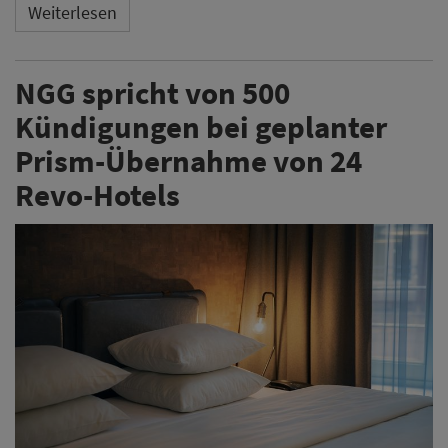
Weiterlesen
NGG spricht von 500
Kündigungen bei geplanter
Prism-Übernahme von 24
Revo-Hotels