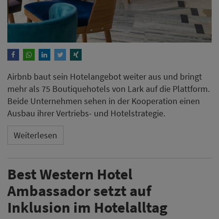
Airbnb baut sein Hotelangebot weiter aus und bringt
mehr als 75 Boutiquehotels von Lark auf die Plattform.
Beide Unternehmen sehen in der Kooperation einen
Ausbau ihrer Vertriebs- und Hotelstrategie.
Weiterlesen
Best Western Hotel
Ambassador setzt auf
Inklusion im Hotelalltag