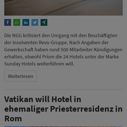
Die NGG kritisiert den Umgang mit den Beschäftigten
der insolventen Revo-Gruppe. Nach Angaben der
Gewerkschaft haben rund 500 Mitarbeiter Kündigungen
erhalten, obwohl Prism die 24 Hotels unter der Marke
Sunday Hotels weiterführen will.
Weiterlesen
Vatikan will Hotel in
ehemaliger Priesterresidenz in
Rom