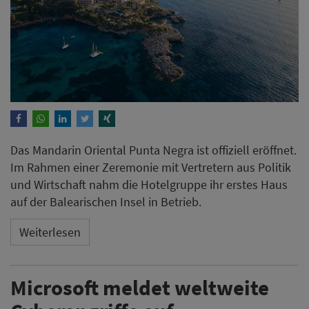
Das Mandarin Oriental Punta Negra ist offiziell eröffnet.
Im Rahmen einer Zeremonie mit Vertretern aus Politik
und Wirtschaft nahm die Hotelgruppe ihr erstes Haus
auf der Balearischen Insel in Betrieb.
Weiterlesen
Microsoft meldet weltweite