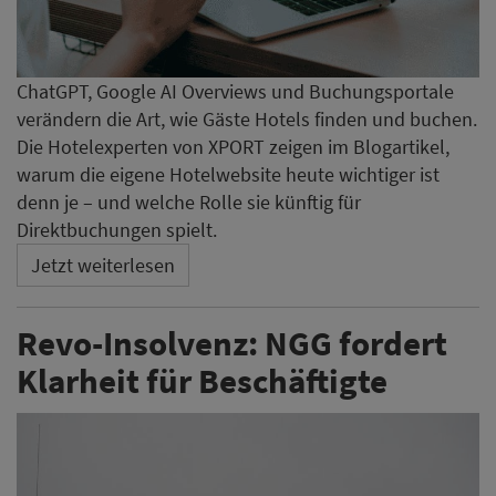
ChatGPT, Google AI Overviews und Buchungsportale
verändern die Art, wie Gäste Hotels finden und buchen.
Die Hotelexperten von XPORT zeigen im Blogartikel,
warum die eigene Hotelwebsite heute wichtiger ist
denn je – und welche Rolle sie künftig für
Direktbuchungen spielt.
Jetzt weiterlesen
Revo-Insolvenz: NGG fordert
Klarheit für Beschäftigte