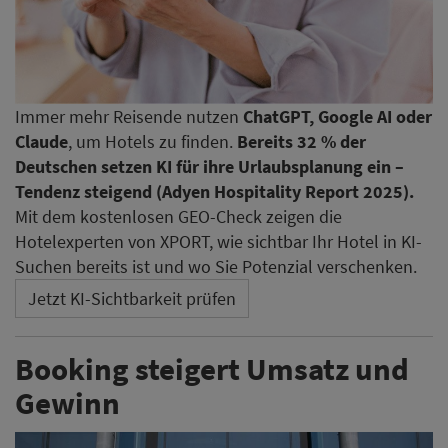
Immer mehr Reisende nutzen
ChatGPT, Google AI oder
Claude
, um Hotels zu finden.
Bereits 32 % der
Deutschen setzen KI für ihre Urlaubsplanung ein –
Tendenz steigend (Adyen Hospitality Report 2025).
Mit dem kostenlosen GEO-Check zeigen die
Hotelexperten von XPORT, wie sichtbar Ihr Hotel in KI-
Suchen bereits ist und wo Sie Potenzial verschenken.
Jetzt KI-Sichtbarkeit prüfen
Booking steigert Umsatz und
Gewinn