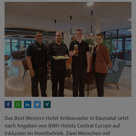
Das Best Western Hotel Ambassador in Baunatal setzt
nach Angaben von BWH Hotels Central Europe auf
Inklusion im Hotelbetrieb. Zwei Menschen mit