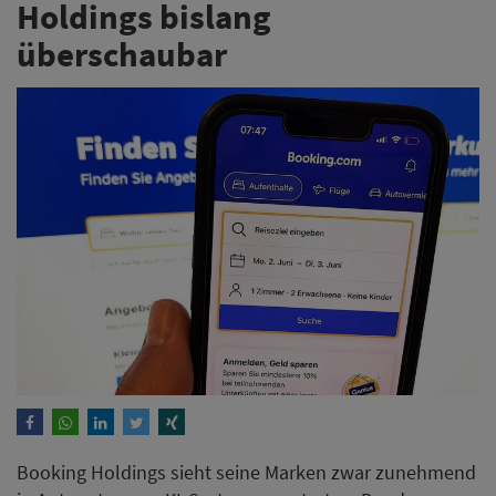
Holdings bislang
überschaubar
Booking Holdings sieht seine Marken zwar zunehmend