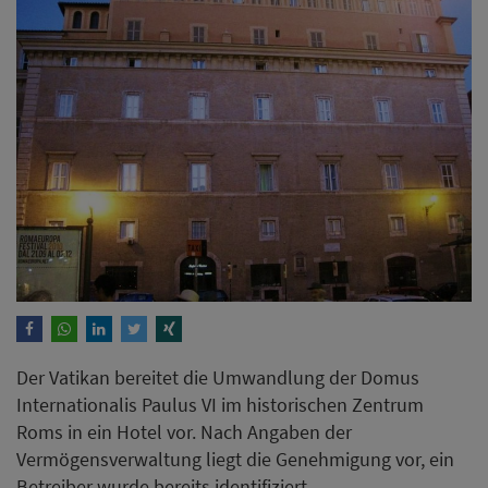
Der Vatikan bereitet die Umwandlung der Domus
Internationalis Paulus VI im historischen Zentrum
Roms in ein Hotel vor. Nach Angaben der
Vermögensverwaltung liegt die Genehmigung vor, ein
Betreiber wurde bereits identifiziert.