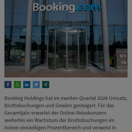
Booking Holdings hat im zweiten Quartal 2026 Umsatz,
Bruttobuchungen und Gewinn gesteigert. Für das
Gesamtjahr erwartet der Online-Reisekonzern
weiterhin ein Wachstum der Bruttobuchungen im
hohen einstelligen Prozentbereich und verweist in