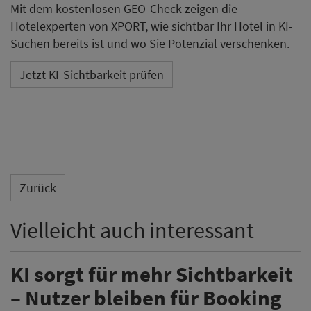
Mit dem kostenlosen GEO-Check zeigen die
Hotelexperten von XPORT, wie sichtbar Ihr Hotel in KI-
Suchen bereits ist und wo Sie Potenzial verschenken.
Jetzt KI-Sichtbarkeit prüfen
Zurück
Vielleicht auch interessant
KI sorgt für mehr Sichtbarkeit
– Nutzer bleiben für Booking