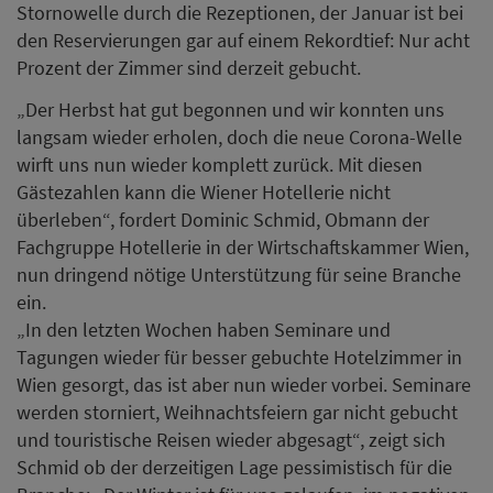
Stornowelle durch die Rezeptionen, der Januar ist bei
den Reservierungen gar auf einem Rekordtief: Nur acht
Prozent der Zimmer sind derzeit gebucht.
„Der Herbst hat gut begonnen und wir konnten uns
langsam wieder erholen, doch die neue Corona-Welle
wirft uns nun wieder komplett zurück. Mit diesen
Gästezahlen kann die Wiener Hotellerie nicht
überleben“, fordert Dominic Schmid, Obmann der
Fachgruppe Hotellerie in der Wirtschaftskammer Wien,
nun dringend nötige Unterstützung für seine Branche
ein.
„In den letzten Wochen haben Seminare und
Tagungen wieder für besser gebuchte Hotelzimmer in
Wien gesorgt, das ist aber nun wieder vorbei. Seminare
werden storniert, Weihnachtsfeiern gar nicht gebucht
und touristische Reisen wieder abgesagt“, zeigt sich
Schmid ob der derzeitigen Lage pessimistisch für die