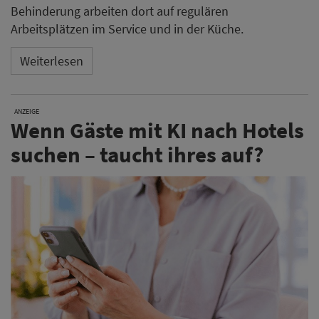
Behinderung arbeiten dort auf regulären
Arbeitsplätzen im Service und in der Küche.
Weiterlesen
ANZEIGE
Wenn Gäste mit KI nach Hotels
suchen – taucht ihres auf?