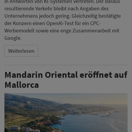
in Antworten von KI-Systemen vertreten. Der daraus
resultierende Verkehr bleibt nach Angaben des
Unternehmens jedoch gering. Gleichzeitig bestätigte
der Konzern einen OpenAI-Test für ein CPC-
Werbemodell sowie eine enge Zusammenarbeit mit
Google.
Weiterlesen
Mandarin Oriental eröffnet auf
Mallorca