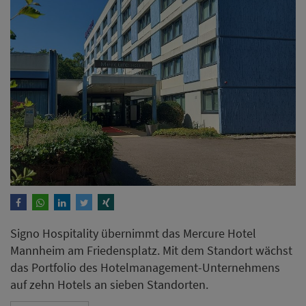
Signo Hospitality übernimmt das Mercure Hotel
Mannheim am Friedensplatz. Mit dem Standort wächst
das Portfolio des Hotelmanagement-Unternehmens
auf zehn Hotels an sieben Standorten.