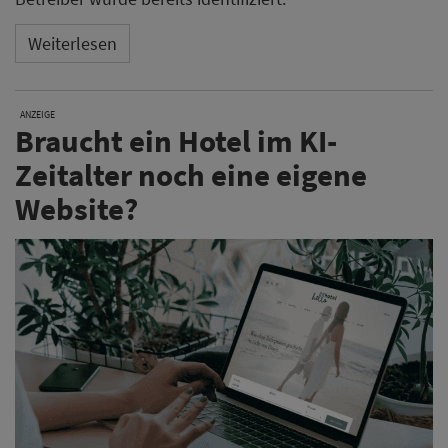
Weiterlesen
ANZEIGE
Braucht ein Hotel im KI-
Zeitalter noch eine eigene
Website?