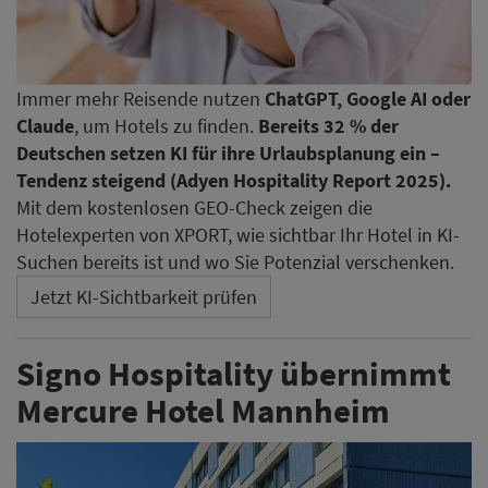
Immer mehr Reisende nutzen
ChatGPT, Google AI oder
Claude
, um Hotels zu finden.
Bereits 32 % der
Deutschen setzen KI für ihre Urlaubsplanung ein –
Tendenz steigend (Adyen Hospitality Report 2025).
Mit dem kostenlosen GEO-Check zeigen die
Hotelexperten von XPORT, wie sichtbar Ihr Hotel in KI-
Suchen bereits ist und wo Sie Potenzial verschenken.
Jetzt KI-Sichtbarkeit prüfen
Signo Hospitality übernimmt
Mercure Hotel Mannheim