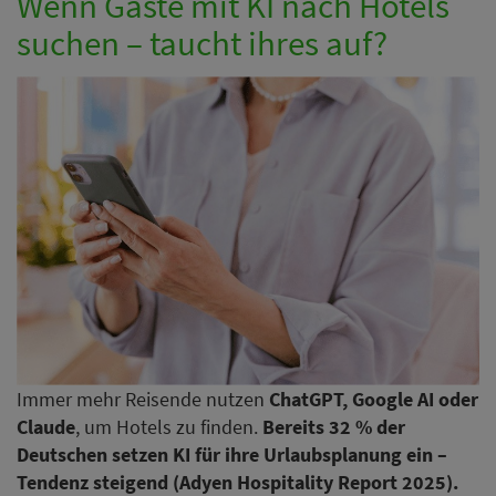
Wenn Gäste mit KI nach Hotels
suchen – taucht ihres auf?
Immer mehr Reisende nutzen
ChatGPT, Google AI oder
Claude
, um Hotels zu finden.
Bereits 32 % der
Deutschen setzen KI für ihre Urlaubsplanung ein –
Tendenz steigend (Adyen Hospitality Report 2025).