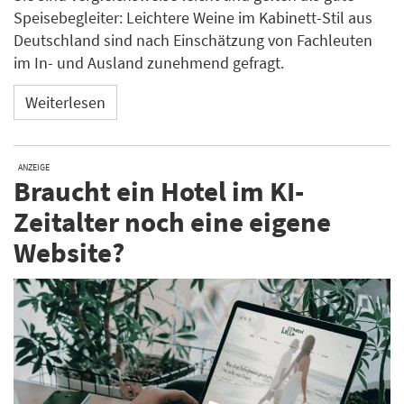
Speisebegleiter: Leichtere Weine im Kabinett-Stil aus
Deutschland sind nach Einschätzung von Fachleuten
im In- und Ausland zunehmend gefragt.
Weiterlesen
ANZEIGE
Braucht ein Hotel im KI-
Zeitalter noch eine eigene
Website?