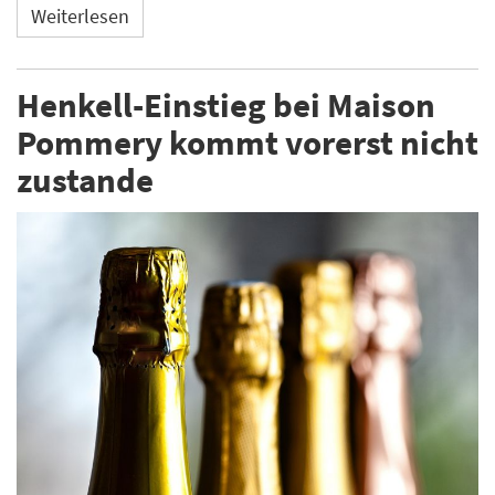
Weiterlesen
Henkell-Einstieg bei Maison
Pommery kommt vorerst nicht
zustande