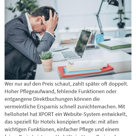
Wer nur auf den Preis schaut, zahlt später oft doppelt.
Hoher Pflegeaufwand, fehlende Funktionen oder
entgangene Direktbuchungen können die
vermeintliche Ersparnis schnell zunichtemachen. Mit
hellohotel hat XPORT ein Website-System entwickelt,
das speziell für Hotels konzipiert wurde: mit allen
wichtigen Funktionen, einfacher Pflege und einem