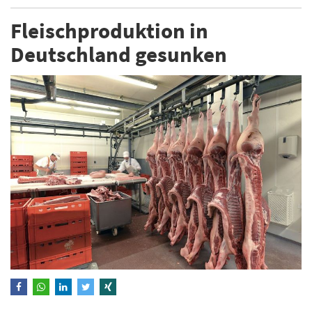
Fleischproduktion in
Deutschland gesunken