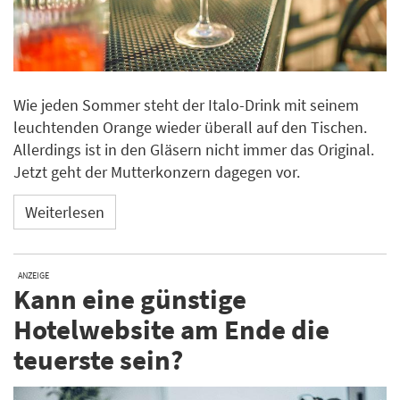
Wie jeden Sommer steht der Italo-Drink mit seinem
leuchtenden Orange wieder überall auf den Tischen.
Allerdings ist in den Gläsern nicht immer das Original.
Jetzt geht der Mutterkonzern dagegen vor.
Weiterlesen
ANZEIGE
Kann eine günstige
Hotelwebsite am Ende die
teuerste sein?