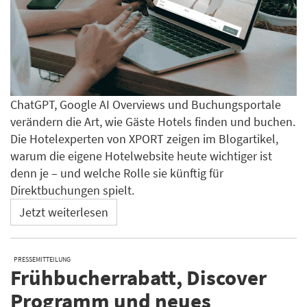
ChatGPT, Google AI Overviews und Buchungsportale
verändern die Art, wie Gäste Hotels finden und buchen.
Die Hotelexperten von XPORT zeigen im Blogartikel,
warum die eigene Hotelwebsite heute wichtiger ist
denn je – und welche Rolle sie künftig für
Direktbuchungen spielt.
Jetzt weiterlesen
PRESSEMITTEILUNG
Frühbucherrabatt, Discover
Programm und neues