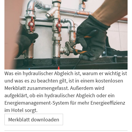
Was ein hydraulischer Abgleich ist, warum er wichtig ist
und was es zu beachten gilt, ist in einem kostenlosen
Merkblatt zusammengefasst. Außerdem wird
aufgeklärt, ob ein hydraulischer Abgleich oder ein
Energiemanagement-System für mehr Energieeffizienz
im Hotel sorgt.
Merkblatt downloaden