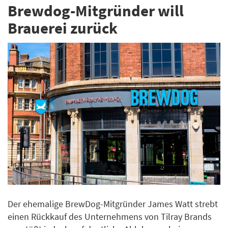
Brewdog-Mitgründer will
Brauerei zurück
Der ehemalige BrewDog-Mitgründer James Watt strebt
einen Rückkauf des Unternehmens von Tilray Brands