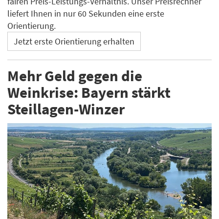
fairen Preis-Leistungs-Verhältnis. Unser Preisrechner
liefert Ihnen in nur 60 Sekunden eine erste
Orientierung.
Jetzt erste Orientierung erhalten
Mehr Geld gegen die
Weinkrise: Bayern stärkt
Steillagen-Winzer