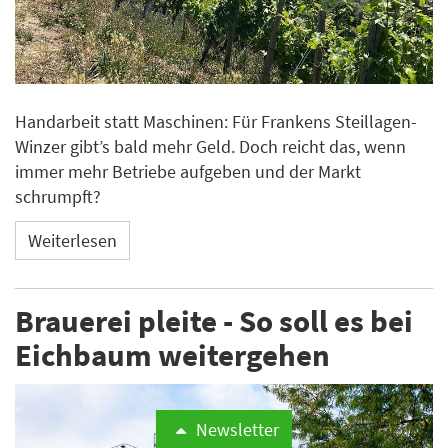
Handarbeit statt Maschinen: Für Frankens Steillagen-
Winzer gibt’s bald mehr Geld. Doch reicht das, wenn
immer mehr Betriebe aufgeben und der Markt
schrumpft?
Weiterlesen
Brauerei pleite - So soll es bei
Eichbaum weitergehen
Newsletter