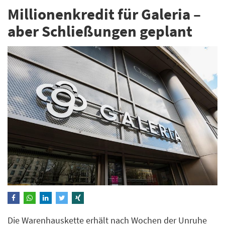
Millionenkredit für Galeria –
aber Schließungen geplant
Die Warenhauskette erhält nach Wochen der Unruhe