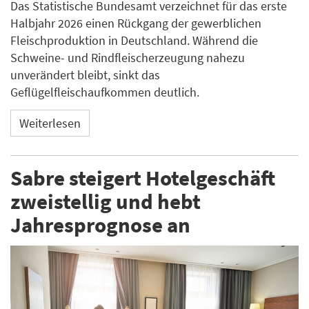
Das Statistische Bundesamt verzeichnet für das erste
Halbjahr 2026 einen Rückgang der gewerblichen
Fleischproduktion in Deutschland. Während die
Schweine- und Rindfleischerzeugung nahezu
unverändert bleibt, sinkt das
Geflügelfleischaufkommen deutlich.
Weiterlesen
Sabre steigert Hotelgeschäft
zweistellig und hebt
Jahresprognose an