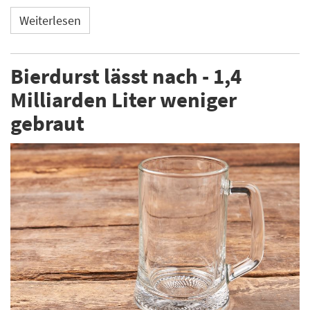
Weiterlesen
Bierdurst lässt nach - 1,4
Milliarden Liter weniger
gebraut