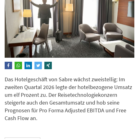
Das Hotelgeschäft von Sabre wächst zweistellig: Im
zweiten Quartal 2026 legte der hotelbezogene Umsatz
um elf Prozent zu. Der Reisetechnologiekonzern
steigerte auch den Gesamtumsatz und hob seine
Prognosen für Pro Forma Adjusted EBITDA und Free
Cash Flow an.