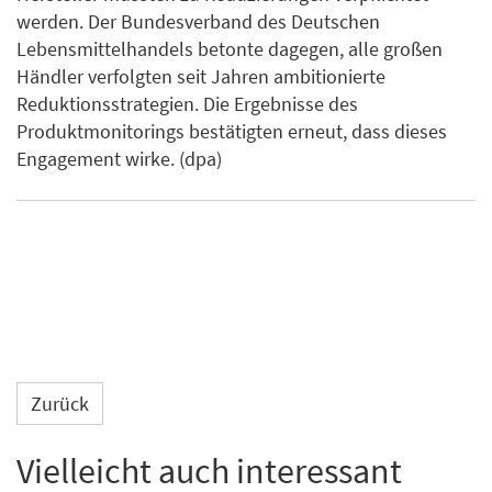
werden. Der Bundesverband des Deutschen
Lebensmittelhandels betonte dagegen, alle großen
Händler verfolgten seit Jahren ambitionierte
Reduktionsstrategien. Die Ergebnisse des
Produktmonitorings bestätigten erneut, dass dieses
Engagement wirke. (dpa)
Zurück
Vielleicht auch interessant