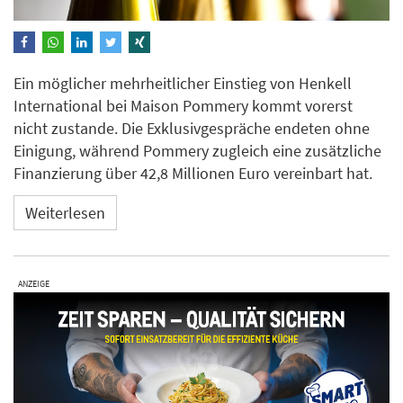
Ein möglicher mehrheitlicher Einstieg von Henkell
International bei Maison Pommery kommt vorerst
nicht zustande. Die Exklusivgespräche endeten ohne
Einigung, während Pommery zugleich eine zusätzliche
Finanzierung über 42,8 Millionen Euro vereinbart hat.
Weiterlesen
ANZEIGE