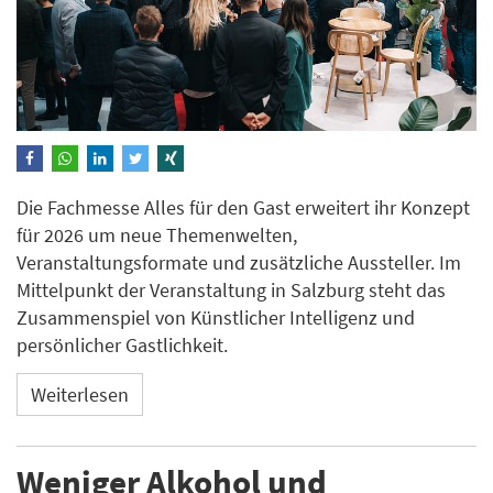
Die Fachmesse Alles für den Gast erweitert ihr Konzept
für 2026 um neue Themenwelten,
Veranstaltungsformate und zusätzliche Aussteller. Im
Mittelpunkt der Veranstaltung in Salzburg steht das
Zusammenspiel von Künstlicher Intelligenz und
persönlicher Gastlichkeit.
Weiterlesen
Weniger Alkohol und