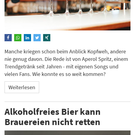
Manche kriegen schon beim Anblick Kopfweh, andere
nie genug davon. Die Rede ist von Aperol Spritz, einem
Trendgetränk seit Jahren - mit eigenen Songs und
vielen Fans. Wie konnte es so weit kommen?
Weiterlesen
Alkoholfreies Bier kann
Brauereien nicht retten