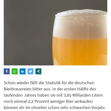
Schon wieder fällt die Statistik für die deutschen
Bierbrauereien bitter aus. In der ersten Hälfte des
laufenden Jahres haben sie mit 3,85 Milliarden Litern
noch einmal 2,2 Prozent weniger Bier verkaufen
können als im ohnehin schon sehr schwachen Vorjahr.