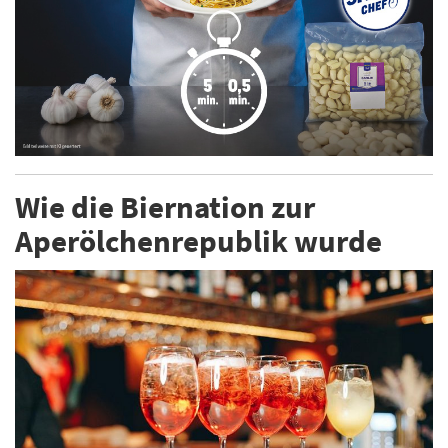
Wie die Biernation zur
Aperölchenrepublik wurde