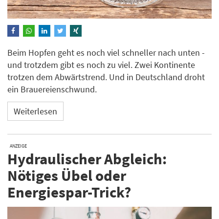
Beim Hopfen geht es noch viel schneller nach unten -
und trotzdem gibt es noch zu viel. Zwei Kontinente
trotzen dem Abwärtstrend. Und in Deutschland droht
ein Brauereienschwund.
Weiterlesen
ANZEIGE
Hydraulischer Abgleich:
Nötiges Übel oder
Energiespar-Trick?