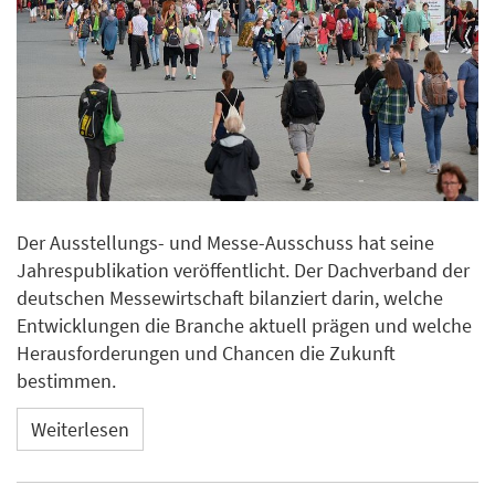
Der Ausstellungs- und Messe-Ausschuss hat seine
Jahrespublikation veröffentlicht. Der Dachverband der
deutschen Messewirtschaft bilanziert darin, welche
Entwicklungen die Branche aktuell prägen und welche
Herausforderungen und Chancen die Zukunft
bestimmen.
Weiterlesen