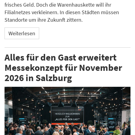
frisches Geld. Doch die Warenhauskette will ihr
Filialnetzes verkleinern. In diesen Städten müssen
Standorte um ihre Zukunft zittern.
Weiterlesen
Alles für den Gast erweitert
Messekonzept für November
2026 in Salzburg