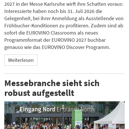
2027 in der Messe Karlsruhe wirft ihre Schatten voraus:
Interessierte haben noch bis 31. Juli 2026 die
Gelegenheit, bei ihrer Anmeldung als Ausstellende von
Frühbucher-Konditionen zu profitieren. Zudem sind ab
sofort die EUROVINO Classrooms als neues
Programmformat der EUROVINO 2027 buchbar
genauso wie das EUROVINO Discover Programm.
Weiterlesen
Messebranche sieht sich
robust aufgestellt