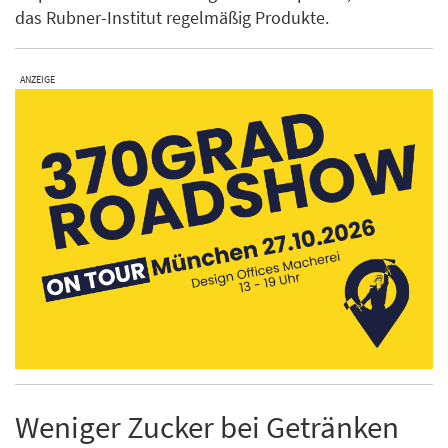
das Rubner-Institut regelmäßig Produkte.
ANZEIGE
Weniger Zucker bei Getränken