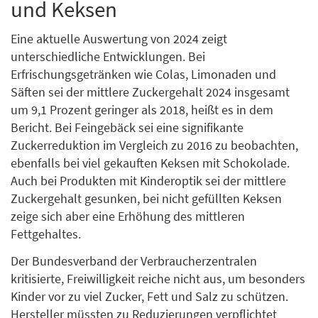
und Keksen
Eine aktuelle Auswertung von 2024 zeigt
unterschiedliche Entwicklungen. Bei
Erfrischungsgetränken wie Colas, Limonaden und
Säften sei der mittlere Zuckergehalt 2024 insgesamt
um 9,1 Prozent geringer als 2018, heißt es in dem
Bericht. Bei Feingebäck sei eine signifikante
Zuckerreduktion im Vergleich zu 2016 zu beobachten,
ebenfalls bei viel gekauften Keksen mit Schokolade.
Auch bei Produkten mit Kinderoptik sei der mittlere
Zuckergehalt gesunken, bei nicht gefüllten Keksen
zeige sich aber eine Erhöhung des mittleren
Fettgehaltes.
Der Bundesverband der Verbraucherzentralen
kritisierte, Freiwilligkeit reiche nicht aus, um besonders
Kinder vor zu viel Zucker, Fett und Salz zu schützen.
Hersteller müssten zu Reduzierungen verpflichtet