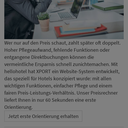
Wer nur auf den Preis schaut, zahlt später oft doppelt.
Hoher Pflegeaufwand, fehlende Funktionen oder
entgangene Direktbuchungen können die
vermeintliche Ersparnis schnell zunichtemachen. Mit
hellohotel hat XPORT ein Website-System entwickelt,
das speziell für Hotels konzipiert wurde: mit allen
wichtigen Funktionen, einfacher Pflege und einem
fairen Preis-Leistungs-Verhältnis. Unser Preisrechner
liefert Ihnen in nur 60 Sekunden eine erste
Orientierung.
Jetzt erste Orientierung erhalten