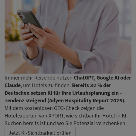
Immer mehr Reisende nutzen
ChatGPT, Google AI oder
Claude
, um Hotels zu finden.
Bereits 32 % der
Deutschen setzen KI für ihre Urlaubsplanung ein –
Tendenz steigend (Adyen Hospitality Report 2025).
Mit dem kostenlosen GEO-Check zeigen die
Hotelexperten von XPORT, wie sichtbar Ihr Hotel in KI-
Suchen bereits ist und wo Sie Potenzial verschenken.
Jetzt KI-Sichtbarkeit prüfen