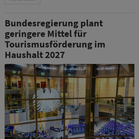
Bundesregierung plant
geringere Mittel für
Tourismusförderung im
Haushalt 2027