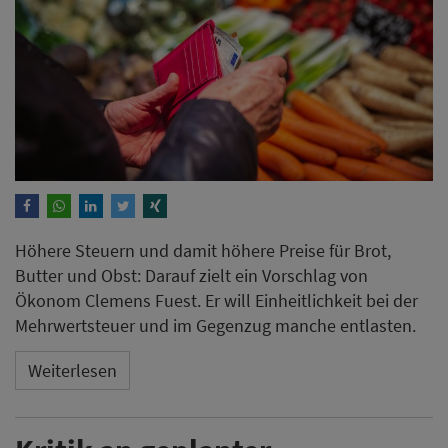
Höhere Steuern und damit höhere Preise für Brot,
Butter und Obst: Darauf zielt ein Vorschlag von
Ökonom Clemens Fuest. Er will Einheitlichkeit bei der
Mehrwertsteuer und im Gegenzug manche entlasten.
Weiterlesen