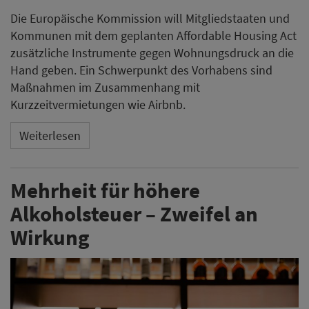
Die Europäische Kommission will Mitgliedstaaten und
Kommunen mit dem geplanten Affordable Housing Act
zusätzliche Instrumente gegen Wohnungsdruck an die
Hand geben. Ein Schwerpunkt des Vorhabens sind
Maßnahmen im Zusammenhang mit
Kurzzeitvermietungen wie Airbnb.
Weiterlesen
Mehrheit für höhere
Alkoholsteuer – Zweifel an
Wirkung