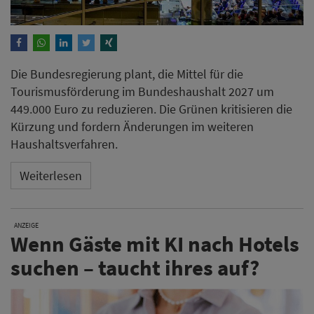
Die Bundesregierung plant, die Mittel für die
Tourismusförderung im Bundeshaushalt 2027 um
449.000 Euro zu reduzieren. Die Grünen kritisieren die
Kürzung und fordern Änderungen im weiteren
Haushaltsverfahren.
Weiterlesen
ANZEIGE
Wenn Gäste mit KI nach Hotels
suchen – taucht ihres auf?