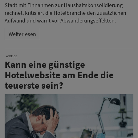
Stadt mit Einnahmen zur Haushaltskonsolidierung
rechnet, kritisiert die Hotelbranche den zusätzlichen
Aufwand und warnt vor Abwanderungseffekten.
Weiterlesen
ANZEIGE
Kann eine günstige
Hotelwebsite am Ende die
teuerste sein?