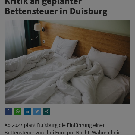
Kritik an geplanter
Bettensteuer in Duisburg
Ab 2027 plant Duisburg die Einführung einer
Bettensteuer von drei Euro pro Nacht. Während die