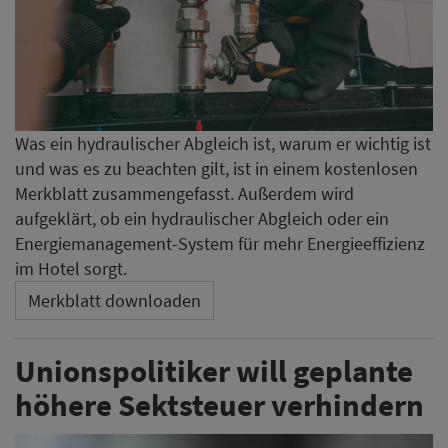
Was ein hydraulischer Abgleich ist, warum er wichtig ist
und was es zu beachten gilt, ist in einem kostenlosen
Merkblatt zusammengefasst. Außerdem wird
aufgeklärt, ob ein hydraulischer Abgleich oder ein
Energiemanagement-System für mehr Energieeffizienz
im Hotel sorgt.
Merkblatt downloaden
Unionspolitiker will geplante
höhere Sektsteuer verhindern