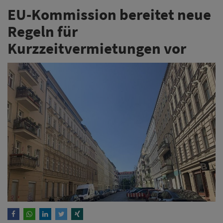
EU-Kommission bereitet neue
Regeln für
Kurzzeitvermietungen vor