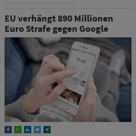
EU verhängt 890 Millionen
Euro Strafe gegen Google