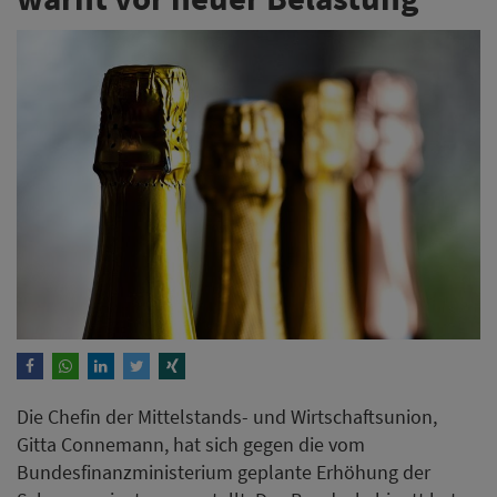
Die Chefin der Mittelstands- und Wirtschaftsunion,
Gitta Connemann, hat sich gegen die vom
Bundesfinanzministerium geplante Erhöhung der