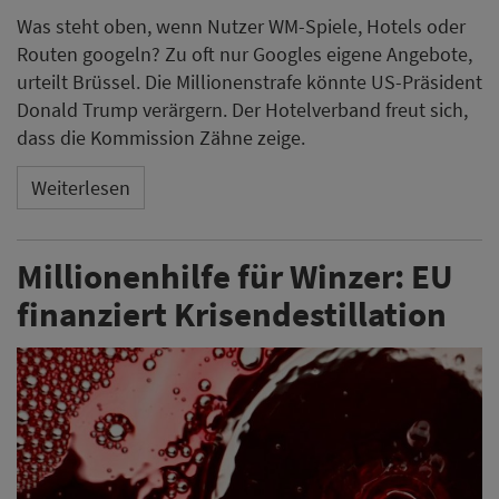
Was steht oben, wenn Nutzer WM-Spiele, Hotels oder
Routen googeln? Zu oft nur Googles eigene Angebote,
urteilt Brüssel. Die Millionenstrafe könnte US-Präsident
Donald Trump verärgern. Der Hotelverband freut sich,
dass die Kommission Zähne zeige.
Weiterlesen
Millionenhilfe für Winzer: EU
finanziert Krisendestillation