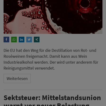
Die EU hat den Weg für die Destillation von Rot- und
Roséweinen freigemacht. Damit kann aus Wein
Industriealkohol werden. Der wird unter anderem für
Reinigungsmittel verwendet.
Weiterlesen
Sektsteuer: Mittelstandsunion
warnt vor neuer Belastung