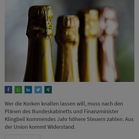
Wer die Korken knallen lassen will, muss nach den
Plänen des Bundeskabinetts und Finanzminister
Klingbeil kommendes Jahr höhere Steuern zahlen. Aus
der Union kommt Widerstand.