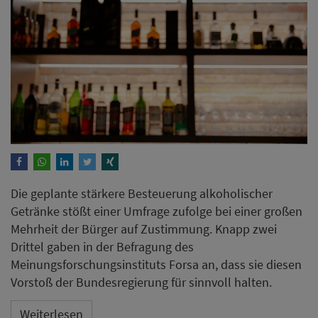
Die geplante stärkere Besteuerung alkoholischer
Getränke stößt einer Umfrage zufolge bei einer großen
Mehrheit der Bürger auf Zustimmung. Knapp zwei
Drittel gaben in der Befragung des
Meinungsforschungsinstituts Forsa an, dass sie diesen
Vorstoß der Bundesregierung für sinnvoll halten.
Weiterlesen