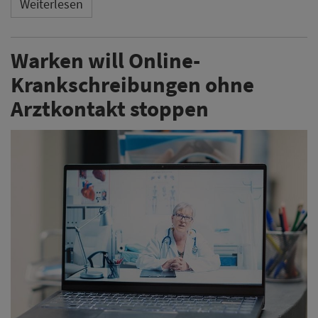
Weiterlesen
Warken will Online-
Krankschreibungen ohne
Arztkontakt stoppen