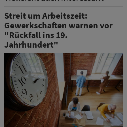
Streit um Arbeitszeit:
Gewerkschaften warnen vor
"Rückfall ins 19.
Jahrhundert"