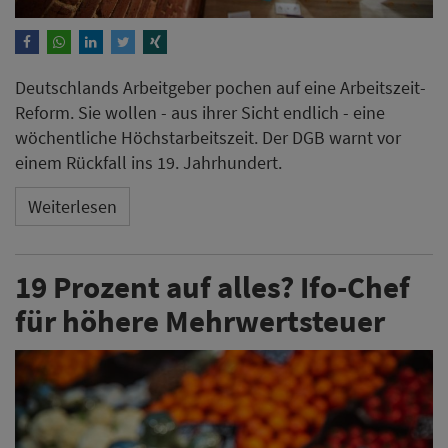
Deutschlands Arbeitgeber pochen auf eine Arbeitszeit-
Reform. Sie wollen - aus ihrer Sicht endlich - eine
wöchentliche Höchstarbeitszeit. Der DGB warnt vor
einem Rückfall ins 19. Jahrhundert.
Weiterlesen
19 Prozent auf alles? Ifo-Chef
für höhere Mehrwertsteuer