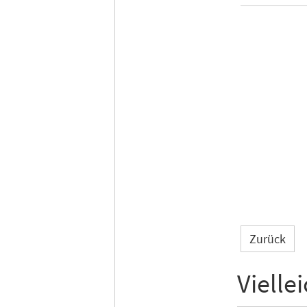
Zurück
Vielle