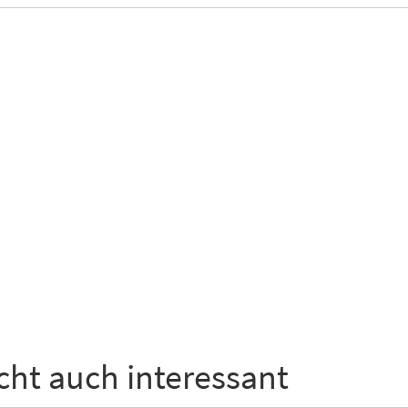
icht auch interessant