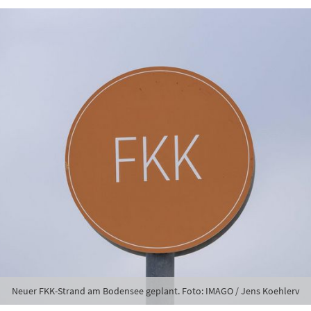
Neuer FKK-Strand am Bodensee geplant. Foto: IMAGO / Jens Koehlerv