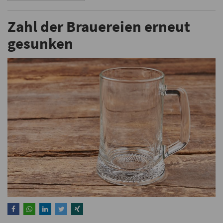
Zahl der Brauereien erneut
gesunken