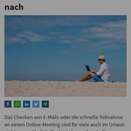
nach
Das Checken von E-Mails oder die schnelle Teilnahme
an einem Online-Meeting sind für viele auch im Urlaub