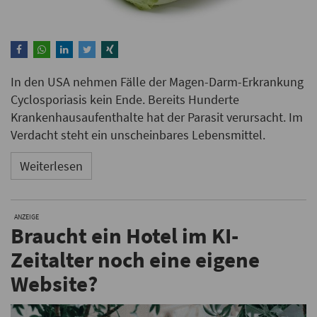
In den USA nehmen Fälle der Magen-Darm-Erkrankung
Cyclosporiasis kein Ende. Bereits Hunderte
Krankenhausaufenthalte hat der Parasit verursacht. Im
Verdacht steht ein unscheinbares Lebensmittel.
Weiterlesen
ANZEIGE
Braucht ein Hotel im KI-
Zeitalter noch eine eigene
Website?