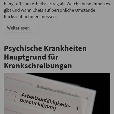
hängt oft vom Arbeitsvertrag ab. Welche Ausnahmen es
gibt und wann Chefs auf persönliche Umstände
Rücksicht nehmen müssen.
Weiterlesen
Psychische Krankheiten
Hauptgrund für
Krankschreibungen