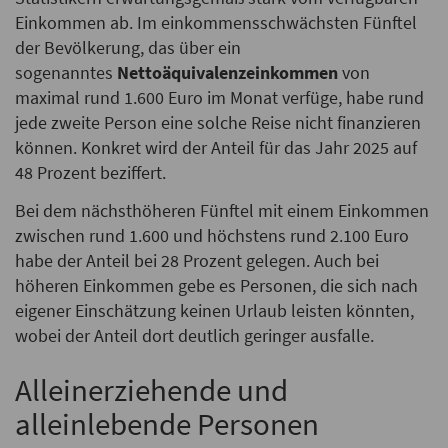
Einkommen ab. Im einkommensschwächsten Fünftel
der Bevölkerung, das über ein
sogenanntes
Nettoäquivalenzeinkommen
von
maximal rund 1.600 Euro im Monat verfüge, habe rund
jede zweite Person eine solche Reise nicht finanzieren
können. Konkret wird der Anteil für das Jahr 2025 auf
48 Prozent beziffert.
Bei dem nächsthöheren Fünftel mit einem Einkommen
zwischen rund 1.600 und höchstens rund 2.100 Euro
habe der Anteil bei 28 Prozent gelegen. Auch bei
höheren Einkommen gebe es Personen, die sich nach
eigener Einschätzung keinen Urlaub leisten könnten,
wobei der Anteil dort deutlich geringer ausfalle.
Alleinerziehende und
alleinlebende Personen