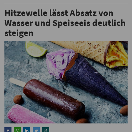
Hitzewelle lässt Absatz von
Wasser und Speiseeis deutlich
steigen