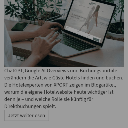
ChatGPT, Google AI Overviews und Buchungsportale
verändern die Art, wie Gäste Hotels finden und buchen.
Die Hotelexperten von XPORT zeigen im Blogartikel,
warum die eigene Hotelwebsite heute wichtiger ist
denn je – und welche Rolle sie künftig für
Direktbuchungen spielt.
Jetzt weiterlesen