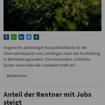
Angesichts jahrelanger Konjunkturflaute ist die
Übernahmequote von Lehrlingen nach der Ausbildung
in Betrieben gesunken. Eine besonders schlechte
Quote weist etwa die Landwirtschaft auf.
Weiterlesen
Anteil der Rentner mit Jobs
steigt