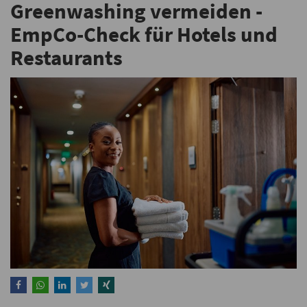
Greenwashing vermeiden -
EmpCo-Check für Hotels und
Restaurants