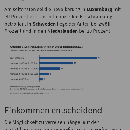
Am seltensten sei die Bevölkerung in
Luxemburg
mit
elf Prozent von dieser finanziellen Einschränkung
betroffen. In
Schweden
liege der Anteil bei zwölf
Prozent und in den
Niederlanden
bei 13 Prozent.
Einkommen entscheidend
Die Möglichkeit zu verreisen hänge laut den
Statistikern erwartungsgemäß stark vom verfügbaren