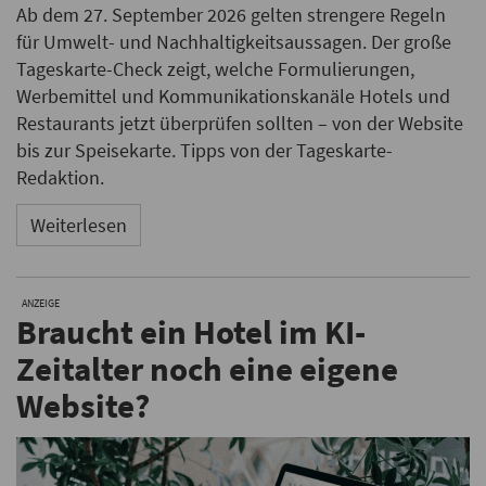
Ab dem 27. September 2026 gelten strengere Regeln
für Umwelt- und Nachhaltigkeitsaussagen. Der große
Tageskarte-Check zeigt, welche Formulierungen,
Werbemittel und Kommunikationskanäle Hotels und
Restaurants jetzt überprüfen sollten – von der Website
bis zur Speisekarte. Tipps von der Tageskarte-
Redaktion.
Weiterlesen
ANZEIGE
Braucht ein Hotel im KI-
Zeitalter noch eine eigene
Website?