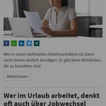
Wer in einem befristeten Arbeitsverhältnis ist, kann
nicht immer einfach kündigen. Es gibt klare Richtlinien,
die zu beachten sind.
Weiterlesen
Wer im Urlaub arbeitet, denkt
oft auch über Jobwechsel