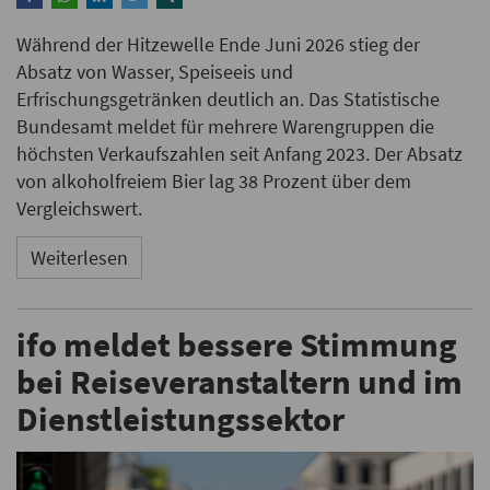
Während der Hitzewelle Ende Juni 2026 stieg der
Absatz von Wasser, Speiseeis und
Erfrischungsgetränken deutlich an. Das Statistische
Bundesamt meldet für mehrere Warengruppen die
höchsten Verkaufszahlen seit Anfang 2023. Der Absatz
von alkoholfreiem Bier lag 38 Prozent über dem
Vergleichswert.
Weiterlesen
ifo meldet bessere Stimmung
bei Reiseveranstaltern und im
Dienstleistungssektor