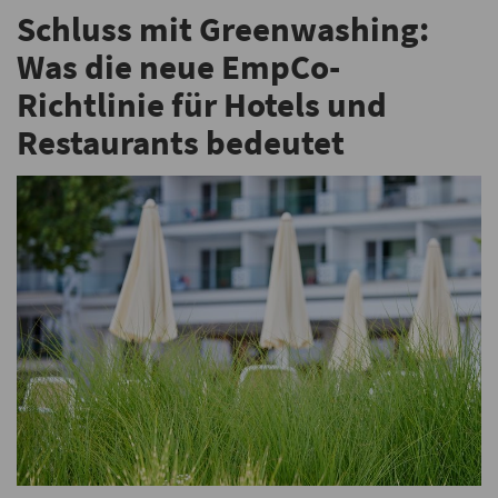
Schluss mit Greenwashing:
Was die neue EmpCo-
Richtlinie für Hotels und
Restaurants bedeutet