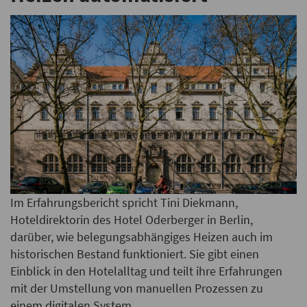
Im Erfahrungsbericht spricht Tini Diekmann,
Hoteldirektorin des Hotel Oderberger in Berlin,
darüber, wie belegungsabhängiges Heizen auch im
historischen Bestand funktioniert. Sie gibt einen
Einblick in den Hotelalltag und teilt ihre Erfahrungen
mit der Umstellung von manuellen Prozessen zu
einem digitalen System.