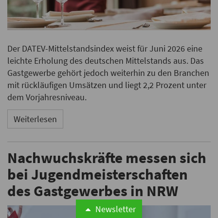
Der DATEV-Mittelstandsindex weist für Juni 2026 eine
leichte Erholung des deutschen Mittelstands aus. Das
Gastgewerbe gehört jedoch weiterhin zu den Branchen
mit rückläufigen Umsätzen und liegt 2,2 Prozent unter
dem Vorjahresniveau.
Weiterlesen
Nachwuchskräfte messen sich
bei Jugendmeisterschaften
des Gastgewerbes in NRW
Newsletter