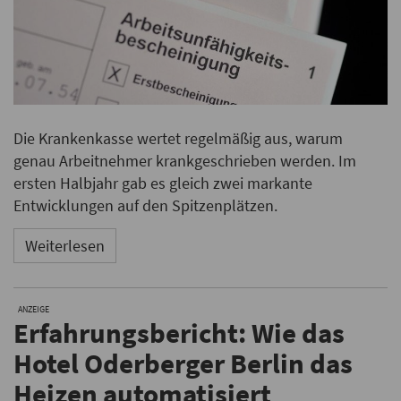
Die Krankenkasse wertet regelmäßig aus, warum
genau Arbeitnehmer krankgeschrieben werden. Im
ersten Halbjahr gab es gleich zwei markante
Entwicklungen auf den Spitzenplätzen.
Weiterlesen
ANZEIGE
Erfahrungsbericht: Wie das
Hotel Oderberger Berlin das
Heizen automatisiert