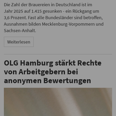
Die Zahl der Brauereien in Deutschland ist im
Jahr 2025 auf 1.415 gesunken - ein Rückgang um
3,6 Prozent. Fast alle Bundesländer sind betroffen,
Ausnahmen bilden Mecklenburg-Vorpommern und
Sachsen-Anhalt.
Weiterlesen
OLG Hamburg stärkt Rechte
von Arbeitgebern bei
anonymen Bewertungen