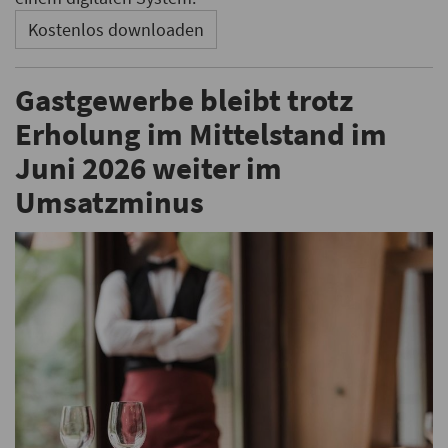
Kostenlos downloaden
Gastgewerbe bleibt trotz
Erholung im Mittelstand im
Juni 2026 weiter im
Umsatzminus