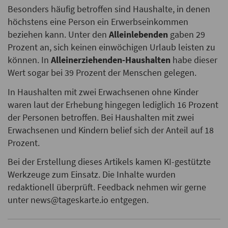
Besonders häufig betroffen sind Haushalte, in denen
höchstens eine Person ein Erwerbseinkommen
beziehen kann. Unter den
Alleinlebenden
gaben 29
Prozent an, sich keinen einwöchigen Urlaub leisten zu
können. In
Alleinerziehenden-Haushalten
habe dieser
Wert sogar bei 39 Prozent der Menschen gelegen.
In Haushalten mit zwei Erwachsenen ohne Kinder
waren laut der Erhebung hingegen lediglich 16 Prozent
der Personen betroffen. Bei Haushalten mit zwei
Erwachsenen und Kindern belief sich der Anteil auf 18
Prozent.
Bei der Erstellung dieses Artikels kamen KI-gestützte
Werkzeuge zum Einsatz. Die Inhalte wurden
redaktionell überprüft. Feedback nehmen wir gerne
unter news@tageskarte.io entgegen.