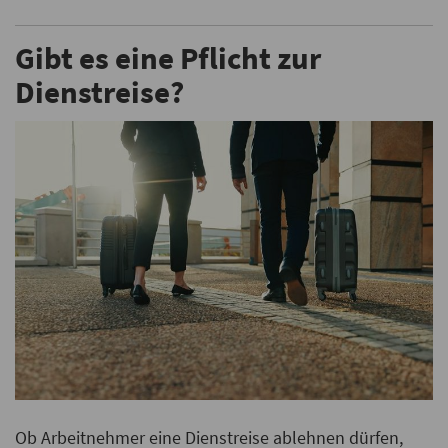
Gibt es eine Pflicht zur
Dienstreise?
Ob Arbeitnehmer eine Dienstreise ablehnen dürfen,