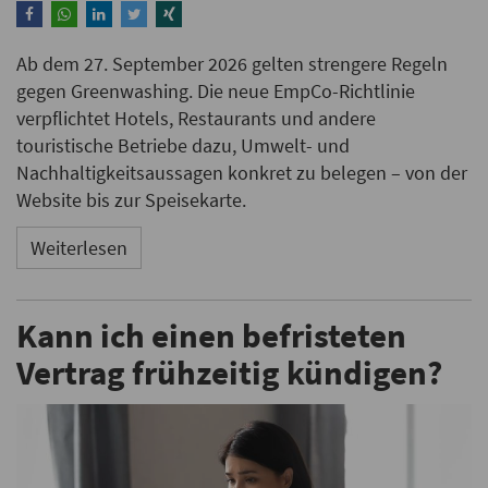
Ab dem 27. September 2026 gelten strengere Regeln
gegen Greenwashing. Die neue EmpCo-Richtlinie
verpflichtet Hotels, Restaurants und andere
touristische Betriebe dazu, Umwelt- und
Nachhaltigkeitsaussagen konkret zu belegen – von der
Website bis zur Speisekarte.
Weiterlesen
Kann ich einen befristeten
Vertrag frühzeitig kündigen?