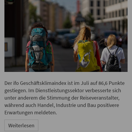
Der ifo Geschäftsklimaindex ist im Juli auf 86,6 Punkte
gestiegen. Im Dienstleistungssektor verbesserte sich
unter anderem die Stimmung der Reiseveranstalter,
während auch Handel, Industrie und Bau positivere
Erwartungen meldeten.
Weiterlesen