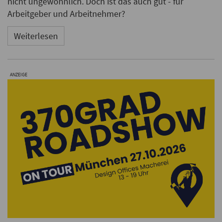
nicht ungewöhnlich. Doch ist das auch gut - für
Arbeitgeber und Arbeitnehmer?
Weiterlesen
ANZEIGE