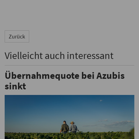
Zurück
Vielleicht auch interessant
Übernahmequote bei Azubis
sinkt