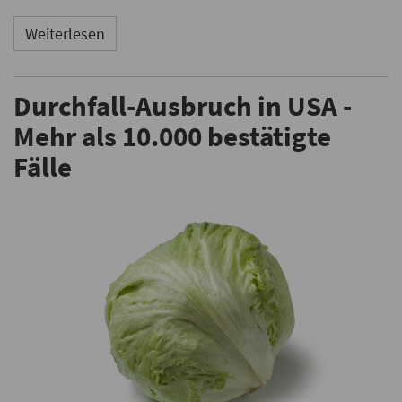
Weiterlesen
Durchfall-Ausbruch in USA -
Mehr als 10.000 bestätigte
Fälle