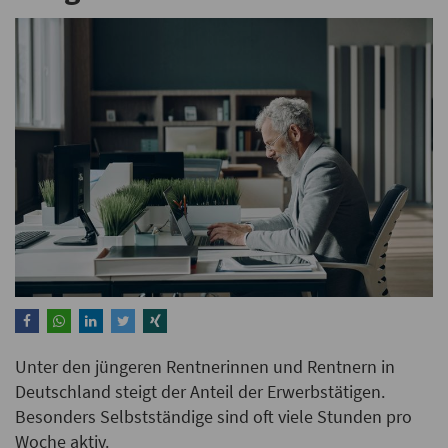
Unter den jüngeren Rentnerinnen und Rentnern in
Deutschland steigt der Anteil der Erwerbstätigen.
Besonders Selbstständige sind oft viele Stunden pro
Woche aktiv.