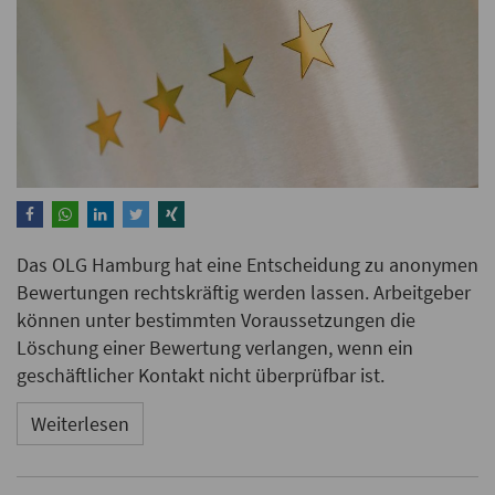
Das OLG Hamburg hat eine Entscheidung zu anonymen
Bewertungen rechtskräftig werden lassen. Arbeitgeber
können unter bestimmten Voraussetzungen die
Löschung einer Bewertung verlangen, wenn ein
geschäftlicher Kontakt nicht überprüfbar ist.
Weiterlesen