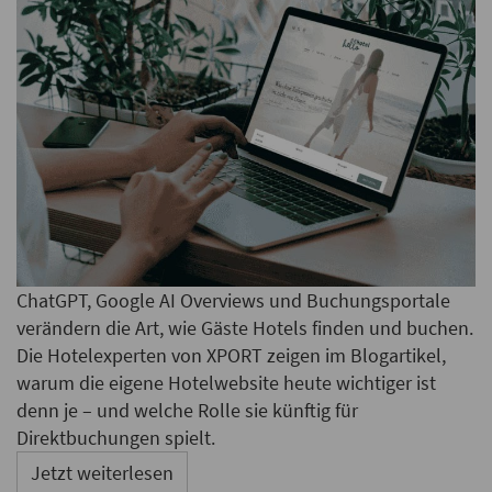
ChatGPT, Google AI Overviews und Buchungsportale
verändern die Art, wie Gäste Hotels finden und buchen.
Die Hotelexperten von XPORT zeigen im Blogartikel,
warum die eigene Hotelwebsite heute wichtiger ist
denn je – und welche Rolle sie künftig für
Direktbuchungen spielt.
Jetzt weiterlesen