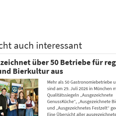
icht auch interessant
zeichnet über 50 Betriebe für re
nd Bierkultur aus
Mehr als 50 Gastronomiebetriebe u
sind am 29. Juli 2026 in München m
Qualitätssiegeln „Ausgezeichnete
GenussKüche“, „Ausgezeichnete Bi
und „Ausgezeichnetes Festzelt“ ge
Eine Übersicht aller ausgezeichnet