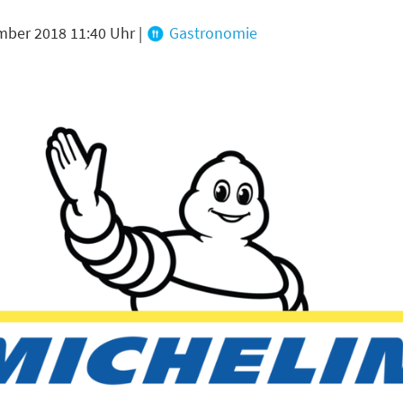
mber 2018 11:40 Uhr
|
Gastronomie