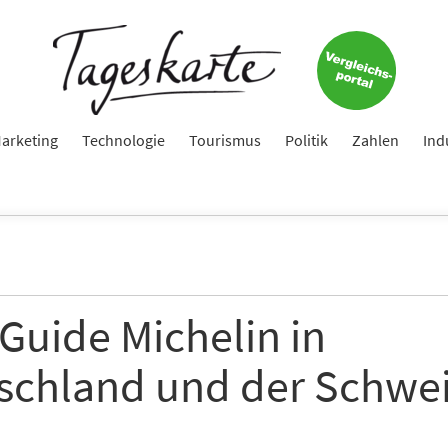
arketing
Technologie
Tourismus
Politik
Zahlen
Ind
Guide Michelin in
schland und der Schwei