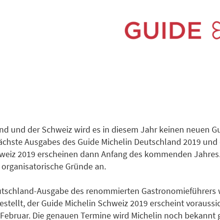
nd und der Schweiz wird es in diesem Jahr keinen neuen Gu
ächste Ausgabes des Guide Michelin Deutschland 2019 und 
hweiz 2019 erscheinen dann Anfang des kommenden Jahres.
t organisatorische Gründe an.
utschland-Ausgabe des renommierten Gastronomieführers 
estellt, der Guide Michelin Schweiz 2019 erscheint voraussic
 Februar. Die genauen Termine wird Michelin noch bekannt 