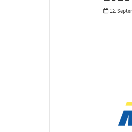
12. Septe