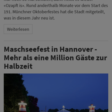
«Ozapft is». Rund anderthalb Monate vor dem Start des
191. Münchner Oktoberfestes hat die Stadt mitgeteilt,
was in diesem Jahr neu ist.
Weiterlesen
Maschseefest in Hannover -
Mehr als eine Million Gäste zur
Halbzeit