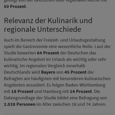
50 Prozent
.
Relevanz der Kulinarik und
regionale Unterschiede
Auch im Bereich der Freizeit- und Urlaubsgestaltung
spielt die Gastronomie eine wesentliche Rolle. Laut der
Studie bewerten
64 Prozent
der Deutschen das
kulinarische Angebot im Urlaub als wichtig oder sehr
wichtig. Im regionalen Vergleich innerhalb
Deutschlands wird
Bayern
von
45 Prozent
der
Befragten am häufigsten mit besonderen kulinarischen
Angeboten assoziiert. Es folgen Baden-Württemberg
mit
18 Prozent
und Hamburg mit
14 Prozent
. Die
Datengrundlage der Studie bildet eine Befragung von
2.028 Personen
im Alter zwischen 18 und 74 Jahren.