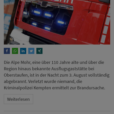
Die Alpe Mohr, eine über 110 Jahre alte und über die
Region hinaus bekannte Ausflugsgaststätte bei
Oberstaufen, ist in der Nacht zum 3. August vollständig
abgebrannt. Verletzt wurde niemand, die
Kriminalpolizei Kempten ermittelt zur Brandursache.
Weiterlesen