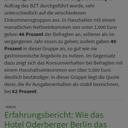
Auftrag des BZT durchgeführt wurde, sehr
unterschiedlich auf die verschiedenen
Einkommensgruppen aus. In Haushalten mit einem
monatlichen Nettoeinkommen von unter 1.000 Euro
geben
46 Prozent
der Befragten an, seltener als im
vergangenen Jahr essen zu gehen; zudem gaben
40
Prozent
in dieser Gruppe an, so gut wie nie
gastronomische Angebote zu nutzen. Im Gegensatz
dazu zeigt sich das Konsumverhalten bei Befragten mit
einem Haushaltseinkommen von über 5.000 Euro
deutlich beständiger. In dieser Gruppe liegt die Quote
derer, die ihr Ausgabeverhalten als stabil bezeichnen,
bei
62 Prozent
.
ANZEIGE
Erfahrungsbericht: Wie das
Hotel Oderberger Berlin das