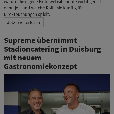
warum die eigene Hotelwebsite heute wichtiger ist
denn je – und welche Rolle sie künftig für
Direktbuchungen spielt.
Jetzt weiterlesen
Supreme übernimmt
Stadioncatering in Duisburg
mit neuem
Gastronomiekonzept