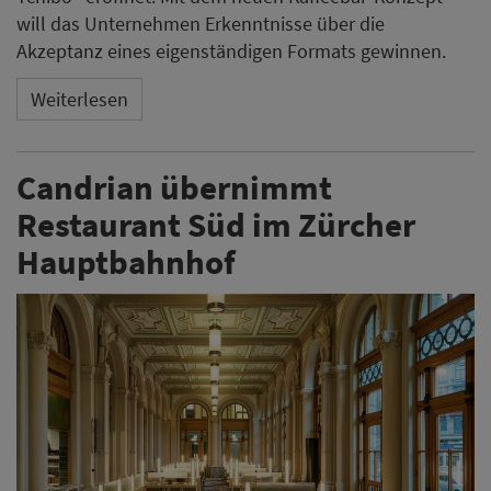
will das Unternehmen Erkenntnisse über die
Akzeptanz eines eigenständigen Formats gewinnen.
Weiterlesen
Candrian übernimmt
Restaurant Süd im Zürcher
Hauptbahnhof