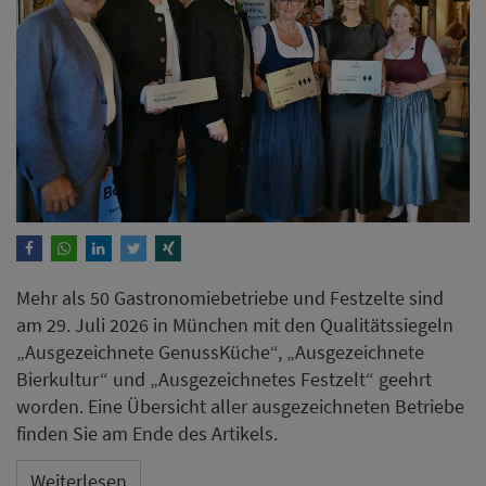
Mehr als 50 Gastronomiebetriebe und Festzelte sind
am 29. Juli 2026 in München mit den Qualitätssiegeln
„Ausgezeichnete GenussKüche“, „Ausgezeichnete
Bierkultur“ und „Ausgezeichnetes Festzelt“ geehrt
worden. Eine Übersicht aller ausgezeichneten Betriebe
finden Sie am Ende des Artikels.
Weiterlesen