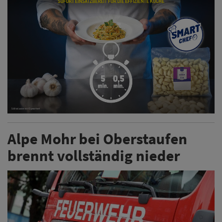
Alpe Mohr bei Oberstaufen
brennt vollständig nieder