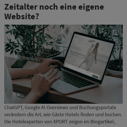
Zeitalter noch eine eigene
Website?
ChatGPT, Google AI Overviews und Buchungsportale
verändern die Art, wie Gäste Hotels finden und buchen.
Die Hotelexperten von XPORT zeigen im Blogartikel,