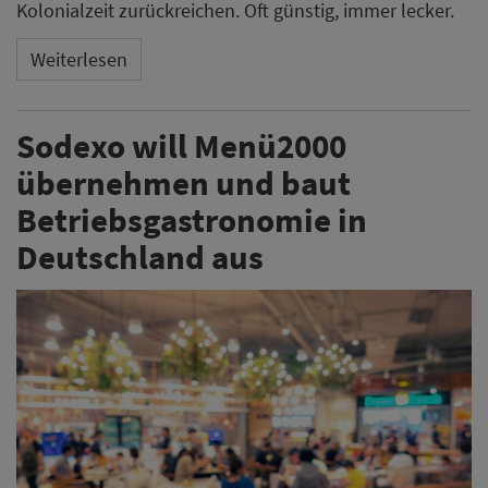
Kolonialzeit zurückreichen. Oft günstig, immer lecker.
Weiterlesen
Sodexo will Menü2000
übernehmen und baut
Betriebsgastronomie in
Deutschland aus