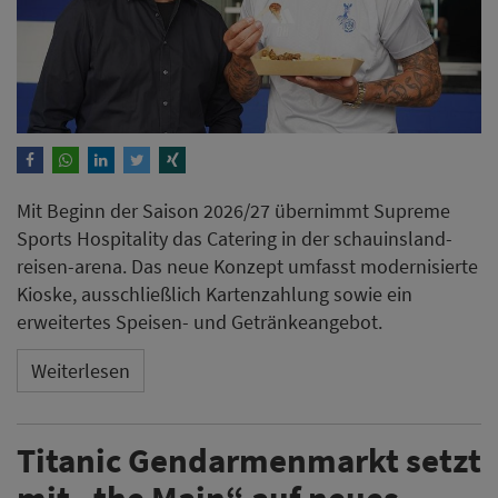
Mit Beginn der Saison 2026/27 übernimmt Supreme
Sports Hospitality das Catering in der schauinsland-
reisen-arena. Das neue Konzept umfasst modernisierte
Kioske, ausschließlich Kartenzahlung sowie ein
erweitertes Speisen- und Getränkeangebot.
Weiterlesen
Titanic Gendarmenmarkt setzt
mit „the Main“ auf neues