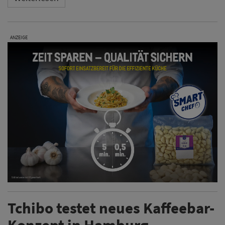
ANZEIGE
Tchibo testet neues Kaffeebar-
Konzept in Hamburg