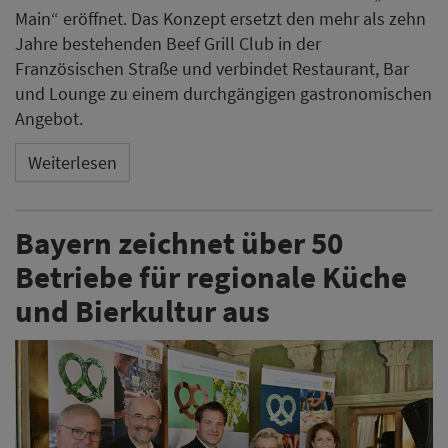
Main“ eröffnet. Das Konzept ersetzt den mehr als zehn
Jahre bestehenden Beef Grill Club in der
Französischen Straße und verbindet Restaurant, Bar
und Lounge zu einem durchgängigen gastronomischen
Angebot.
Weiterlesen
Bayern zeichnet über 50
Betriebe für regionale Küche
und Bierkultur aus