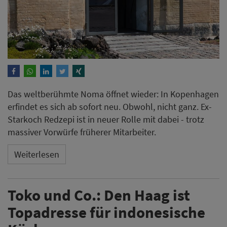
Das weltberühmte Noma öffnet wieder: In Kopenhagen
erfindet es sich ab sofort neu. Obwohl, nicht ganz. Ex-
Starkoch Redzepi ist in neuer Rolle mit dabei - trotz
massiver Vorwürfe früherer Mitarbeiter.
Weiterlesen
Toko und Co.: Den Haag ist
Topadresse für indonesische