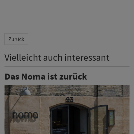
Zurück
Vielleicht auch interessant
Das Noma ist zurück