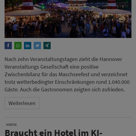
Nach zehn Veranstaltungstagen zieht die Hannover
Veranstaltungs Gesellschaft eine positive
Zwischenbilanz für das Maschseefest und verzeichnet
trotz wetterbedingter Einschränkungen rund 1.040.000
Gäste. Auch die Gastronomen zeigten sich zufrieden.
Weiterlesen
ANZEIGE
Braucht ein Hotel im KI-