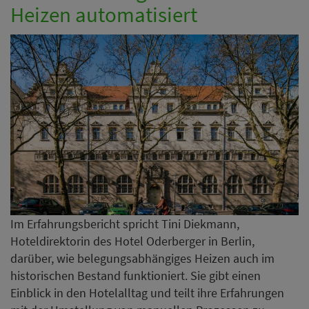
Heizen automatisiert
Im Erfahrungsbericht spricht Tini Diekmann,
Hoteldirektorin des Hotel Oderberger in Berlin,
darüber, wie belegungsabhängiges Heizen auch im
historischen Bestand funktioniert. Sie gibt einen
Einblick in den Hotelalltag und teilt ihre Erfahrungen