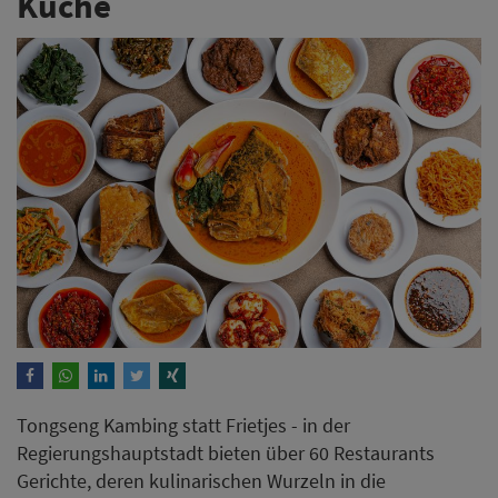
Küche
Tongseng Kambing statt Frietjes - in der
Regierungshauptstadt bieten über 60 Restaurants
Gerichte, deren kulinarischen Wurzeln in die