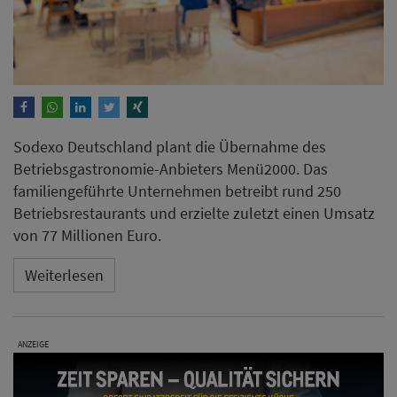
Sodexo Deutschland plant die Übernahme des
Betriebsgastronomie-Anbieters Menü2000. Das
familiengeführte Unternehmen betreibt rund 250
Betriebsrestaurants und erzielte zuletzt einen Umsatz
von 77 Millionen Euro.
Weiterlesen
ANZEIGE