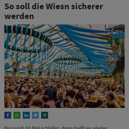
So soll die Wiesn sicherer
werden
Nur noch 50 Mal schlafen, dann heißt es wieder