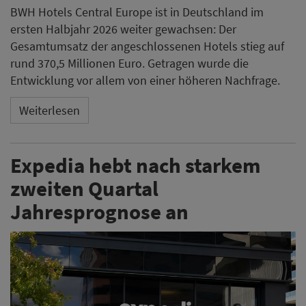
BWH Hotels Central Europe ist in Deutschland im
ersten Halbjahr 2026 weiter gewachsen: Der
Gesamtumsatz der angeschlossenen Hotels stieg auf
rund 370,5 Millionen Euro. Getragen wurde die
Entwicklung vor allem von einer höheren Nachfrage.
Weiterlesen
Expedia hebt nach starkem
zweiten Quartal
Jahresprognose an