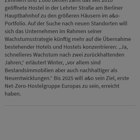
geöffnete Hostel in der Lehrter Straße am Berliner
Hauptbahnhof zu den größeren Häusern im a&o-
Portfolio. Auf der Suche nach neuen Standorten will
sich das Unternehmen im Rahmen seiner
Wachstumsstrategie künftig mehr auf die Übernahme
bestehender Hotels und Hostels konzentrieren: „Ja,
schnelleres Wachstum nach zwei zurückhaltenden
Jahren,“ erläutert Winter, „vor allem sind
Bestandsimmobilien aber auch nachhaltiger als
Neuentwicklungen.“ Bis 2025 will a&o sein Ziel, erste
Net-Zero-Hostelgruppe Europas zu sein, erreicht
haben.