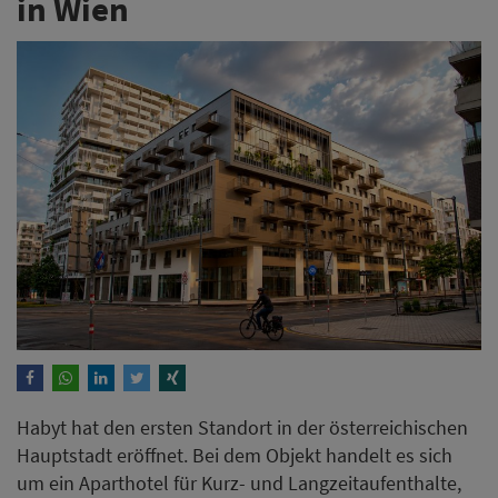
in Wien
Habyt hat den ersten Standort in der österreichischen
Hauptstadt eröffnet. Bei dem Objekt handelt es sich
um ein Aparthotel für Kurz- und Langzeitaufenthalte,