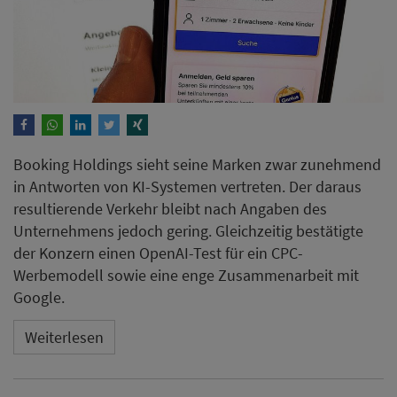
Booking Holdings sieht seine Marken zwar zunehmend
in Antworten von KI-Systemen vertreten. Der daraus
resultierende Verkehr bleibt nach Angaben des
Unternehmens jedoch gering. Gleichzeitig bestätigte
der Konzern einen OpenAI-Test für ein CPC-
Werbemodell sowie eine enge Zusammenarbeit mit
Google.
Weiterlesen