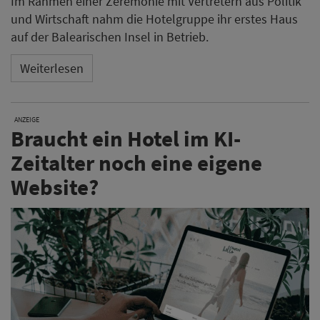
Im Rahmen einer Zeremonie mit Vertretern aus Politik
und Wirtschaft nahm die Hotelgruppe ihr erstes Haus
auf der Balearischen Insel in Betrieb.
Weiterlesen
ANZEIGE
Braucht ein Hotel im KI-
Zeitalter noch eine eigene
Website?