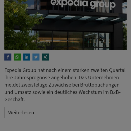
Expedia Group hat nach einem starken zweiten Quartal
ihre Jahresprognose angehoben. Das Unternehmen
meldet zweistellige Zuwächse bei Bruttobuchungen
und Umsatz sowie ein deutliches Wachstum im B2B-
Geschäft.
Weiterlesen