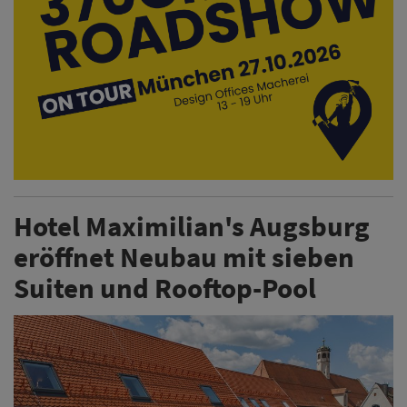
Hotel Maximilian's Augsburg
eröffnet Neubau mit sieben
Suiten und Rooftop-Pool