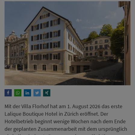
Mit der Villa Florhof hat am 1. August 2026 das erste
Lalique Boutique Hotel in Zürich eröffnet. Der
Hotelbetrieb beginnt wenige Wochen nach dem Ende
der geplanten Zusammenarbeit mit dem ursprünglich