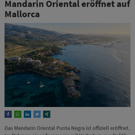
Mandarin Oriental eröffnet auf
Mallorca
Das Mandarin Oriental Punta Negra ist offiziell eröffnet.