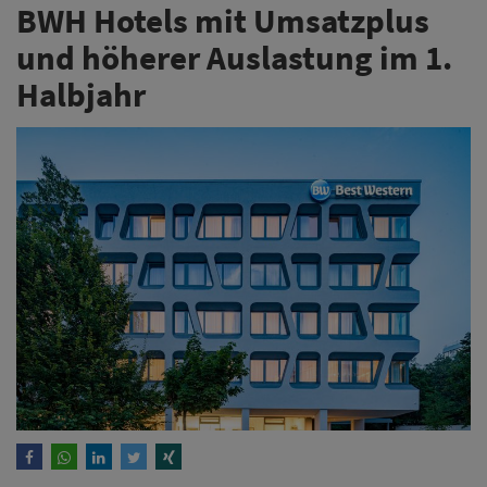
BWH Hotels mit Umsatzplus
und höherer Auslastung im 1.
Halbjahr