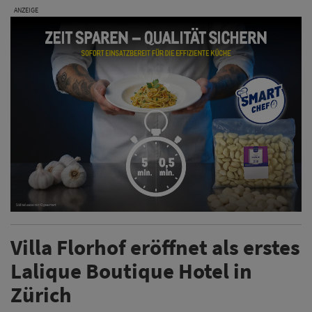
ANZEIGE
Villa Florhof eröffnet als erstes
Lalique Boutique Hotel in
Zürich