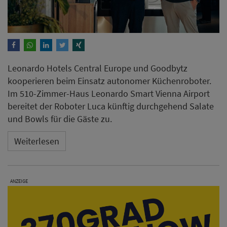
Leonardo Hotels Central Europe und Goodbytz
kooperieren beim Einsatz autonomer Küchenroboter.
Im 510-Zimmer-Haus Leonardo Smart Vienna Airport
bereitet der Roboter Luca künftig durchgehend Salate
und Bowls für die Gäste zu.
Weiterlesen
ANZEIGE