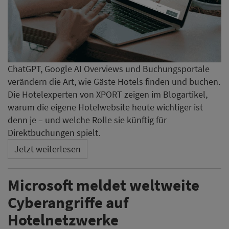
ChatGPT, Google AI Overviews und Buchungsportale
verändern die Art, wie Gäste Hotels finden und buchen.
Die Hotelexperten von XPORT zeigen im Blogartikel,
warum die eigene Hotelwebsite heute wichtiger ist
denn je – und welche Rolle sie künftig für
Direktbuchungen spielt.
Jetzt weiterlesen
Microsoft meldet weltweite
Cyberangriffe auf
Hotelnetzwerke