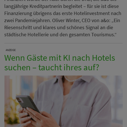
langjährige Kreditpartnerin begleitet – für sie ist diese
Finanzierung übrigens das erste Hotelinvestment nach
zwei Pandemiejahren. Oliver Winter, CEO von a&o: „Ein
Riesenschritt und klares und schönes Signal an die
städtische Hotellerie und den gesamten Tourismus.“
ANZEIGE
Wenn Gäste mit KI nach Hotels
suchen – taucht ihres auf?