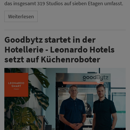
das insgesamt 319 Studios auf sieben Etagen umfasst.
Weiterlesen
Goodbytz startet in der
Hotellerie - Leonardo Hotels
setzt auf Küchenroboter