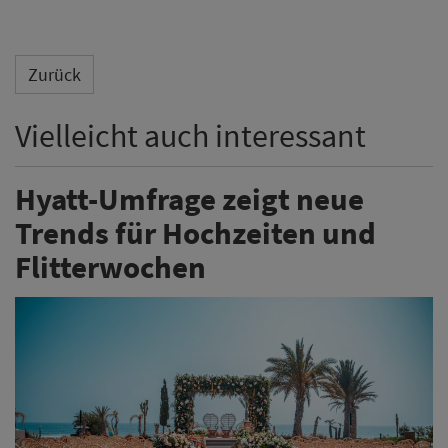
Zurück
Vielleicht auch interessant
Hyatt-Umfrage zeigt neue
Trends für Hochzeiten und
Flitterwochen