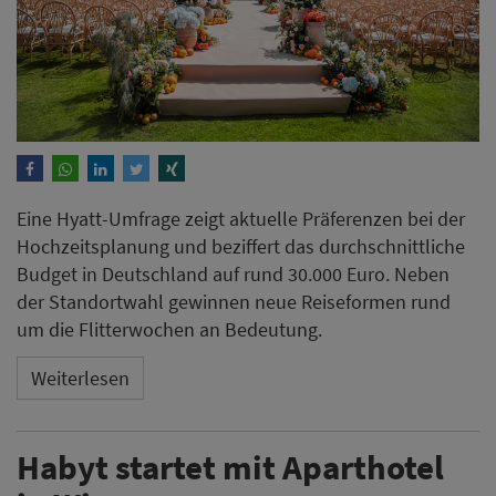
Eine Hyatt-Umfrage zeigt aktuelle Präferenzen bei der
Hochzeitsplanung und beziffert das durchschnittliche
Budget in Deutschland auf rund 30.000 Euro. Neben
der Standortwahl gewinnen neue Reiseformen rund
um die Flitterwochen an Bedeutung.
Weiterlesen
Habyt startet mit Aparthotel