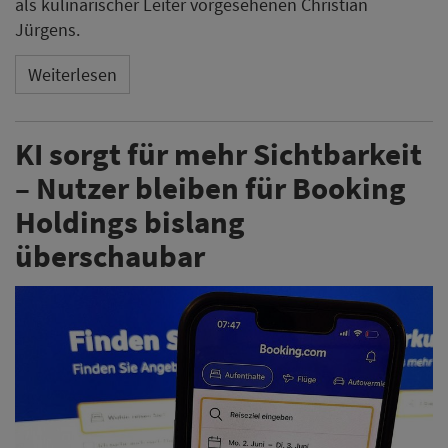
als kulinarischer Leiter vorgesehenen Christian
Jürgens.
Weiterlesen
KI sorgt für mehr Sichtbarkeit
– Nutzer bleiben für Booking
Holdings bislang
überschaubar