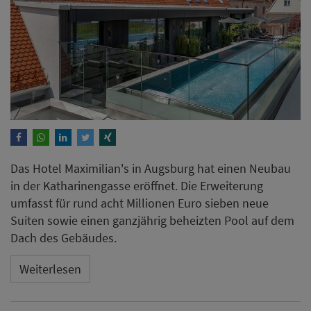
Das Hotel Maximilian's in Augsburg hat einen Neubau
in der Katharinengasse eröffnet. Die Erweiterung
umfasst für rund acht Millionen Euro sieben neue
Suiten sowie einen ganzjährig beheizten Pool auf dem
Dach des Gebäudes.
Weiterlesen