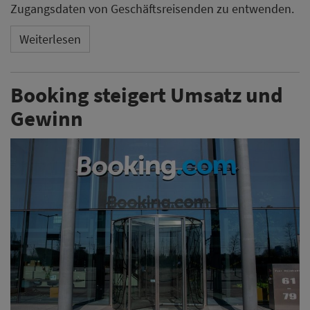
Zugangsdaten von Geschäftsreisenden zu entwenden.
Weiterlesen
Booking steigert Umsatz und
Gewinn