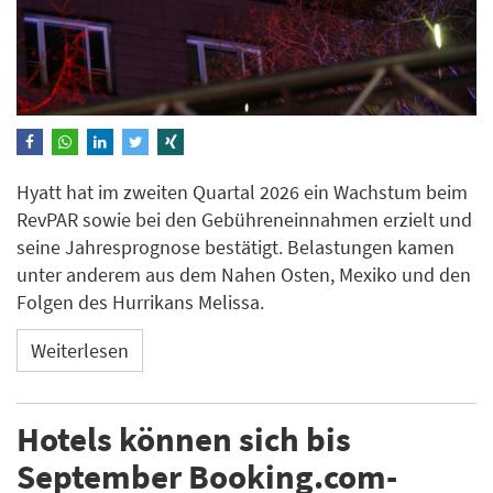
Hyatt hat im zweiten Quartal 2026 ein Wachstum beim
RevPAR sowie bei den Gebühreneinnahmen erzielt und
seine Jahresprognose bestätigt. Belastungen kamen
unter anderem aus dem Nahen Osten, Mexiko und den
Folgen des Hurrikans Melissa.
Weiterlesen
Hotels können sich bis
September Booking.com-