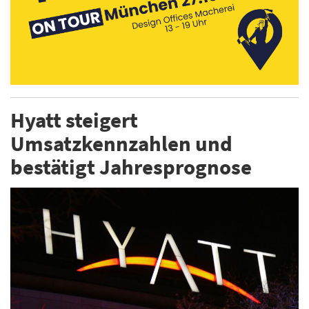
Hyatt steigert
Umsatzkennzahlen und
bestätigt Jahresprognose