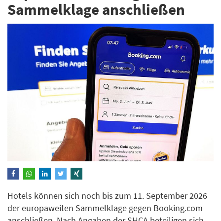
Sammelklage anschließen
Hotels können sich noch bis zum 11. September 2026
der europaweiten Sammelklage gegen Booking.com
anschließen. Nach Angaben der SHCA beteiligen sich