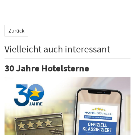
Zurück
Vielleicht auch interessant
30 Jahre Hotelsterne