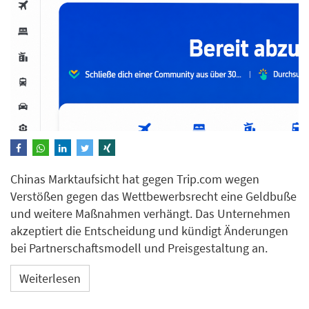
Chinas Marktaufsicht hat gegen Trip.com wegen
Verstößen gegen das Wettbewerbsrecht eine Geldbuße
und weitere Maßnahmen verhängt. Das Unternehmen
akzeptiert die Entscheidung und kündigt Änderungen
bei Partnerschaftsmodell und Preisgestaltung an.
Weiterlesen