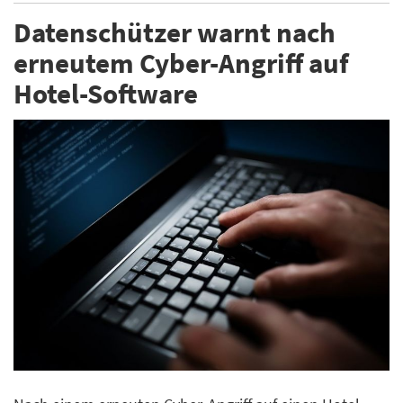
Datenschützer warnt nach
erneutem Cyber-Angriff auf
Hotel-Software