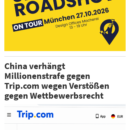
China verhängt
Millionenstrafe gegen
Trip.com wegen Verstößen
gegen Wettbewerbsrecht