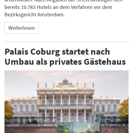
bereits 10.783 Hotels an dem Verfahren vor dem
Bezirksgericht Amsterdam.
Weiterlesen
Palais Coburg startet nach
Umbau als privates Gästehaus