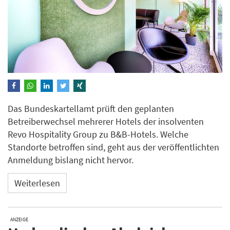
Das Bundeskartellamt prüft den geplanten
Betreiberwechsel mehrerer Hotels der insolventen
Revo Hospitality Group zu B&B-Hotels. Welche
Standorte betroffen sind, geht aus der veröffentlichten
Anmeldung bislang nicht hervor.
Weiterlesen
ANZEIGE