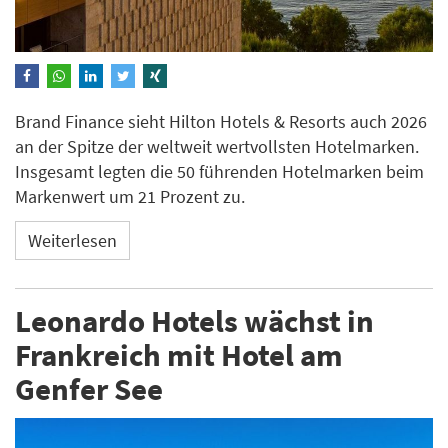
Brand Finance sieht Hilton Hotels & Resorts auch 2026
an der Spitze der weltweit wertvollsten Hotelmarken.
Insgesamt legten die 50 führenden Hotelmarken beim
Markenwert um 21 Prozent zu.
Weiterlesen
Leonardo Hotels wächst in
Frankreich mit Hotel am
Genfer See