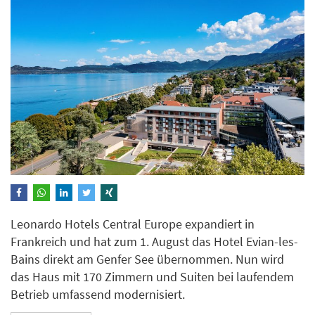
Leonardo Hotels Central Europe expandiert in
Frankreich und hat zum 1. August das Hotel Evian-les-
Bains direkt am Genfer See übernommen. Nun wird
das Haus mit 170 Zimmern und Suiten bei laufendem
Betrieb umfassend modernisiert.