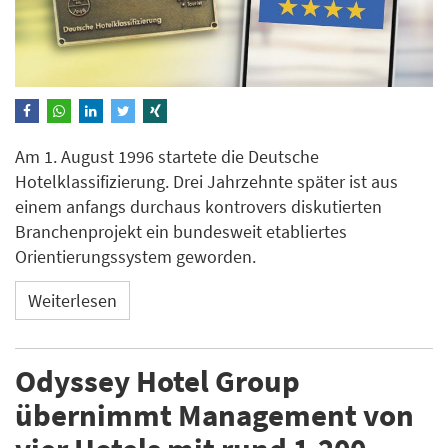
Am 1. August 1996 startete die Deutsche
Hotelklassifizierung. Drei Jahrzehnte später ist aus
einem anfangs durchaus kontrovers diskutierten
Branchenprojekt ein bundesweit etabliertes
Orientierungssystem geworden.
Weiterlesen
Odyssey Hotel Group
übernimmt Management von