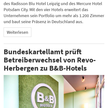
des Radisson Blu Hotel Leipzig und des Mercure Hotel
Potsdam City. Mit den vier Hotels erweitert das
Unternehmen sein Portfolio um mehr als 1.200 Zimmer
und baut seine Präsenz in Deutschland aus.
Weiterlesen
Bundeskartellamt prüft
Betreiberwechsel von Revo-
Herbergen zu B&B-Hotels