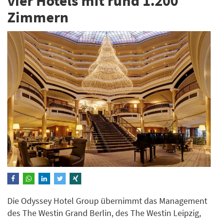
vier Hotels mit rund 1.200
Zimmern
Die Odyssey Hotel Group übernimmt das Management
des The Westin Grand Berlin, des The Westin Leipzig,