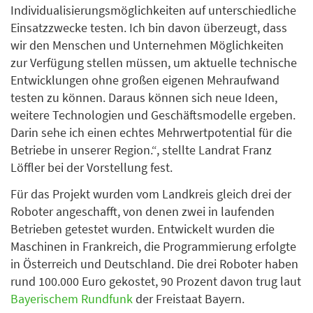
Individualisierungsmöglichkeiten auf unterschiedliche
Einsatzzwecke testen. Ich bin davon überzeugt, dass
wir den Menschen und Unternehmen Möglichkeiten
zur Verfügung stellen müssen, um aktuelle technische
Entwicklungen ohne großen eigenen Mehraufwand
testen zu können. Daraus können sich neue Ideen,
weitere Technologien und Geschäftsmodelle ergeben.
Darin sehe ich einen echtes Mehrwertpotential für die
Betriebe in unserer Region.“, stellte Landrat Franz
Löffler bei der Vorstellung fest.
Für das Projekt wurden vom Landkreis gleich drei der
Roboter angeschafft, von denen zwei in laufenden
Betrieben getestet wurden. Entwickelt wurden die
Maschinen in Frankreich, die Programmierung erfolgte
in Österreich und Deutschland. Die drei Roboter haben
rund 100.000 Euro gekostet, 90 Prozent davon trug laut
Bayerischem Rundfunk
der Freistaat Bayern.