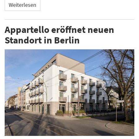
Weiterlesen
Appartello eröffnet neuen
Standort in Berlin