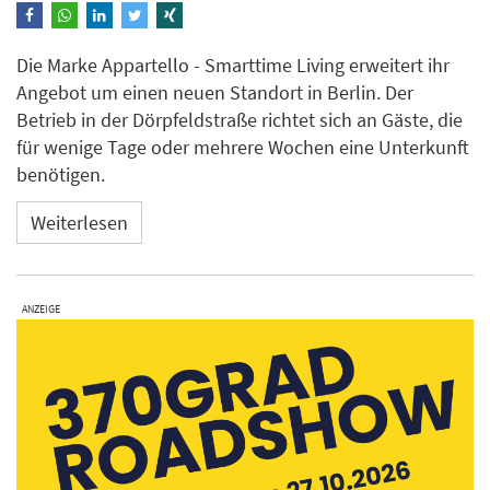
Die Marke Appartello - Smarttime Living erweitert ihr
Angebot um einen neuen Standort in Berlin. Der
Betrieb in der Dörpfeldstraße richtet sich an Gäste, die
für wenige Tage oder mehrere Wochen eine Unterkunft
benötigen.
Weiterlesen
ANZEIGE