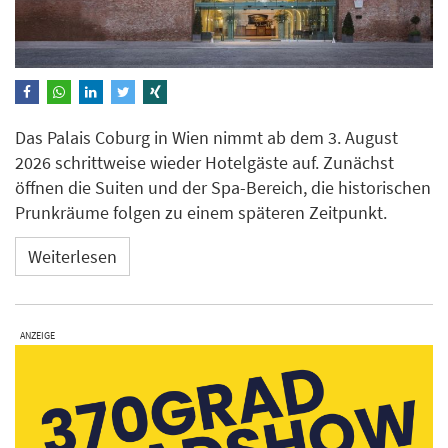
Das Palais Coburg in Wien nimmt ab dem 3. August
2026 schrittweise wieder Hotelgäste auf. Zunächst
öffnen die Suiten und der Spa-Bereich, die historischen
Prunkräume folgen zu einem späteren Zeitpunkt.
Weiterlesen
ANZEIGE