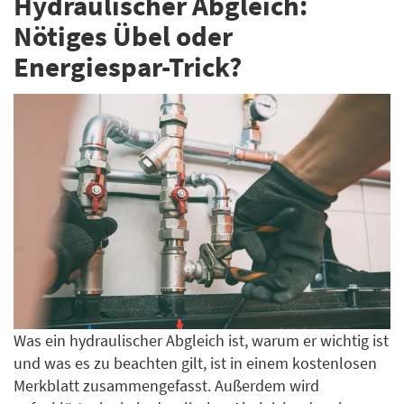
Hydraulischer Abgleich:
Nötiges Übel oder
Energiespar-Trick?
Was ein hydraulischer Abgleich ist, warum er wichtig ist
und was es zu beachten gilt, ist in einem kostenlosen
Merkblatt zusammengefasst. Außerdem wird