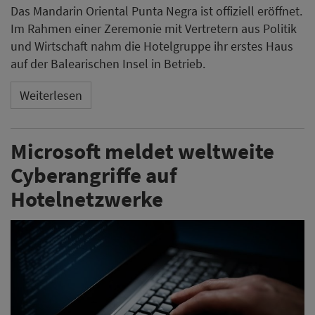
Das Mandarin Oriental Punta Negra ist offiziell eröffnet.
Im Rahmen einer Zeremonie mit Vertretern aus Politik
und Wirtschaft nahm die Hotelgruppe ihr erstes Haus
auf der Balearischen Insel in Betrieb.
Weiterlesen
Microsoft meldet weltweite
Cyberangriffe auf
Hotelnetzwerke