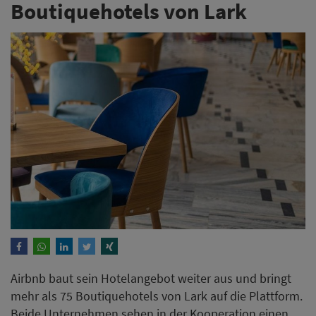
Boutiquehotels von Lark
Airbnb baut sein Hotelangebot weiter aus und bringt
mehr als 75 Boutiquehotels von Lark auf die Plattform.
Beide Unternehmen sehen in der Kooperation einen