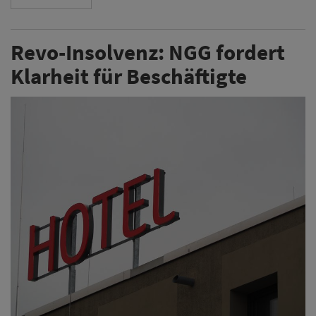
Revo-Insolvenz: NGG fordert
Klarheit für Beschäftigte