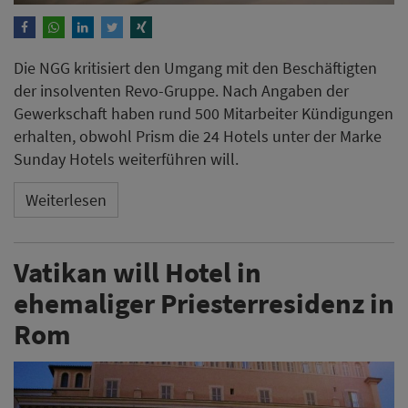
Die NGG kritisiert den Umgang mit den Beschäftigten
der insolventen Revo-Gruppe. Nach Angaben der
Gewerkschaft haben rund 500 Mitarbeiter Kündigungen
erhalten, obwohl Prism die 24 Hotels unter der Marke
Sunday Hotels weiterführen will.
Weiterlesen
Vatikan will Hotel in
ehemaliger Priesterresidenz in
Rom