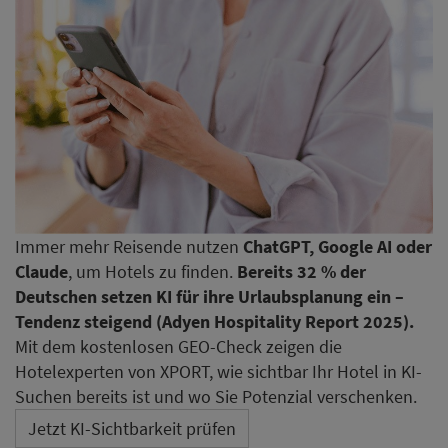
Immer mehr Reisende nutzen
ChatGPT, Google AI oder
Claude
, um Hotels zu finden.
Bereits 32 % der
Deutschen setzen KI für ihre Urlaubsplanung ein –
Tendenz steigend (Adyen Hospitality Report 2025).
Mit dem kostenlosen GEO-Check zeigen die
Hotelexperten von XPORT, wie sichtbar Ihr Hotel in KI-
Suchen bereits ist und wo Sie Potenzial verschenken.
Jetzt KI-Sichtbarkeit prüfen