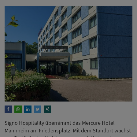
Signo Hospitality übernimmt das Mercure Hotel
Mannheim am Friedensplatz. Mit dem Standort wächst