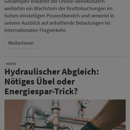
Gesamtjahr erwartet der Online-Reisekonzern
weiterhin ein Wachstum der Bruttobuchungen im
hohen einstelligen Prozentbereich und verweist in
seinem Ausblick auf anhaltende Belastungen im
internationalen Flugverkehr.
Weiterlesen
ANZEIGE
Hydraulischer Abgleich:
Nötiges Übel oder
Energiespar-Trick?