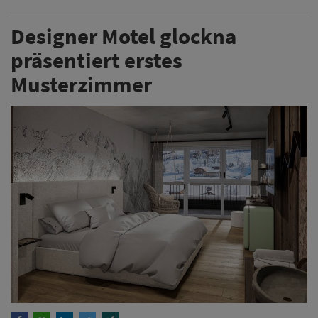
Designer Motel glockna
präsentiert erstes
Musterzimmer