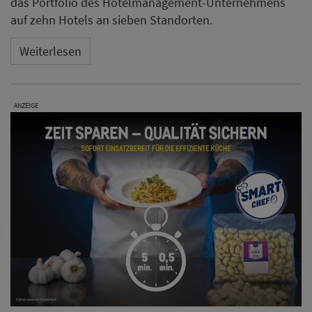
das Portfolio des Hotelmanagement-Unternehmens
auf zehn Hotels an sieben Standorten.
Weiterlesen
ANZEIGE