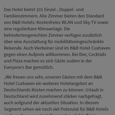
Das Hotel bietet 101 Einzel-, Doppel- und
Familienzimmern. Alle Zimmer bieten den Standard
von B&B Hotels: Kostenfreies WLAN und Sky-TV sowie
eine regulierbare Klimaanlage. Die
behindertengerechten Zimmer verfügen zusätzlich
über eine Ausstattung für mobilitätseingeschränkte
Reisende. Auch Vierbeiner sind im B&B Hotel Cuxhaven
gegen einen Aufpreis willkommen. Bei Bier, Cocktails
und Pizza machen es sich Gäste zudem in der
Everyone’s Bar gemütlich.
„Wir freuen uns sehr, unseren Gästen mit dem B&B
Hotel Cuxhaven ein weiteres Hotelangebot an
Deutschlands Küsten machen zu können. Urlaub in
Deutschland wird zunehmend stärker nachgefragt,
auch aufgrund der aktuellen Situation. In diesem
Segment sehen wir noch viel Potenzial für B&B Hotels