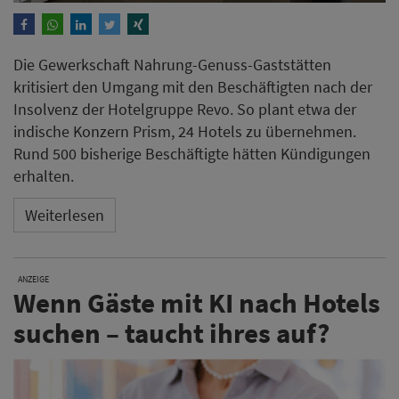
Die Gewerkschaft Nahrung-Genuss-Gaststätten
kritisiert den Umgang mit den Beschäftigten nach der
Insolvenz der Hotelgruppe Revo. So plant etwa der
indische Konzern Prism, 24 Hotels zu übernehmen.
Rund 500 bisherige Beschäftigte hätten Kündigungen
erhalten.
Weiterlesen
ANZEIGE
Wenn Gäste mit KI nach Hotels
suchen – taucht ihres auf?