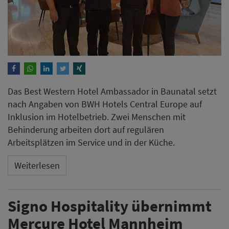
Das Best Western Hotel Ambassador in Baunatal setzt
nach Angaben von BWH Hotels Central Europe auf
Inklusion im Hotelbetrieb. Zwei Menschen mit
Behinderung arbeiten dort auf regulären
Arbeitsplätzen im Service und in der Küche.
Weiterlesen
Signo Hospitality übernimmt
Mercure Hotel Mannheim