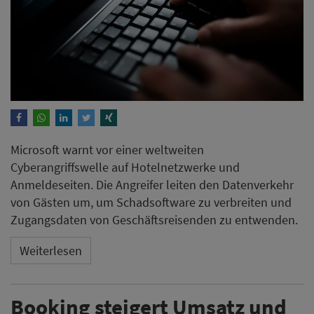
Microsoft warnt vor einer weltweiten
Cyberangriffswelle auf Hotelnetzwerke und
Anmeldeseiten. Die Angreifer leiten den Datenverkehr
von Gästen um, um Schadsoftware zu verbreiten und
Zugangsdaten von Geschäftsreisenden zu entwenden.
Weiterlesen
Booking steigert Umsatz und