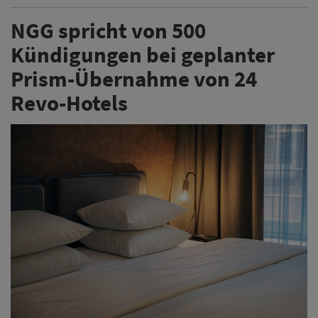
NGG spricht von 500
Kündigungen bei geplanter
Prism-Übernahme von 24
Revo-Hotels