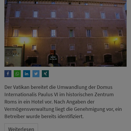
Der Vatikan bereitet die Umwandlung der Domus
Internationalis Paulus VI im historischen Zentrum
Roms in ein Hotel vor. Nach Angaben der
Vermögensverwaltung liegt die Genehmigung vor, ein
Betreiber wurde bereits identifiziert.
Weiterlesen