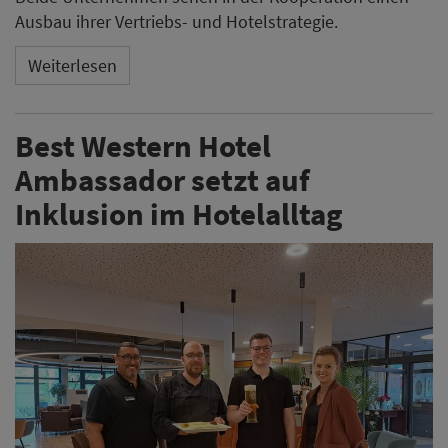
Ausbau ihrer Vertriebs- und Hotelstrategie.
Weiterlesen
Best Western Hotel
Ambassador setzt auf
Inklusion im Hotelalltag