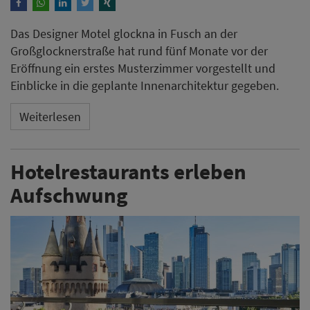
Das Designer Motel glockna in Fusch an der
Großglocknerstraße hat rund fünf Monate vor der
Eröffnung ein erstes Musterzimmer vorgestellt und
Einblicke in die geplante Innenarchitektur gegeben.
Weiterlesen
Hotelrestaurants erleben
Aufschwung