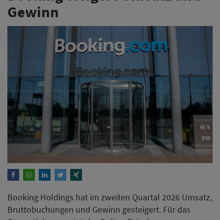
Gewinn
Booking Holdings hat im zweiten Quartal 2026 Umsatz,
Bruttobuchungen und Gewinn gesteigert. Für das