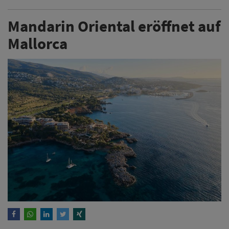
Mandarin Oriental eröffnet auf
Mallorca