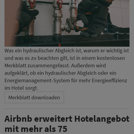
Was ein hydraulischer Abgleich ist, warum er wichtig ist
und was es zu beachten gilt, ist in einem kostenlosen
Merkblatt zusammengefasst. Außerdem wird
aufgeklärt, ob ein hydraulischer Abgleich oder ein
Energiemanagement-System für mehr Energieeffizienz
im Hotel sorgt.
Merkblatt downloaden
Airbnb erweitert Hotelangebot
mit mehr als 75