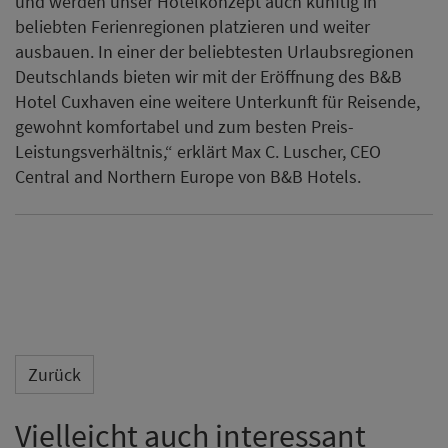
und werden unser Hotelkonzept auch künftig in
beliebten Ferienregionen platzieren und weiter
ausbauen. In einer der beliebtesten Urlaubsregionen
Deutschlands bieten wir mit der Eröffnung des B&B
Hotel Cuxhaven eine weitere Unterkunft für Reisende,
gewohnt komfortabel und zum besten Preis-
Leistungsverhältnis,“ erklärt Max C. Luscher, CEO
Central and Northern Europe von B&B Hotels.
Zurück
Vielleicht auch interessant