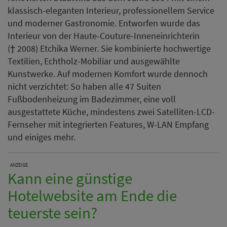
klassisch-eleganten Interieur, professionellem Service
und moderner Gastronomie. Entworfen wurde das
Interieur von der Haute-Couture-Inneneinrichterin
(† 2008) Etchika Werner. Sie kombinierte hochwertige
Textilien, Echtholz-Mobiliar und ausgewählte
Kunstwerke. Auf modernen Komfort wurde dennoch
nicht verzichtet: So haben alle 47 Suiten
Fußbodenheizung im Badezimmer, eine voll
ausgestattete Küche, mindestens zwei Satelliten-LCD-
Fernseher mit integrierten Features, W-LAN Empfang
und einiges mehr.
ANZEIGE
Kann eine günstige
Hotelwebsite am Ende die
teuerste sein?