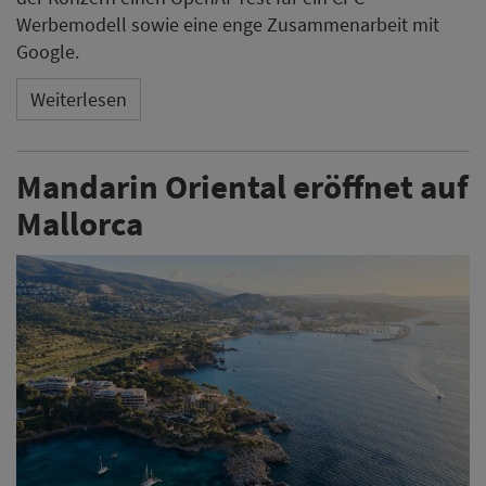
Werbemodell sowie eine enge Zusammenarbeit mit
Google.
Weiterlesen
Mandarin Oriental eröffnet auf
Mallorca