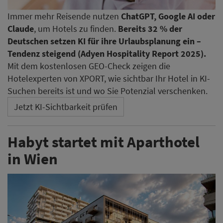
Immer mehr Reisende nutzen
ChatGPT, Google AI oder
Claude
, um Hotels zu finden.
Bereits 32 % der
Deutschen setzen KI für ihre Urlaubsplanung ein –
Tendenz steigend (Adyen Hospitality Report 2025).
Mit dem kostenlosen GEO-Check zeigen die
Hotelexperten von XPORT, wie sichtbar Ihr Hotel in KI-
Suchen bereits ist und wo Sie Potenzial verschenken.
Jetzt KI-Sichtbarkeit prüfen
Habyt startet mit Aparthotel
in Wien