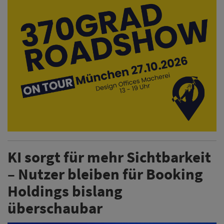
KI sorgt für mehr Sichtbarkeit
– Nutzer bleiben für Booking
Holdings bislang
überschaubar