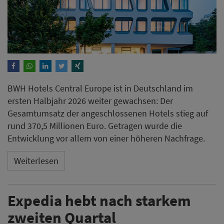
BWH Hotels Central Europe ist in Deutschland im
ersten Halbjahr 2026 weiter gewachsen: Der
Gesamtumsatz der angeschlossenen Hotels stieg auf
rund 370,5 Millionen Euro. Getragen wurde die
Entwicklung vor allem von einer höheren Nachfrage.
Weiterlesen
Expedia hebt nach starkem
zweiten Quartal