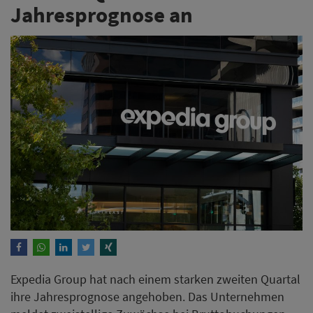
Jahresprognose an
Expedia Group hat nach einem starken zweiten Quartal
ihre Jahresprognose angehoben. Das Unternehmen