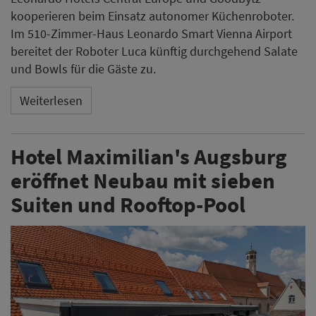
kooperieren beim Einsatz autonomer Küchenroboter.
Im 510-Zimmer-Haus Leonardo Smart Vienna Airport
bereitet der Roboter Luca künftig durchgehend Salate
und Bowls für die Gäste zu.
Weiterlesen
Hotel Maximilian's Augsburg
eröffnet Neubau mit sieben
Suiten und Rooftop-Pool