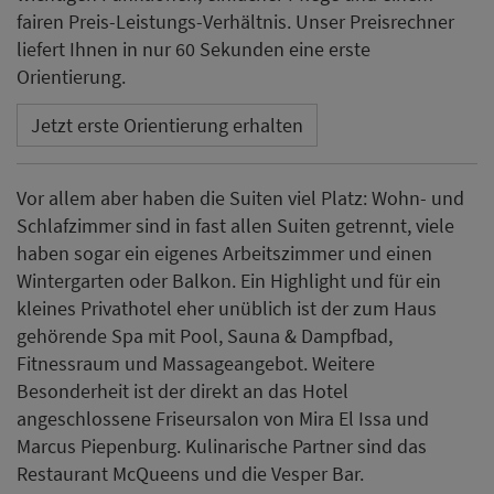
fairen Preis-Leistungs-Verhältnis. Unser Preisrechner
liefert Ihnen in nur 60 Sekunden eine erste
Orientierung.
Jetzt erste Orientierung erhalten
Vor allem aber haben die Suiten viel Platz: Wohn- und
Schlafzimmer sind in fast allen Suiten getrennt, viele
haben sogar ein eigenes Arbeitszimmer und einen
Wintergarten oder Balkon. Ein Highlight und für ein
kleines Privathotel eher unüblich ist der zum Haus
gehörende Spa mit Pool, Sauna & Dampfbad,
Fitnessraum und Massageangebot. Weitere
Besonderheit ist der direkt an das Hotel
angeschlossene Friseursalon von Mira El Issa und
Marcus Piepenburg. Kulinarische Partner sind das
Restaurant McQueens und die Vesper Bar.