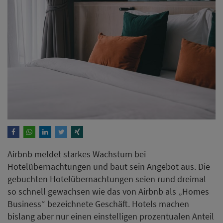
Airbnb meldet starkes Wachstum bei
Hotelübernachtungen und baut sein Angebot aus. Die
gebuchten Hotelübernachtungen seien rund dreimal
so schnell gewachsen wie das von Airbnb als „Homes
Business“ bezeichnete Geschäft. Hotels machen
bislang aber nur einen einstelligen prozentualen Anteil