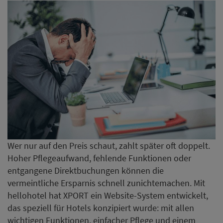
Wer nur auf den Preis schaut, zahlt später oft doppelt.
Hoher Pflegeaufwand, fehlende Funktionen oder
entgangene Direktbuchungen können die
vermeintliche Ersparnis schnell zunichtemachen. Mit
hellohotel hat XPORT ein Website-System entwickelt,
das speziell für Hotels konzipiert wurde: mit allen
wichtigen Funktionen, einfacher Pflege und einem