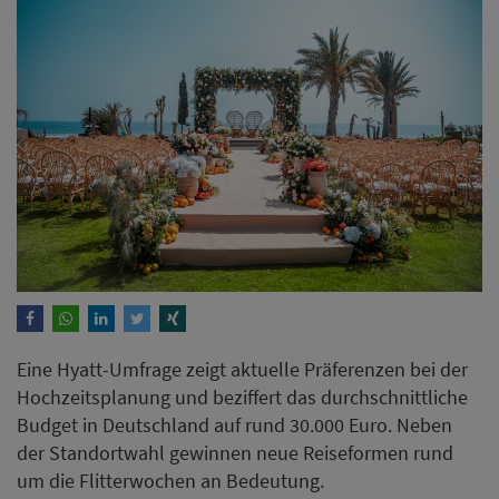
Eine Hyatt-Umfrage zeigt aktuelle Präferenzen bei der
Hochzeitsplanung und beziffert das durchschnittliche
Budget in Deutschland auf rund 30.000 Euro. Neben
der Standortwahl gewinnen neue Reiseformen rund
um die Flitterwochen an Bedeutung.