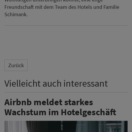
Freundschaft mit dem Team des Hotels und Familie
Schimank.
Zurück
Vielleicht auch interessant
Airbnb meldet starkes
Wachstum im Hotelgeschäft