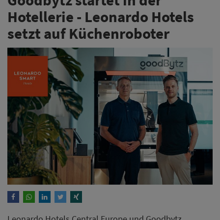
Hotellerie - Leonardo Hotels
setzt auf Küchenroboter
Leonardo Hotels Central Europe und Goodbytz