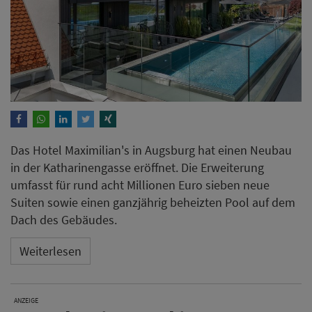
Das Hotel Maximilian's in Augsburg hat einen Neubau
in der Katharinengasse eröffnet. Die Erweiterung
umfasst für rund acht Millionen Euro sieben neue
Suiten sowie einen ganzjährig beheizten Pool auf dem
Dach des Gebäudes.
Weiterlesen
ANZEIGE