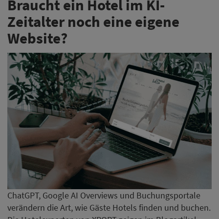
Braucht ein Hotel im KI-
Zeitalter noch eine eigene
Website?
ChatGPT, Google AI Overviews und Buchungsportale
verändern die Art, wie Gäste Hotels finden und buchen.