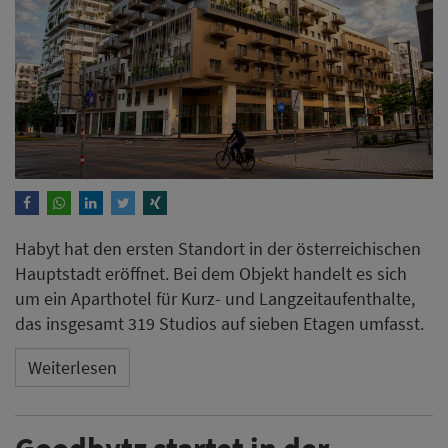
Habyt hat den ersten Standort in der österreichischen
Hauptstadt eröffnet. Bei dem Objekt handelt es sich
um ein Aparthotel für Kurz- und Langzeitaufenthalte,
das insgesamt 319 Studios auf sieben Etagen umfasst.
Weiterlesen
Goodbytz startet in der