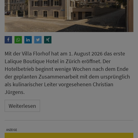
Mit der Villa Florhof hat am 1. August 2026 das erste
Lalique Boutique Hotel in Zürich eröffnet. Der
Hotelbetrieb beginnt wenige Wochen nach dem Ende
der geplanten Zusammenarbeit mit dem ursprünglich
als kulinarischer Leiter vorgesehenen Christian
Jürgens.
Weiterlesen
ANZEIGE