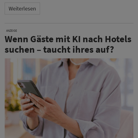
Weiterlesen
ANZEIGE
Wenn Gäste mit KI nach Hotels
suchen – taucht ihres auf?