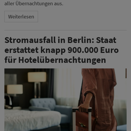
aller Übernachtungen aus.
Weiterlesen
Stromausfall in Berlin: Staat
erstattet knapp 900.000 Euro
für Hotelübernachtungen