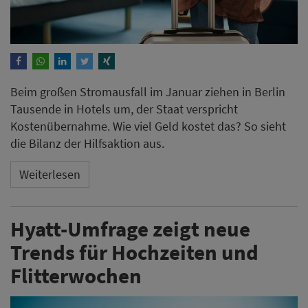
Beim großen Stromausfall im Januar ziehen in Berlin
Tausende in Hotels um, der Staat verspricht
Kostenübernahme. Wie viel Geld kostet das? So sieht
die Bilanz der Hilfsaktion aus.
Weiterlesen
Hyatt-Umfrage zeigt neue
Trends für Hochzeiten und
Flitterwochen