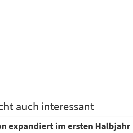
icht auch interessant
n expandiert im ersten Halbjahr