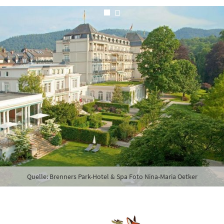
riges
Quelle: Brenners Park-Hotel & Spa Foto Nina-Maria Oetker