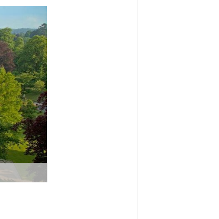
Nächstes