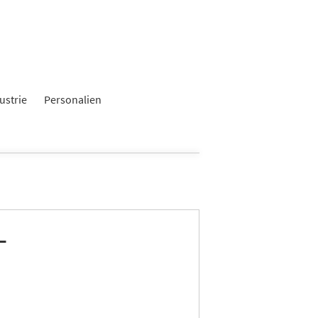
ustrie
Personalien
-