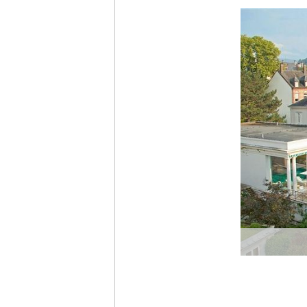
Vorhe