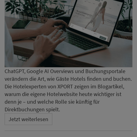
ChatGPT, Google AI Overviews und Buchungsportale
verändern die Art, wie Gäste Hotels finden und buchen.
Die Hotelexperten von XPORT zeigen im Blogartikel,
warum die eigene Hotelwebsite heute wichtiger ist
denn je – und welche Rolle sie künftig für
Direktbuchungen spielt.
Jetzt weiterlesen