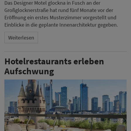
Das Designer Motel glockna in Fusch an der
Großglocknerstraße hat rund fünf Monate vor der
Eröffnung ein erstes Musterzimmer vorgestellt und
Einblicke in die geplante Innenarchitektur gegeben.
Weiterlesen
Hotelrestaurants erleben
Aufschwung