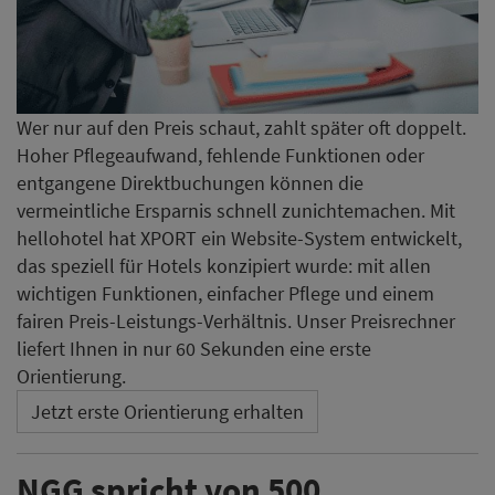
Wer nur auf den Preis schaut, zahlt später oft doppelt.
Hoher Pflegeaufwand, fehlende Funktionen oder
entgangene Direktbuchungen können die
vermeintliche Ersparnis schnell zunichtemachen. Mit
hellohotel hat XPORT ein Website-System entwickelt,
das speziell für Hotels konzipiert wurde: mit allen
wichtigen Funktionen, einfacher Pflege und einem
fairen Preis-Leistungs-Verhältnis. Unser Preisrechner
liefert Ihnen in nur 60 Sekunden eine erste
Orientierung.
Jetzt erste Orientierung erhalten
NGG spricht von 500