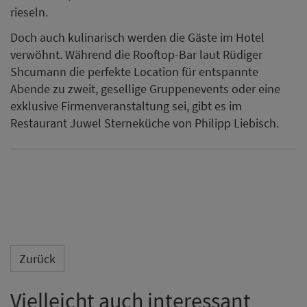
rieseln.
Doch auch kulinarisch werden die Gäste im Hotel
verwöhnt. Während die Rooftop-Bar laut Rüdiger
Shcumann die perfekte Location für entspannte
Abende zu zweit, gesellige Gruppenevents oder eine
exklusive Firmenveranstaltung sei, gibt es im
Restaurant Juwel Sterneküche von Philipp Liebisch.
Zurück
Vielleicht auch interessant