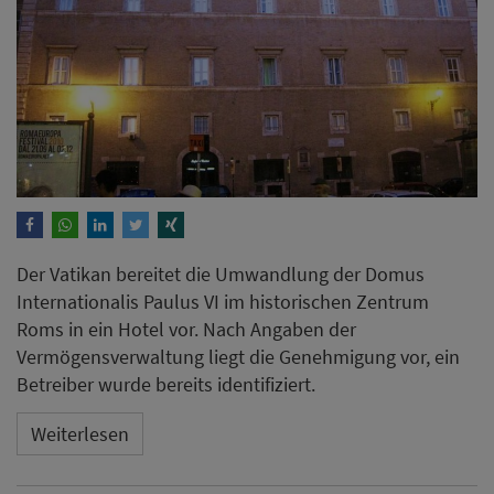
Der Vatikan bereitet die Umwandlung der Domus
Internationalis Paulus VI im historischen Zentrum
Roms in ein Hotel vor. Nach Angaben der
Vermögensverwaltung liegt die Genehmigung vor, ein
Betreiber wurde bereits identifiziert.
Weiterlesen