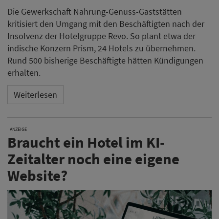
Die Gewerkschaft Nahrung-Genuss-Gaststätten
kritisiert den Umgang mit den Beschäftigten nach der
Insolvenz der Hotelgruppe Revo. So plant etwa der
indische Konzern Prism, 24 Hotels zu übernehmen.
Rund 500 bisherige Beschäftigte hätten Kündigungen
erhalten.
Weiterlesen
ANZEIGE
Braucht ein Hotel im KI-
Zeitalter noch eine eigene
Website?