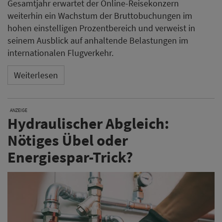
Gesamtjahr erwartet der Online-Reisekonzern
weiterhin ein Wachstum der Bruttobuchungen im
hohen einstelligen Prozentbereich und verweist in
seinem Ausblick auf anhaltende Belastungen im
internationalen Flugverkehr.
Weiterlesen
ANZEIGE
Hydraulischer Abgleich:
Nötiges Übel oder
Energiespar-Trick?