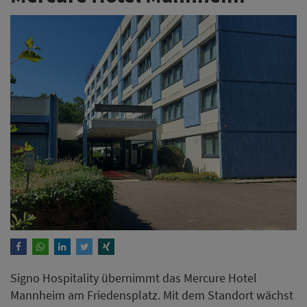
Signo Hospitality übernimmt das Mercure Hotel
Mannheim am Friedensplatz. Mit dem Standort wächst