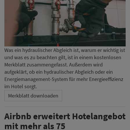
Was ein hydraulischer Abgleich ist, warum er wichtig ist
und was es zu beachten gilt, ist in einem kostenlosen
Merkblatt zusammengefasst. Außerdem wird
aufgeklärt, ob ein hydraulischer Abgleich oder ein
Energiemanagement-System für mehr Energieeffizienz
im Hotel sorgt.
Merkblatt downloaden
Airbnb erweitert Hotelangebot
mit mehr als 75