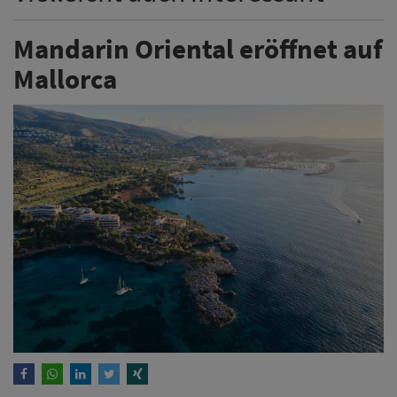
Mandarin Oriental eröffnet auf
Mallorca