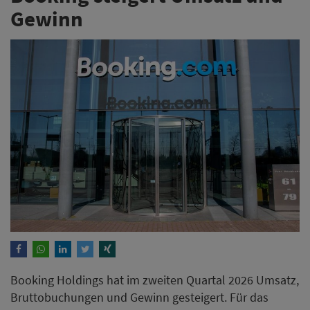
Gewinn
Booking Holdings hat im zweiten Quartal 2026 Umsatz,
Bruttobuchungen und Gewinn gesteigert. Für das