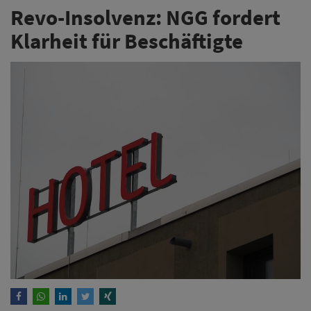
Revo-Insolvenz: NGG fordert
Klarheit für Beschäftigte