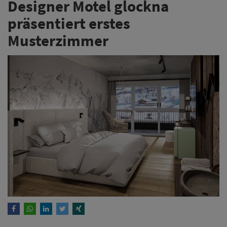
Designer Motel glockna
präsentiert erstes
Musterzimmer