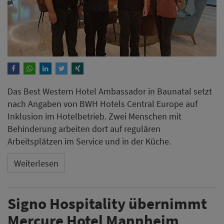
Das Best Western Hotel Ambassador in Baunatal setzt
nach Angaben von BWH Hotels Central Europe auf
Inklusion im Hotelbetrieb. Zwei Menschen mit
Behinderung arbeiten dort auf regulären
Arbeitsplätzen im Service und in der Küche.
Weiterlesen
Signo Hospitality übernimmt
Mercure Hotel Mannheim