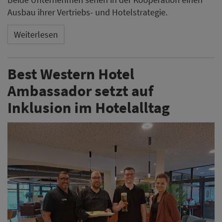
Ausbau ihrer Vertriebs- und Hotelstrategie.
Weiterlesen
Best Western Hotel
Ambassador setzt auf
Inklusion im Hotelalltag