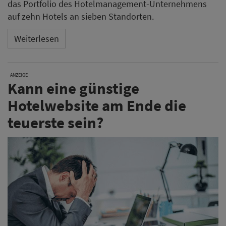
das Portfolio des Hotelmanagement-Unternehmens
auf zehn Hotels an sieben Standorten.
Weiterlesen
ANZEIGE
Kann eine günstige
Hotelwebsite am Ende die
teuerste sein?