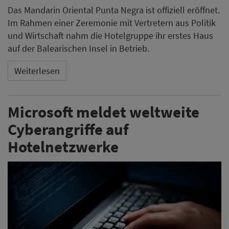
Das Mandarin Oriental Punta Negra ist offiziell eröffnet.
Im Rahmen einer Zeremonie mit Vertretern aus Politik
und Wirtschaft nahm die Hotelgruppe ihr erstes Haus
auf der Balearischen Insel in Betrieb.
Weiterlesen
Microsoft meldet weltweite
Cyberangriffe auf
Hotelnetzwerke