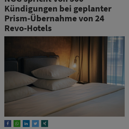
Kündigungen bei geplanter
Prism-Übernahme von 24
Revo-Hotels