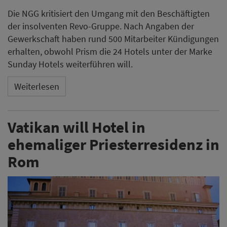
Die NGG kritisiert den Umgang mit den Beschäftigten
der insolventen Revo-Gruppe. Nach Angaben der
Gewerkschaft haben rund 500 Mitarbeiter Kündigungen
erhalten, obwohl Prism die 24 Hotels unter der Marke
Sunday Hotels weiterführen will.
Weiterlesen
Vatikan will Hotel in
ehemaliger Priesterresidenz in
Rom