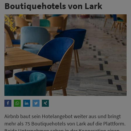
Boutiquehotels von Lark
Airbnb baut sein Hotelangebot weiter aus und bringt
mehr als 75 Boutiquehotels von Lark auf die Plattform.
Beide Unternehmen sehen in der Kooperation einen