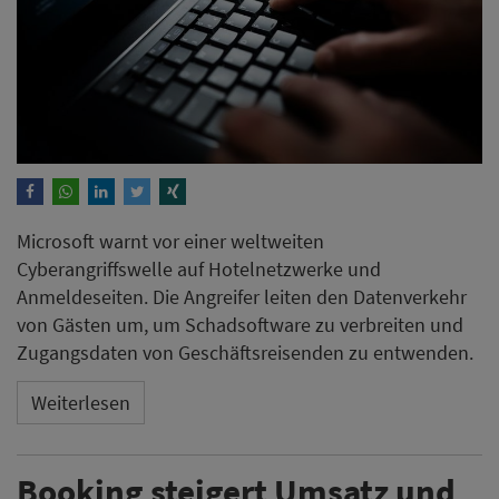
Microsoft warnt vor einer weltweiten
Cyberangriffswelle auf Hotelnetzwerke und
Anmeldeseiten. Die Angreifer leiten den Datenverkehr
von Gästen um, um Schadsoftware zu verbreiten und
Zugangsdaten von Geschäftsreisenden zu entwenden.
Weiterlesen
Booking steigert Umsatz und