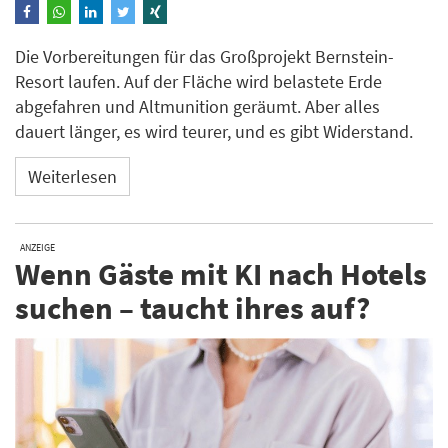
Die Vorbereitungen für das Großprojekt Bernstein-
Resort laufen. Auf der Fläche wird belastete Erde
abgefahren und Altmunition geräumt. Aber alles
dauert länger, es wird teurer, und es gibt Widerstand.
Weiterlesen
ANZEIGE
Wenn Gäste mit KI nach Hotels
suchen – taucht ihres auf?