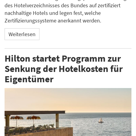
des Hotelverzeichnisses des Bundes auf zertifiziert
nachhaltige Hotels und legen fest, welche
Zertifizierungssysteme anerkannt werden.
Weiterlesen
Hilton startet Programm zur
Senkung der Hotelkosten für
Eigentümer