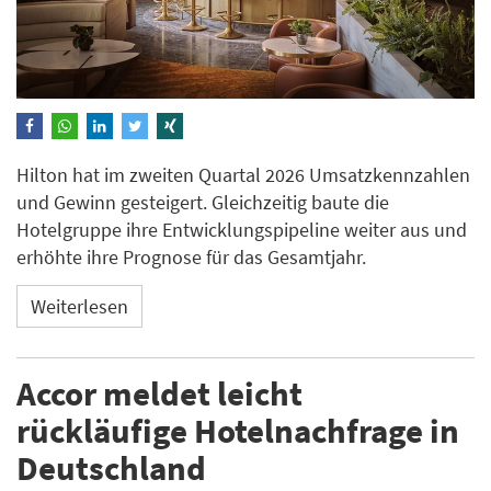
Hilton hat im zweiten Quartal 2026 Umsatzkennzahlen
und Gewinn gesteigert. Gleichzeitig baute die
Hotelgruppe ihre Entwicklungspipeline weiter aus und
erhöhte ihre Prognose für das Gesamtjahr.
Weiterlesen
Accor meldet leicht
rückläufige Hotelnachfrage in
Deutschland