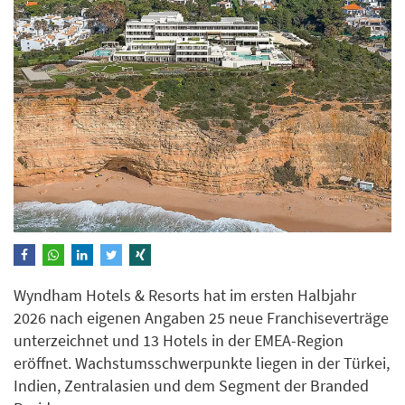
Wyndham Hotels & Resorts hat im ersten Halbjahr
2026 nach eigenen Angaben 25 neue Franchiseverträge
unterzeichnet und 13 Hotels in der EMEA-Region
eröffnet. Wachstumsschwerpunkte liegen in der Türkei,
Indien, Zentralasien und dem Segment der Branded