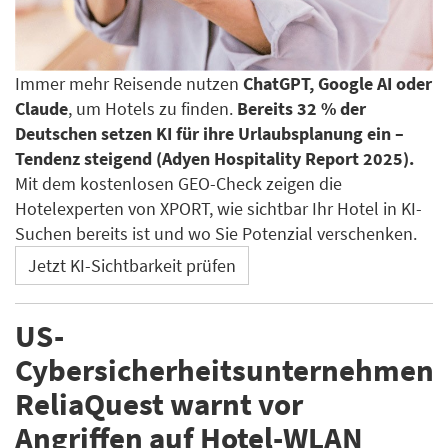
Immer mehr Reisende nutzen
ChatGPT, Google AI oder
Claude
, um Hotels zu finden.
Bereits 32 % der
Deutschen setzen KI für ihre Urlaubsplanung ein –
Tendenz steigend (Adyen Hospitality Report 2025).
Mit dem kostenlosen GEO-Check zeigen die
Hotelexperten von XPORT, wie sichtbar Ihr Hotel in KI-
Suchen bereits ist und wo Sie Potenzial verschenken.
Jetzt KI-Sichtbarkeit prüfen
US-
Cybersicherheitsunternehmen
ReliaQuest warnt vor
Angriffen auf Hotel-WLAN