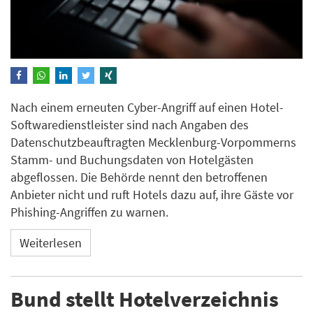
Nach einem erneuten Cyber-Angriff auf einen Hotel-
Softwaredienstleister sind nach Angaben des
Datenschutzbeauftragten Mecklenburg-Vorpommerns
Stamm- und Buchungsdaten von Hotelgästen
abgeflossen. Die Behörde nennt den betroffenen
Anbieter nicht und ruft Hotels dazu auf, ihre Gäste vor
Phishing-Angriffen zu warnen.
Weiterlesen
Bund stellt Hotelverzeichnis