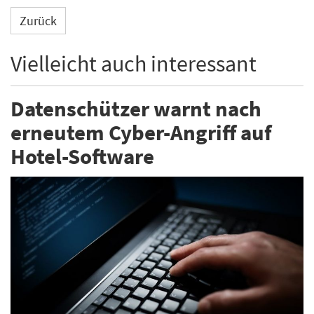
Zurück
Vielleicht auch interessant
Datenschützer warnt nach
erneutem Cyber-Angriff auf
Hotel-Software