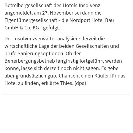
Betreibergesellschaft des Hotels Insolvenz
angemeldet, am 27. November sei dann die
Eigentümergesellschaft - die Nordport Hotel Bau
GmbH & Co. KG - gefolgt.
Der Insolvenzverwalter analysiere derzeit die
wirtschaftliche Lage der beiden Gesellschaften und
prüfe Sanierungsoptionen. Ob der
Beherbergungsbetrieb langfristig fortgeführt werden
könne, lasse sich derzeit noch nicht sagen. Es gebe
aber grundsätzlich gute Chancen, einen Käufer für das
Hotel zu finden, erklärte Thies. (dpa)