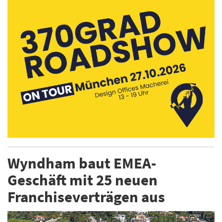
Wyndham baut EMEA-
Geschäft mit 25 neuen
Franchiseverträgen aus