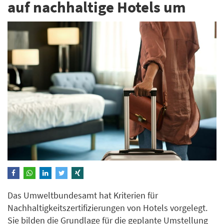
auf nachhaltige Hotels um
Das Umweltbundesamt hat Kriterien für
Nachhaltigkeitszertifizierungen von Hotels vorgelegt.
Sie bilden die Grundlage für die geplante Umstellung