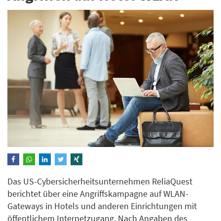
Das US-Cybersicherheitsunternehmen ReliaQuest
berichtet über eine Angriffskampagne auf WLAN-
Gateways in Hotels und anderen Einrichtungen mit
öffentlichem Internetzugang. Nach Angaben des