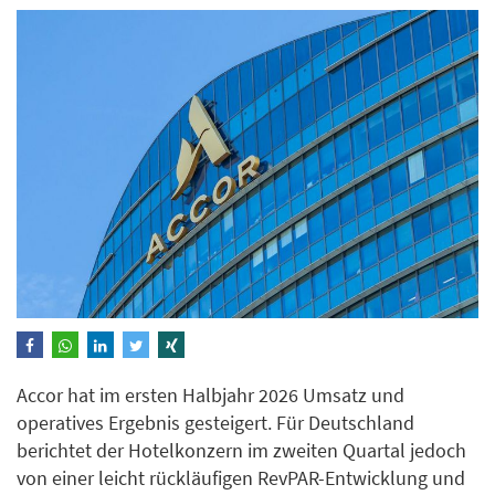
Accor hat im ersten Halbjahr 2026 Umsatz und
operatives Ergebnis gesteigert. Für Deutschland
berichtet der Hotelkonzern im zweiten Quartal jedoch
von einer leicht rückläufigen RevPAR-Entwicklung und