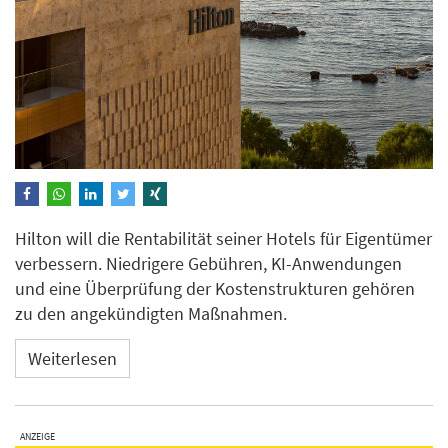
Hilton will die Rentabilität seiner Hotels für Eigentümer
verbessern. Niedrigere Gebühren, KI-Anwendungen
und eine Überprüfung der Kostenstrukturen gehören
zu den angekündigten Maßnahmen.
Weiterlesen
ANZEIGE