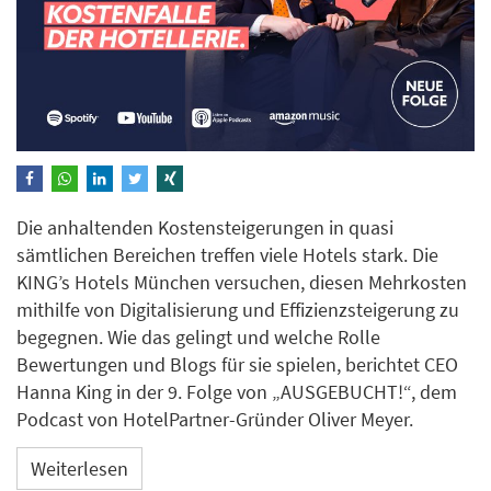
Die anhaltenden Kostensteigerungen in quasi
sämtlichen Bereichen treffen viele Hotels stark. Die
KING’s Hotels München versuchen, diesen Mehrkosten
mithilfe von Digitalisierung und Effizienzsteigerung zu
begegnen. Wie das gelingt und welche Rolle
Bewertungen und Blogs für sie spielen, berichtet CEO
Hanna King in der 9. Folge von „AUSGEBUCHT!“, dem
Podcast von HotelPartner-Gründer Oliver Meyer.
Weiterlesen