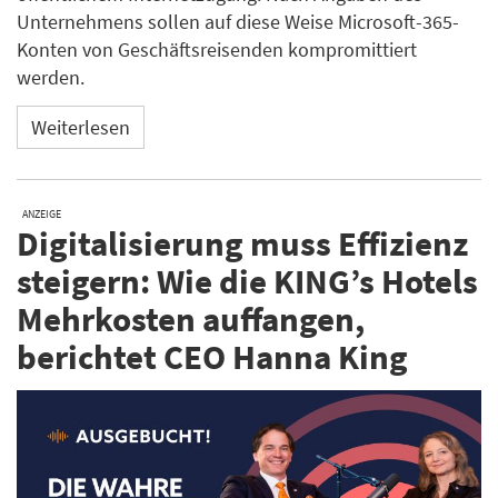
Unternehmens sollen auf diese Weise Microsoft-365-
Konten von Geschäftsreisenden kompromittiert
werden.
Weiterlesen
ANZEIGE
Digitalisierung muss Effizienz
steigern: Wie die KING’s Hotels
Mehrkosten auffangen,
berichtet CEO Hanna King