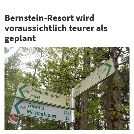
Bernstein-Resort wird
voraussichtlich teurer als
geplant