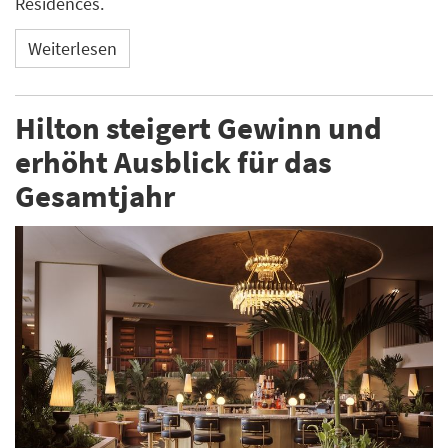
Residences.
Weiterlesen
Hilton steigert Gewinn und
erhöht Ausblick für das
Gesamtjahr