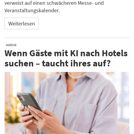
verweist auf einen schwächeren Messe- und
Veranstaltungskalender.
Weiterlesen
ANZEIGE
Wenn Gäste mit KI nach Hotels
suchen – taucht ihres auf?