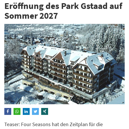
Eröffnung des Park Gstaad auf
Sommer 2027
Teaser: Four Seasons hat den Zeitplan für die