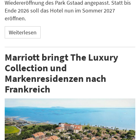
Wiedereröffnung des Park Gstaad angepasst. Statt bis
Ende 2026 soll das Hotel nun im Sommer 2027
eröffnen.
Weiterlesen
Marriott bringt The Luxury
Collection und
Markenresidenzen nach
Frankreich