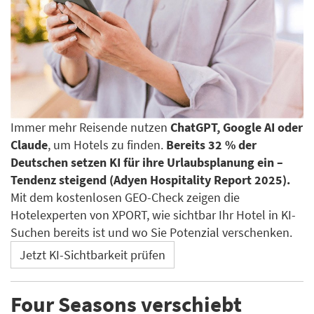
Immer mehr Reisende nutzen
ChatGPT, Google AI oder
Claude
, um Hotels zu finden.
Bereits 32 % der
Deutschen setzen KI für ihre Urlaubsplanung ein –
Tendenz steigend (Adyen Hospitality Report 2025).
Mit dem kostenlosen GEO-Check zeigen die
Hotelexperten von XPORT, wie sichtbar Ihr Hotel in KI-
Suchen bereits ist und wo Sie Potenzial verschenken.
Jetzt KI-Sichtbarkeit prüfen
Four Seasons verschiebt