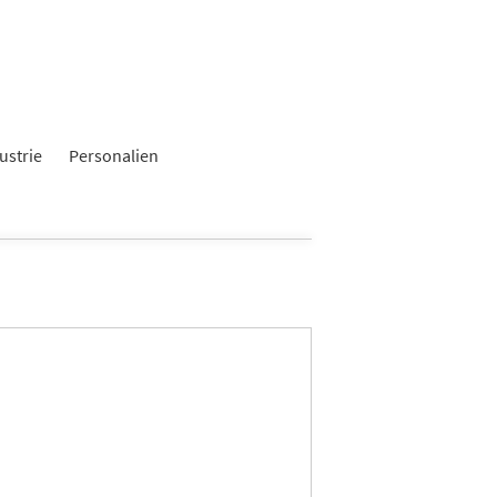
ustrie
Personalien