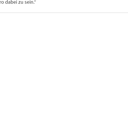
o dabei zu sein.“