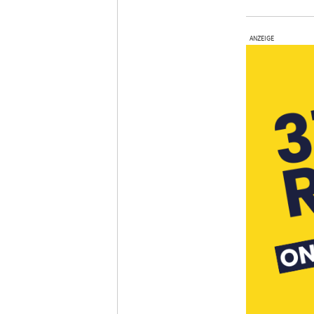
ANZEIGE