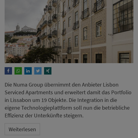
Die Numa Group übernimmt den Anbieter Lisbon
Serviced Apartments und erweitert damit das Portfolio
in Lissabon um 19 Objekte. Die Integration in die
eigene Technologieplattform soll nun die betriebliche
Effizienz der Unterkünfte steigern.
Weiterlesen