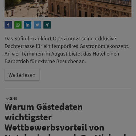
Das Sofitel Frankfurt Opera nutzt seine exklusive
Dachterrasse für ein temporäres Gastronomiekonzept.
An vier Terminen im August bietet das Hotel einen
Barbetrieb für externe Besucher an.
Weiterlesen
ANZEIGE
Warum Gästedaten
wichtigster
Wettbewerbsvorteil von