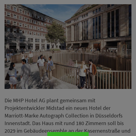
Die MHP Hotel AG plant gemeinsam mit
Projektentwickler Midstad ein neues Hotel der
Marriott-Marke Autograph Collection in Düsseldorfs
Innenstadt. Das Haus mit rund 180 Zimmern soll bis
2029 im Gebäudeensemble an der Kasernenstraße und