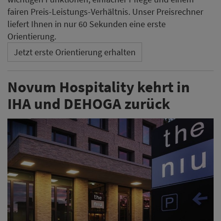
fairen Preis-Leistungs-Verhältnis. Unser Preisrechner
liefert Ihnen in nur 60 Sekunden eine erste
Orientierung.
Jetzt erste Orientierung erhalten
Novum Hospitality kehrt in
IHA und DEHOGA zurück