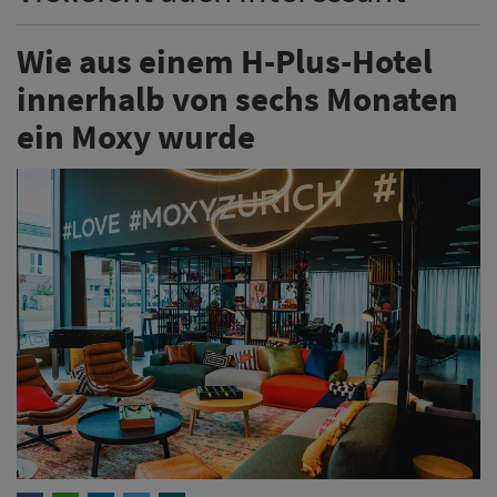
Wie aus einem H-Plus-Hotel
innerhalb von sechs Monaten
ein Moxy wurde