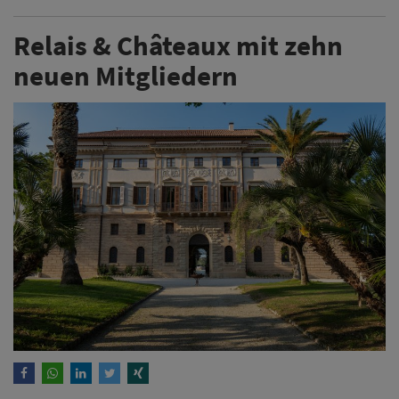
Relais & Châteaux mit zehn
neuen Mitgliedern