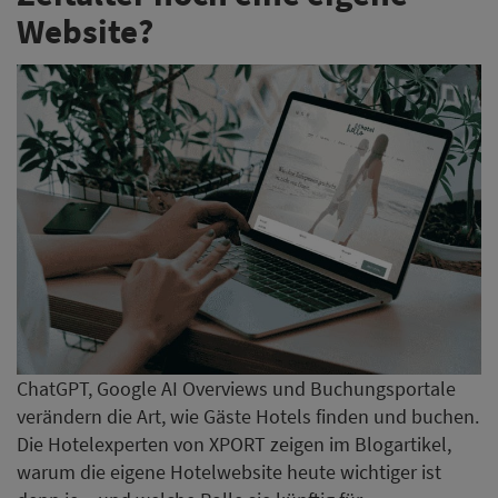
Website?
ChatGPT, Google AI Overviews und Buchungsportale
verändern die Art, wie Gäste Hotels finden und buchen.
Die Hotelexperten von XPORT zeigen im Blogartikel,
warum die eigene Hotelwebsite heute wichtiger ist