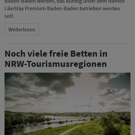
Baden-Baden werden, das künftig unter dem Namen
LikeStay Premium Baden-Baden betrieben werden
soll.
Weiterlesen
Noch viele freie Betten in
NRW-Tourismusregionen