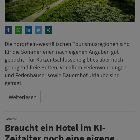
Die nordrhein-westfälischen Tourismusregionen sind
für die Sommerferien nach eigenen Angaben gut
gebucht - für Kurzentschlossene gibt es aber noch
genügend freie Betten. Vor allem Ferienwohnungen
und Ferienhäuser sowie Bauernhof-Urlaube sind
gefragt.
Weiterlesen
ANZEIGE
Braucht ein Hotel im KI-
Zeitalter noch eine eigene