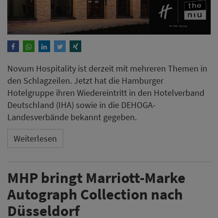
Novum Hospitality ist derzeit mit mehreren Themen in
den Schlagzeilen. Jetzt hat die Hamburger
Hotelgruppe ihren Wiedereintritt in den Hotelverband
Deutschland (IHA) sowie in die DEHOGA-
Landesverbände bekannt gegeben.
Weiterlesen
MHP bringt Marriott-Marke
Autograph Collection nach
Düsseldorf