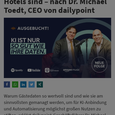
Hotels sind – nach Dr. Michael
Toedt, CEO von dailypoint
Warum Gästedaten so wertvoll sind und wie sie am
sinnvollsten gemanagt werden, um für KI-Anbindung
und Automatisierung möglichst großen Nutzen zu