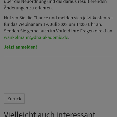
über die Neuordnung und die daraus resultierenden
Änderungen zu erfahren.
Nutzen Sie die Chance und melden sich jetzt kostenfrei
für das Webinar am 19. Juli 2022 um 14:00 Uhr an.
Senden Sie gerne auch im Vorfeld Ihre Fragen direkt an
wankelmann@dha-akademie.de
.
Jetzt anmelden!
Zurück
Vielleicht auch interessant