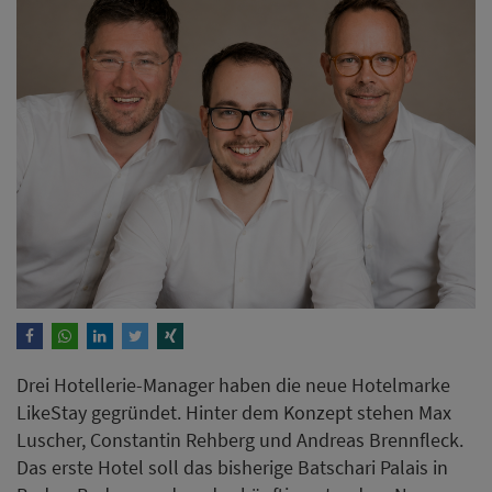
Drei Hotellerie-Manager​​​​​​​ haben die neue Hotelmarke
LikeStay gegründet. Hinter dem Konzept stehen Max
Luscher, Constantin Rehberg und Andreas Brennfleck.
Das erste Hotel soll das bisherige Batschari Palais in