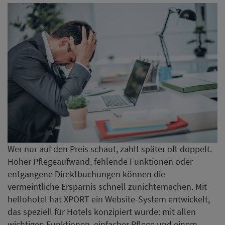
Wer nur auf den Preis schaut, zahlt später oft doppelt.
Hoher Pflegeaufwand, fehlende Funktionen oder
entgangene Direktbuchungen können die
vermeintliche Ersparnis schnell zunichtemachen. Mit
hellohotel hat XPORT ein Website-System entwickelt,
das speziell für Hotels konzipiert wurde: mit allen
wichtigen Funktionen, einfacher Pflege und einem