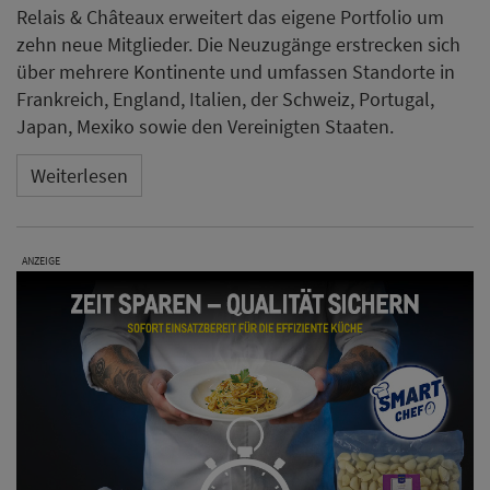
Relais & Châteaux erweitert das eigene Portfolio um
zehn neue Mitglieder. Die Neuzugänge erstrecken sich
über mehrere Kontinente und umfassen Standorte in
Frankreich, England, Italien, der Schweiz, Portugal,
Japan, Mexiko sowie den Vereinigten Staaten.
Weiterlesen
ANZEIGE