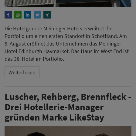
Die Hotelgruppe Meininger Hotels erweitert ihr
Portfolio um einen ersten Standort in Schottland. Am
5. August eröffnet das Unternehmen das Meininger
Hotel Edinburgh Haymarket. Das Haus im West End ist
das 38. Hotel im Portfolio.
Weiterlesen
Luscher, Rehberg, Brennfleck -
Drei Hotellerie-Manager
gründen Marke LikeStay