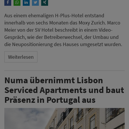
Aus einem ehemaligen H-Plus-Hotel entstand
innerhalb von sechs Monaten das Moxy Zurich. Marco
Meier von der SV Hotel beschreibt in einem Video-
Gespräch, wie der Betreiberwechsel, der Umbau und
die Neupositionierung des Hauses umgesetzt wurden.
Weiterlesen
Numa übernimmt Lisbon
Serviced Apartments und baut
Präsenz in Portugal aus