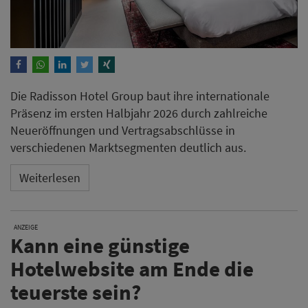
Die Radisson Hotel Group baut ihre internationale
Präsenz im ersten Halbjahr 2026 durch zahlreiche
Neueröffnungen und Vertragsabschlüsse in
verschiedenen Marktsegmenten deutlich aus.
Weiterlesen
ANZEIGE
Kann eine günstige
Hotelwebsite am Ende die
teuerste sein?