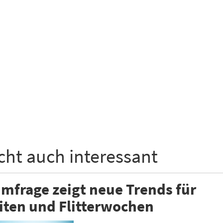
icht auch interessant
mfrage zeigt neue Trends für
iten und Flitterwochen