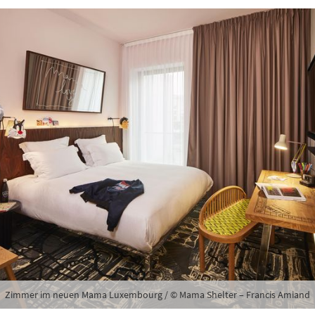
Zimmer im neuen Mama Luxembourg / © Mama Shelter – Francis Amiand