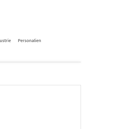
ustrie
Personalien
n