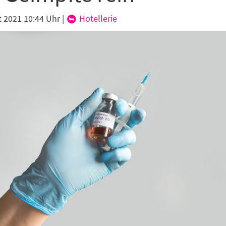
t 2021 10:44 Uhr
|
Hotellerie