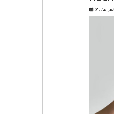
01. Augus