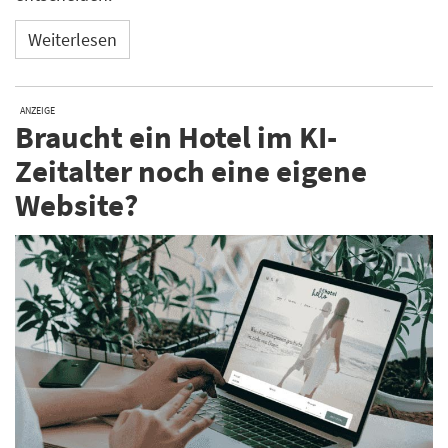
Weiterlesen
ANZEIGE
Braucht ein Hotel im KI-
Zeitalter noch eine eigene
Website?