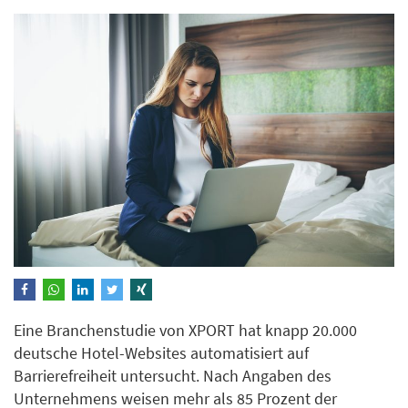
Eine Branchenstudie von XPORT hat knapp 20.000
deutsche Hotel-Websites automatisiert auf
Barrierefreiheit untersucht. Nach Angaben des
Unternehmens weisen mehr als 85 Prozent der