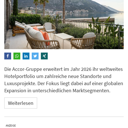
Die Accor-Gruppe erweitert im Jahr 2026 ihr weltweites
Hotelportfolio um zahlreiche neue Standorte und
Luxusprojekte. Der Fokus liegt dabei auf einer globalen
Expansion in unterschiedlichen Marktsegmenten.
Weiterlesen
ANZEIGE