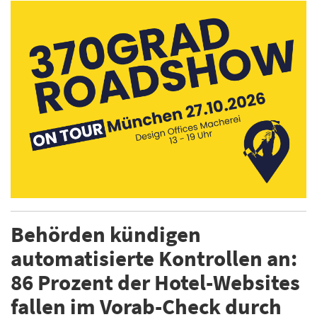
Behörden kündigen
automatisierte Kontrollen an:
86 Prozent der Hotel-Websites
fallen im Vorab-Check durch