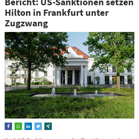
Bericht: US-Sanktionen setzen
Hilton in Frankfurt unter
Zugzwang