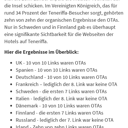
die Insel schicken. Im Vereinigten Königreich, das für
rund 34 Prozent der Teneriffa-Besucher sorgt, gehörten
zehn von zehn der organischen Ergebnisse den OTAs.
Nur in Schweden und in Finnland gab es überhaupt
eine signifikante Sichtbarkeit für die Webseiten der
Hotels auf Teneriffa.
Hier die Ergebnisse im Überblick:
UK - 10 von 10 Links waren OTAs
Spanien - 10 von 10 Links waren OTAs
Deutschland - 10 von 10 Links waren OTAs
Frankreich – lediglich der 8. Link war keine OTA
Schweden - die ersten 7 Links waren OTAs
Italien - lediglich der 8. Link war keine OTA
Dänemark - 10 von 10 Links waren OTAs
Finnland - die ersten 7 Links waren OTAs
Russland - lediglich der 7. Link war keine OTA
Irland - Zehn von zehn Links waren OTAs