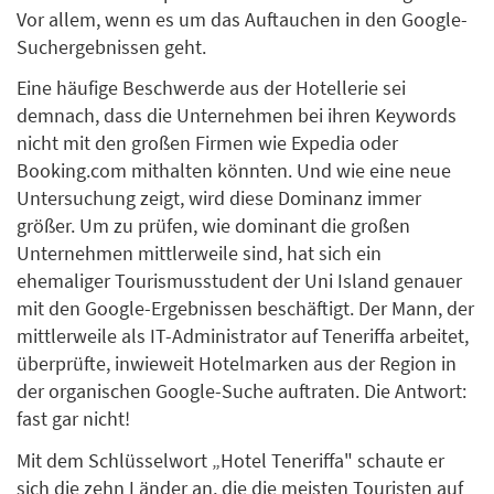
Vor allem, wenn es um das Auftauchen in den Google-
Suchergebnissen geht.
Eine häufige Beschwerde aus der Hotellerie sei
demnach, dass die Unternehmen bei ihren Keywords
nicht mit den großen Firmen wie Expedia oder
Booking.com mithalten könnten. Und wie eine neue
Untersuchung zeigt, wird diese Dominanz immer
größer. Um zu prüfen, wie dominant die großen
Unternehmen mittlerweile sind, hat sich ein
ehemaliger Tourismusstudent der Uni Island genauer
mit den Google-Ergebnissen beschäftigt. Der Mann, der
mittlerweile als IT-Administrator auf Teneriffa arbeitet,
überprüfte, inwieweit Hotelmarken aus der Region in
der organischen Google-Suche auftraten. Die Antwort:
fast gar nicht!
Mit dem Schlüsselwort „Hotel Teneriffa" schaute er
sich die zehn Länder an, die die meisten Touristen auf