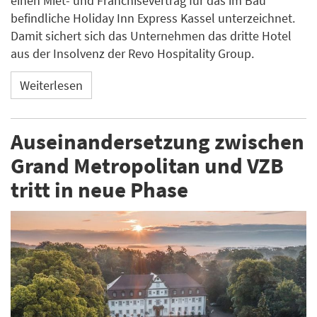
einen Miet- und Franchisevertrag für das im Bau
befindliche Holiday Inn Express Kassel unterzeichnet.
Damit sichert sich das Unternehmen das dritte Hotel
aus der Insolvenz der Revo Hospitality Group.
Weiterlesen
Auseinandersetzung zwischen
Grand Metropolitan und VZB
tritt in neue Phase