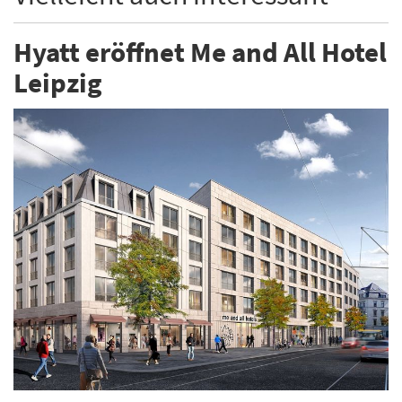
Hyatt eröffnet Me and All Hotel
Leipzig