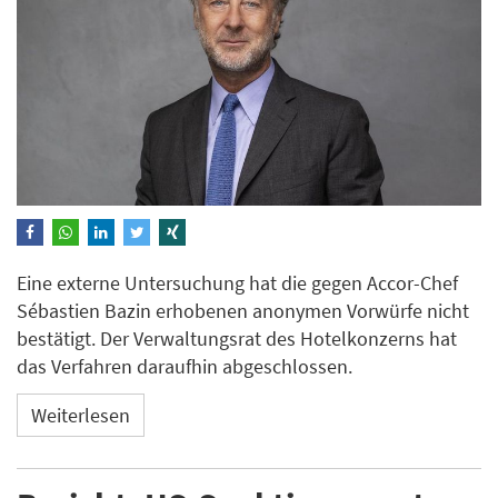
Eine externe Untersuchung hat die gegen Accor-Chef
Sébastien Bazin erhobenen anonymen Vorwürfe nicht
bestätigt. Der Verwaltungsrat des Hotelkonzerns hat
das Verfahren daraufhin abgeschlossen.
Weiterlesen