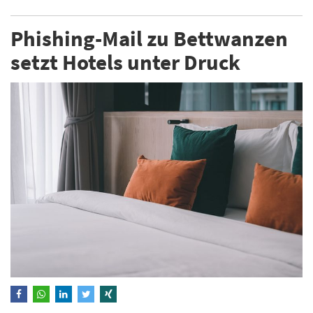
Phishing-Mail zu Bettwanzen
setzt Hotels unter Druck