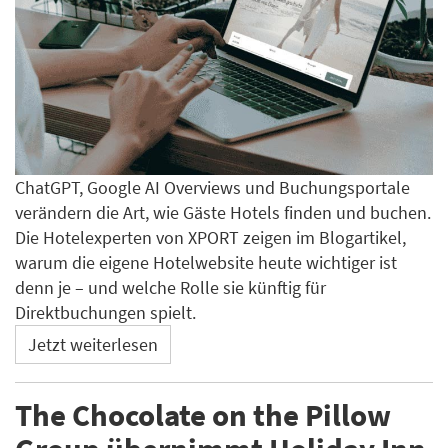
ChatGPT, Google AI Overviews und Buchungsportale
verändern die Art, wie Gäste Hotels finden und buchen.
Die Hotelexperten von XPORT zeigen im Blogartikel,
warum die eigene Hotelwebsite heute wichtiger ist
denn je – und welche Rolle sie künftig für
Direktbuchungen spielt.
Jetzt weiterlesen
The Chocolate on the Pillow