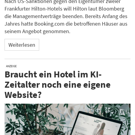
Nach US-Sanktionen gegen den Eigentümer zweier
Frankfurter Hilton-Hotels will Hilton laut Bloomberg
die Managementverträge beenden. Bereits Anfang des
Jahres hatte Booking.com die betroffenen Häuser aus
seinem Angebot genommen.
Weiterlesen
ANZEIGE
Braucht ein Hotel im KI-
Zeitalter noch eine eigene
Website?