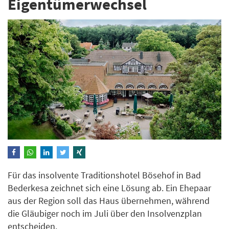
Eigentümerwechsel
Für das insolvente Traditionshotel Bösehof in Bad
Bederkesa zeichnet sich eine Lösung ab. Ein Ehepaar
aus der Region soll das Haus übernehmen, während
die Gläubiger noch im Juli über den Insolvenzplan
entscheiden.