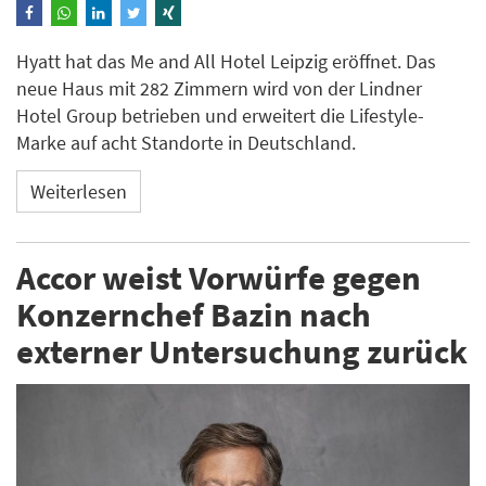
Hyatt hat das Me and All Hotel Leipzig eröffnet. Das
neue Haus mit 282 Zimmern wird von der Lindner
Hotel Group betrieben und erweitert die Lifestyle-
Marke auf acht Standorte in Deutschland.
Weiterlesen
Accor weist Vorwürfe gegen
Konzernchef Bazin nach
externer Untersuchung zurück