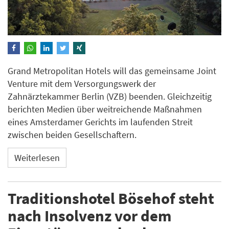
Grand Metropolitan Hotels will das gemeinsame Joint
Venture mit dem Versorgungswerk der
Zahnärztekammer Berlin (VZB) beenden. Gleichzeitig
berichten Medien über weitreichende Maßnahmen
eines Amsterdamer Gerichts im laufenden Streit
zwischen beiden Gesellschaftern.
Weiterlesen
Traditionshotel Bösehof steht
nach Insolvenz vor dem