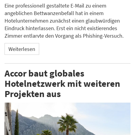
Eine professionell gestaltete E-Mail zu einem
angeblichen Bettwanzenbefall hat in einem
Hotelunternehmen zunächst einen glaubwürdigen
Eindruck hinterlassen. Erst ein nicht existierendes
Zimmer entlarvte den Vorgang als Phishing-Versuch.
Weiterlesen
Accor baut globales
Hotelnetzwerk mit weiteren
Projekten aus