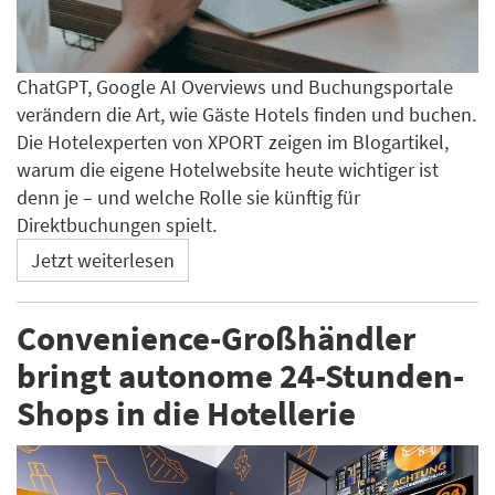
ChatGPT, Google AI Overviews und Buchungsportale
verändern die Art, wie Gäste Hotels finden und buchen.
Die Hotelexperten von XPORT zeigen im Blogartikel,
warum die eigene Hotelwebsite heute wichtiger ist
denn je – und welche Rolle sie künftig für
Direktbuchungen spielt.
Jetzt weiterlesen
Convenience-Großhändler
bringt autonome 24-Stunden-
Shops in die Hotellerie