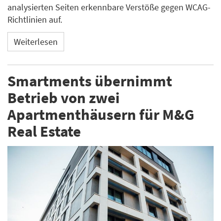
analysierten Seiten erkennbare Verstöße gegen WCAG-
Richtlinien auf.
Weiterlesen
Smartments übernimmt
Betrieb von zwei
Apartmenthäusern für M&G
Real Estate