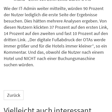
Wie der IT-Admin weiter mitteilte, würden 90 Prozent
der Nutzer lediglich die erste Seite der Ergebnisse
besuchen. Dies hätten mehrere Analysen ergeben. Von
diesen Nutzern klickten 37 Prozent auf den ersten Link,
14 Prozent auf den zweiten und fast 10 Prozent auf den
dritten Link. „Der digitale Fußabdruck der OTAs werde
immer größer und für die Hotels immer kleiner“, so ein
Kommentar. Und das, obwohl die Nutzer nach einem
Hotel und NICHT nach einer Buchungsmaschine
suchen würden.
Zurück
Vielleicht auch interessant