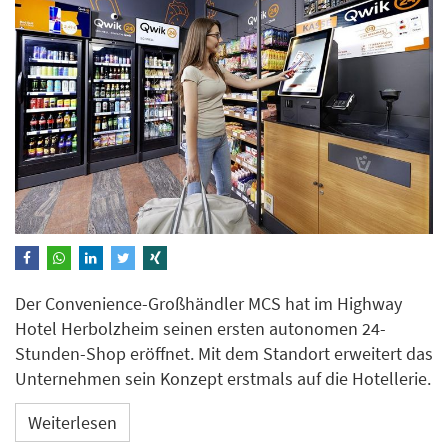
Der Convenience-Großhändler MCS hat im Highway
Hotel Herbolzheim seinen ersten autonomen 24-
Stunden-Shop eröffnet. Mit dem Standort erweitert das
Unternehmen sein Konzept erstmals auf die Hotellerie.
Weiterlesen