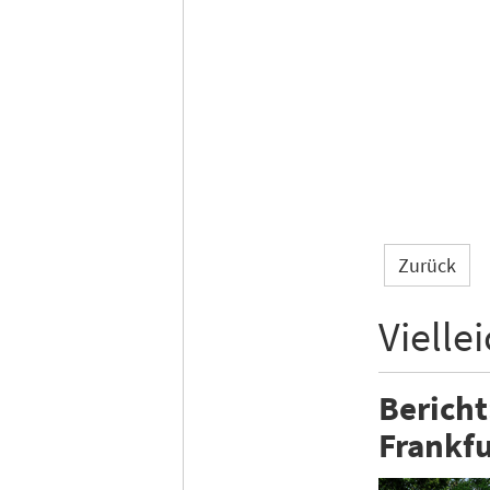
Zurück
Vielle
Bericht
Frankf