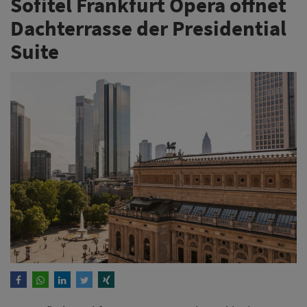
Sofitel Frankfurt Opera öffnet
Dachterrasse der Presidential
Suite