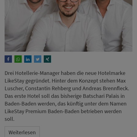
Drei Hotellerie-Manager​​​​​​​ haben die neue Hotelmarke
LikeStay gegründet. Hinter dem Konzept stehen Max
Luscher, Constantin Rehberg und Andreas Brennfleck.
Das erste Hotel soll das bisherige Batschari Palais in
Baden-Baden werden, das künftig unter dem Namen
LikeStay Premium Baden-Baden betrieben werden
soll.
Weiterlesen