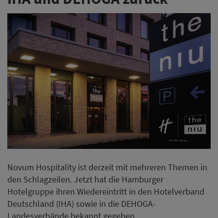
Novum Hospitality ist derzeit mit mehreren Themen in
den Schlagzeilen. Jetzt hat die Hamburger
Hotelgruppe ihren Wiedereintritt in den Hotelverband
Deutschland (IHA) sowie in die DEHOGA-
Landesverbände bekannt gegeben.