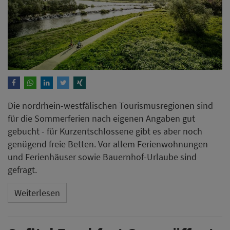
Die nordrhein-westfälischen Tourismusregionen sind
für die Sommerferien nach eigenen Angaben gut
gebucht - für Kurzentschlossene gibt es aber noch
genügend freie Betten. Vor allem Ferienwohnungen
und Ferienhäuser sowie Bauernhof-Urlaube sind
gefragt.
Weiterlesen