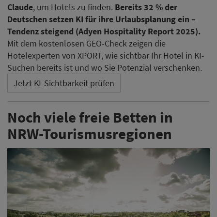
Claude
, um Hotels zu finden.
Bereits 32 % der
Deutschen setzen KI für ihre Urlaubsplanung ein –
Tendenz steigend (Adyen Hospitality Report 2025).
Mit dem kostenlosen GEO-Check zeigen die
Hotelexperten von XPORT, wie sichtbar Ihr Hotel in KI-
Suchen bereits ist und wo Sie Potenzial verschenken.
Jetzt KI-Sichtbarkeit prüfen
Noch viele freie Betten in
NRW-Tourismusregionen