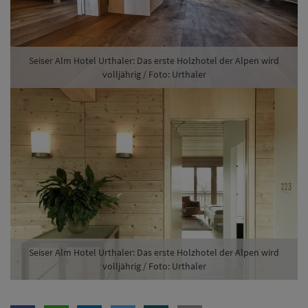
Seiser Alm Hotel Urthaler: Das erste Holzhotel der Alpen wird
volljährig / Foto: Urthaler
Seiser Alm Hotel Urthaler: Das erste Holzhotel der Alpen wird
volljährig / Foto: Urthaler