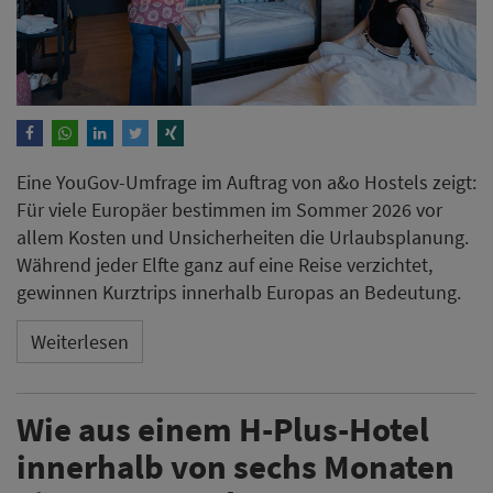
Eine YouGov-Umfrage im Auftrag von a&o Hostels zeigt:
Für viele Europäer bestimmen im Sommer 2026 vor
allem Kosten und Unsicherheiten die Urlaubsplanung.
Während jeder Elfte ganz auf eine Reise verzichtet,
gewinnen Kurztrips innerhalb Europas an Bedeutung.
Weiterlesen
Wie aus einem H-Plus-Hotel
innerhalb von sechs Monaten