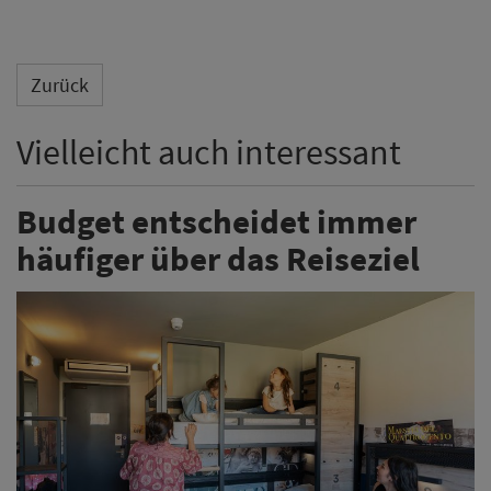
Zurück
Vielleicht auch interessant
Budget entscheidet immer
häufiger über das Reiseziel