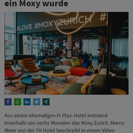
ein Moxy wurde
Aus einem ehemaligen H-Plus-Hotel entstand
innerhalb von sechs Monaten das Moxy Zurich. Marco
Meier von der SV Hotel beschreibt in einem Video-