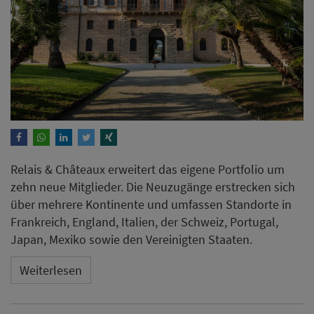
Relais & Châteaux erweitert das eigene Portfolio um
zehn neue Mitglieder. Die Neuzugänge erstrecken sich
über mehrere Kontinente und umfassen Standorte in
Frankreich, England, Italien, der Schweiz, Portugal,
Japan, Mexiko sowie den Vereinigten Staaten.
Weiterlesen