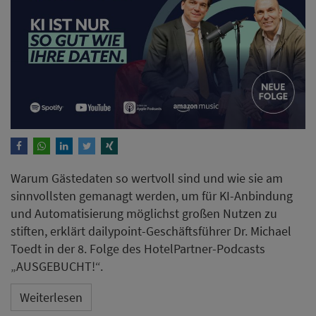
Warum Gästedaten so wertvoll sind und wie sie am
sinnvollsten gemanagt werden, um für KI-Anbindung
und Automatisierung möglichst großen Nutzen zu
stiften, erklärt dailypoint-Geschäftsführer Dr. Michael
Toedt in der 8. Folge des HotelPartner-Podcasts
„AUSGEBUCHT!“.
Weiterlesen