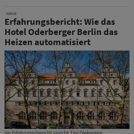
ANZEIGE
Erfahrungsbericht: Wie das
Hotel Oderberger Berlin das
Heizen automatisiert
Im Erfahrungsbericht spricht Tini Diekmann,