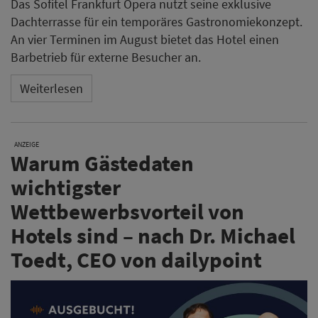
Das Sofitel Frankfurt Opera nutzt seine exklusive
Dachterrasse für ein temporäres Gastronomiekonzept.
An vier Terminen im August bietet das Hotel einen
Barbetrieb für externe Besucher an.
Weiterlesen
ANZEIGE
Warum Gästedaten
wichtigster
Wettbewerbsvorteil von
Hotels sind – nach Dr. Michael
Toedt, CEO von dailypoint