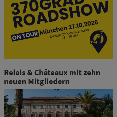
Relais & Châteaux mit zehn
neuen Mitgliedern