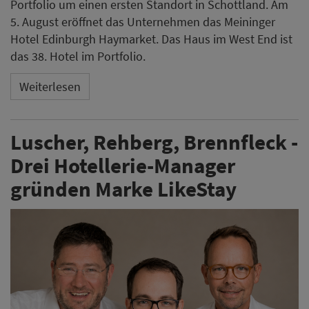
Portfolio um einen ersten Standort in Schottland. Am
5. August eröffnet das Unternehmen das Meininger
Hotel Edinburgh Haymarket. Das Haus im West End ist
das 38. Hotel im Portfolio.
Weiterlesen
Luscher, Rehberg, Brennfleck -
Drei Hotellerie-Manager
gründen Marke LikeStay