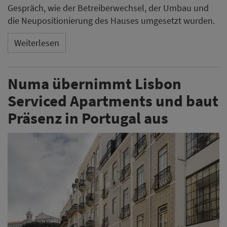
Gespräch, wie der Betreiberwechsel, der Umbau und
die Neupositionierung des Hauses umgesetzt wurden.
Weiterlesen
Numa übernimmt Lisbon
Serviced Apartments und baut
Präsenz in Portugal aus