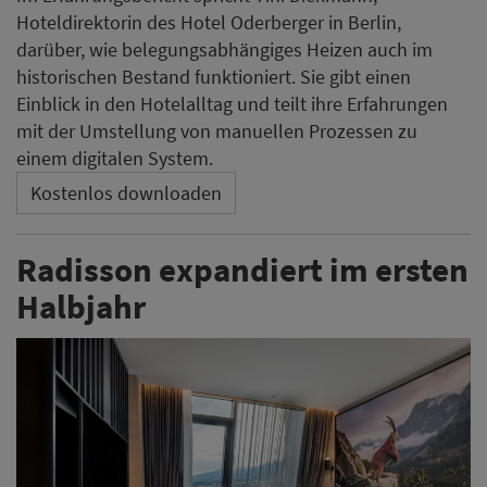
Hoteldirektorin des Hotel Oderberger in Berlin,
darüber, wie belegungsabhängiges Heizen auch im
historischen Bestand funktioniert. Sie gibt einen
Einblick in den Hotelalltag und teilt ihre Erfahrungen
mit der Umstellung von manuellen Prozessen zu
einem digitalen System.
Kostenlos downloaden
Radisson expandiert im ersten
Halbjahr