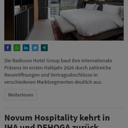
Die Radisson Hotel Group baut ihre internationale
Präsenz im ersten Halbjahr 2026 durch zahlreiche
Neueröffnungen und Vertragsabschlüsse in
verschiedenen Marktsegmenten deutlich aus.
Weiterlesen
Novum Hospitality kehrt in
IHA und DEHOGA zurück