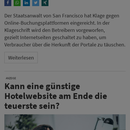
Der Staatsanwalt von San Francisco hat Klage gegen
Online-Buchungsplattformen eingereicht. In der
Klageschrift wird den Betreibern vorgeworfen,
gezielt Internetseiten geschaltet zu haben, um
Verbraucher über die Herkunft der Portale zu täuschen.
Weiterlesen
ANZEIGE
Kann eine günstige
Hotelwebsite am Ende die
teuerste sein?