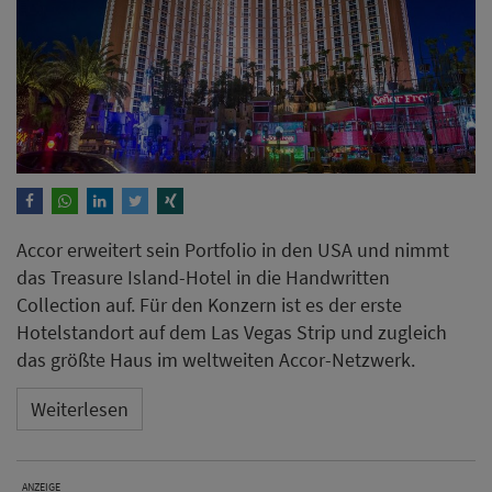
Accor erweitert sein Portfolio in den USA und nimmt
das Treasure Island-Hotel in die Handwritten
Collection auf. Für den Konzern ist es der erste
Hotelstandort auf dem Las Vegas Strip und zugleich
das größte Haus im weltweiten Accor-Netzwerk.
Weiterlesen
ANZEIGE