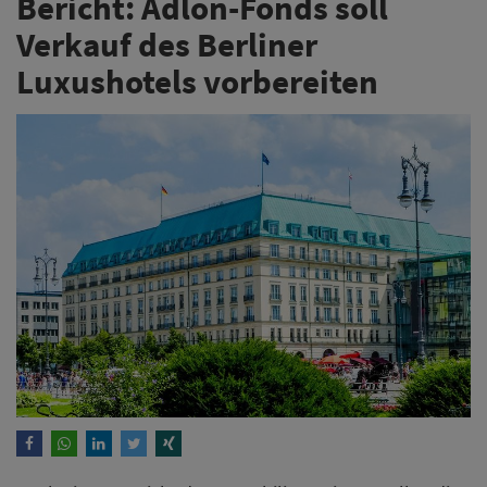
Bericht: Adlon-Fonds soll
Verkauf des Berliner
Luxushotels vorbereiten