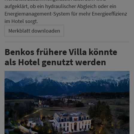
aufgeklärt, ob ein hydraulischer Abgleich oder ein
Energiemanagement-System für mehr Energieeffizienz
im Hotel sorgt.
Merkblatt downloaden
Benkos frühere Villa könnte
als Hotel genutzt werden