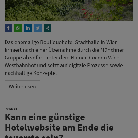
Das ehemalige Boutiquehotel Stadthalle in Wien
firmiert nach einer Übernahme durch die Münchner
Gruppe ab sofort unter dem Namen Cocoon Wien
Westbahnhof und setzt auf digitale Prozesse sowie
nachhaltige Konzepte.
Weiterlesen
ANZEIGE
Kann eine günstige
Hotelwebsite am Ende die
teuerste sein?