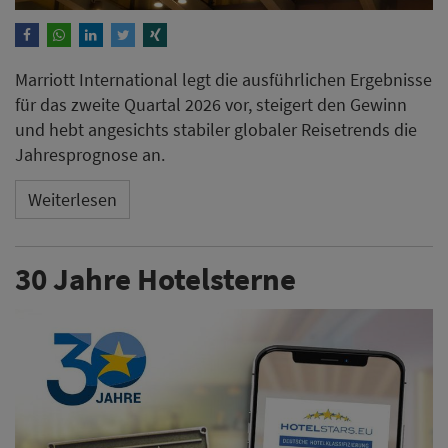
Marriott International legt die ausführlichen Ergebnisse
für das zweite Quartal 2026 vor, steigert den Gewinn
und hebt angesichts stabiler globaler Reisetrends die
Jahresprognose an.
Weiterlesen
30 Jahre Hotelsterne