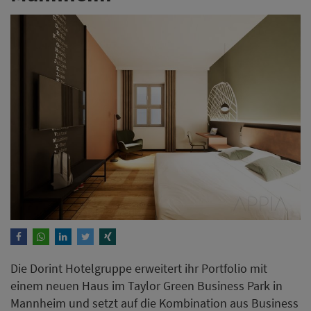
Die Dorint Hotelgruppe erweitert ihr Portfolio mit
einem neuen Haus im Taylor Green Business Park in
Mannheim und setzt auf die Kombination aus Business