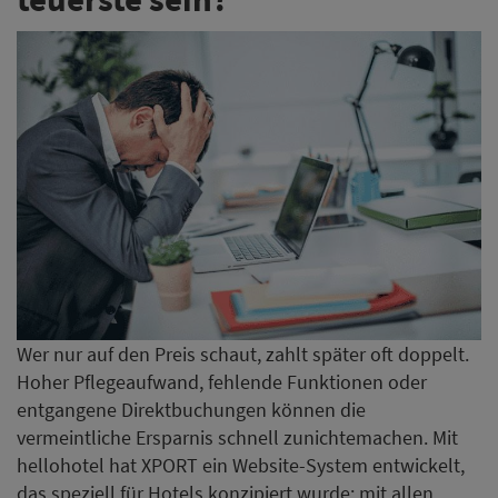
Wer nur auf den Preis schaut, zahlt später oft doppelt.
Hoher Pflegeaufwand, fehlende Funktionen oder
entgangene Direktbuchungen können die
vermeintliche Ersparnis schnell zunichtemachen. Mit
hellohotel hat XPORT ein Website-System entwickelt,
das speziell für Hotels konzipiert wurde: mit allen