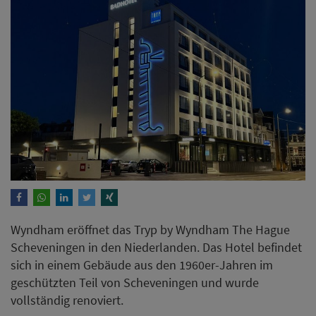
Wyndham eröffnet das Tryp by Wyndham The Hague
Scheveningen in den Niederlanden. Das Hotel befindet
sich in einem Gebäude aus den 1960er-Jahren im
geschützten Teil von Scheveningen und wurde
vollständig renoviert.