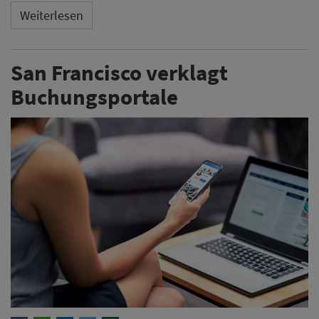
Weiterlesen
San Francisco verklagt
Buchungsportale