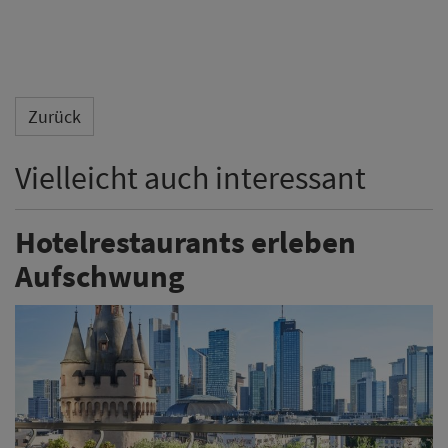
Zurück
Vielleicht auch interessant
Hotelrestaurants erleben
Aufschwung