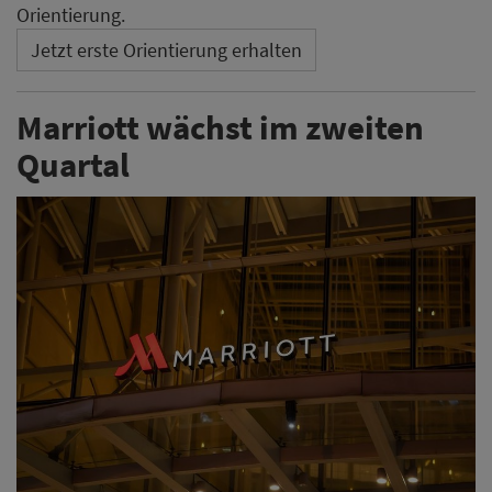
Orientierung.
Jetzt erste Orientierung erhalten
Marriott wächst im zweiten
Quartal