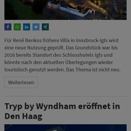
Für René Benkos frühere Villa in Innsbruck-Igls wird
eine neue Nutzung geprüft. Das Grundstück war bis
2016 bereits Standort des Schlosshotels Igls und
könnte nach den aktuellen Überlegungen wieder
touristisch genutzt werden. Das Thema ist nicht neu.
Weiterlesen
Tryp by Wyndham eröffnet in
Den Haag