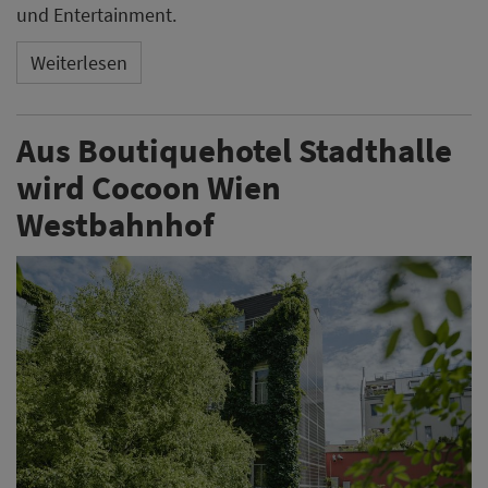
und Entertainment.
Weiterlesen
Aus Boutiquehotel Stadthalle
wird Cocoon Wien
Westbahnhof