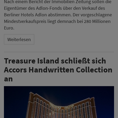
Nach einem Bericht der Immobilien Zeitung sollen die
Eigentümer des Adlon-Fonds über den Verkauf des
Berliner Hotels Adlon abstimmen. Der vorgeschlagene
Mindestverkaufspreis liegt demnach bei 280 Millionen
Euro.
Weiterlesen
Treasure Island schließt sich
Accors Handwritten Collection
an