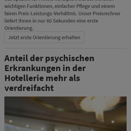
wichtigen Funktionen, einfacher Pflege und einem
fairen Preis-Leistungs-Verhältnis. Unser Preisrechner
liefert Ihnen in nur 60 Sekunden eine erste
Orientierung.
Jetzt erste Orientierung erhalten
Anteil der psychischen
Erkrankungen in der
Hotellerie mehr als
verdreifacht