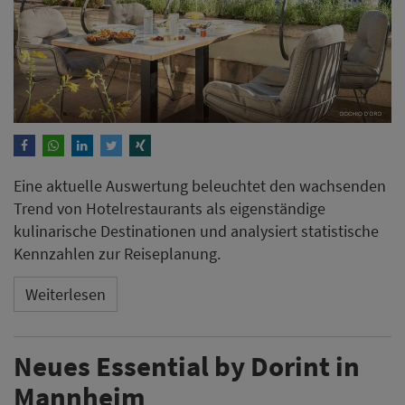
Eine aktuelle Auswertung beleuchtet den wachsenden
Trend von Hotelrestaurants als eigenständige
kulinarische Destinationen und analysiert statistische
Kennzahlen zur Reiseplanung.
Weiterlesen
Neues Essential by Dorint in
Mannheim