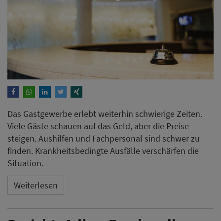
Das Gastgewerbe erlebt weiterhin schwierige Zeiten.
Viele Gäste schauen auf das Geld, aber die Preise
steigen. Aushilfen und Fachpersonal sind schwer zu
finden. Krankheitsbedingte Ausfälle verschärfen die
Situation.
Weiterlesen