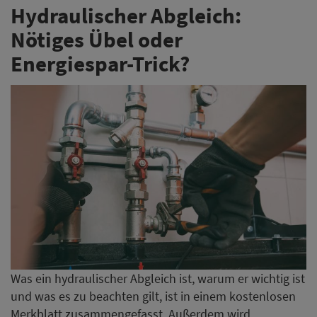
Hydraulischer Abgleich:
Nötiges Übel oder
Energiespar-Trick?
Was ein hydraulischer Abgleich ist, warum er wichtig ist
und was es zu beachten gilt, ist in einem kostenlosen
Merkblatt zusammengefasst. Außerdem wird