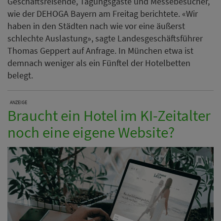
Geschäftsreisende, Tagungsgäste und Messebesucher,
wie der DEHOGA Bayern am Freitag berichtete. «Wir
haben in den Städten nach wie vor eine äußerst
schlechte Auslastung», sagte Landesgeschäftsführer
Thomas Geppert auf Anfrage. In München etwa ist
demnach weniger als ein Fünftel der Hotelbetten
belegt.
ANZEIGE
Braucht ein Hotel im KI-Zeitalter
noch eine eigene Website?