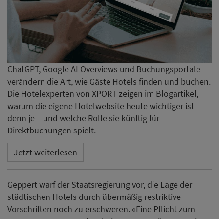
ChatGPT, Google AI Overviews und Buchungsportale
verändern die Art, wie Gäste Hotels finden und buchen.
Die Hotelexperten von XPORT zeigen im Blogartikel,
warum die eigene Hotelwebsite heute wichtiger ist
denn je – und welche Rolle sie künftig für
Direktbuchungen spielt.
Jetzt weiterlesen
Geppert warf der Staatsregierung vor, die Lage der
städtischen Hotels durch übermäßig restriktive
Vorschriften noch zu erschweren. «Eine Pflicht zum