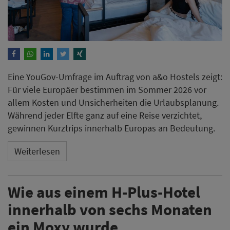
Eine YouGov-Umfrage im Auftrag von a&o Hostels zeigt:
Für viele Europäer bestimmen im Sommer 2026 vor
allem Kosten und Unsicherheiten die Urlaubsplanung.
Während jeder Elfte ganz auf eine Reise verzichtet,
gewinnen Kurztrips innerhalb Europas an Bedeutung.
Weiterlesen
Wie aus einem H-Plus-Hotel
innerhalb von sechs Monaten
ein Moxy wurde