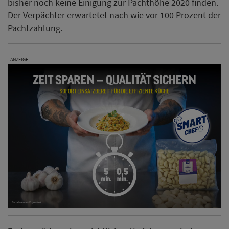
bisher noch keine Einigung zur Pachthöhe 2020 finden.
Der Verpächter erwartetet nach wie vor 100 Prozent der
Pachtzahlung.
ANZEIGE