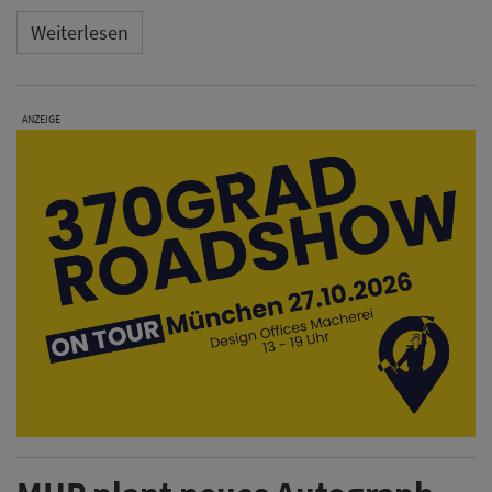
Weiterlesen
ANZEIGE