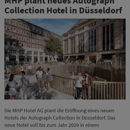
MHP plant neues Autograph
Collection Hotel in Düsseldorf
Die MHP Hotel AG plant die Eröffnung eines neuen
Hotels der Autograph Collection in Düsseldorf. Das
neue Hotel soll bis zum Jahr 2029 in einem