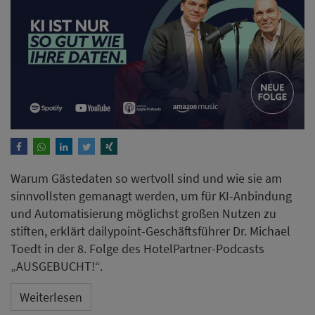
Warum Gästedaten so wertvoll sind und wie sie am
sinnvollsten gemanagt werden, um für KI-Anbindung
und Automatisierung möglichst großen Nutzen zu
stiften, erklärt dailypoint-Geschäftsführer Dr. Michael
Toedt in der 8. Folge des HotelPartner-Podcasts
„AUSGEBUCHT!“.
Weiterlesen