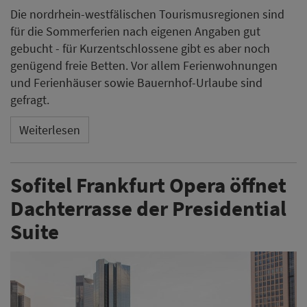
Die nordrhein-westfälischen Tourismusregionen sind
für die Sommerferien nach eigenen Angaben gut
gebucht - für Kurzentschlossene gibt es aber noch
genügend freie Betten. Vor allem Ferienwohnungen
und Ferienhäuser sowie Bauernhof-Urlaube sind
gefragt.
Weiterlesen
Sofitel Frankfurt Opera öffnet
Dachterrasse der Presidential
Suite