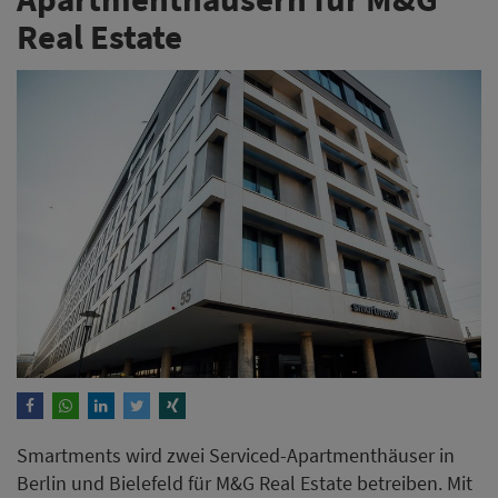
Real Estate
Smartments wird zwei Serviced-Apartmenthäuser in
Berlin und Bielefeld für M&G Real Estate betreiben. Mit