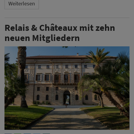
Weiterlesen
Relais & Châteaux mit zehn
neuen Mitgliedern