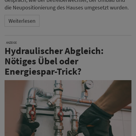
die Neupositionierung des Hauses umgesetzt wurden.
Weiterlesen
ANZEIGE
Hydraulischer Abgleich:
Nötiges Übel oder
Energiespar-Trick?