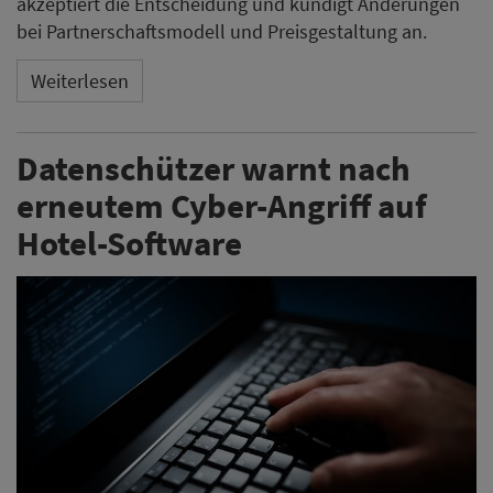
akzeptiert die Entscheidung und kündigt Änderungen
bei Partnerschaftsmodell und Preisgestaltung an.
Weiterlesen
Datenschützer warnt nach
erneutem Cyber-Angriff auf
Hotel-Software