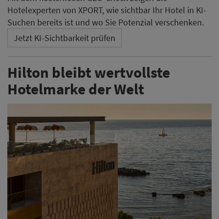
Hotelexperten von XPORT, wie sichtbar Ihr Hotel in KI-
Suchen bereits ist und wo Sie Potenzial verschenken.
Jetzt KI-Sichtbarkeit prüfen
Hilton bleibt wertvollste
Hotelmarke der Welt