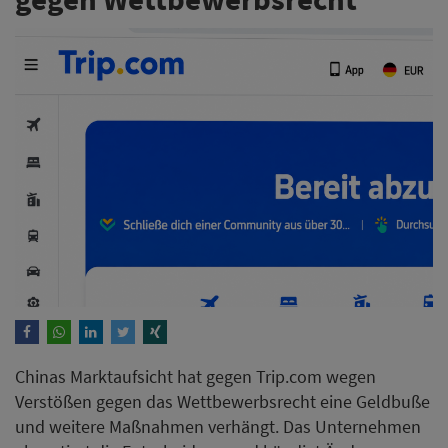
Chinas Marktaufsicht hat gegen Trip.com wegen
Verstößen gegen das Wettbewerbsrecht eine Geldbuße
und weitere Maßnahmen verhängt. Das Unternehmen