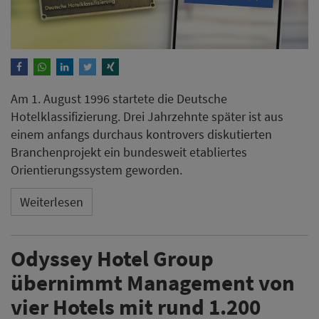
Am 1. August 1996 startete die Deutsche
Hotelklassifizierung. Drei Jahrzehnte später ist aus
einem anfangs durchaus kontrovers diskutierten
Branchenprojekt ein bundesweit etabliertes
Orientierungssystem geworden.
Weiterlesen
Odyssey Hotel Group
übernimmt Management von
vier Hotels mit rund 1.200