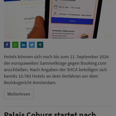
Hotels können sich noch bis zum 11. September 2026
der europaweiten Sammelklage gegen Booking.com
anschließen. Nach Angaben der SHCA beteiligen sich
bereits 10.783 Hotels an dem Verfahren vor dem
Bezirksgericht Amsterdam.
Weiterlesen
Palais Coburg startet nach