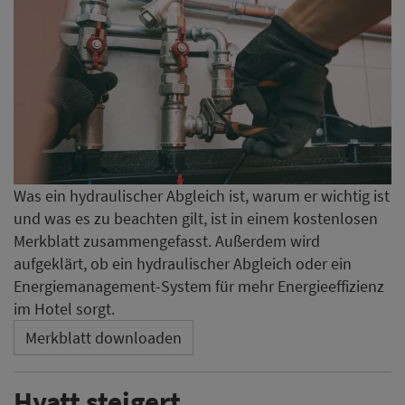
Was ein hydraulischer Abgleich ist, warum er wichtig ist
und was es zu beachten gilt, ist in einem kostenlosen
Merkblatt zusammengefasst. Außerdem wird
aufgeklärt, ob ein hydraulischer Abgleich oder ein
Energiemanagement-System für mehr Energieeffizienz
im Hotel sorgt.
Merkblatt downloaden
Hyatt steigert