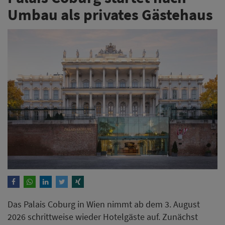
Umbau als privates Gästehaus
Das Palais Coburg in Wien nimmt ab dem 3. August
2026 schrittweise wieder Hotelgäste auf. Zunächst