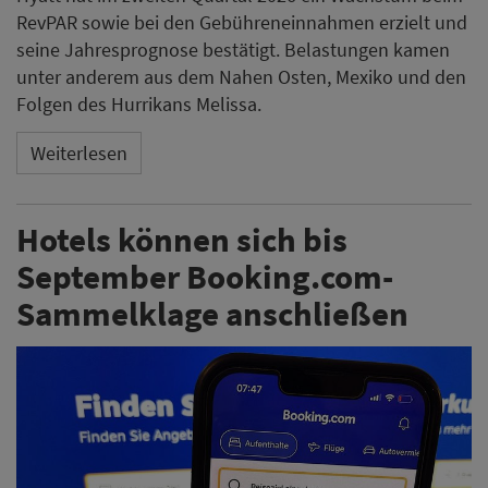
RevPAR sowie bei den Gebühreneinnahmen erzielt und
seine Jahresprognose bestätigt. Belastungen kamen
unter anderem aus dem Nahen Osten, Mexiko und den
Folgen des Hurrikans Melissa.
Weiterlesen
Hotels können sich bis
September Booking.com-
Sammelklage anschließen