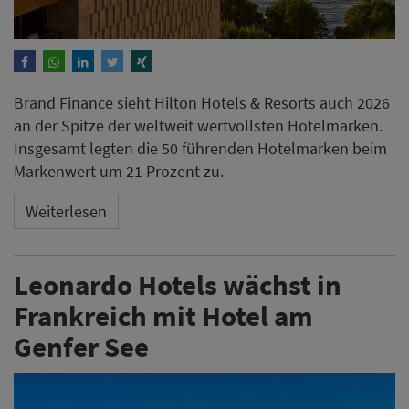
Brand Finance sieht Hilton Hotels & Resorts auch 2026
an der Spitze der weltweit wertvollsten Hotelmarken.
Insgesamt legten die 50 führenden Hotelmarken beim
Markenwert um 21 Prozent zu.
Weiterlesen
Leonardo Hotels wächst in
Frankreich mit Hotel am
Genfer See