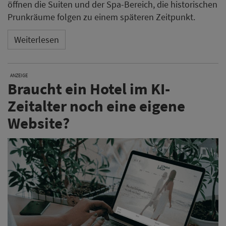
öffnen die Suiten und der Spa-Bereich, die historischen
Prunkräume folgen zu einem späteren Zeitpunkt.
Weiterlesen
ANZEIGE
Braucht ein Hotel im KI-
Zeitalter noch eine eigene
Website?