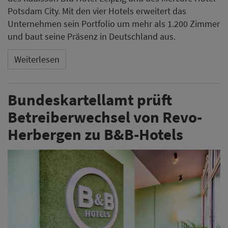
Potsdam City. Mit den vier Hotels erweitert das
Unternehmen sein Portfolio um mehr als 1.200 Zimmer
und baut seine Präsenz in Deutschland aus.
Weiterlesen
Bundeskartellamt prüft
Betreiberwechsel von Revo-
Herbergen zu B&B-Hotels