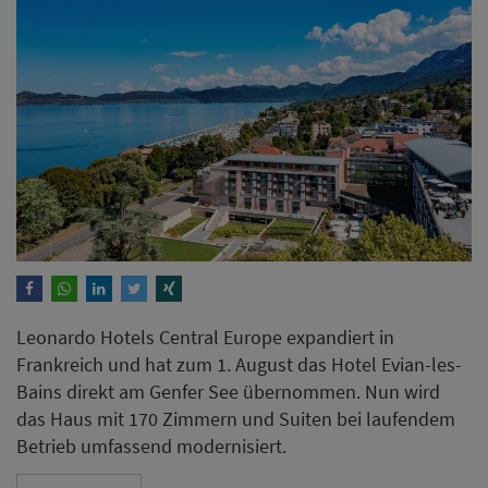
Leonardo Hotels Central Europe expandiert in
Frankreich und hat zum 1. August das Hotel Evian-les-
Bains direkt am Genfer See übernommen. Nun wird
das Haus mit 170 Zimmern und Suiten bei laufendem
Betrieb umfassend modernisiert.