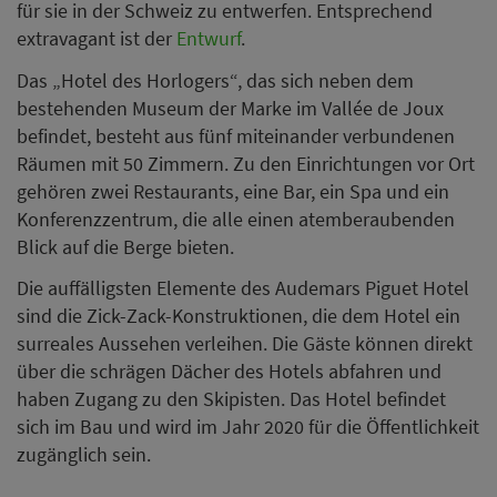
für sie in der Schweiz zu entwerfen. Entsprechend
extravagant ist der
Entwurf
.
Das „Hotel des Horlogers“, das sich neben dem
bestehenden Museum der Marke im Vallée de Joux
befindet, besteht aus fünf miteinander verbundenen
Räumen mit 50 Zimmern. Zu den Einrichtungen vor Ort
gehören zwei Restaurants, eine Bar, ein Spa und ein
Konferenzzentrum, die alle einen atemberaubenden
Blick auf die Berge bieten.
Die auffälligsten Elemente des Audemars Piguet Hotel
sind die Zick-Zack-Konstruktionen, die dem Hotel ein
surreales Aussehen verleihen. Die Gäste können direkt
über die schrägen Dächer des Hotels abfahren und
haben Zugang zu den Skipisten. Das Hotel befindet
sich im Bau und wird im Jahr 2020 für die Öffentlichkeit
zugänglich sein.