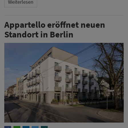
Weiterlesen
Appartello eröffnet neuen
Standort in Berlin