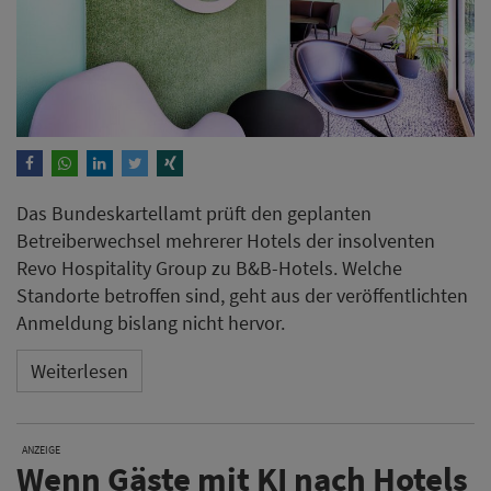
Das Bundeskartellamt prüft den geplanten
Betreiberwechsel mehrerer Hotels der insolventen
Revo Hospitality Group zu B&B-Hotels. Welche
Standorte betroffen sind, geht aus der veröffentlichten
Anmeldung bislang nicht hervor.
Weiterlesen
ANZEIGE
Wenn Gäste mit KI nach Hotels