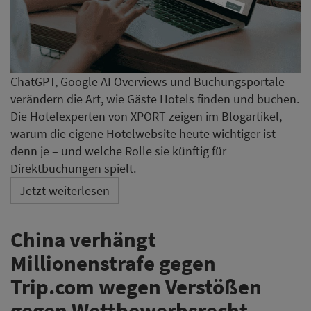
ChatGPT, Google AI Overviews und Buchungsportale
verändern die Art, wie Gäste Hotels finden und buchen.
Die Hotelexperten von XPORT zeigen im Blogartikel,
warum die eigene Hotelwebsite heute wichtiger ist
denn je – und welche Rolle sie künftig für
Direktbuchungen spielt.
Jetzt weiterlesen
China verhängt
Millionenstrafe gegen
Trip.com wegen Verstößen
gegen Wettbewerbsrecht