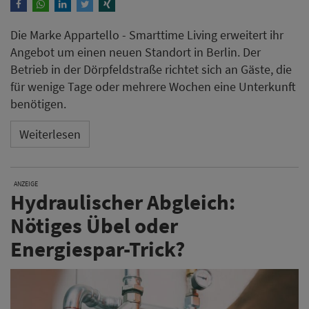
Die Marke Appartello - Smarttime Living erweitert ihr
Angebot um einen neuen Standort in Berlin. Der
Betrieb in der Dörpfeldstraße richtet sich an Gäste, die
für wenige Tage oder mehrere Wochen eine Unterkunft
benötigen.
Weiterlesen
ANZEIGE
Hydraulischer Abgleich:
Nötiges Übel oder
Energiespar-Trick?