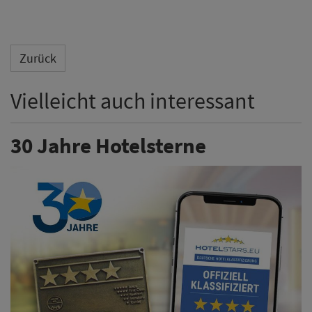
Zurück
Vielleicht auch interessant
30 Jahre Hotelsterne