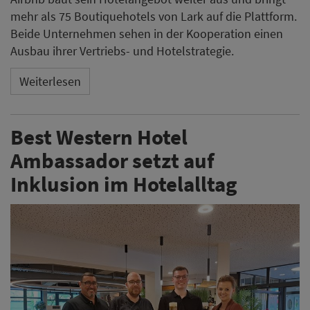
mehr als 75 Boutiquehotels von Lark auf die Plattform.
Beide Unternehmen sehen in der Kooperation einen
Ausbau ihrer Vertriebs- und Hotelstrategie.
Weiterlesen
Best Western Hotel
Ambassador setzt auf
Inklusion im Hotelalltag