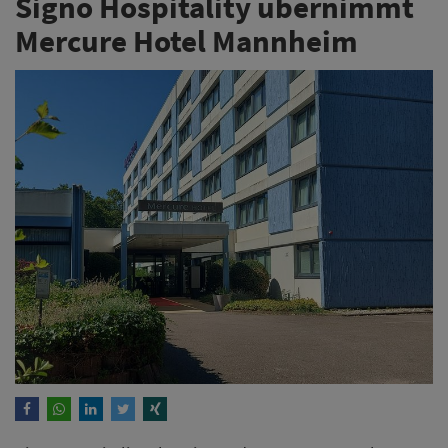
Signo Hospitality übernimmt
Mercure Hotel Mannheim