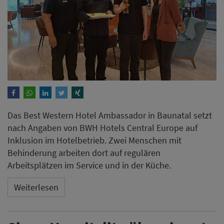
Das Best Western Hotel Ambassador in Baunatal setzt
nach Angaben von BWH Hotels Central Europe auf
Inklusion im Hotelbetrieb. Zwei Menschen mit
Behinderung arbeiten dort auf regulären
Arbeitsplätzen im Service und in der Küche.
Weiterlesen