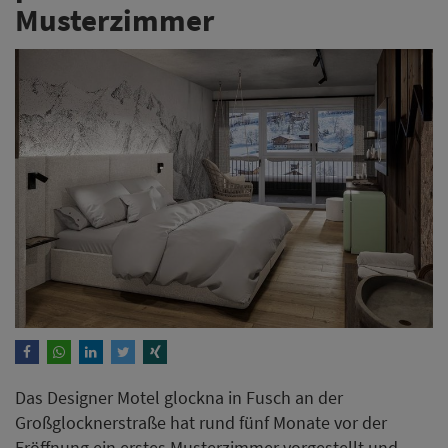
Musterzimmer
Das Designer Motel glockna in Fusch an der
Großglocknerstraße hat rund fünf Monate vor der
Eröffnung ein erstes Musterzimmer vorgestellt und