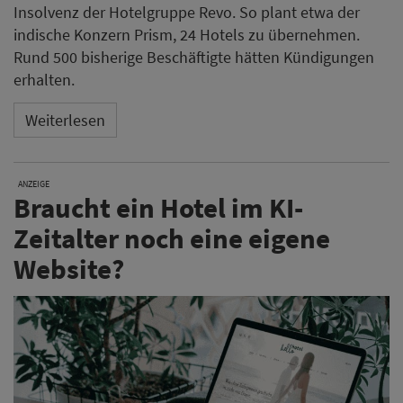
Insolvenz der Hotelgruppe Revo. So plant etwa der
indische Konzern Prism, 24 Hotels zu übernehmen.
Rund 500 bisherige Beschäftigte hätten Kündigungen
erhalten.
Weiterlesen
ANZEIGE
Braucht ein Hotel im KI-
Zeitalter noch eine eigene
Website?