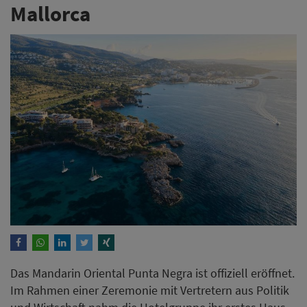
Mallorca
Das Mandarin Oriental Punta Negra ist offiziell eröffnet.
Im Rahmen einer Zeremonie mit Vertretern aus Politik