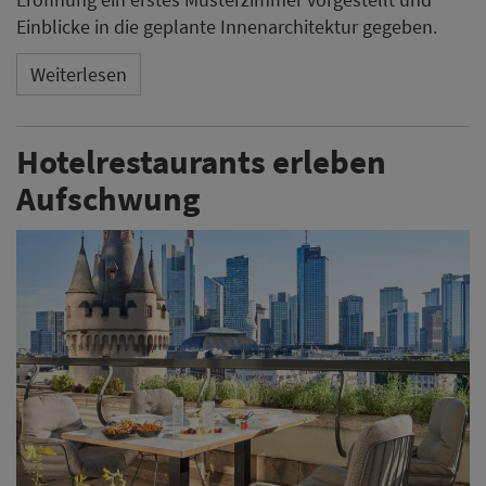
Einblicke in die geplante Innenarchitektur gegeben.
Weiterlesen
Hotelrestaurants erleben
Aufschwung