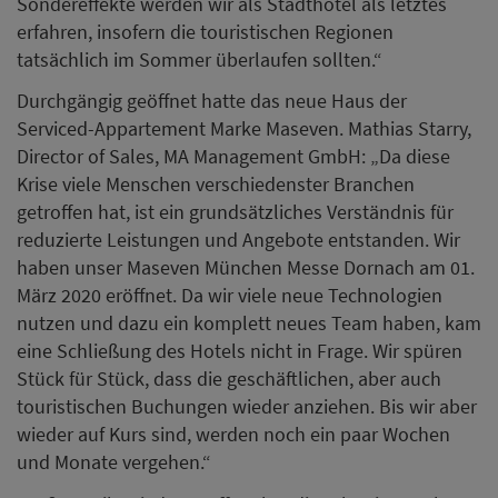
Sondereffekte werden wir als Stadthotel als letztes
erfahren, insofern die touristischen Regionen
tatsächlich im Sommer überlaufen sollten.“
Durchgängig geöffnet hatte das neue Haus der
Serviced-Appartement Marke Maseven. Mathias Starry,
Director of Sales, MA Management GmbH: „Da diese
Krise viele Menschen verschiedenster Branchen
getroffen hat, ist ein grundsätzliches Verständnis für
reduzierte Leistungen und Angebote entstanden. Wir
haben unser Maseven München Messe Dornach am 01.
März 2020 eröffnet. Da wir viele neue Technologien
nutzen und dazu ein komplett neues Team haben, kam
eine Schließung des Hotels nicht in Frage. Wir spüren
Stück für Stück, dass die geschäftlichen, aber auch
touristischen Buchungen wieder anziehen. Bis wir aber
wieder auf Kurs sind, werden noch ein paar Wochen
und Monate vergehen.“