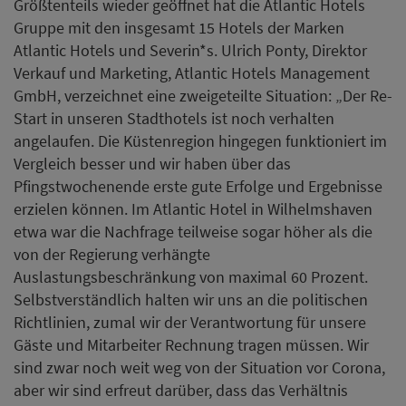
Größtenteils wieder geöffnet hat die Atlantic Hotels
Gruppe mit den insgesamt 15 Hotels der Marken
Atlantic Hotels und Severin*s. Ulrich Ponty, Direktor
Verkauf und Marketing, Atlantic Hotels Management
GmbH, verzeichnet eine zweigeteilte Situation: „Der Re-
Start in unseren Stadthotels ist noch verhalten
angelaufen. Die Küstenregion hingegen funktioniert im
Vergleich besser und wir haben über das
Pfingstwochenende erste gute Erfolge und Ergebnisse
erzielen können. Im Atlantic Hotel in Wilhelmshaven
etwa war die Nachfrage teilweise sogar höher als die
von der Regierung verhängte
Auslastungsbeschränkung von maximal 60 Prozent.
Selbstverständlich halten wir uns an die politischen
Richtlinien, zumal wir der Verantwortung für unsere
Gäste und Mitarbeiter Rechnung tragen müssen. Wir
sind zwar noch weit weg von der Situation vor Corona,
aber wir sind erfreut darüber, dass das Verhältnis