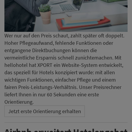
Wer nur auf den Preis schaut, zahlt später oft doppelt.
Hoher Pflegeaufwand, fehlende Funktionen oder
entgangene Direktbuchungen können die
vermeintliche Ersparnis schnell zunichtemachen. Mit
hellohotel hat XPORT ein Website-System entwickelt,
das speziell für Hotels konzipiert wurde: mit allen
wichtigen Funktionen, einfacher Pflege und einem
fairen Preis-Leistungs-Verhältnis. Unser Preisrechner
liefert Ihnen in nur 60 Sekunden eine erste
Orientierung.
Jetzt erste Orientierung erhalten
Airbnb erweitert Hotelangebot