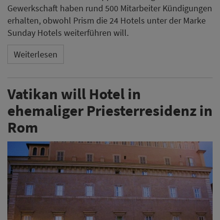
Gewerkschaft haben rund 500 Mitarbeiter Kündigungen
erhalten, obwohl Prism die 24 Hotels unter der Marke
Sunday Hotels weiterführen will.
Weiterlesen
Vatikan will Hotel in
ehemaliger Priesterresidenz in
Rom