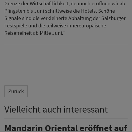
Grenze der Wirtschaftlichkeit, dennoch eröffnen wir ab
Pfingsten bis Juni schrittweise die Hotels. Schöne
Signale sind die verkleinerte Abhaltung der Salzburger
Festspiele und die teilweise innereuropäische
Reisefreiheit ab Mitte Juni.“
Zurück
Vielleicht auch interessant
Mandarin Oriental eröffnet auf