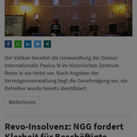
Der Vatikan bereitet die Umwandlung der Domus
Internationalis Paulus VI im historischen Zentrum
Roms in ein Hotel vor. Nach Angaben der
Vermögensverwaltung liegt die Genehmigung vor, ein
Betreiber wurde bereits identifiziert.
Weiterlesen
Revo-Insolvenz: NGG fordert
Klarheit für Beschäftigte