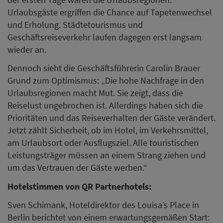
Urlaubsgäste ergriffen die Chance auf Tapetenwechsel
und Erholung. Städtetourismus und
Geschäftsreiseverkehr laufen dagegen erst langsam
wieder an.
Dennoch sieht die Geschäftsführerin Carolin Brauer
Grund zum Optimismus: „Die hohe Nachfrage in den
Urlaubsregionen macht Mut. Sie zeigt, dass die
Reiselust ungebrochen ist. Allerdings haben sich die
Prioritäten und das Reiseverhalten der Gäste verändert.
Jetzt zählt Sicherheit, ob im Hotel, im Verkehrsmittel,
am Urlaubsort oder Ausflugsziel. Alle touristischen
Leistungsträger müssen an einem Strang ziehen und
um das Vertrauen der Gäste werben.“
Hotelstimmen von QR Partnerhotels:
Sven Schimank, Hoteldirektor des Louisa’s Place in
Berlin berichtet von einem erwartungsgemäßen Start: