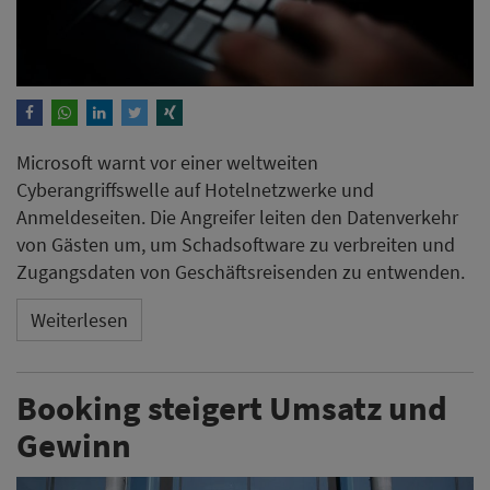
Microsoft warnt vor einer weltweiten
Cyberangriffswelle auf Hotelnetzwerke und
Anmeldeseiten. Die Angreifer leiten den Datenverkehr
von Gästen um, um Schadsoftware zu verbreiten und
Zugangsdaten von Geschäftsreisenden zu entwenden.
Weiterlesen
Booking steigert Umsatz und
Gewinn