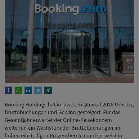
Booking Holdings hat im zweiten Quartal 2026 Umsatz,
Bruttobuchungen und Gewinn gesteigert. Für das
Gesamtjahr erwartet der Online-Reisekonzern
weiterhin ein Wachstum der Bruttobuchungen im
hohen einstelligen Prozentbereich und verweist in