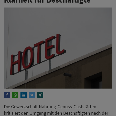
Die Gewerkschaft Nahrung-Genuss-Gaststätten
kritisiert den Umgang mit den Beschäftigten nach der