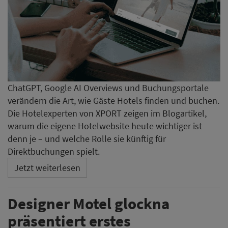
ChatGPT, Google AI Overviews und Buchungsportale
verändern die Art, wie Gäste Hotels finden und buchen.
Die Hotelexperten von XPORT zeigen im Blogartikel,
warum die eigene Hotelwebsite heute wichtiger ist
denn je – und welche Rolle sie künftig für
Direktbuchungen spielt.
Jetzt weiterlesen
Designer Motel glockna
präsentiert erstes