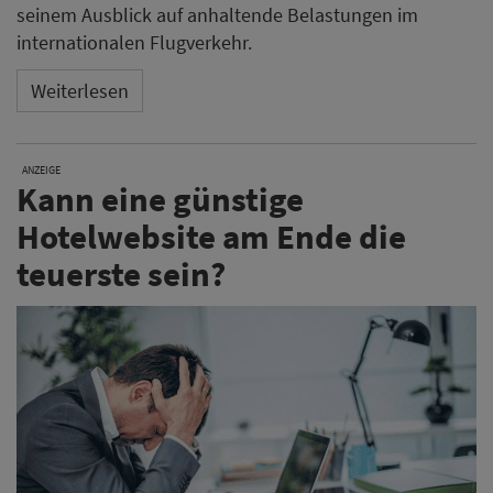
seinem Ausblick auf anhaltende Belastungen im
internationalen Flugverkehr.
Weiterlesen
ANZEIGE
Kann eine günstige
Hotelwebsite am Ende die
teuerste sein?