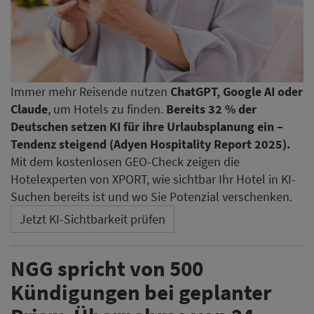
Immer mehr Reisende nutzen
ChatGPT, Google AI oder
Claude
, um Hotels zu finden.
Bereits 32 % der
Deutschen setzen KI für ihre Urlaubsplanung ein –
Tendenz steigend (Adyen Hospitality Report 2025).
Mit dem kostenlosen GEO-Check zeigen die
Hotelexperten von XPORT, wie sichtbar Ihr Hotel in KI-
Suchen bereits ist und wo Sie Potenzial verschenken.
Jetzt KI-Sichtbarkeit prüfen
NGG spricht von 500
Kündigungen bei geplanter