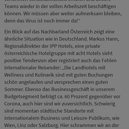
Teams wieder in der vollen Arbeitszeit beschäftigen
können. Wir müssen aber weiter aufmerksam bleiben,
denn das Virus ist noch immer da!“
Ein Blick auf das Nachbarland Österreich zeigt eine
ähnliche Situation wie in Deutschland. Markus Hann,
Regionaldirekter der IPP Hotels, eine private
österreichische Hotelgruppe mit acht Hotels sieht
positive Tendenzen aber registriert auch das Fehlen
internationaler Reisender: „Die Landhotels mit
Wellness und Kulinarik sind mit guten Buchungen
schön angelaufen und versprechen einen guten
Sommer. Ebenso das Businessgeschäft in unserem
Budgetsegment beträgt ca. 60 Prozent gegenüber vor
Corona, auch hier sind wir zuversichtlich. Schwierig
sind momentan städtische Standorte mit
internationalem Business und Leisure-Publikum, wie
Wien, Linz oder Salzburg. Hier schrammen wir an der