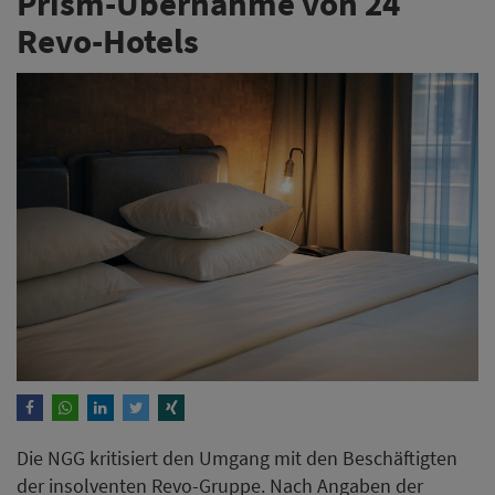
Prism-Übernahme von 24
Revo-Hotels
Die NGG kritisiert den Umgang mit den Beschäftigten
der insolventen Revo-Gruppe. Nach Angaben der