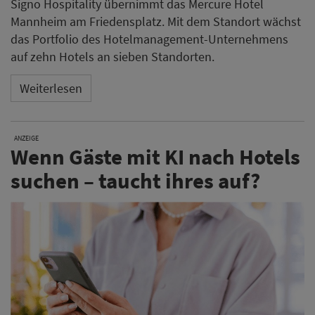
Signo Hospitality übernimmt das Mercure Hotel
Mannheim am Friedensplatz. Mit dem Standort wächst
das Portfolio des Hotelmanagement-Unternehmens
auf zehn Hotels an sieben Standorten.
Weiterlesen
ANZEIGE
Wenn Gäste mit KI nach Hotels
suchen – taucht ihres auf?