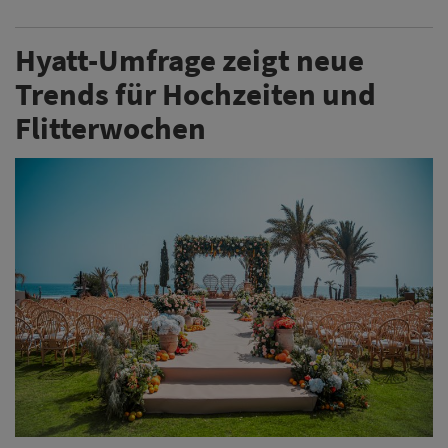
Hyatt-Umfrage zeigt neue
Trends für Hochzeiten und
Flitterwochen