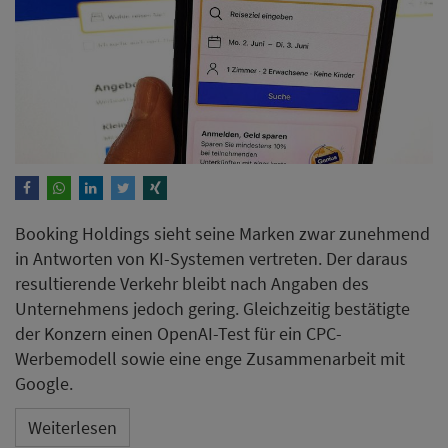
Booking Holdings sieht seine Marken zwar zunehmend
in Antworten von KI-Systemen vertreten. Der daraus
resultierende Verkehr bleibt nach Angaben des
Unternehmens jedoch gering. Gleichzeitig bestätigte
der Konzern einen OpenAI-Test für ein CPC-
Werbemodell sowie eine enge Zusammenarbeit mit
Google.
Weiterlesen