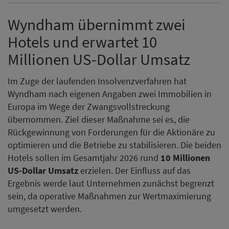
Wyndham übernimmt zwei
Hotels und erwartet 10
Millionen US-Dollar Umsatz
Im Zuge der laufenden Insolvenzverfahren hat
Wyndham nach eigenen Angaben zwei Immobilien in
Europa im Wege der Zwangsvollstreckung
übernommen. Ziel dieser Maßnahme sei es, die
Rückgewinnung von Forderungen für die Aktionäre zu
optimieren und die Betriebe zu stabilisieren. Die beiden
Hotels sollen im Gesamtjahr 2026 rund
10 Millionen
US-Dollar Umsatz
erzielen. Der Einfluss auf das
Ergebnis werde laut Unternehmen zunächst begrenzt
sein, da operative Maßnahmen zur Wertmaximierung
umgesetzt werden.