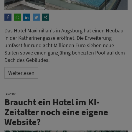
Das Hotel Maximilian's in Augsburg hat einen Neubau
in der Katharinengasse eröffnet. Die Erweiterung
umfasst für rund acht Millionen Euro sieben neue
Suiten sowie einen ganzjährig beheizten Pool auf dem
Dach des Gebäudes.
Weiterlesen
ANZEIGE
Braucht ein Hotel im KI-
Zeitalter noch eine eigene
Website?