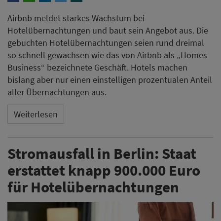
Airbnb meldet starkes Wachstum bei
Hotelübernachtungen und baut sein Angebot aus. Die
gebuchten Hotelübernachtungen seien rund dreimal
so schnell gewachsen wie das von Airbnb als „Homes
Business“ bezeichnete Geschäft. Hotels machen
bislang aber nur einen einstelligen prozentualen Anteil
aller Übernachtungen aus.
Weiterlesen
Stromausfall in Berlin: Staat
erstattet knapp 900.000 Euro
für Hotelübernachtungen