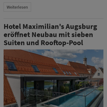
Weiterlesen
Hotel Maximilian's Augsburg
eröffnet Neubau mit sieben
Suiten und Rooftop-Pool