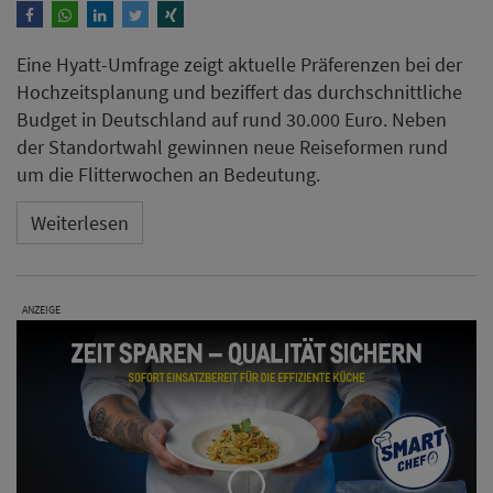
Eine Hyatt-Umfrage zeigt aktuelle Präferenzen bei der
Hochzeitsplanung und beziffert das durchschnittliche
Budget in Deutschland auf rund 30.000 Euro. Neben
der Standortwahl gewinnen neue Reiseformen rund
um die Flitterwochen an Bedeutung.
Weiterlesen
ANZEIGE