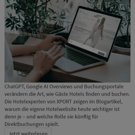
ChatGPT, Google AI Overviews und Buchungsportale
verändern die Art, wie Gäste Hotels finden und buchen.
Die Hotelexperten von XPORT zeigen im Blogartikel,
warum die eigene Hotelwebsite heute wichtiger ist
denn je – und welche Rolle sie künftig für
Direktbuchungen spielt.
Jetzt weiterlesen