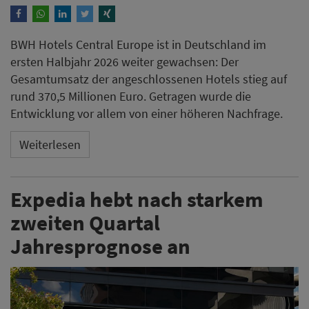
BWH Hotels Central Europe ist in Deutschland im
ersten Halbjahr 2026 weiter gewachsen: Der
Gesamtumsatz der angeschlossenen Hotels stieg auf
rund 370,5 Millionen Euro. Getragen wurde die
Entwicklung vor allem von einer höheren Nachfrage.
Weiterlesen
Expedia hebt nach starkem
zweiten Quartal
Jahresprognose an