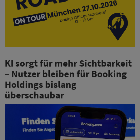
KI sorgt für mehr Sichtbarkeit
– Nutzer bleiben für Booking
Holdings bislang
überschaubar