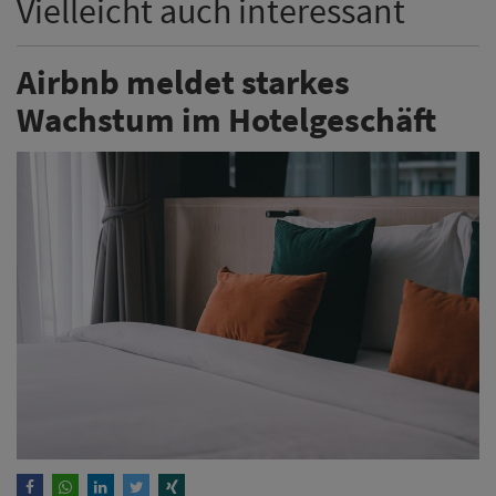
Vielleicht auch interessant
Airbnb meldet starkes
Wachstum im Hotelgeschäft