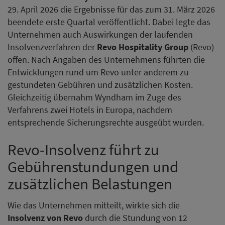
29. April 2026 die Ergebnisse für das zum 31. März 2026
beendete erste Quartal veröffentlicht. Dabei legte das
Unternehmen auch Auswirkungen der laufenden
Insolvenzverfahren der
Revo Hospitality Group
(Revo)
offen. Nach Angaben des Unternehmens führten die
Entwicklungen rund um Revo unter anderem zu
gestundeten Gebühren und zusätzlichen Kosten.
Gleichzeitig übernahm Wyndham im Zuge des
Verfahrens zwei Hotels in Europa, nachdem
entsprechende Sicherungsrechte ausgeübt wurden.
Revo-Insolvenz führt zu
Gebührenstundungen und
zusätzlichen Belastungen
Wie das Unternehmen mitteilt, wirkte sich die
Insolvenz von Revo
durch die Stundung von 12