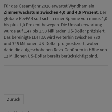
Für das Gesamtjahr 2026 erwartet Wyndham ein
Zimmerwachstum zwischen 4,0 und 4,5 Prozent
. Der
globale RevPAR soll sich in einer Spanne von minus 1,0
bis plus 1,0 Prozent bewegen. Die Umsatzerwartung
wurde auf 1,47 bis 1,50 Milliarden US-Dollar präzisiert.
Das bereinigte EBITDA wird weiterhin zwischen 730
und 745 Millionen US-Dollar prognostiziert, wobei
darin die aufgeschobenen Revo-Gebühren in Höhe von
12 Millionen US-Dollar bereits berücksichtigt sind.
Zurück