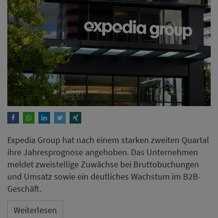
Expedia Group hat nach einem starken zweiten Quartal
ihre Jahresprognose angehoben. Das Unternehmen
meldet zweistellige Zuwächse bei Bruttobuchungen
und Umsatz sowie ein deutliches Wachstum im B2B-
Geschäft.
Weiterlesen