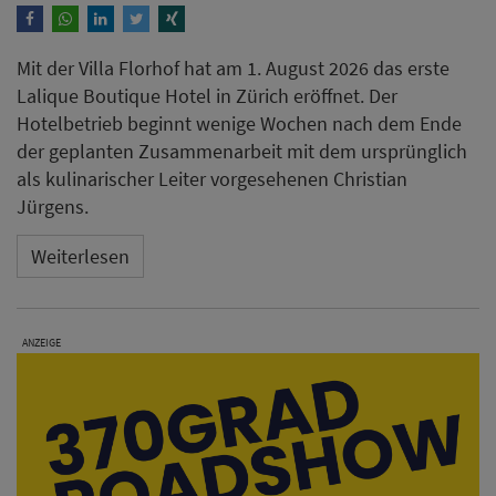
Mit der Villa Florhof hat am 1. August 2026 das erste
Lalique Boutique Hotel in Zürich eröffnet. Der
Hotelbetrieb beginnt wenige Wochen nach dem Ende
der geplanten Zusammenarbeit mit dem ursprünglich
als kulinarischer Leiter vorgesehenen Christian
Jürgens.
Weiterlesen
ANZEIGE