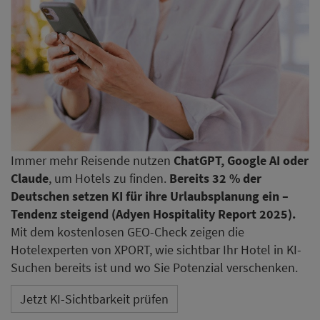
Immer mehr Reisende nutzen
ChatGPT, Google AI oder
Claude
, um Hotels zu finden.
Bereits 32 % der
Deutschen setzen KI für ihre Urlaubsplanung ein –
Tendenz steigend (Adyen Hospitality Report 2025).
Mit dem kostenlosen GEO-Check zeigen die
Hotelexperten von XPORT, wie sichtbar Ihr Hotel in KI-
Suchen bereits ist und wo Sie Potenzial verschenken.
Jetzt KI-Sichtbarkeit prüfen