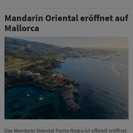
Mandarin Oriental eröffnet auf
Mallorca
Das Mandarin Oriental Punta Negra ist offiziell eröffnet.