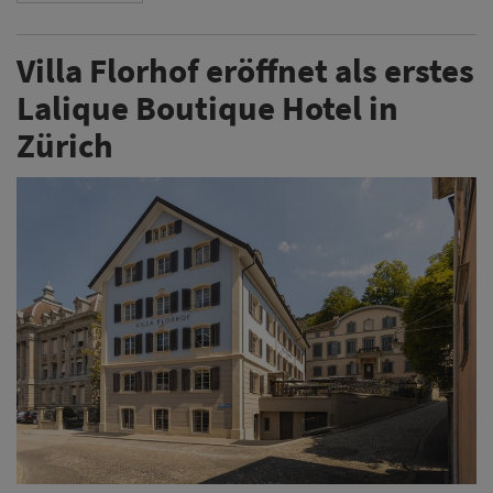
Villa Florhof eröffnet als erstes
Lalique Boutique Hotel in
Zürich