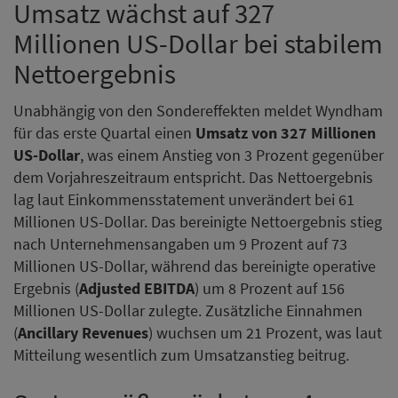
Umsatz wächst auf 327
Millionen US-Dollar bei stabilem
Nettoergebnis
Unabhängig von den Sondereffekten meldet Wyndham
für das erste Quartal einen
Umsatz von 327 Millionen
US-Dollar
, was einem Anstieg von 3 Prozent gegenüber
dem Vorjahreszeitraum entspricht. Das Nettoergebnis
lag laut Einkommensstatement unverändert bei 61
Millionen US-Dollar. Das bereinigte Nettoergebnis stieg
nach Unternehmensangaben um 9 Prozent auf 73
Millionen US-Dollar, während das bereinigte operative
Ergebnis (
Adjusted EBITDA
) um 8 Prozent auf 156
Millionen US-Dollar zulegte. Zusätzliche Einnahmen
(
Ancillary Revenues
) wuchsen um 21 Prozent, was laut
Mitteilung wesentlich zum Umsatzanstieg beitrug.