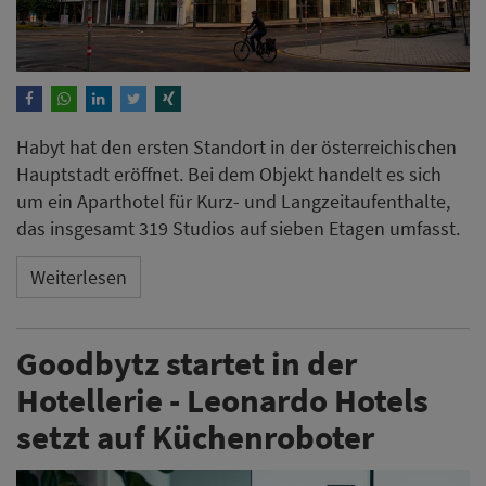
Habyt hat den ersten Standort in der österreichischen
Hauptstadt eröffnet. Bei dem Objekt handelt es sich
um ein Aparthotel für Kurz- und Langzeitaufenthalte,
das insgesamt 319 Studios auf sieben Etagen umfasst.
Weiterlesen
Goodbytz startet in der
Hotellerie - Leonardo Hotels
setzt auf Küchenroboter