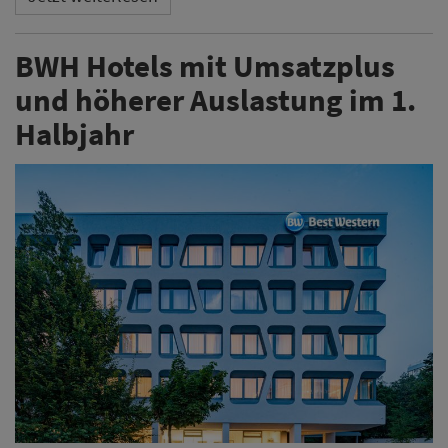
BWH Hotels mit Umsatzplus
und höherer Auslastung im 1.
Halbjahr