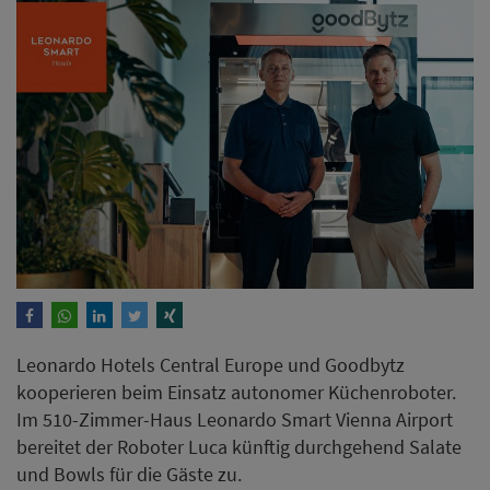
Leonardo Hotels Central Europe und Goodbytz
kooperieren beim Einsatz autonomer Küchenroboter.
Im 510-Zimmer-Haus Leonardo Smart Vienna Airport
bereitet der Roboter Luca künftig durchgehend Salate
und Bowls für die Gäste zu.