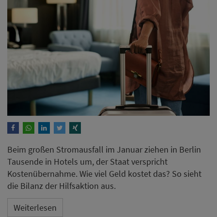
Beim großen Stromausfall im Januar ziehen in Berlin
Tausende in Hotels um, der Staat verspricht
Kostenübernahme. Wie viel Geld kostet das? So sieht
die Bilanz der Hilfsaktion aus.
Weiterlesen