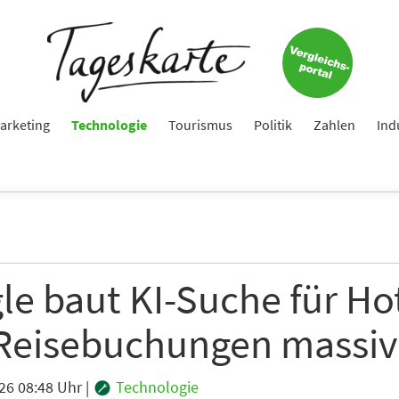
arketing
Technologie
Tourismus
Politik
Zahlen
Ind
le baut KI-Suche für Ho
Reisebuchungen massiv
26 08:48 Uhr
|
Technologie