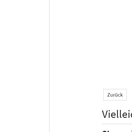
Zurück
Vielle