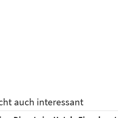
icht auch interessant