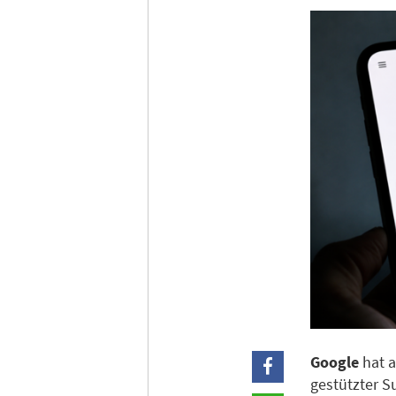
Google
hat a
gestützter 