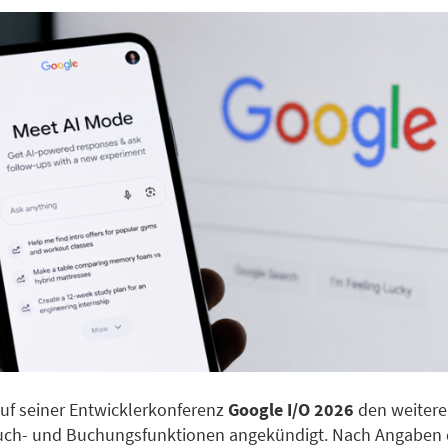
uf seiner Entwicklerkonferenz
Google I/O 2026
den weitere
Such- und Buchungsfunktionen angekündigt. Nach Angaben