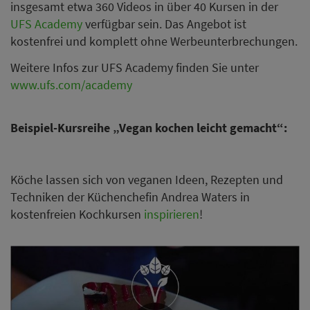
insgesamt etwa 360 Videos in über 40 Kursen in der
UFS Academy
verfügbar sein. Das Angebot ist
kostenfrei und komplett ohne Werbeunterbrechungen.
Weitere Infos zur UFS Academy finden Sie unter
www.ufs.com/academy
Beispiel-Kursreihe „Vegan kochen leicht gemacht“:
Köche lassen sich von veganen Ideen, Rezepten und
Techniken der Küchenchefin Andrea Waters in
kostenfreien Kochkursen
inspirieren
!