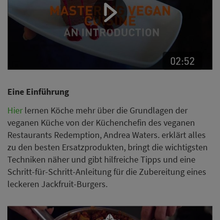
Eine Einführung
Hier
lernen Köche mehr über die Grundlagen der
veganen Küche von der Küchenchefin des veganen
Restaurants Redemption, Andrea Waters. erklärt alles
zu den besten Ersatzprodukten, bringt die wichtigsten
Techniken näher und gibt hilfreiche Tipps und eine
Schritt-für-Schritt-Anleitung für die Zubereitung eines
leckeren Jackfruit-Burgers.