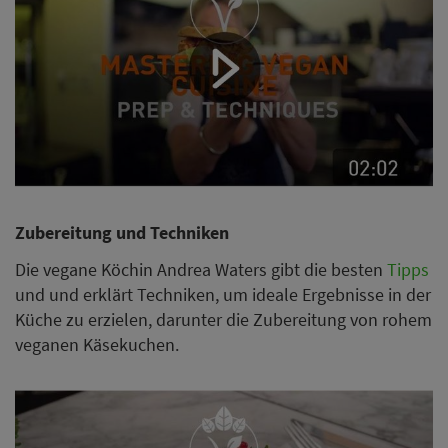
Zubereitung und Techniken
Die vegane Köchin Andrea Waters gibt die besten
Tipps
und und erklärt Techniken, um ideale Ergebnisse in der
Küche zu erzielen, darunter die Zubereitung von rohem
veganen Käsekuchen.