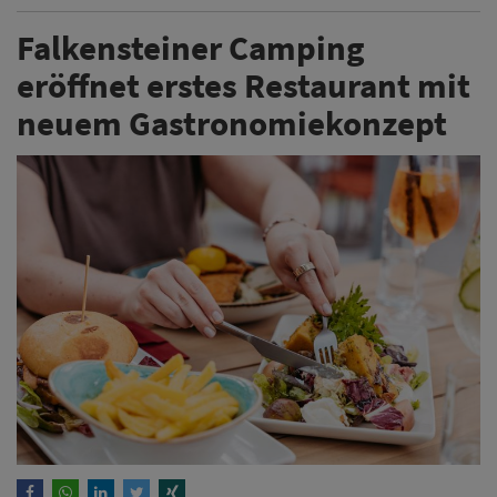
Falkensteiner Camping
eröffnet erstes Restaurant mit
neuem Gastronomiekonzept