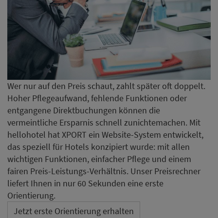
Wer nur auf den Preis schaut, zahlt später oft doppelt.
Hoher Pflegeaufwand, fehlende Funktionen oder
entgangene Direktbuchungen können die
vermeintliche Ersparnis schnell zunichtemachen. Mit
hellohotel hat XPORT ein Website-System entwickelt,
das speziell für Hotels konzipiert wurde: mit allen
wichtigen Funktionen, einfacher Pflege und einem
fairen Preis-Leistungs-Verhältnis. Unser Preisrechner
liefert Ihnen in nur 60 Sekunden eine erste
Orientierung.
Jetzt erste Orientierung erhalten