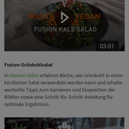
Fusion-Grünkohlsalat
In
diesem Video
erfahren Köche, wie Grünkohl in einen
köstlichen Salat verwandeln werden kann und erhalte
wertvolle Tipps zum Garnieren und Einweichen der
Blätter sowie eine Schritt-für-Schritt-Anleitung für
optimale Ergebnisse.