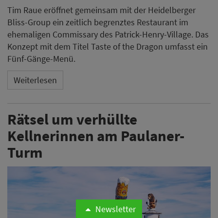
Tim Raue eröffnet gemeinsam mit der Heidelberger
Bliss-Group ein zeitlich begrenztes Restaurant im
ehemaligen Commissary des Patrick-Henry-Village. Das
Konzept mit dem Titel Taste of the Dragon umfasst ein
Fünf-Gänge-Menü.
Weiterlesen
Rätsel um verhüllte
Kellnerinnen am Paulaner-
Turm
Newsletter