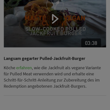
Langsam gegarter Pulled-Jackfruit-Burger
Köche
erfahren
, wie die Jackfruit als vegane Variante
für Pulled Meat verwenden wird und erhalte eine
Schritt-für-Schritt-Anleitung zur Zubereitung des im
Redemption angebotenen Jackfruit-Burgers.