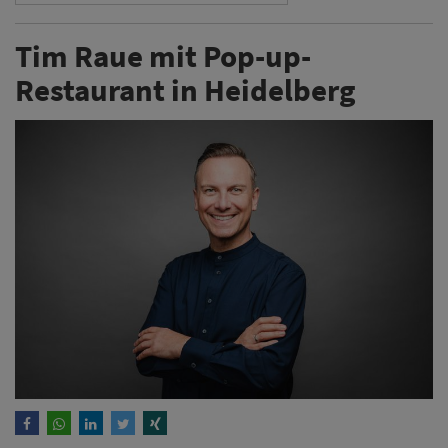
Tim Raue mit Pop-up-
Restaurant in Heidelberg