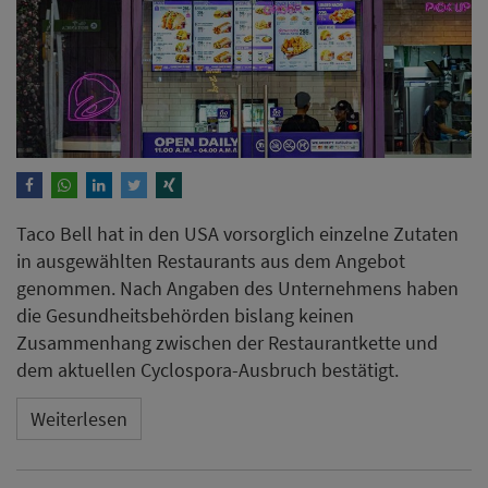
Taco Bell hat in den USA vorsorglich einzelne Zutaten
in ausgewählten Restaurants aus dem Angebot
genommen. Nach Angaben des Unternehmens haben
die Gesundheitsbehörden bislang keinen
Zusammenhang zwischen der Restaurantkette und
dem aktuellen Cyclospora-Ausbruch bestätigt.
Weiterlesen