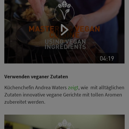
Verwenden veganer Zutaten
Küchenchefin Andrea Waters
zeigt
, wie mit alltäglichen
Zutaten innovative vegane Gerichte mit tollen Aromen
zubereitet werden.