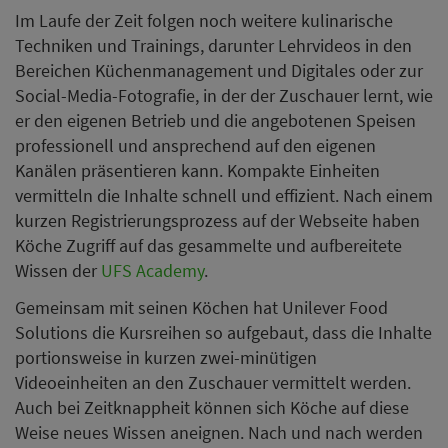
Im Laufe der Zeit folgen noch weitere kulinarische
Techniken und Trainings, darunter Lehrvideos in den
Bereichen Küchenmanagement und Digitales oder zur
Social-Media-Fotografie, in der der Zuschauer lernt, wie
er den eigenen Betrieb und die angebotenen Speisen
professionell und ansprechend auf den eigenen
Kanälen präsentieren kann. Kompakte Einheiten
vermitteln die Inhalte schnell und effizient. Nach einem
kurzen Registrierungsprozess auf der Webseite haben
Köche Zugriff auf das gesammelte und aufbereitete
Wissen der
UFS Academy
.
Gemeinsam mit seinen Köchen hat Unilever Food
Solutions die Kursreihen so aufgebaut, dass die Inhalte
portionsweise in kurzen zwei-minütigen
Videoeinheiten an den Zuschauer vermittelt werden.
Auch bei Zeitknappheit können sich Köche auf diese
Weise neues Wissen aneignen. Nach und nach werden