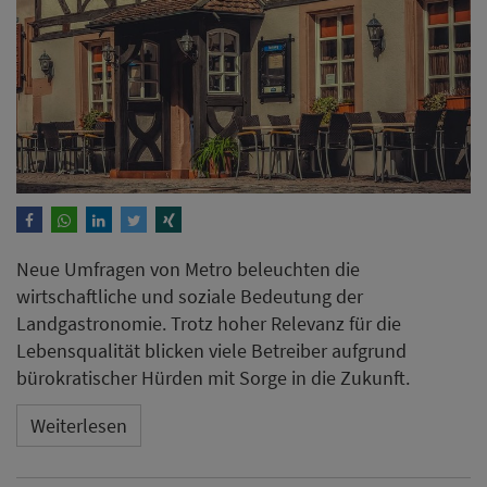
Neue Umfragen von Metro beleuchten die
wirtschaftliche und soziale Bedeutung der
Landgastronomie. Trotz hoher Relevanz für die
Lebensqualität blicken viele Betreiber aufgrund
bürokratischer Hürden mit Sorge in die Zukunft.
Weiterlesen