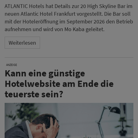
ATLANTIC Hotels hat Details zur 20 High Skyline Bar im
neuen Atlantic Hotel Frankfurt vorgestellt. Die Bar soll
mit der Hoteleröffnung im September 2026 den Betrieb
aufnehmen und wird von Mo Kaba geleitet.
Weiterlesen
ANZEIGE
Kann eine günstige
Hotelwebsite am Ende die
teuerste sein?