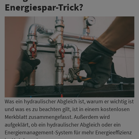
Energiespar-Trick?
Was ein hydraulischer Abgleich ist, warum er wichtig ist
und was es zu beachten gilt, ist in einem kostenlosen
Merkblatt zusammengefasst. Außerdem wird
aufgeklärt, ob ein hydraulischer Abgleich oder ein
Energiemanagement-System für mehr Energieeffizienz