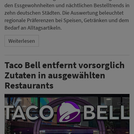
den Essgewohnheiten und nächtlichen Bestelltrends in
zehn deutschen Städten. Die Auswertung beleuchtet
regionale Präferenzen bei Speisen, Getränken und dem
Bedarf an Alltagsartikeln.
Weiterlesen
Taco Bell entfernt vorsorglich
Zutaten in ausgewählten
Restaurants