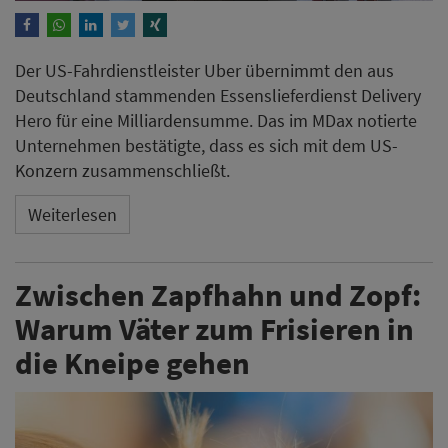
Der US-Fahrdienstleister Uber übernimmt den aus
Deutschland stammenden Essenslieferdienst Delivery
Hero für eine Milliardensumme. Das im MDax notierte
Unternehmen bestätigte, dass es sich mit dem US-
Konzern zusammenschließt.
Weiterlesen
Zwischen Zapfhahn und Zopf:
Warum Väter zum Frisieren in
die Kneipe gehen