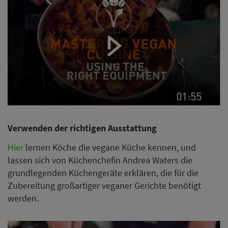
Verwenden der richtigen Ausstattung
Hier
lernen Köche die vegane Küche kennen, und
lassen sich von Küchenchefin Andrea Waters die
grundlegenden Küchengeräte erklären, die für die
Zubereitung großartiger veganer Gerichte benötigt
werden.