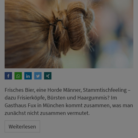
Frisches Bier, eine Horde Männer, Stammtischfeeling –
dazu Frisierköpfe, Bürsten und Haargummis? Im
Gasthaus Fux in München kommt zusammen, was man
zunächst nicht zusammen vermutet.
Weiterlesen