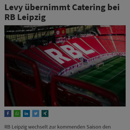
Levy übernimmt Catering bei
RB Leipzig
RB Leipzig wechselt zur kommenden Saison den