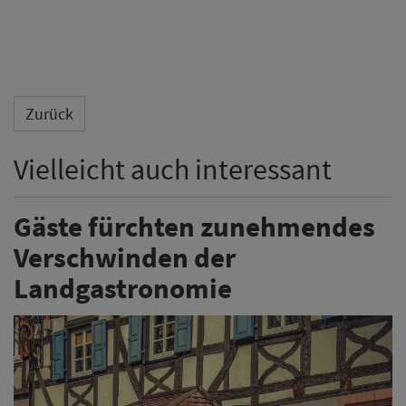
Zurück
Vielleicht auch interessant
Gäste fürchten zunehmendes
Verschwinden der
Landgastronomie