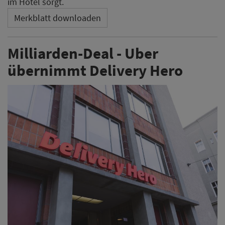
im Hotel sorgt.
Merkblatt downloaden
Milliarden-Deal - Uber
übernimmt Delivery Hero