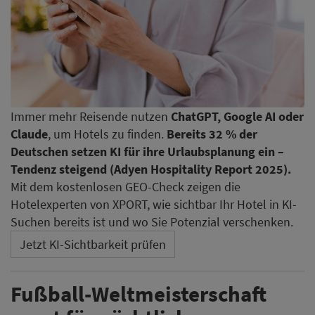
Immer mehr Reisende nutzen
ChatGPT, Google AI oder
Claude
, um Hotels zu finden.
Bereits 32 % der
Deutschen setzen KI für ihre Urlaubsplanung ein –
Tendenz steigend (Adyen Hospitality Report 2025).
Mit dem kostenlosen GEO-Check zeigen die
Hotelexperten von XPORT, wie sichtbar Ihr Hotel in KI-
Suchen bereits ist und wo Sie Potenzial verschenken.
Jetzt KI-Sichtbarkeit prüfen
Fußball-Weltmeisterschaft