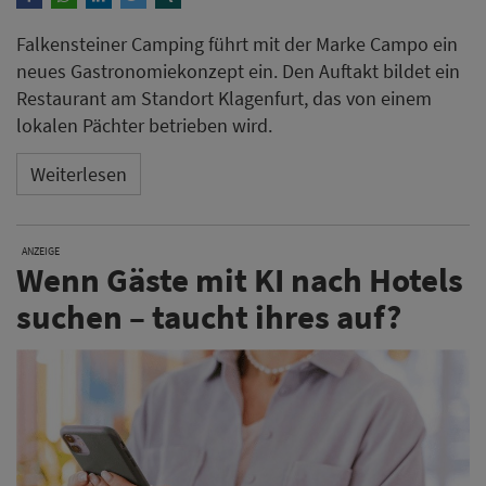
Falkensteiner Camping führt mit der Marke Campo ein
neues Gastronomiekonzept ein. Den Auftakt bildet ein
Restaurant am Standort Klagenfurt, das von einem
lokalen Pächter betrieben wird.
Weiterlesen
ANZEIGE
Wenn Gäste mit KI nach Hotels
suchen – taucht ihres auf?