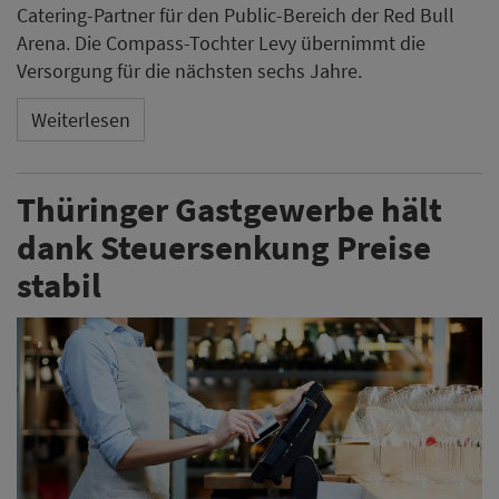
Catering-Partner für den Public-Bereich der Red Bull
Arena. Die Compass-Tochter Levy übernimmt die
Versorgung für die nächsten sechs Jahre.
Weiterlesen
Thüringer Gastgewerbe hält
dank Steuersenkung Preise
stabil