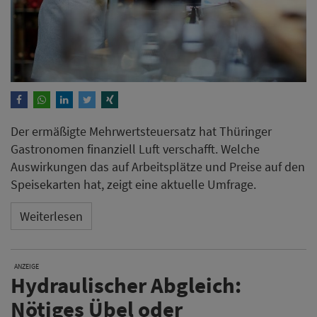
Der ermäßigte Mehrwertsteuersatz hat Thüringer
Gastronomen finanziell Luft verschafft. Welche
Auswirkungen das auf Arbeitsplätze und Preise auf den
Speisekarten hat, zeigt eine aktuelle Umfrage.
Weiterlesen
ANZEIGE
Hydraulischer Abgleich:
Nötiges Übel oder