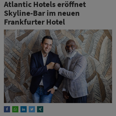
Atlantic Hotels eröffnet
Skyline-Bar im neuen
Frankfurter Hotel