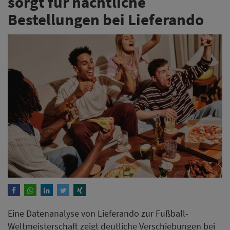
sorgt für nächtliche
Bestellungen bei Lieferando
Eine Datenanalyse von Lieferando zur Fußball-
Weltmeisterschaft zeigt deutliche Verschiebungen bei