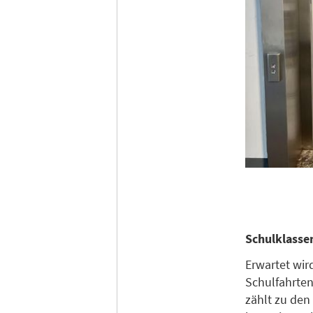
Schulklasse
Erwartet wir
Schulfahrten
zählt zu den