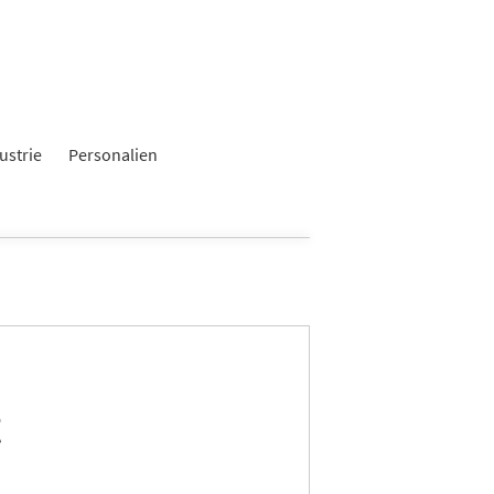
ustrie
Personalien
t