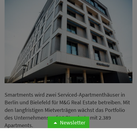
Smartments wird zwei Serviced-Apartmenthäuser in
Berlin und Bielefeld für M&G Real Estate betreiben. Mit
den langfristigen Mietverträgen wächst das Portfolio
des Unternehmens auf 16 Standorte mit 2.389
Newsletter
Apartments.