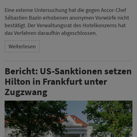
Eine externe Untersuchung hat die gegen Accor-Chef
Sébastien Bazin erhobenen anonymen Vorwürfe nicht
bestätigt. Der Verwaltungsrat des Hotelkonzerns hat
das Verfahren daraufhin abgeschlossen.
Weiterlesen
Bericht: US-Sanktionen setzen
Hilton in Frankfurt unter
Zugzwang