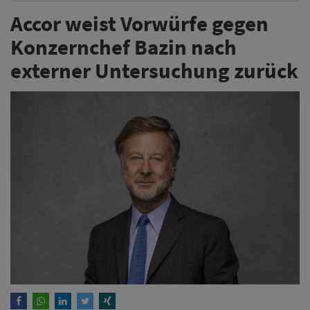
Accor weist Vorwürfe gegen
Konzernchef Bazin nach
externer Untersuchung zurück