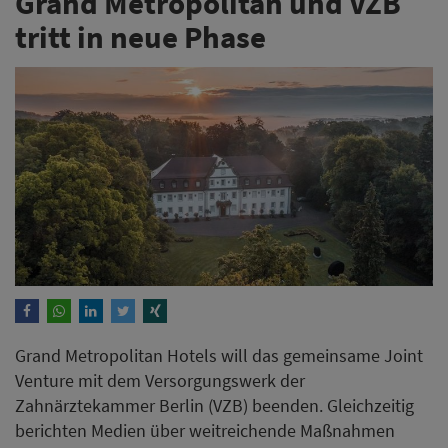
Grand Metropolitan und VZB
tritt in neue Phase
Grand Metropolitan Hotels will das gemeinsame Joint
Venture mit dem Versorgungswerk der
Zahnärztekammer Berlin (VZB) beenden. Gleichzeitig
berichten Medien über weitreichende Maßnahmen