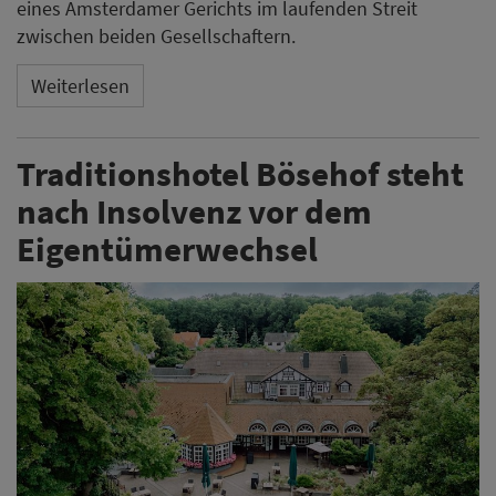
eines Amsterdamer Gerichts im laufenden Streit
zwischen beiden Gesellschaftern.
Weiterlesen
Traditionshotel Bösehof steht
nach Insolvenz vor dem
Eigentümerwechsel