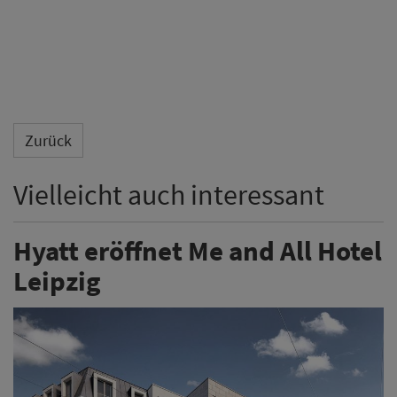
Zurück
Vielleicht auch interessant
Hyatt eröffnet Me and All Hotel
Leipzig