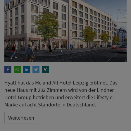
Hyatt hat das Me and All Hotel Leipzig eröffnet. Das
neue Haus mit 282 Zimmern wird von der Lindner
Hotel Group betrieben und erweitert die Lifestyle-
Marke auf acht Standorte in Deutschland.
Weiterlesen