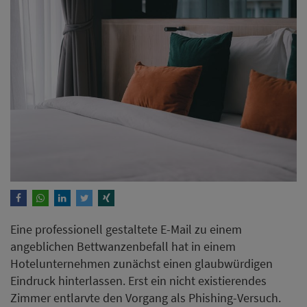
Eine professionell gestaltete E-Mail zu einem
angeblichen Bettwanzenbefall hat in einem
Hotelunternehmen zunächst einen glaubwürdigen
Eindruck hinterlassen. Erst ein nicht existierendes
Zimmer entlarvte den Vorgang als Phishing-Versuch.