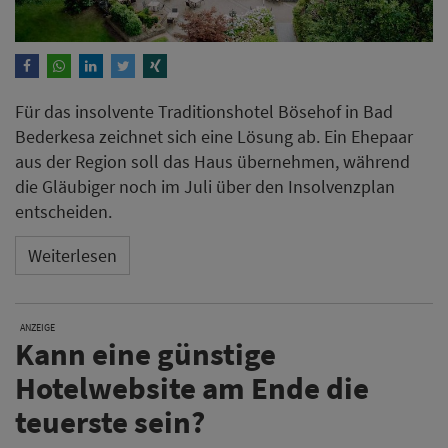
Für das insolvente Traditionshotel Bösehof in Bad
Bederkesa zeichnet sich eine Lösung ab. Ein Ehepaar
aus der Region soll das Haus übernehmen, während
die Gläubiger noch im Juli über den Insolvenzplan
entscheiden.
Weiterlesen
ANZEIGE
Kann eine günstige
Hotelwebsite am Ende die
teuerste sein?