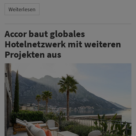
Weiterlesen
Accor baut globales
Hotelnetzwerk mit weiteren
Projekten aus