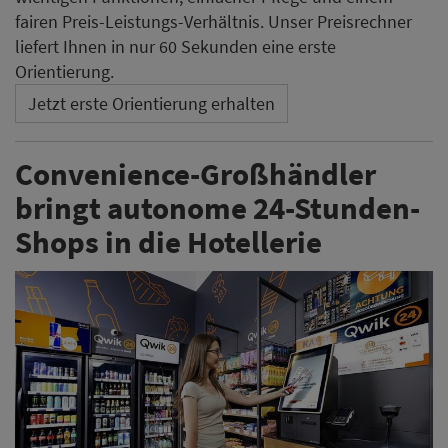
fairen Preis-Leistungs-Verhältnis. Unser Preisrechner
liefert Ihnen in nur 60 Sekunden eine erste
Orientierung.
Jetzt erste Orientierung erhalten
Convenience-Großhändler
bringt autonome 24-Stunden-
Shops in die Hotellerie