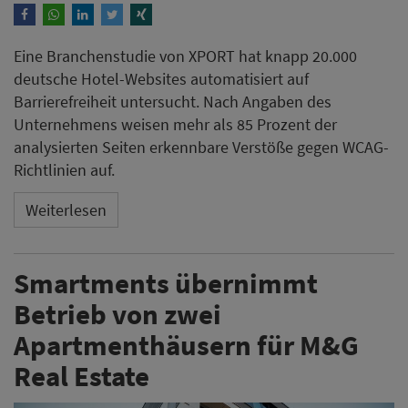
Eine Branchenstudie von XPORT hat knapp 20.000
deutsche Hotel-Websites automatisiert auf
Barrierefreiheit untersucht. Nach Angaben des
Unternehmens weisen mehr als 85 Prozent der
analysierten Seiten erkennbare Verstöße gegen WCAG-
Richtlinien auf.
Weiterlesen
Smartments übernimmt
Betrieb von zwei
Apartmenthäusern für M&G
Real Estate