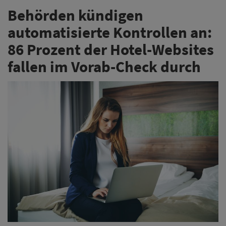
Behörden kündigen
automatisierte Kontrollen an:
86 Prozent der Hotel-Websites
fallen im Vorab-Check durch