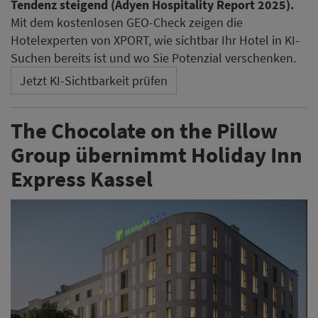
Tendenz steigend (Adyen Hospitality Report 2025).
Mit dem kostenlosen GEO-Check zeigen die
Hotelexperten von XPORT, wie sichtbar Ihr Hotel in KI-
Suchen bereits ist und wo Sie Potenzial verschenken.
Jetzt KI-Sichtbarkeit prüfen
The Chocolate on the Pillow
Group übernimmt Holiday Inn
Express Kassel