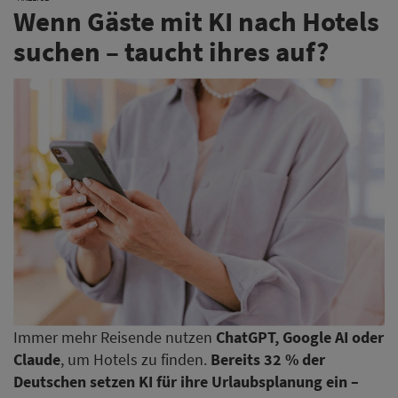
Wenn Gäste mit KI nach Hotels
suchen – taucht ihres auf?
Immer mehr Reisende nutzen
ChatGPT, Google AI oder
Claude
, um Hotels zu finden.
Bereits 32 % der
Deutschen setzen KI für ihre Urlaubsplanung ein –