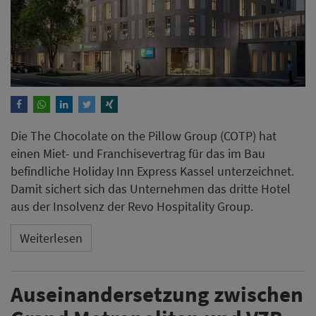
Die The Chocolate on the Pillow Group (COTP) hat
einen Miet- und Franchisevertrag für das im Bau
befindliche Holiday Inn Express Kassel unterzeichnet.
Damit sichert sich das Unternehmen das dritte Hotel
aus der Insolvenz der Revo Hospitality Group.
Weiterlesen
Auseinandersetzung zwischen