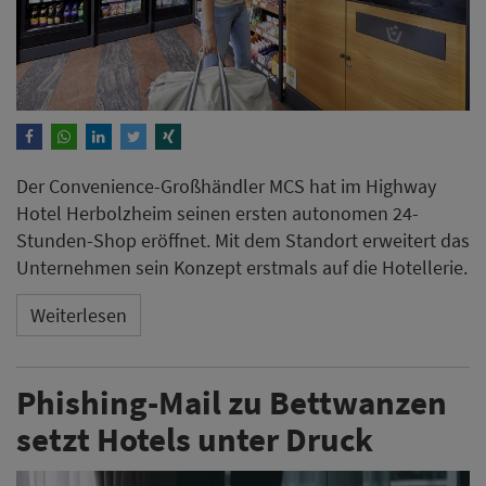
Der Convenience-Großhändler MCS hat im Highway
Hotel Herbolzheim seinen ersten autonomen 24-
Stunden-Shop eröffnet. Mit dem Standort erweitert das
Unternehmen sein Konzept erstmals auf die Hotellerie.
Weiterlesen
Phishing-Mail zu Bettwanzen
setzt Hotels unter Druck