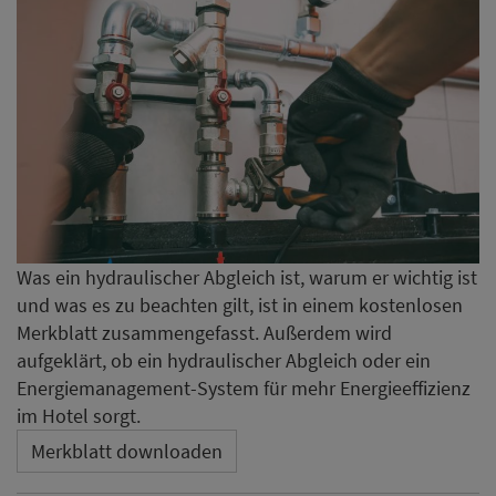
Was ein hydraulischer Abgleich ist, warum er wichtig ist
und was es zu beachten gilt, ist in einem kostenlosen
Merkblatt zusammengefasst. Außerdem wird
aufgeklärt, ob ein hydraulischer Abgleich oder ein
Energiemanagement-System für mehr Energieeffizienz
im Hotel sorgt.
Merkblatt downloaden