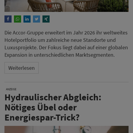
Die Accor-Gruppe erweitert im Jahr 2026 ihr weltweites
Hotelportfolio um zahlreiche neue Standorte und
Luxusprojekte. Der Fokus liegt dabei auf einer globalen
Expansion in unterschiedlichen Marktsegmenten.
Weiterlesen
ANZEIGE
Hydraulischer Abgleich:
Nötiges Übel oder
Energiespar-Trick?