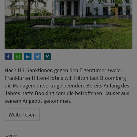
Nach US-Sanktionen gegen den Eigentümer zweier
Frankfurter Hilton-Hotels will Hilton laut Bloomberg
die Managementverträge beenden. Bereits Anfang des
Jahres hatte Booking.com die betroffenen Häuser aus
seinem Angebot genommen.
Weiterlesen
ANZEIGE