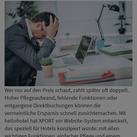
Wer nur auf den Preis schaut, zahlt später oft doppelt.
Hoher Pflegeaufwand, fehlende Funktionen oder
entgangene Direktbuchungen können die
vermeintliche Ersparnis schnell zunichtemachen. Mit
hellohotel hat XPORT ein Website-System entwickelt,
das speziell für Hotels konzipiert wurde: mit allen
wichtigen Funktionen, einfacher Pflege und einem