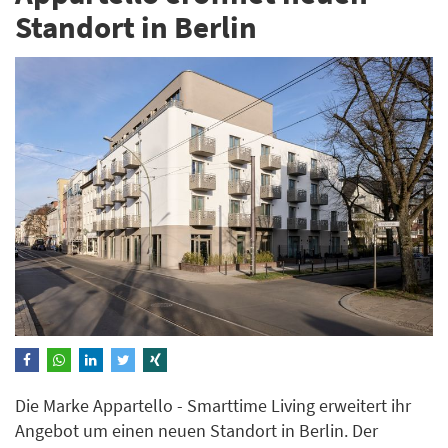
Standort in Berlin
Die Marke Appartello - Smarttime Living erweitert ihr
Angebot um einen neuen Standort in Berlin. Der