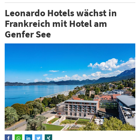
Leonardo Hotels wächst in
Frankreich mit Hotel am
Genfer See