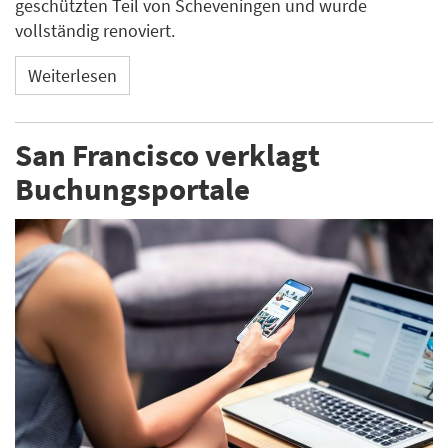
geschützten Teil von Scheveningen und wurde
vollständig renoviert.
Weiterlesen
San Francisco verklagt
Buchungsportale