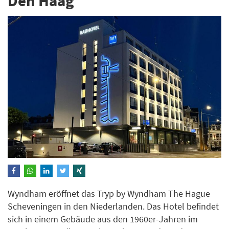
Den Haag
Wyndham eröffnet das Tryp by Wyndham The Hague
Scheveningen in den Niederlanden. Das Hotel befindet
sich in einem Gebäude aus den 1960er-Jahren im