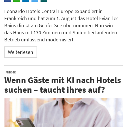
Leonardo Hotels Central Europe expandiert in
Frankreich und hat zum 1. August das Hotel Evian-les-
Bains direkt am Genfer See übernommen. Nun wird
das Haus mit 170 Zimmern und Suiten bei laufendem
Betrieb umfassend modernisiert.
Weiterlesen
ANZEIGE
Wenn Gäste mit KI nach Hotels
suchen – taucht ihres auf?