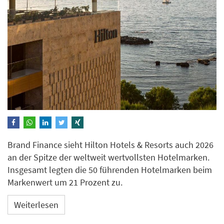
Brand Finance sieht Hilton Hotels & Resorts auch 2026
an der Spitze der weltweit wertvollsten Hotelmarken.
Insgesamt legten die 50 führenden Hotelmarken beim
Markenwert um 21 Prozent zu.
Weiterlesen