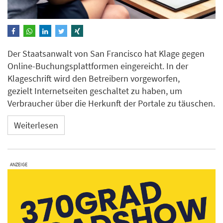
Der Staatsanwalt von San Francisco hat Klage gegen
Online-Buchungsplattformen eingereicht. In der
Klageschrift wird den Betreibern vorgeworfen,
gezielt Internetseiten geschaltet zu haben, um
Verbraucher über die Herkunft der Portale zu täuschen.
Weiterlesen
ANZEIGE