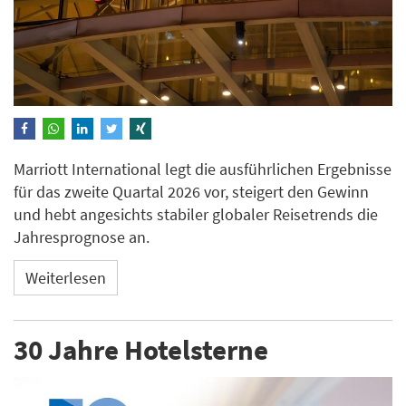
Marriott International legt die ausführlichen Ergebnisse
für das zweite Quartal 2026 vor, steigert den Gewinn
und hebt angesichts stabiler globaler Reisetrends die
Jahresprognose an.
Weiterlesen
30 Jahre Hotelsterne