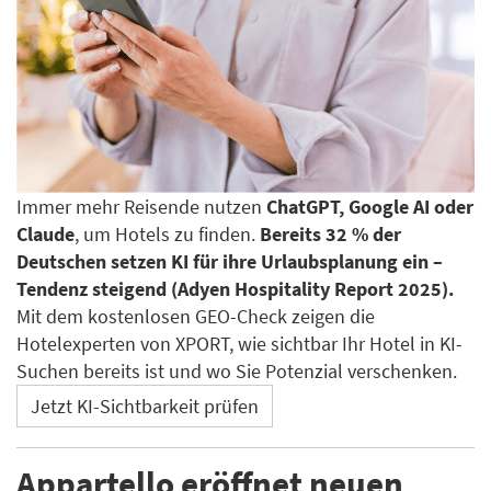
Immer mehr Reisende nutzen
ChatGPT, Google AI oder
Claude
, um Hotels zu finden.
Bereits 32 % der
Deutschen setzen KI für ihre Urlaubsplanung ein –
Tendenz steigend (Adyen Hospitality Report 2025).
Mit dem kostenlosen GEO-Check zeigen die
Hotelexperten von XPORT, wie sichtbar Ihr Hotel in KI-
Suchen bereits ist und wo Sie Potenzial verschenken.
Jetzt KI-Sichtbarkeit prüfen
Appartello eröffnet neuen