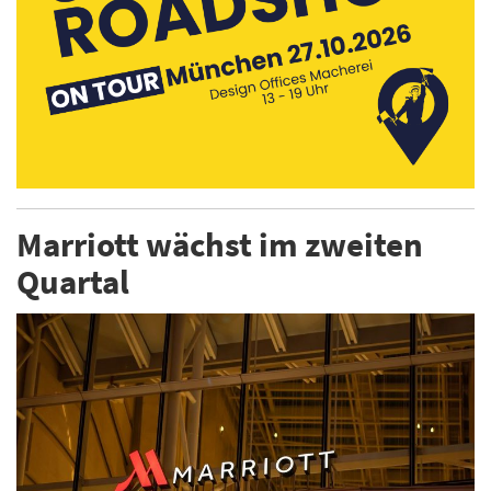
Marriott wächst im zweiten
Quartal