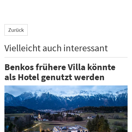
Zurück
Vielleicht auch interessant
Benkos frühere Villa könnte
als Hotel genutzt werden