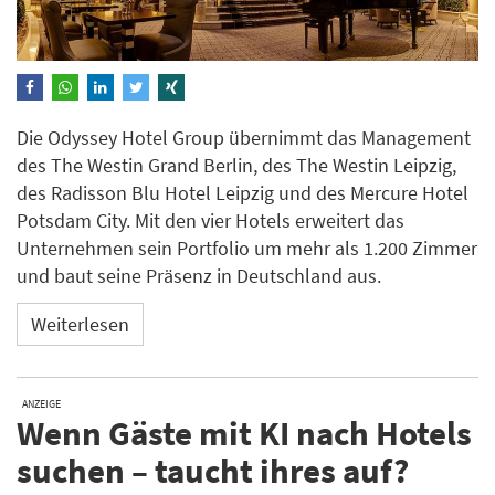
Die Odyssey Hotel Group übernimmt das Management
des The Westin Grand Berlin, des The Westin Leipzig,
des Radisson Blu Hotel Leipzig und des Mercure Hotel
Potsdam City. Mit den vier Hotels erweitert das
Unternehmen sein Portfolio um mehr als 1.200 Zimmer
und baut seine Präsenz in Deutschland aus.
Weiterlesen
ANZEIGE
Wenn Gäste mit KI nach Hotels
suchen – taucht ihres auf?