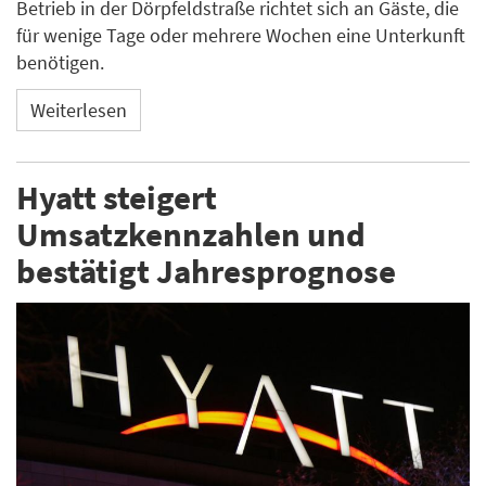
Betrieb in der Dörpfeldstraße richtet sich an Gäste, die
für wenige Tage oder mehrere Wochen eine Unterkunft
benötigen.
Weiterlesen
Hyatt steigert
Umsatzkennzahlen und
bestätigt Jahresprognose