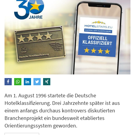
Am 1. August 1996 startete die Deutsche
Hotelklassifizierung. Drei Jahrzehnte später ist aus
einem anfangs durchaus kontrovers diskutierten
Branchenprojekt ein bundesweit etabliertes
Orientierungssystem geworden.