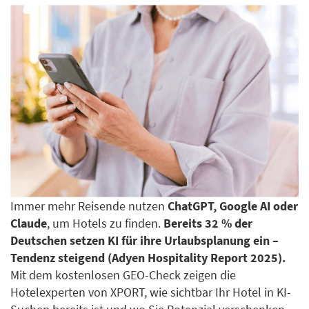
Immer mehr Reisende nutzen
ChatGPT, Google AI oder
Claude
, um Hotels zu finden.
Bereits 32 % der
Deutschen setzen KI für ihre Urlaubsplanung ein –
Tendenz steigend (Adyen Hospitality Report 2025).
Mit dem kostenlosen GEO-Check zeigen die
Hotelexperten von XPORT, wie sichtbar Ihr Hotel in KI-