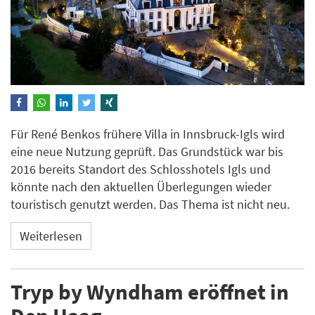
Für René Benkos frühere Villa in Innsbruck-Igls wird
eine neue Nutzung geprüft. Das Grundstück war bis
2016 bereits Standort des Schlosshotels Igls und
könnte nach den aktuellen Überlegungen wieder
touristisch genutzt werden. Das Thema ist nicht neu.
Weiterlesen
Tryp by Wyndham eröffnet in