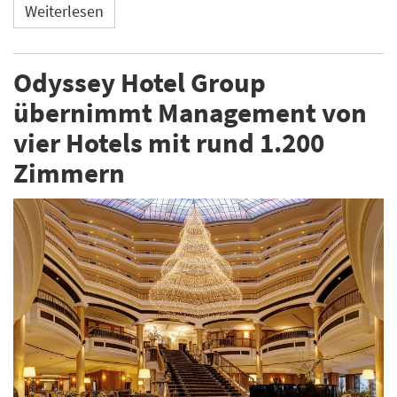
Weiterlesen
Odyssey Hotel Group
übernimmt Management von
vier Hotels mit rund 1.200
Zimmern