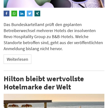
Das Bundeskartellamt prüft den geplanten
Betreiberwechsel mehrerer Hotels der insolventen
Revo Hospitality Group zu B&B-Hotels. Welche
Standorte betroffen sind, geht aus der veröffentlichten
Anmeldung bislang nicht hervor.
Weiterlesen
Hilton bleibt wertvollste
Hotelmarke der Welt