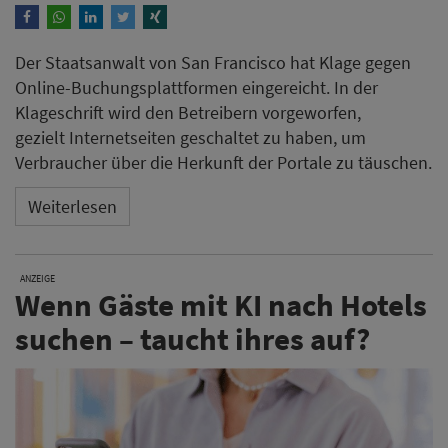
Der Staatsanwalt von San Francisco hat Klage gegen
Online-Buchungsplattformen eingereicht. In der
Klageschrift wird den Betreibern vorgeworfen,
gezielt Internetseiten geschaltet zu haben, um
Verbraucher über die Herkunft der Portale zu täuschen.
Weiterlesen
ANZEIGE
Wenn Gäste mit KI nach Hotels
suchen – taucht ihres auf?