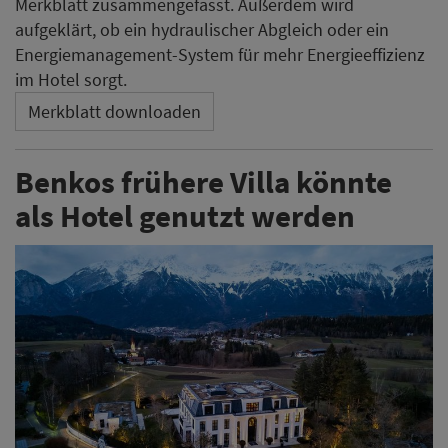
Merkblatt zusammengefasst. Außerdem wird
aufgeklärt, ob ein hydraulischer Abgleich oder ein
Energiemanagement-System für mehr Energieeffizienz
im Hotel sorgt.
Merkblatt downloaden
Benkos frühere Villa könnte
als Hotel genutzt werden