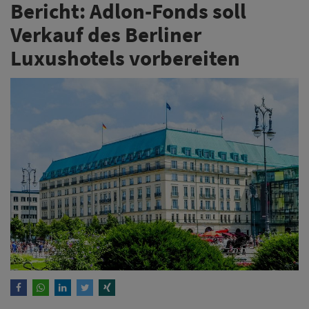
Bericht: Adlon-Fonds soll
Verkauf des Berliner
Luxushotels vorbereiten