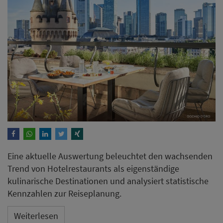
Eine aktuelle Auswertung beleuchtet den wachsenden
Trend von Hotelrestaurants als eigenständige
kulinarische Destinationen und analysiert statistische
Kennzahlen zur Reiseplanung.
Weiterlesen