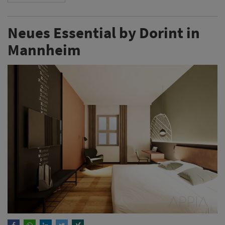
Neues Essential by Dorint in
Mannheim