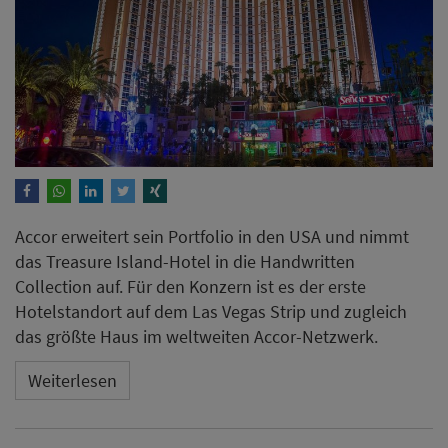
Accor erweitert sein Portfolio in den USA und nimmt
das Treasure Island-Hotel in die Handwritten
Collection auf. Für den Konzern ist es der erste
Hotelstandort auf dem Las Vegas Strip und zugleich
das größte Haus im weltweiten Accor-Netzwerk.
Weiterlesen