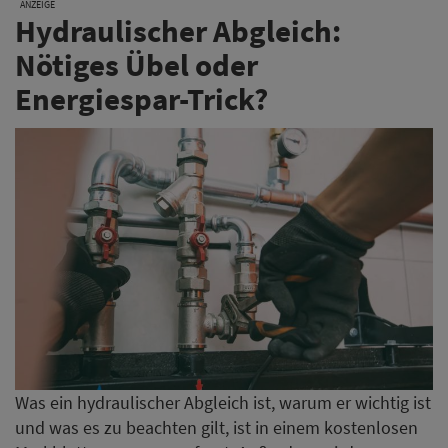
ANZEIGE
Hydraulischer Abgleich:
Nötiges Übel oder
Energiespar-Trick?
Was ein hydraulischer Abgleich ist, warum er wichtig ist
und was es zu beachten gilt, ist in einem kostenlosen