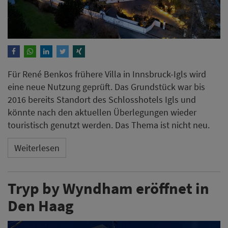
Für René Benkos frühere Villa in Innsbruck-Igls wird
eine neue Nutzung geprüft. Das Grundstück war bis
2016 bereits Standort des Schlosshotels Igls und
könnte nach den aktuellen Überlegungen wieder
touristisch genutzt werden. Das Thema ist nicht neu.
Weiterlesen
Tryp by Wyndham eröffnet in
Den Haag