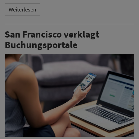
Weiterlesen
San Francisco verklagt
Buchungsportale