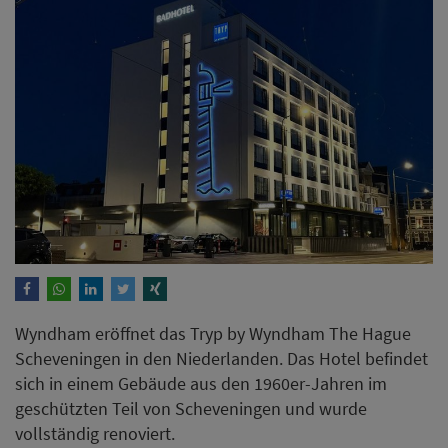
Wyndham eröffnet das Tryp by Wyndham The Hague
Scheveningen in den Niederlanden. Das Hotel befindet
sich in einem Gebäude aus den 1960er-Jahren im
geschützten Teil von Scheveningen und wurde
vollständig renoviert.