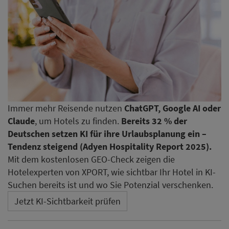
Immer mehr Reisende nutzen
ChatGPT, Google AI oder
Claude
, um Hotels zu finden.
Bereits 32 % der
Deutschen setzen KI für ihre Urlaubsplanung ein –
Tendenz steigend (Adyen Hospitality Report 2025).
Mit dem kostenlosen GEO-Check zeigen die
Hotelexperten von XPORT, wie sichtbar Ihr Hotel in KI-
Suchen bereits ist und wo Sie Potenzial verschenken.
Jetzt KI-Sichtbarkeit prüfen