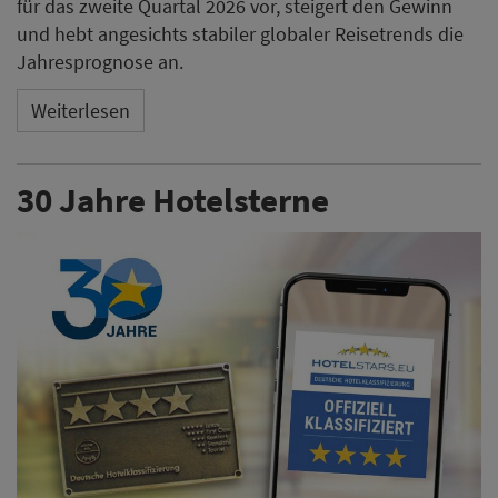
für das zweite Quartal 2026 vor, steigert den Gewinn
und hebt angesichts stabiler globaler Reisetrends die
Jahresprognose an.
Weiterlesen
30 Jahre Hotelsterne