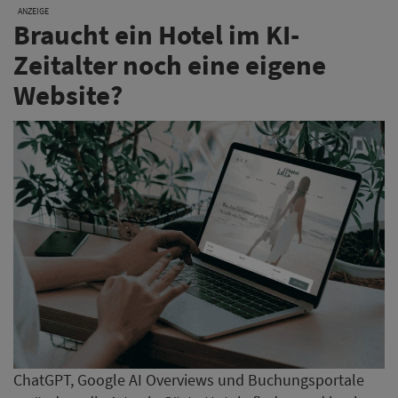
ANZEIGE
Braucht ein Hotel im KI-
Zeitalter noch eine eigene
Website?
ChatGPT, Google AI Overviews und Buchungsportale