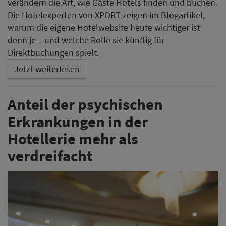
verändern die Art, wie Gäste Hotels finden und buchen.
Die Hotelexperten von XPORT zeigen im Blogartikel,
warum die eigene Hotelwebsite heute wichtiger ist
denn je – und welche Rolle sie künftig für
Direktbuchungen spielt.
Jetzt weiterlesen
Anteil der psychischen
Erkrankungen in der
Hotellerie mehr als
verdreifacht