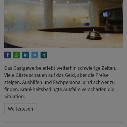
Das Gastgewerbe erlebt weiterhin schwierige Zeiten.
Viele Gäste schauen auf das Geld, aber die Preise
steigen. Aushilfen und Fachpersonal sind schwer zu
finden. Krankheitsbedingte Ausfälle verschärfen die
Situation.
Weiterlesen