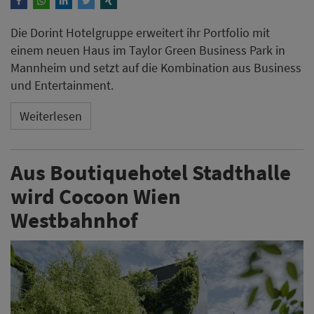
Die Dorint Hotelgruppe erweitert ihr Portfolio mit
einem neuen Haus im Taylor Green Business Park in
Mannheim und setzt auf die Kombination aus Business
und Entertainment.
Weiterlesen
Aus Boutiquehotel Stadthalle
wird Cocoon Wien
Westbahnhof