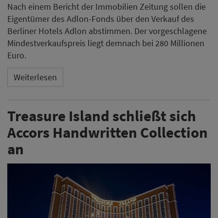
Nach einem Bericht der Immobilien Zeitung sollen die
Eigentümer des Adlon-Fonds über den Verkauf des
Berliner Hotels Adlon abstimmen. Der vorgeschlagene
Mindestverkaufspreis liegt demnach bei 280 Millionen
Euro.
Weiterlesen
Treasure Island schließt sich
Accors Handwritten Collection
an