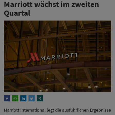
Marriott wächst im zweiten
Quartal
Marriott International legt die ausführlichen Ergebnisse