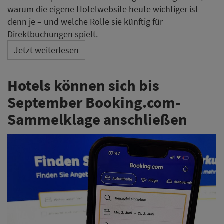
warum die eigene Hotelwebsite heute wichtiger ist
denn je – und welche Rolle sie künftig für
Direktbuchungen spielt.
Jetzt weiterlesen
Hotels können sich bis
September Booking.com-
Sammelklage anschließen