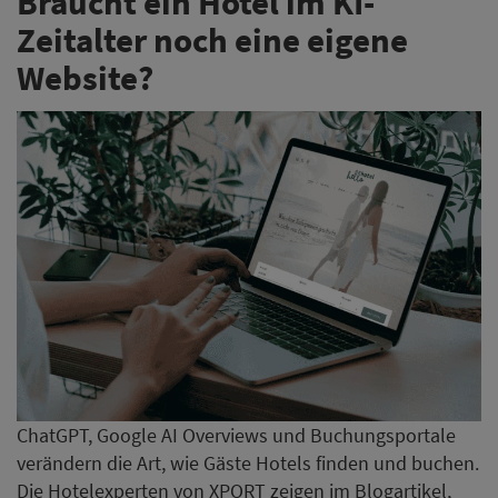
Braucht ein Hotel im KI-
Zeitalter noch eine eigene
Website?
ChatGPT, Google AI Overviews und Buchungsportale
verändern die Art, wie Gäste Hotels finden und buchen.
Die Hotelexperten von XPORT zeigen im Blogartikel,