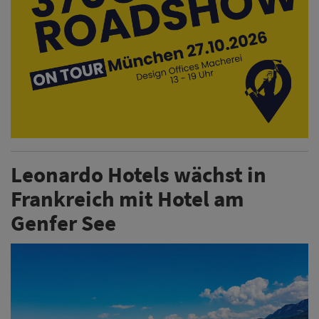
Leonardo Hotels wächst in
Frankreich mit Hotel am
Genfer See