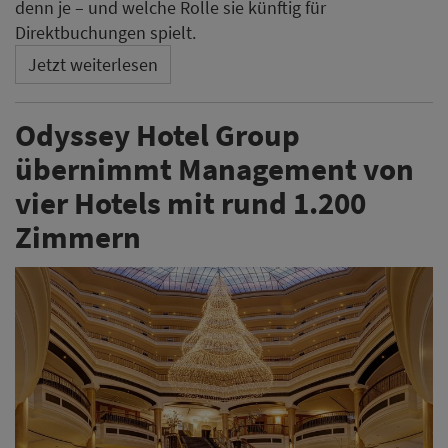
denn je – und welche Rolle sie künftig für
Direktbuchungen spielt.
Jetzt weiterlesen
Odyssey Hotel Group
übernimmt Management von
vier Hotels mit rund 1.200
Zimmern