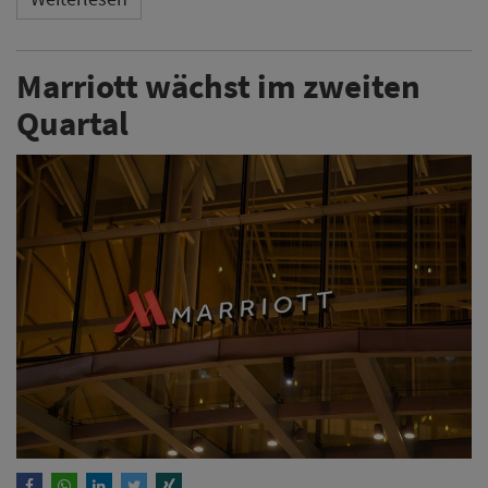
Marriott wächst im zweiten
Quartal