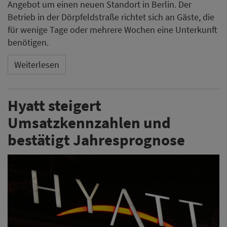
Angebot um einen neuen Standort in Berlin. Der
Betrieb in der Dörpfeldstraße richtet sich an Gäste, die
für wenige Tage oder mehrere Wochen eine Unterkunft
benötigen.
Weiterlesen
Hyatt steigert
Umsatzkennzahlen und
bestätigt Jahresprognose