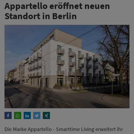
Appartello eröffnet neuen
Standort in Berlin
Die Marke Appartello - Smarttime Living erweitert ihr