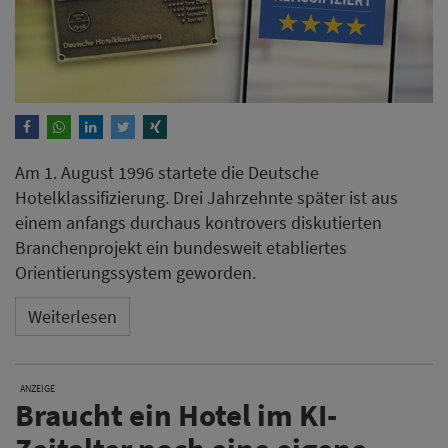
Am 1. August 1996 startete die Deutsche
Hotelklassifizierung. Drei Jahrzehnte später ist aus
einem anfangs durchaus kontrovers diskutierten
Branchenprojekt ein bundesweit etabliertes
Orientierungssystem geworden.
Weiterlesen
ANZEIGE
Braucht ein Hotel im KI-