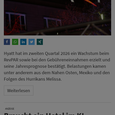
Hyatt hat im zweiten Quartal 2026 ein Wachstum beim
RevPAR sowie bei den Gebühreneinnahmen erzielt und
seine Jahresprognose bestätigt. Belastungen kamen
unter anderem aus dem Nahen Osten, Mexiko und den
Folgen des Hurrikans Melissa.
Weiterlesen
ANZEIGE