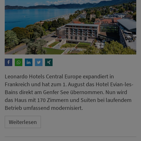
Leonardo Hotels Central Europe expandiert in
Frankreich und hat zum 1. August das Hotel Evian-les-
Bains direkt am Genfer See übernommen. Nun wird
das Haus mit 170 Zimmern und Suiten bei laufendem
Betrieb umfassend modernisiert.
Weiterlesen