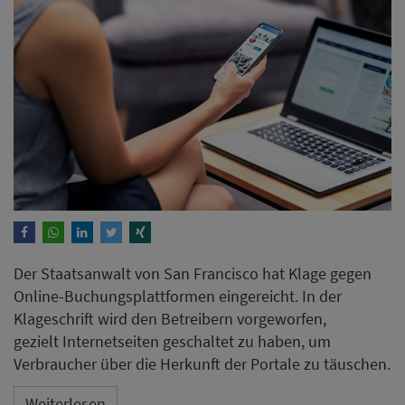
Der Staatsanwalt von San Francisco hat Klage gegen
Online-Buchungsplattformen eingereicht. In der
Klageschrift wird den Betreibern vorgeworfen,
gezielt Internetseiten geschaltet zu haben, um
Verbraucher über die Herkunft der Portale zu täuschen.
Weiterlesen