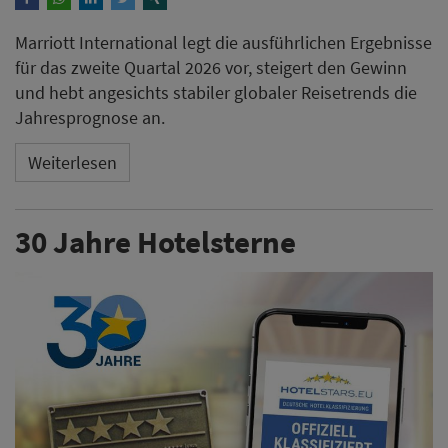
Marriott International legt die ausführlichen Ergebnisse
für das zweite Quartal 2026 vor, steigert den Gewinn
und hebt angesichts stabiler globaler Reisetrends die
Jahresprognose an.
Weiterlesen
30 Jahre Hotelsterne