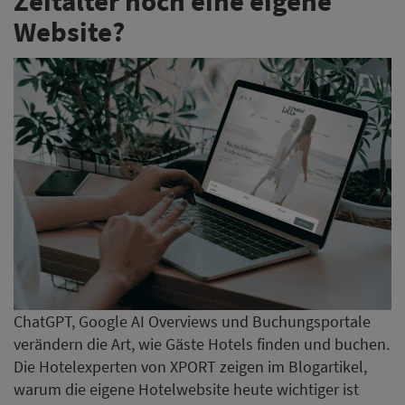
Zeitalter noch eine eigene
Website?
ChatGPT, Google AI Overviews und Buchungsportale
verändern die Art, wie Gäste Hotels finden und buchen.
Die Hotelexperten von XPORT zeigen im Blogartikel,
warum die eigene Hotelwebsite heute wichtiger ist