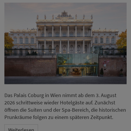
Das Palais Coburg in Wien nimmt ab dem 3. August
2026 schrittweise wieder Hotelgäste auf. Zunächst
öffnen die Suiten und der Spa-Bereich, die historischen
Prunkräume folgen zu einem späteren Zeitpunkt.
Weiterlesen