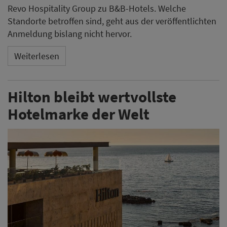
Revo Hospitality Group zu B&B-Hotels. Welche
Standorte betroffen sind, geht aus der veröffentlichten
Anmeldung bislang nicht hervor.
Weiterlesen
Hilton bleibt wertvollste
Hotelmarke der Welt