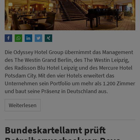
Die Odyssey Hotel Group übernimmt das Management
des The Westin Grand Berlin, des The Westin Leipzig,
des Radisson Blu Hotel Leipzig und des Mercure Hotel
Potsdam City. Mit den vier Hotels erweitert das
Unternehmen sein Portfolio um mehr als 1.200 Zimmer
und baut seine Präsenz in Deutschland aus.
Weiterlesen
Bundeskartellamt prüft