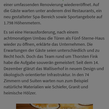
einer umfassenden Renovierung wiedereröffnet. Auf
die Gäste warten unter anderem drei Restaurants, ein
neu gestalteter Spa-Bereich sowie Sportangebote auf
1.798 Höhenmetern.
Es sei eine Herausforderung, nach einem
achtmonatigen Umbau die Türen als Fünf-Sterne-Haus
wieder zu öffnen, erklärte das Unternehmen. Die
Erwartungen der Gäste seien unterschiedlich und zu
Recht hoch. Doch das Team rund um Thorsten Fink
habe die Aufgabe souverän gemeistert: Seit dem 14.
Dezember glänzt das Walliserhof in neuem Design und
ökologisch-orientierter Infrastruktur. In den 74
Zimmern und Suiten warten nun zum Beispiel
natürliche Materialien wie Schiefer, Granit und
heimische Hölzer.