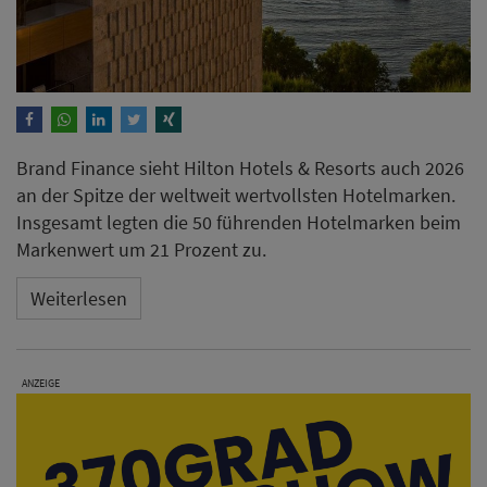
Brand Finance sieht Hilton Hotels & Resorts auch 2026
an der Spitze der weltweit wertvollsten Hotelmarken.
Insgesamt legten die 50 führenden Hotelmarken beim
Markenwert um 21 Prozent zu.
Weiterlesen
ANZEIGE