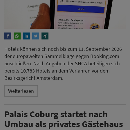
Hotels können sich noch bis zum 11. September 2026
der europaweiten Sammelklage gegen Booking.com
anschließen. Nach Angaben der SHCA beteiligen sich
bereits 10.783 Hotels an dem Verfahren vor dem
Bezirksgericht Amsterdam.
Weiterlesen
Palais Coburg startet nach
Umbau als privates Gästehaus