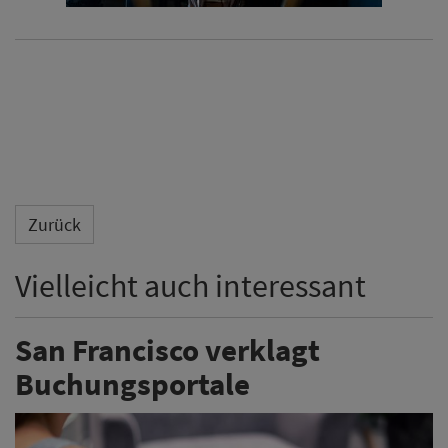
Zurück
Vielleicht auch interessant
San Francisco verklagt
Buchungsportale