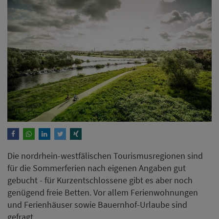
Die nordrhein-westfälischen Tourismusregionen sind
für die Sommerferien nach eigenen Angaben gut
gebucht - für Kurzentschlossene gibt es aber noch
genügend freie Betten. Vor allem Ferienwohnungen
und Ferienhäuser sowie Bauernhof-Urlaube sind
gefragt.