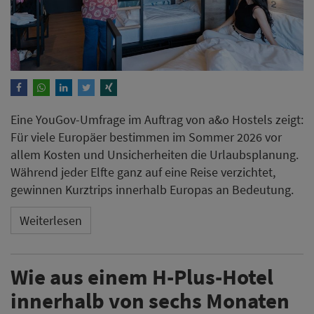
Eine YouGov-Umfrage im Auftrag von a&o Hostels zeigt:
Für viele Europäer bestimmen im Sommer 2026 vor
allem Kosten und Unsicherheiten die Urlaubsplanung.
Während jeder Elfte ganz auf eine Reise verzichtet,
gewinnen Kurztrips innerhalb Europas an Bedeutung.
Weiterlesen
Wie aus einem H-Plus-Hotel
innerhalb von sechs Monaten