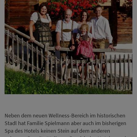
Neben dem neuen Wellness-Bereich im historischen
Stadl hat Familie Spielmann aber auch im bisherigen
Spa des Hotels keinen Stein auf dem anderen