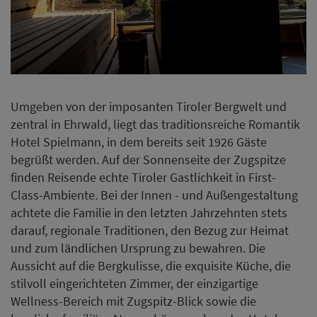
Umgeben von der imposanten Tiroler Bergwelt und
zentral in Ehrwald, liegt das traditionsreiche Romantik
Hotel Spielmann, in dem bereits seit 1926 Gäste
begrüßt werden. Auf der Sonnenseite der Zugspitze
finden Reisende echte Tiroler Gastlichkeit in First-
Class-Ambiente. Bei der Innen - und Außengestaltung
achtete die Familie in den letzten Jahrzehnten stets
darauf, regionale Traditionen, den Bezug zur Heimat
und zum ländlichen Ursprung zu bewahren. Die
Aussicht auf die Bergkulisse, die exquisite Küche, die
stilvoll eingerichteten Zimmer, der einzigartige
Wellness-Bereich mit Zugspitz-Blick sowie die