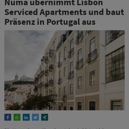
Numa übernimmt Lisbon
Serviced Apartments und baut
Präsenz in Portugal aus