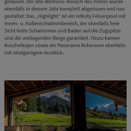
gelassen. Der alte Wellness-Bereich des Hotels wurde
ebenfalls in diesem Jahr komplett abgerissen und neu
gestaltet: Das „Highlight“ ist ein Infinity Felsenpool mit
Innen- u. Außenschwimmbereich, der ebenfalls freie
Sicht beim Schwimmen und Baden auf die Zugspitze
und die umliegenden Berge garantiert. Hinzu kamen
Kuschelkojen sowie ein Panorama Ruheraum ebenfalls
mit einzigartigem Ausblick.