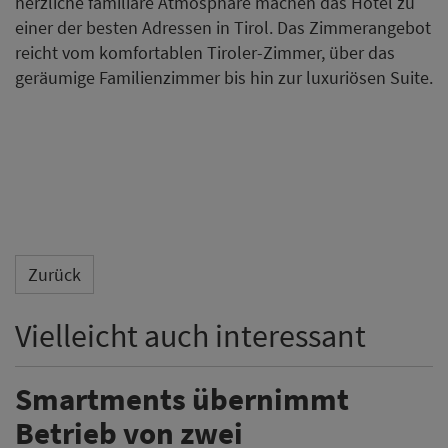
herzliche familiäre Atmosphäre machen das Hotel zu
einer der besten Adressen in Tirol. Das Zimmerangebot
reicht vom komfortablen Tiroler-Zimmer, über das
geräumige Familienzimmer bis hin zur luxuriösen Suite.
Zurück
Vielleicht auch interessant
Smartments übernimmt
Betrieb von zwei