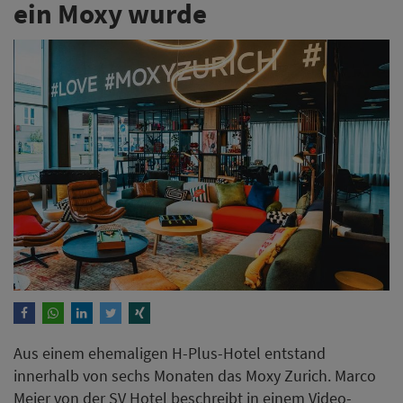
ein Moxy wurde
Aus einem ehemaligen H-Plus-Hotel entstand
innerhalb von sechs Monaten das Moxy Zurich. Marco
Meier von der SV Hotel beschreibt in einem Video-