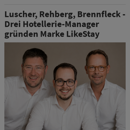
Luscher, Rehberg, Brennfleck -
Drei Hotellerie-Manager
gründen Marke LikeStay