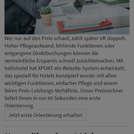
Wer nur auf den Preis schaut, zahlt später oft doppelt.
Hoher Pflegeaufwand, fehlende Funktionen oder
entgangene Direktbuchungen können die
vermeintliche Ersparnis schnell zunichtemachen. Mit
hellohotel hat XPORT ein Website-System entwickelt,
das speziell für Hotels konzipiert wurde: mit allen
wichtigen Funktionen, einfacher Pflege und einem
fairen Preis-Leistungs-Verhältnis. Unser Preisrechner
liefert Ihnen in nur 60 Sekunden eine erste
Orientierung.
Jetzt erste Orientierung erhalten