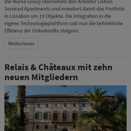
Die Numa Group übernimmt den Anbieter Lisbon
Serviced Apartments und erweitert damit das Portfolio
in Lissabon um 19 Objekte. Die Integration in die
eigene Technologieplattform soll nun die betriebliche
Effizienz der Unterkünfte steigern.
Weiterlesen
Relais & Châteaux mit zehn
neuen Mitgliedern