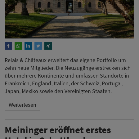
Relais & Châteaux erweitert das eigene Portfolio um
zehn neue Mitglieder. Die Neuzugänge erstrecken sich
über mehrere Kontinente und umfassen Standorte in
Frankreich, England, Italien, der Schweiz, Portugal,
Japan, Mexiko sowie den Vereinigten Staaten.
Weiterlesen
Meininger eröffnet erstes