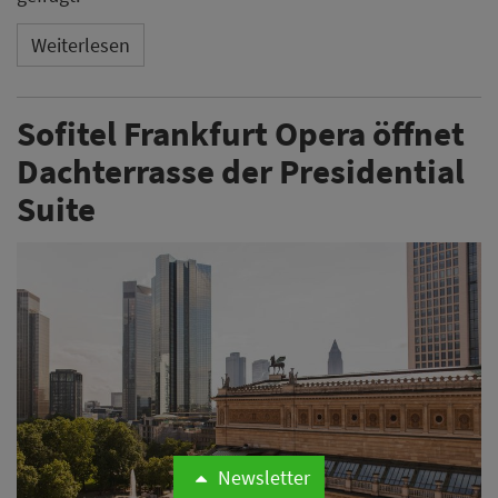
Weiterlesen
Sofitel Frankfurt Opera öffnet
Dachterrasse der Presidential
Suite
Newsletter