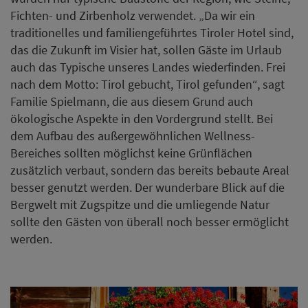
Fichten- und Zirbenholz verwendet. „Da wir ein
traditionelles und familiengeführtes Tiroler Hotel sind,
das die Zukunft im Visier hat, sollen Gäste im Urlaub
auch das Typische unseres Landes wiederfinden. Frei
nach dem Motto: Tirol gebucht, Tirol gefunden“, sagt
Familie Spielmann, die aus diesem Grund auch
ökologische Aspekte in den Vordergrund stellt. Bei
dem Aufbau des außergewöhnlichen Wellness-
Bereiches sollten möglichst keine Grünflächen
zusätzlich verbaut, sondern das bereits bebaute Areal
besser genutzt werden. Der wunderbare Blick auf die
Bergwelt mit Zugspitze und die umliegende Natur
sollte den Gästen von überall noch besser ermöglicht
werden.