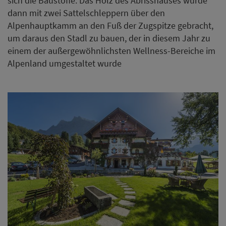
sich die Baustoffe. Das Holz des Abrisshauses wurde
dann mit zwei Sattelschleppern über den
Alpenhauptkamm an den Fuß der Zugspitze gebracht,
um daraus den Stadl zu bauen, der in diesem Jahr zu
einem der außergewöhnlichsten Wellness-Bereiche im
Alpenland umgestaltet wurde