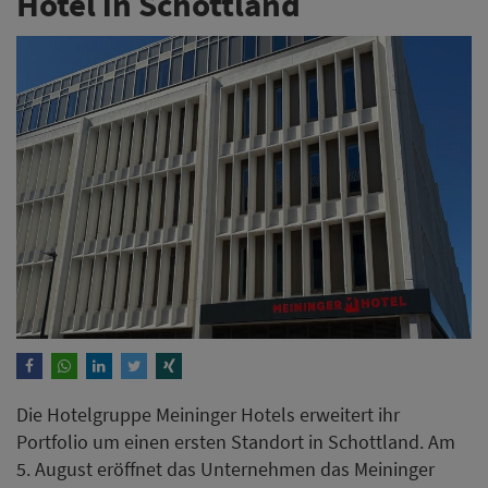
Hotel in Schottland
Die Hotelgruppe Meininger Hotels erweitert ihr
Portfolio um einen ersten Standort in Schottland. Am
5. August eröffnet das Unternehmen das Meininger