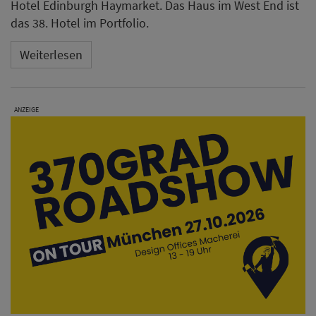
Hotel Edinburgh Haymarket. Das Haus im West End ist
das 38. Hotel im Portfolio.
Weiterlesen
ANZEIGE