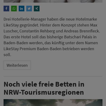
Drei Hotellerie-Manager​​​​​​​ haben die neue Hotelmarke
LikeStay gegründet. Hinter dem Konzept stehen Max
Luscher, Constantin Rehberg und Andreas Brennfleck.
Das erste Hotel soll das bisherige Batschari Palais in
Baden-Baden werden, das künftig unter dem Namen
LikeStay Premium Baden-Baden betrieben werden
soll.
Weiterlesen
Noch viele freie Betten in
NRW-Tourismusregionen