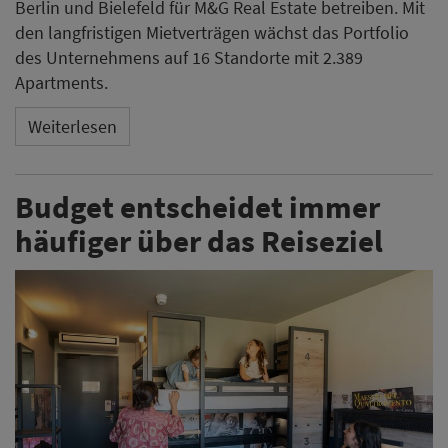
Berlin und Bielefeld für M&G Real Estate betreiben. Mit
den langfristigen Mietverträgen wächst das Portfolio
des Unternehmens auf 16 Standorte mit 2.389
Apartments.
Weiterlesen
Budget entscheidet immer
häufiger über das Reiseziel