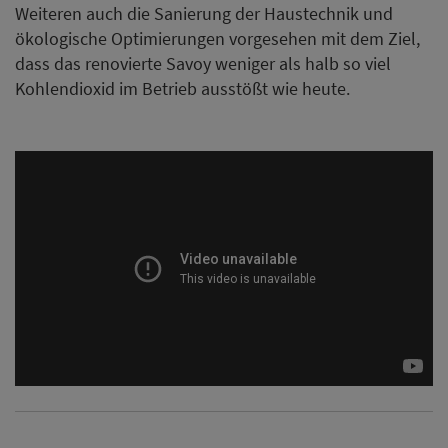
Weiteren auch die Sanierung der Haustechnik und
ökologische Optimierungen vorgesehen mit dem Ziel,
dass das renovierte Savoy weniger als halb so viel
Kohlendioxid im Betrieb ausstößt wie heute.