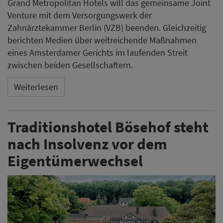
Grand Metropolitan Hotels will das gemeinsame Joint
Venture mit dem Versorgungswerk der
Zahnärztekammer Berlin (VZB) beenden. Gleichzeitig
berichten Medien über weitreichende Maßnahmen
eines Amsterdamer Gerichts im laufenden Streit
zwischen beiden Gesellschaftern.
Weiterlesen
Traditionshotel Bösehof steht
nach Insolvenz vor dem
Eigentümerwechsel