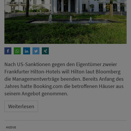
Nach US-Sanktionen gegen den Eigentümer zweier
Frankfurter Hilton-Hotels will Hilton laut Bloomberg
die Managementverträge beenden. Bereits Anfang des
Jahres hatte Booking.com die betroffenen Häuser aus
seinem Angebot genommen.
Weiterlesen
ANZEIGE