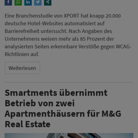
Eine Branchenstudie von XPORT hat knapp 20.000
deutsche Hotel-Websites automatisiert auf
Barrierefreiheit untersucht. Nach Angaben des
Unternehmens weisen mehr als 85 Prozent der
analysierten Seiten erkennbare Verstöße gegen WCAG-
Richtlinien auf.
Weiterlesen
Smartments übernimmt
Betrieb von zwei
Apartmenthäusern für M&G
Real Estate