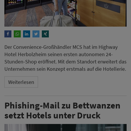
Der Convenience-Großhändler MCS hat im Highway
Hotel Herbolzheim seinen ersten autonomen 24-
Stunden-Shop eröffnet. Mit dem Standort erweitert das
Unternehmen sein Konzept erstmals auf die Hotellerie.
Weiterlesen
Phishing-Mail zu Bettwanzen
setzt Hotels unter Druck