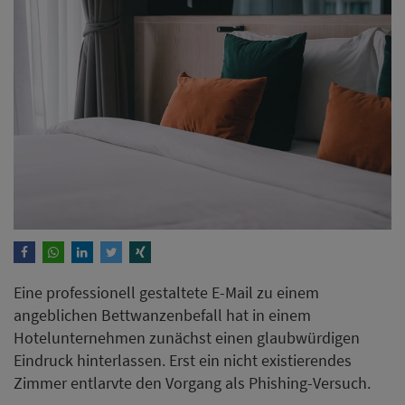
Eine professionell gestaltete E-Mail zu einem
angeblichen Bettwanzenbefall hat in einem
Hotelunternehmen zunächst einen glaubwürdigen
Eindruck hinterlassen. Erst ein nicht existierendes
Zimmer entlarvte den Vorgang als Phishing-Versuch.