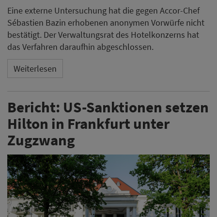
Eine externe Untersuchung hat die gegen Accor-Chef
Sébastien Bazin erhobenen anonymen Vorwürfe nicht
bestätigt. Der Verwaltungsrat des Hotelkonzerns hat
das Verfahren daraufhin abgeschlossen.
Weiterlesen
Bericht: US-Sanktionen setzen
Hilton in Frankfurt unter
Zugzwang