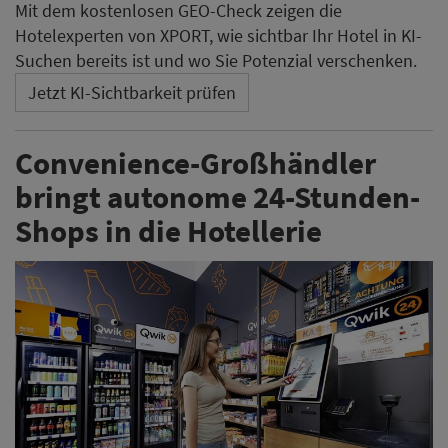
Mit dem kostenlosen GEO-Check zeigen die
Hotelexperten von XPORT, wie sichtbar Ihr Hotel in KI-
Suchen bereits ist und wo Sie Potenzial verschenken.
Jetzt KI-Sichtbarkeit prüfen
Convenience-Großhändler
bringt autonome 24-Stunden-
Shops in die Hotellerie