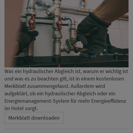
Was ein hydraulischer Abgleich ist, warum er wichtig ist
und was es zu beachten gilt, ist in einem kostenlosen
Merkblatt zusammengefasst. Außerdem wird
aufgeklärt, ob ein hydraulischer Abgleich oder ein
Energiemanagement-System für mehr Energieeffizienz
im Hotel sorgt.
Merkblatt downloaden