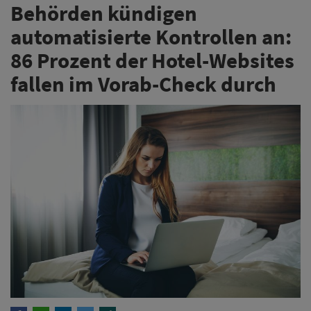
Behörden kündigen
automatisierte Kontrollen an:
86 Prozent der Hotel-Websites
fallen im Vorab-Check durch