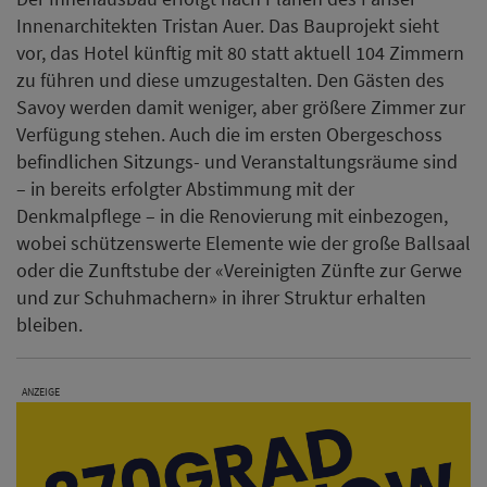
Innenarchitekten Tristan Auer. Das Bauprojekt sieht
vor, das Hotel künftig mit 80 statt aktuell 104 Zimmern
zu führen und diese umzugestalten. Den Gästen des
Savoy werden damit weniger, aber größere Zimmer zur
Verfügung stehen. Auch die im ersten Obergeschoss
befindlichen Sitzungs- und Veranstaltungsräume sind
– in bereits erfolgter Abstimmung mit der
Denkmalpflege – in die Renovierung mit einbezogen,
wobei schützenswerte Elemente wie der große Ballsaal
oder die Zunftstube der «Vereinigten Zünfte zur Gerwe
und zur Schuhmachern» in ihrer Struktur erhalten
bleiben.
ANZEIGE