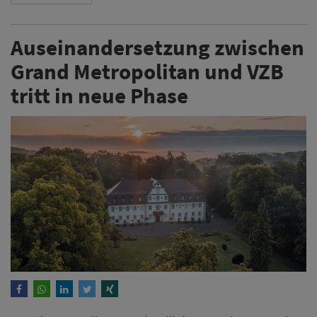
Auseinandersetzung zwischen
Grand Metropolitan und VZB
tritt in neue Phase