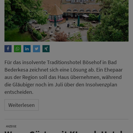
Für das insolvente Traditionshotel Bösehof in Bad
Bederkesa zeichnet sich eine Lösung ab. Ein Ehepaar
aus der Region soll das Haus übernehmen, während
die Gläubiger noch im Juli über den Insolvenzplan
entscheiden.
Weiterlesen
ANZEIGE