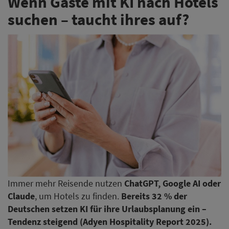
Wenn Gäste mit KI nach Hotels
suchen – taucht ihres auf?
Immer mehr Reisende nutzen
ChatGPT, Google AI oder
Claude
, um Hotels zu finden.
Bereits 32 % der
Deutschen setzen KI für ihre Urlaubsplanung ein –
Tendenz steigend (Adyen Hospitality Report 2025).