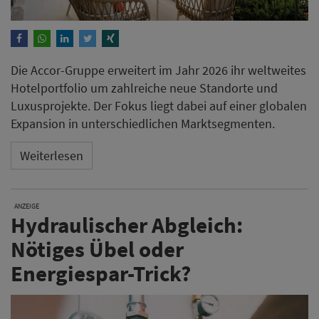
Die Accor-Gruppe erweitert im Jahr 2026 ihr weltweites
Hotelportfolio um zahlreiche neue Standorte und
Luxusprojekte. Der Fokus liegt dabei auf einer globalen
Expansion in unterschiedlichen Marktsegmenten.
Weiterlesen
ANZEIGE
Hydraulischer Abgleich:
Nötiges Übel oder
Energiespar-Trick?