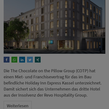
Die The Chocolate on the Pillow Group (COTP) hat
einen Miet- und Franchisevertrag für das im Bau
befindliche Holiday Inn Express Kassel unterzeichnet.
Damit sichert sich das Unternehmen das dritte Hotel
aus der Insolvenz der Revo Hospitality Group.
Weiterlesen