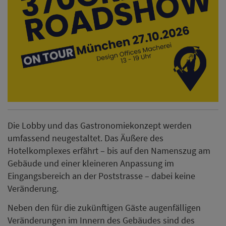
Die Lobby und das Gastronomiekonzept werden
umfassend neugestaltet. Das Äußere des
Hotelkomplexes erfährt – bis auf den Namenszug am
Gebäude und einer kleineren Anpassung im
Eingangsbereich an der Poststrasse – dabei keine
Veränderung.
Neben den für die zukünftigen Gäste augenfälligen
Veränderungen im Innern des Gebäudes sind des