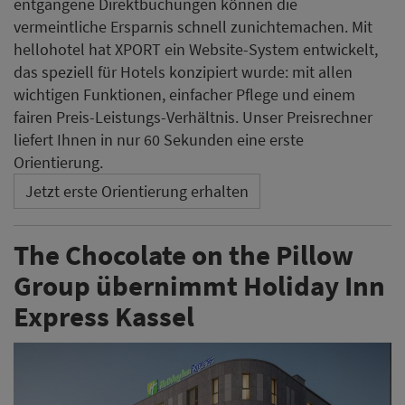
entgangene Direktbuchungen können die
vermeintliche Ersparnis schnell zunichtemachen. Mit
hellohotel hat XPORT ein Website-System entwickelt,
das speziell für Hotels konzipiert wurde: mit allen
wichtigen Funktionen, einfacher Pflege und einem
fairen Preis-Leistungs-Verhältnis. Unser Preisrechner
liefert Ihnen in nur 60 Sekunden eine erste
Orientierung.
Jetzt erste Orientierung erhalten
The Chocolate on the Pillow
Group übernimmt Holiday Inn
Express Kassel