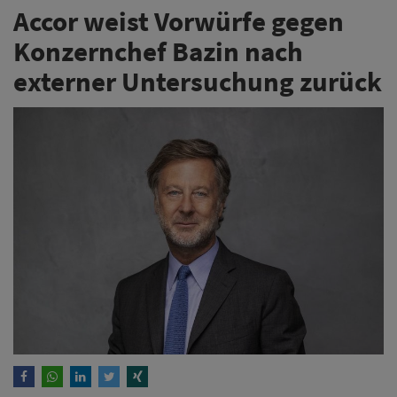
Accor weist Vorwürfe gegen
Konzernchef Bazin nach
externer Untersuchung zurück