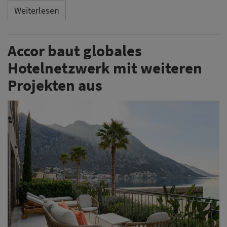
Weiterlesen
Accor baut globales
Hotelnetzwerk mit weiteren
Projekten aus