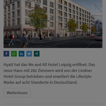
Hyatt hat das Me and All Hotel Leipzig eröffnet. Das
neue Haus mit 282 Zimmern wird von der Lindner
Hotel Group betrieben und erweitert die Lifestyle-
Marke auf acht Standorte in Deutschland.
Weiterlesen