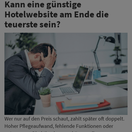
Kann eine günstige
Hotelwebsite am Ende die
teuerste sein?
Wer nur auf den Preis schaut, zahlt später oft doppelt.
Hoher Pflegeaufwand, fehlende Funktionen oder