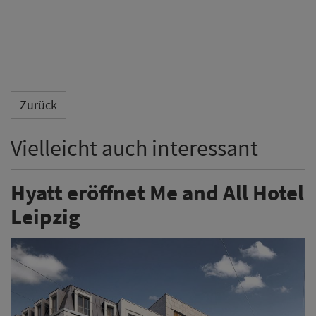
Zurück
Vielleicht auch interessant
Hyatt eröffnet Me and All Hotel
Leipzig