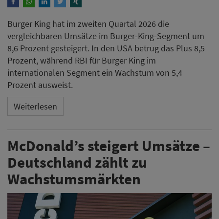
Burger King hat im zweiten Quartal 2026 die
vergleichbaren Umsätze im Burger-King-Segment um
8,6 Prozent gesteigert. In den USA betrug das Plus 8,5
Prozent, während RBI für Burger King im
internationalen Segment ein Wachstum von 5,4
Prozent ausweist.
Weiterlesen
McDonald’s steigert Umsätze –
Deutschland zählt zu
Wachstumsmärkten