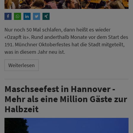
Nur noch 50 Mal schlafen, dann heißt es wieder
«Ozapft is». Rund anderthalb Monate vor dem Start des
191. Münchner Oktoberfestes hat die Stadt mitgeteilt,
was in diesem Jahr neu ist.
Weiterlesen
Maschseefest in Hannover -
Mehr als eine Million Gäste zur
Halbzeit