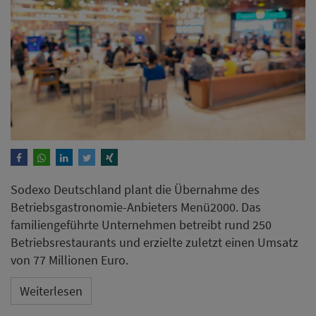
Sodexo Deutschland plant die Übernahme des
Betriebsgastronomie-Anbieters Menü2000. Das
familiengeführte Unternehmen betreibt rund 250
Betriebsrestaurants und erzielte zuletzt einen Umsatz
von 77 Millionen Euro.
Weiterlesen