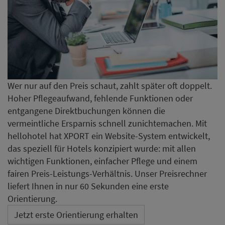
Wer nur auf den Preis schaut, zahlt später oft doppelt.
Hoher Pflegeaufwand, fehlende Funktionen oder
entgangene Direktbuchungen können die
vermeintliche Ersparnis schnell zunichtemachen. Mit
hellohotel hat XPORT ein Website-System entwickelt,
das speziell für Hotels konzipiert wurde: mit allen
wichtigen Funktionen, einfacher Pflege und einem
fairen Preis-Leistungs-Verhältnis. Unser Preisrechner
liefert Ihnen in nur 60 Sekunden eine erste
Orientierung.
Jetzt erste Orientierung erhalten