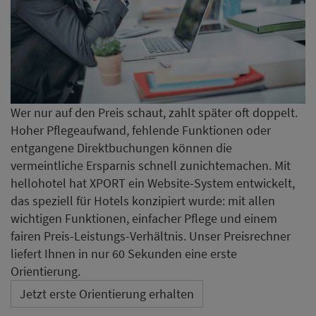
Wer nur auf den Preis schaut, zahlt später oft doppelt.
Hoher Pflegeaufwand, fehlende Funktionen oder
entgangene Direktbuchungen können die
vermeintliche Ersparnis schnell zunichtemachen. Mit
hellohotel hat XPORT ein Website-System entwickelt,
das speziell für Hotels konzipiert wurde: mit allen
wichtigen Funktionen, einfacher Pflege und einem
fairen Preis-Leistungs-Verhältnis. Unser Preisrechner
liefert Ihnen in nur 60 Sekunden eine erste
Orientierung.
Jetzt erste Orientierung erhalten