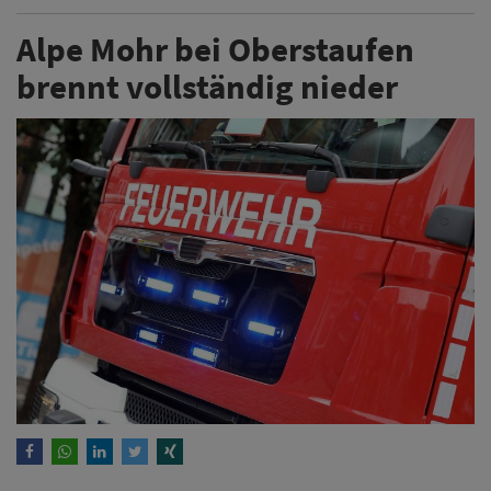
Alpe Mohr bei Oberstaufen
brennt vollständig nieder