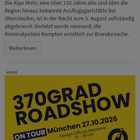
Die Alpe Mohr, eine über 110 Jahre alte und über die
Region hinaus bekannte Ausflugsgaststätte bei
Oberstaufen, ist in der Nacht zum 3. August vollständig
abgebrannt. Verletzt wurde niemand, die
Kriminalpolizei Kempten ermittelt zur Brandursache.
Weiterlesen
ANZEIGE