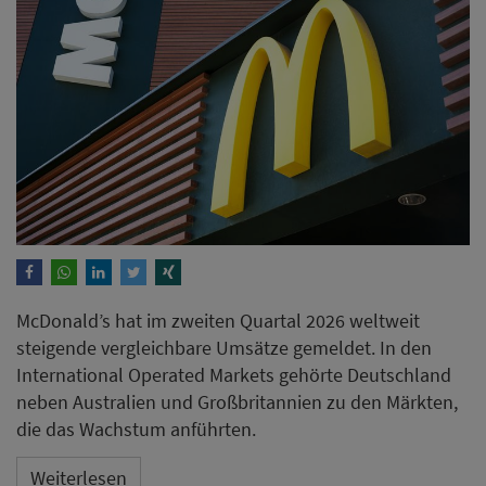
McDonald’s hat im zweiten Quartal 2026 weltweit
steigende vergleichbare Umsätze gemeldet. In den
International Operated Markets gehörte Deutschland
neben Australien und Großbritannien zu den Märkten,
die das Wachstum anführten.
Weiterlesen