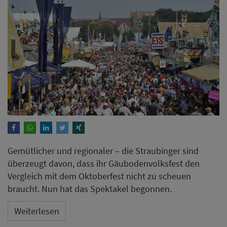
Gemütlicher und regionaler – die Straubinger sind
überzeugt davon, dass ihr Gäubodenvolksfest den
Vergleich mit dem Oktoberfest nicht zu scheuen
braucht. Nun hat das Spektakel begonnen.
Weiterlesen