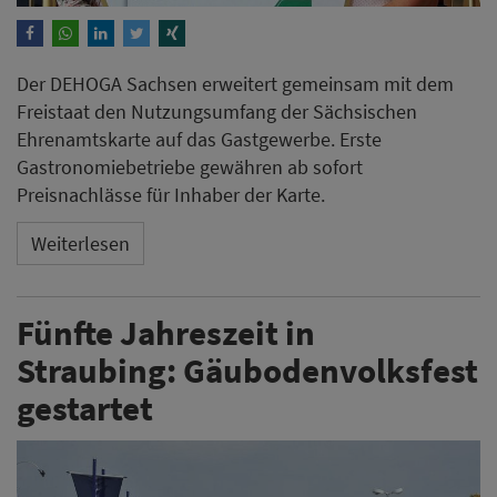
Der DEHOGA Sachsen erweitert gemeinsam mit dem
Freistaat den Nutzungsumfang der Sächsischen
Ehrenamtskarte auf das Gastgewerbe. Erste
Gastronomiebetriebe gewähren ab sofort
Preisnachlässe für Inhaber der Karte.
Weiterlesen
Fünfte Jahreszeit in
Straubing: Gäubodenvolksfest
gestartet