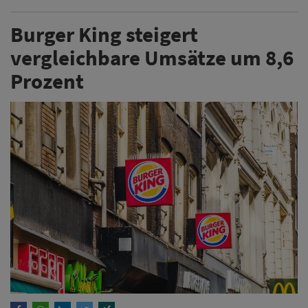
Burger King steigert
vergleichbare Umsätze um 8,6
Prozent