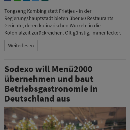
Tongseng Kambing statt Frietjes - in der
Regierungshauptstadt bieten über 60 Restaurants
Gerichte, deren kulinarischen Wurzeln in die
Kolonialzeit zurückreichen. Oft günstig, immer lecker.
Weiterlesen
Sodexo will Menü2000
übernehmen und baut
Betriebsgastronomie in
Deutschland aus