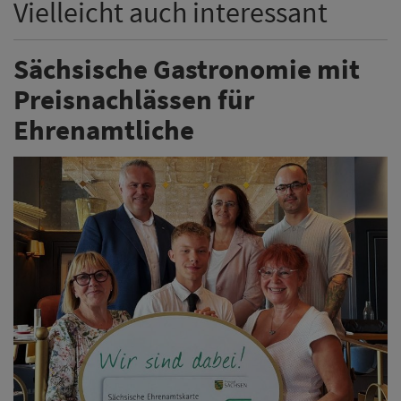
Vielleicht auch interessant
Sächsische Gastronomie mit
Preisnachlässen für
Ehrenamtliche