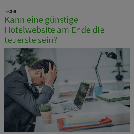
ANZEIGE
Kann eine günstige
Hotelwebsite am Ende die
teuerste sein?