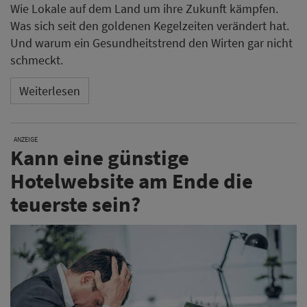
Wie Lokale auf dem Land um ihre Zukunft kämpfen.
Was sich seit den goldenen Kegelzeiten verändert hat.
Und warum ein Gesundheitstrend den Wirten gar nicht
schmeckt.
Weiterlesen
ANZEIGE
Kann eine günstige
Hotelwebsite am Ende die
teuerste sein?