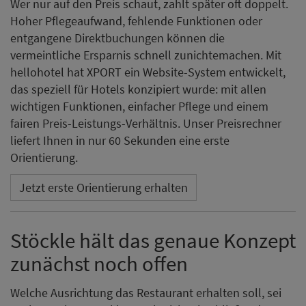
Wer nur auf den Preis schaut, zahlt später oft doppelt.
Hoher Pflegeaufwand, fehlende Funktionen oder
entgangene Direktbuchungen können die
vermeintliche Ersparnis schnell zunichtemachen. Mit
hellohotel hat XPORT ein Website-System entwickelt,
das speziell für Hotels konzipiert wurde: mit allen
wichtigen Funktionen, einfacher Pflege und einem
fairen Preis-Leistungs-Verhältnis. Unser Preisrechner
liefert Ihnen in nur 60 Sekunden eine erste
Orientierung.
Jetzt erste Orientierung erhalten
Stöckle hält das genaue Konzept
zunächst noch offen
Welche Ausrichtung das Restaurant erhalten soll, sei