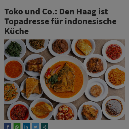
Toko und Co.: Den Haag ist
Topadresse für indonesische
Küche