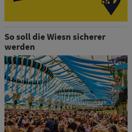
So soll die Wiesn sicherer
werden