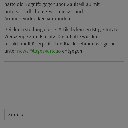
hatte die Begriffe gegenüber GaultMillau mit
unterschiedlichen Geschmacks- und
Aromeneindrücken verbunden.
Bei der Erstellung dieses Artikels kamen KI-gestützte
Werkzeuge zum Einsatz. Die Inhalte wurden
redaktionell überprüft. Feedback nehmen wir gerne
unter
news@tageskarte.io
entgegen.
Zurück