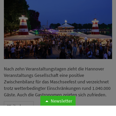
Nach zehn Veranstaltungstagen zieht die Hannover
Veranstaltungs Gesellschaft eine positive
Zwischenbilanz für das Maschseefest und verzeichnet
trotz wetterbedingter Einschränkungen rund 1.040.000
Gäste. Auch die Gastronomen zeigten sich zufrieden.
Newsletter
Weiterlesen