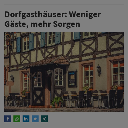
Dorfgasthäuser: Weniger
Gäste, mehr Sorgen