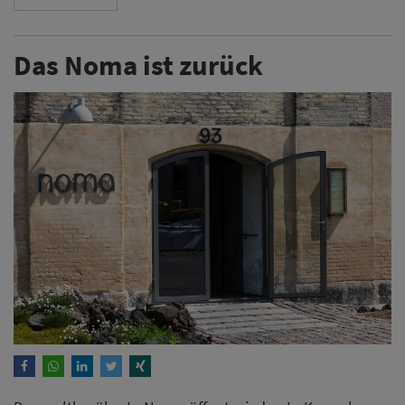
Das Noma ist zurück