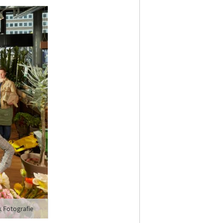
 Fotografie