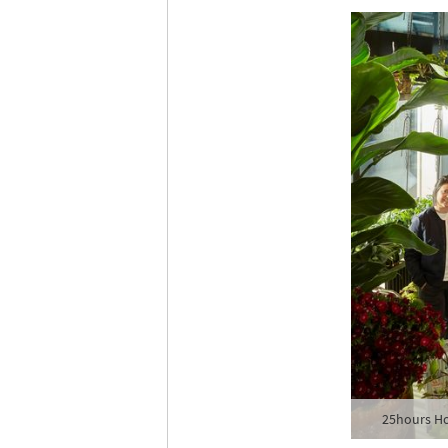
25hours Ho