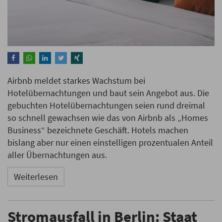
Airbnb meldet starkes Wachstum bei
Hotelübernachtungen und baut sein Angebot aus. Die
gebuchten Hotelübernachtungen seien rund dreimal
so schnell gewachsen wie das von Airbnb als „Homes
Business“ bezeichnete Geschäft. Hotels machen
bislang aber nur einen einstelligen prozentualen Anteil
aller Übernachtungen aus.
Weiterlesen
Stromausfall in Berlin: Staat