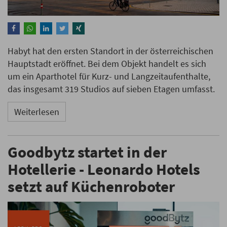
Habyt hat den ersten Standort in der österreichischen
Hauptstadt eröffnet. Bei dem Objekt handelt es sich
um ein Aparthotel für Kurz- und Langzeitaufenthalte,
das insgesamt 319 Studios auf sieben Etagen umfasst.
Weiterlesen
Goodbytz startet in der
Hotellerie - Leonardo Hotels
setzt auf Küchenroboter