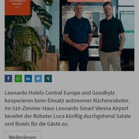
Leonardo Hotels Central Europe und Goodbytz
kooperieren beim Einsatz autonomer Küchenroboter.
Im 510-Zimmer-Haus Leonardo Smart Vienna Airport
bereitet der Roboter Luca künftig durchgehend Salate
und Bowls für die Gäste zu.
Weiterlesen