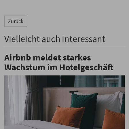
Zurück
Vielleicht auch interessant
Airbnb meldet starkes
Wachstum im Hotelgeschäft