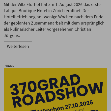
Mit der Villa Florhof hat am 1. August 2026 das erste
Lalique Boutique Hotel in Zürich eröffnet. Der
Hotelbetrieb beginnt wenige Wochen nach dem Ende
der geplanten Zusammenarbeit mit dem ursprünglich
als kulinarischer Leiter vorgesehenen Christian
Jürgens.
Weiterlesen
ANZEIGE