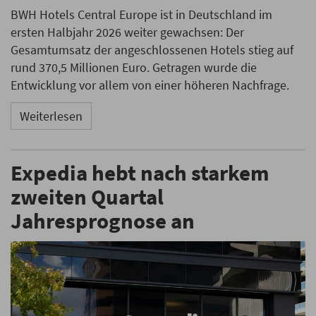
BWH Hotels Central Europe ist in Deutschland im
ersten Halbjahr 2026 weiter gewachsen: Der
Gesamtumsatz der angeschlossenen Hotels stieg auf
rund 370,5 Millionen Euro. Getragen wurde die
Entwicklung vor allem von einer höheren Nachfrage.
Weiterlesen
Expedia hebt nach starkem
zweiten Quartal
Jahresprognose an