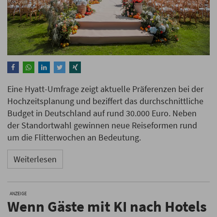
Eine Hyatt-Umfrage zeigt aktuelle Präferenzen bei der
Hochzeitsplanung und beziffert das durchschnittliche
Budget in Deutschland auf rund 30.000 Euro. Neben
der Standortwahl gewinnen neue Reiseformen rund
um die Flitterwochen an Bedeutung.
Weiterlesen
ANZEIGE
Wenn Gäste mit KI nach Hotels