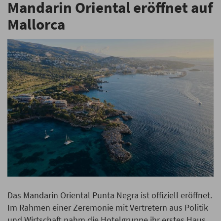
Mandarin Oriental eröffnet auf
Mallorca
Das Mandarin Oriental Punta Negra ist offiziell eröffnet.
Im Rahmen einer Zeremonie mit Vertretern aus Politik
und Wirtschaft nahm die Hotelgruppe ihr erstes Haus