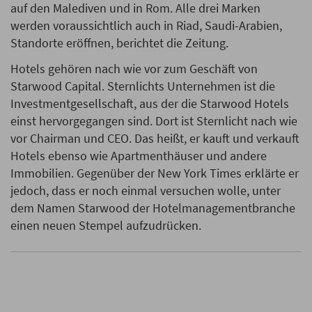
auf den Malediven und in Rom. Alle drei Marken
werden voraussichtlich auch in Riad, Saudi-Arabien,
Standorte eröffnen, berichtet die Zeitung.
Hotels gehören nach wie vor zum Geschäft von
Starwood Capital. Sternlichts Unternehmen ist die
Investmentgesellschaft, aus der die Starwood Hotels
einst hervorgegangen sind. Dort ist Sternlicht nach wie
vor Chairman und CEO. Das heißt, er kauft und verkauft
Hotels ebenso wie Apartmenthäuser und andere
Immobilien. Gegenüber der New York Times erklärte er
jedoch, dass er noch einmal versuchen wolle, unter
dem Namen Starwood der Hotelmanagementbranche
einen neuen Stempel aufzudrücken.