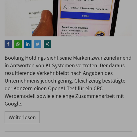
Booking Holdings sieht seine Marken zwar zunehmend
in Antworten von KI-Systemen vertreten. Der daraus
resultierende Verkehr bleibt nach Angaben des
Unternehmens jedoch gering. Gleichzeitig bestätigte
der Konzern einen OpenAI-Test für ein CPC-
Werbemodell sowie eine enge Zusammenarbeit mit
Google.
Weiterlesen