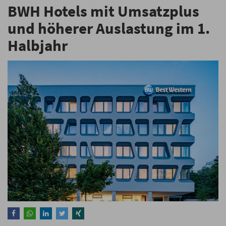
BWH Hotels mit Umsatzplus
und höherer Auslastung im 1.
Halbjahr