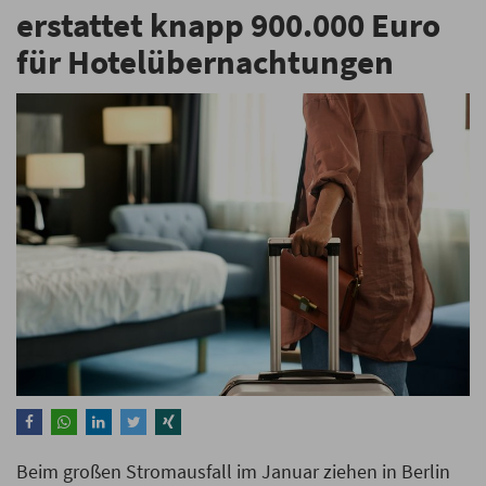
erstattet knapp 900.000 Euro
für Hotelübernachtungen
Beim großen Stromausfall im Januar ziehen in Berlin