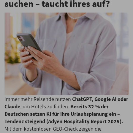
suchen – taucht ihres auf?
Immer mehr Reisende nutzen
ChatGPT, Google AI oder
Claude
, um Hotels zu finden.
Bereits 32 % der
Deutschen setzen KI für ihre Urlaubsplanung ein –
Tendenz steigend (Adyen Hospitality Report 2025).
Mit dem kostenlosen GEO-Check zeigen die