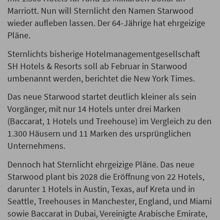
Marriott. Nun will Sternlicht den Namen Starwood
wieder aufleben lassen. Der 64-Jährige hat ehrgeizige
Pläne.
Sternlichts bisherige Hotelmanagementgesellschaft
SH Hotels & Resorts soll ab Februar in Starwood
umbenannt werden, berichtet die New York Times.
Das neue Starwood startet deutlich kleiner als sein
Vorgänger, mit nur 14 Hotels unter drei Marken
(Baccarat, 1 Hotels und Treehouse) im Vergleich zu den
1.300 Häusern und 11 Marken des ursprünglichen
Unternehmens.
Dennoch hat Sternlicht ehrgeizige Pläne. Das neue
Starwood plant bis 2028 die Eröffnung von 22 Hotels,
darunter 1 Hotels in Austin, Texas, auf Kreta und in
Seattle, Treehouses in Manchester, England, und Miami
sowie Baccarat in Dubai, Vereinigte Arabische Emirate,