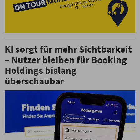
KI sorgt für mehr Sichtbarkeit
– Nutzer bleiben für Booking
Holdings bislang
überschaubar