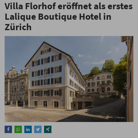
Villa Florhof eröffnet als erstes
Lalique Boutique Hotel in
Zürich