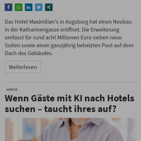
Das Hotel Maximilian's in Augsburg hat einen Neubau
in der Katharinengasse eröffnet. Die Erweiterung
umfasst für rund acht Millionen Euro sieben neue
Suiten sowie einen ganzjährig beheizten Pool auf dem
Dach des Gebäudes.
Weiterlesen
ANZEIGE
Wenn Gäste mit KI nach Hotels
suchen – taucht ihres auf?