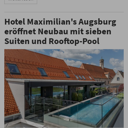
Hotel Maximilian's Augsburg
eröffnet Neubau mit sieben
Suiten und Rooftop-Pool