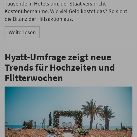
Tausende in Hotels um, der Staat verspricht
Kostenübernahme. Wie viel Geld kostet das? So sieht
die Bilanz der Hilfsaktion aus.
Weiterlesen
Hyatt-Umfrage zeigt neue
Trends für Hochzeiten und
Flitterwochen