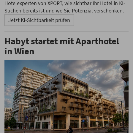
Hotelexperten von XPORT, wie sichtbar Ihr Hotel in KI-
Suchen bereits ist und wo Sie Potenzial verschenken.
Jetzt KI-Sichtbarkeit prüfen
Habyt startet mit Aparthotel
in Wien