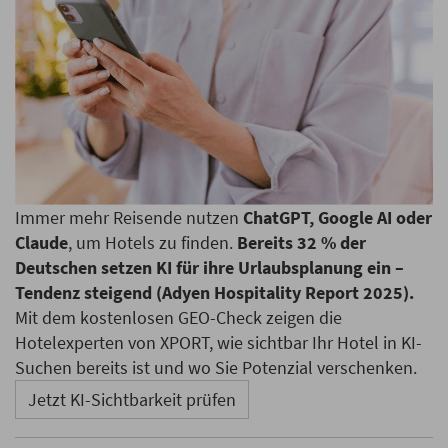
Immer mehr Reisende nutzen
ChatGPT, Google AI oder
Claude
, um Hotels zu finden.
Bereits 32 % der
Deutschen setzen KI für ihre Urlaubsplanung ein –
Tendenz steigend (Adyen Hospitality Report 2025).
Mit dem kostenlosen GEO-Check zeigen die
Hotelexperten von XPORT, wie sichtbar Ihr Hotel in KI-
Suchen bereits ist und wo Sie Potenzial verschenken.
Jetzt KI-Sichtbarkeit prüfen