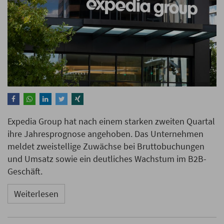
Expedia Group hat nach einem starken zweiten Quartal
ihre Jahresprognose angehoben. Das Unternehmen
meldet zweistellige Zuwächse bei Bruttobuchungen
und Umsatz sowie ein deutliches Wachstum im B2B-
Geschäft.
Weiterlesen