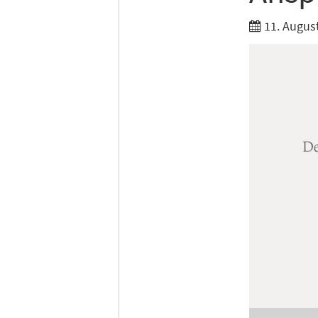
11. Augus