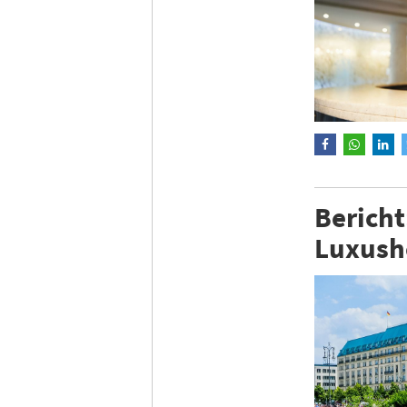
Bericht
Luxusho