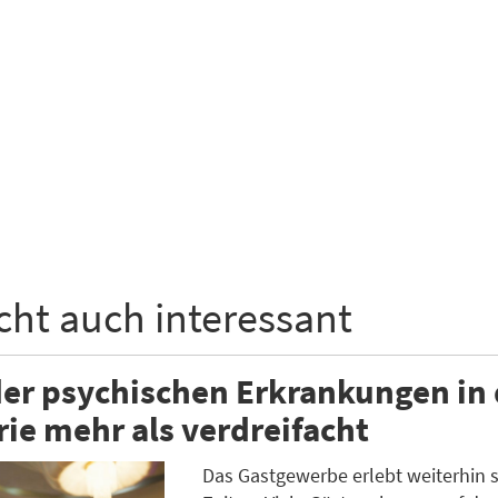
icht auch interessant
der psychischen Erkrankungen in 
rie mehr als verdreifacht
Das Gastgewerbe erlebt weiterhin 