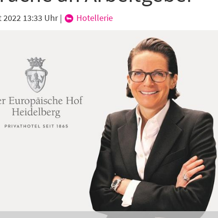
t 2022 13:33 Uhr
|
Hotellerie