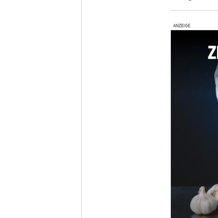
ANZEIGE