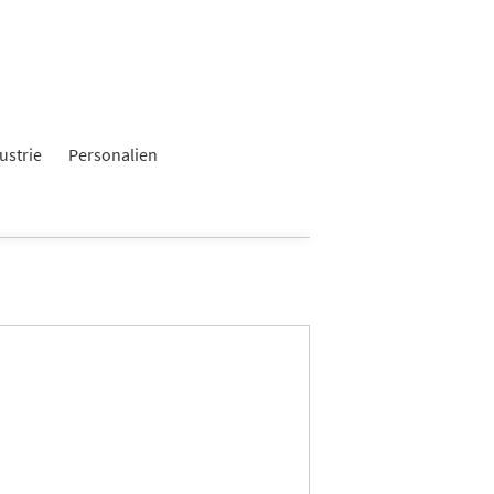
ustrie
Personalien