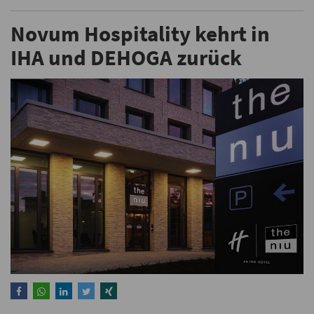
Novum Hospitality kehrt in
IHA und DEHOGA zurück