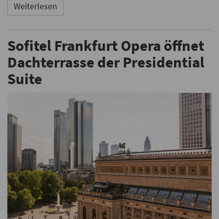
Weiterlesen
Sofitel Frankfurt Opera öffnet
Dachterrasse der Presidential
Suite