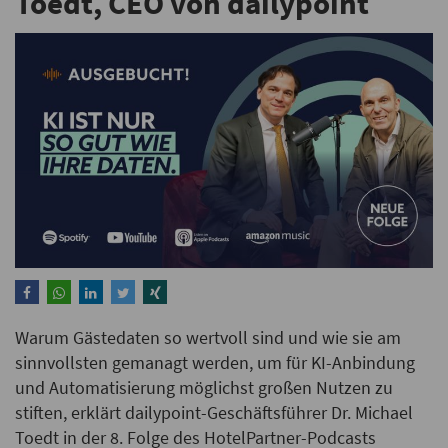
Toedt, CEO von dailypoint
Warum Gästedaten so wertvoll sind und wie sie am
sinnvollsten gemanagt werden, um für KI-Anbindung
und Automatisierung möglichst großen Nutzen zu
stiften, erklärt dailypoint-Geschäftsführer Dr. Michael
Toedt in der 8. Folge des HotelPartner-Podcasts