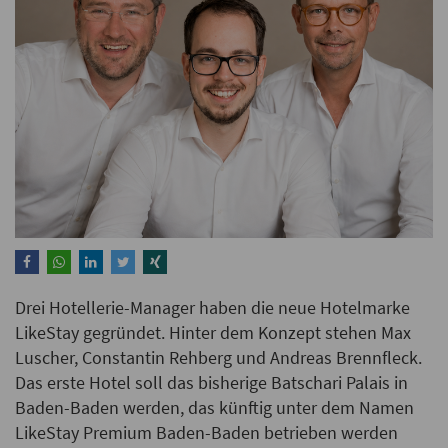
Drei Hotellerie-Manager​​​​​​​ haben die neue Hotelmarke
LikeStay gegründet. Hinter dem Konzept stehen Max
Luscher, Constantin Rehberg und Andreas Brennfleck.
Das erste Hotel soll das bisherige Batschari Palais in
Baden-Baden werden, das künftig unter dem Namen
LikeStay Premium Baden-Baden betrieben werden