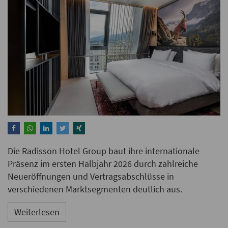
Die Radisson Hotel Group baut ihre internationale
Präsenz im ersten Halbjahr 2026 durch zahlreiche
Neueröffnungen und Vertragsabschlüsse in
verschiedenen Marktsegmenten deutlich aus.
Weiterlesen