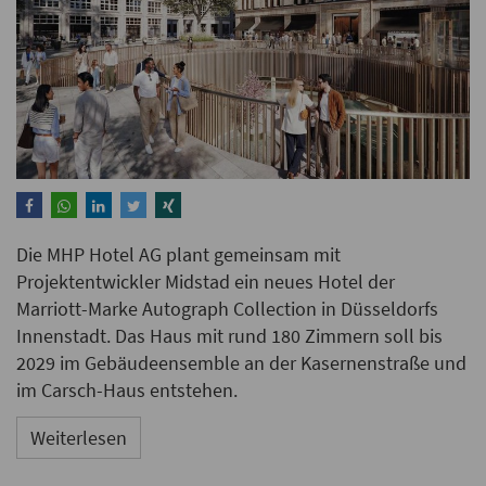
Die MHP Hotel AG plant gemeinsam mit
Projektentwickler Midstad ein neues Hotel der
Marriott-Marke Autograph Collection in Düsseldorfs
Innenstadt. Das Haus mit rund 180 Zimmern soll bis
2029 im Gebäudeensemble an der Kasernenstraße und
im Carsch-Haus entstehen.
Weiterlesen