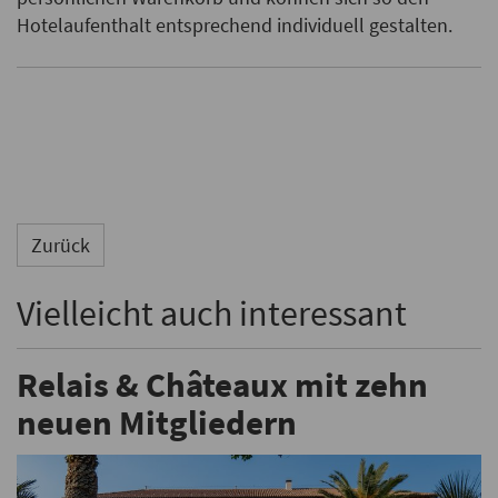
Hotelaufenthalt entsprechend individuell gestalten.
Zurück
Vielleicht auch interessant
Relais & Châteaux mit zehn
neuen Mitgliedern