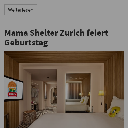
Weiterlesen
Mama Shelter Zurich feiert
Geburtstag