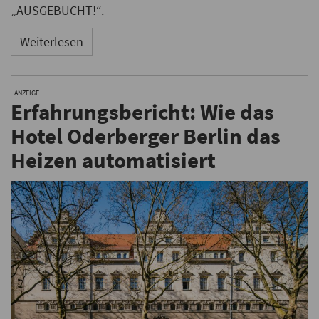
„AUSGEBUCHT!“.
Weiterlesen
ANZEIGE
Erfahrungsbericht: Wie das
Hotel Oderberger Berlin das
Heizen automatisiert