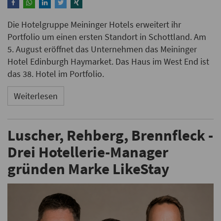
Die Hotelgruppe Meininger Hotels erweitert ihr
Portfolio um einen ersten Standort in Schottland. Am
5. August eröffnet das Unternehmen das Meininger
Hotel Edinburgh Haymarket. Das Haus im West End ist
das 38. Hotel im Portfolio.
Weiterlesen
Luscher, Rehberg, Brennfleck -
Drei Hotellerie-Manager
gründen Marke LikeStay