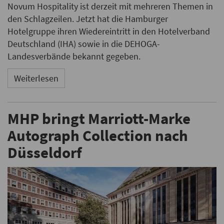
Novum Hospitality ist derzeit mit mehreren Themen in
den Schlagzeilen. Jetzt hat die Hamburger
Hotelgruppe ihren Wiedereintritt in den Hotelverband
Deutschland (IHA) sowie in die DEHOGA-
Landesverbände bekannt gegeben.
Weiterlesen
MHP bringt Marriott-Marke
Autograph Collection nach
Düsseldorf