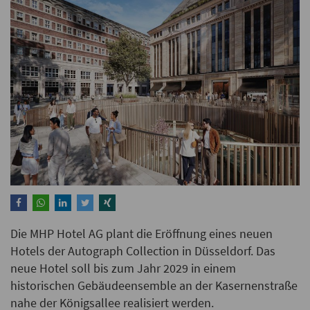
Die MHP Hotel AG plant die Eröffnung eines neuen
Hotels der Autograph Collection in Düsseldorf. Das
neue Hotel soll bis zum Jahr 2029 in einem
historischen Gebäudeensemble an der Kasernenstraße
nahe der Königsallee realisiert werden.