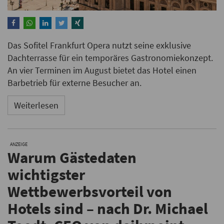
Das Sofitel Frankfurt Opera nutzt seine exklusive
Dachterrasse für ein temporäres Gastronomiekonzept.
An vier Terminen im August bietet das Hotel einen
Barbetrieb für externe Besucher an.
Weiterlesen
ANZEIGE
Warum Gästedaten
wichtigster
Wettbewerbsvorteil von
Hotels sind – nach Dr. Michael