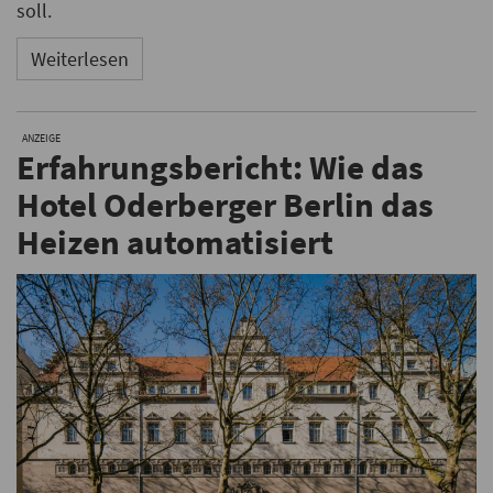
soll.
Weiterlesen
ANZEIGE
Erfahrungsbericht: Wie das
Hotel Oderberger Berlin das
Heizen automatisiert