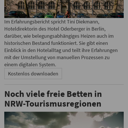
Im Erfahrungsbericht spricht Tini Diekmann,
Hoteldirektorin des Hotel Oderberger in Berlin,
darüber, wie belegungsabhängiges Heizen auch im
historischen Bestand funktioniert. Sie gibt einen
Einblick in den Hotelalltag und teilt ihre Erfahrungen
mit der Umstellung von manuellen Prozessen zu
einem digitalen System.
Kostenlos downloaden
Noch viele freie Betten in
NRW-Tourismusregionen