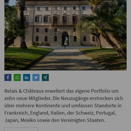
Relais & Châteaux erweitert das eigene Portfolio um
zehn neue Mitglieder. Die Neuzugänge erstrecken sich
über mehrere Kontinente und umfassen Standorte in
Frankreich, England, Italien, der Schweiz, Portugal,
Japan, Mexiko sowie den Vereinigten Staaten.