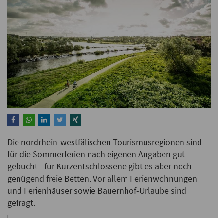
Die nordrhein-westfälischen Tourismusregionen sind
für die Sommerferien nach eigenen Angaben gut
gebucht - für Kurzentschlossene gibt es aber noch
genügend freie Betten. Vor allem Ferienwohnungen
und Ferienhäuser sowie Bauernhof-Urlaube sind
gefragt.