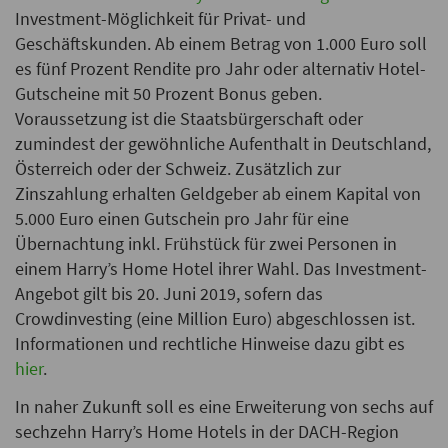
Investment-Möglichkeit für Privat- und
Geschäftskunden. Ab einem Betrag von 1.000 Euro soll
es fünf Prozent Rendite pro Jahr oder alternativ Hotel-
Gutscheine mit 50 Prozent Bonus geben.
Voraussetzung ist die Staatsbürgerschaft oder
zumindest der gewöhnliche Aufenthalt in Deutschland,
Österreich oder der Schweiz. Zusätzlich zur
Zinszahlung erhalten Geldgeber ab einem Kapital von
5.000 Euro einen Gutschein pro Jahr für eine
Übernachtung inkl. Frühstück für zwei Personen in
einem Harry’s Home Hotel ihrer Wahl. Das Investment-
Angebot gilt bis 20. Juni 2019, sofern das
Crowdinvesting (eine Million Euro) abgeschlossen ist.
Informationen und rechtliche Hinweise dazu gibt es
hier
.
In naher Zukunft soll es eine Erweiterung von sechs auf
sechzehn Harry’s Home Hotels in der DACH-Region