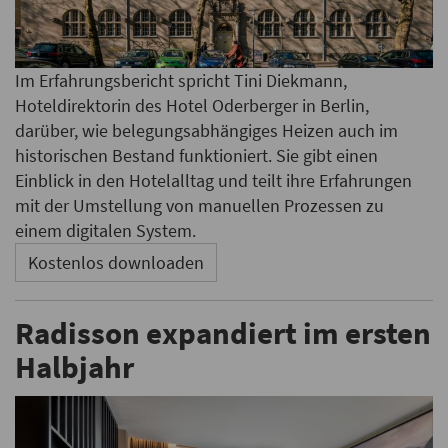
Im Erfahrungsbericht spricht Tini Diekmann,
Hoteldirektorin des Hotel Oderberger in Berlin,
darüber, wie belegungsabhängiges Heizen auch im
historischen Bestand funktioniert. Sie gibt einen
Einblick in den Hotelalltag und teilt ihre Erfahrungen
mit der Umstellung von manuellen Prozessen zu
einem digitalen System.
Kostenlos downloaden
Radisson expandiert im ersten
Halbjahr