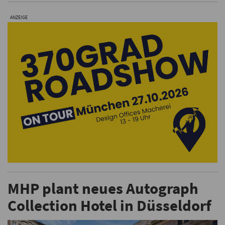
ANZEIGE
MHP plant neues Autograph
Collection Hotel in Düsseldorf